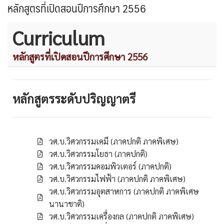
หลักสูตรที่เปิดสอนปีการศึกษา 2556
Curriculum
หลักสูตรที่เปิดสอนปีการศึกษา 2556
หลักสูตรระดับปริญญาตรี
วศ.บ.วิศวกรรมเคมี (ภาคปกติ ภาคพิเศษ)
วศ.บ.วิศวกรรมโยธา (ภาคปกติ)
วศ.บ.วิศวกรรมคอมพิวเตอร์ (ภาคปกติ)
วศ.บ.วิศวกรรมไฟฟ้า (ภาคปกติ ภาคพิเศษ)
วศ.บ.วิศวกรรมอุตสาหการ (ภาคปกติ ภาคพิเศษ
นานาชาติ)
วศ.บ.วิศวกรรมเครื่องกล (ภาคปกติ ภาคพิเศษ)