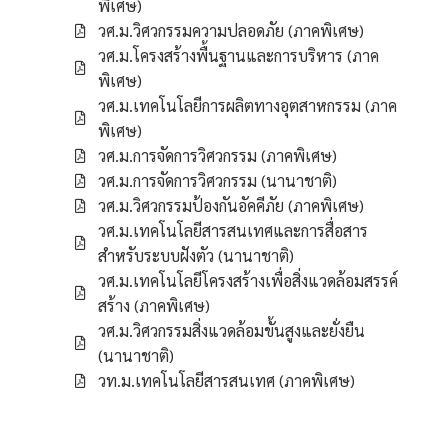
พิเศษ)
วศ.ม.วิศวกรรมความปลอดภัย (ภาคพิเศษ)
วศ.ม.โครงสร้างพื้นฐานและการบริหาร (ภาค
พิเศษ)
วศ.ม.เทคโนโลยีการผลิตทางอุตสาหกรรม (ภาค
พิเศษ)
วศ.ม.การจัดการวิศวกรรม (ภาคพิเศษ)
วศ.ม.การจัดการวิศวกรรม (นานาชาติ)
วศ.ม.วิศวกรรมป้องกันอัคคีภัย (ภาคพิเศษ)
วศ.ม.เทคโนโลยีสารสนเทศและการสื่อสาร
สำหรับระบบฝังตัว (นานาชาติ)
วศ.ม.เทคโนโลยีโครงสร้างเพื่อสิ่งแวดล้อมสรรค์
สร้าง (ภาคพิเศษ)
วศ.ม.วิศวกรรมสิ่งแวดล้อมขั้นสูงและยั่งยืน
(นานาชาติ)
วท.ม.เทคโนโลยีสารสนเทศ (ภาคพิเศษ)