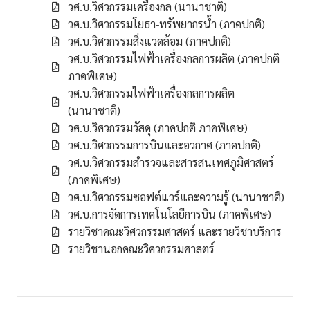
วศ.บ.วิศวกรรมเครื่องกล (นานาชาติ)
วศ.บ.วิศวกรรมโยธา-ทรัพยากรน้ำ (ภาคปกติ)
วศ.บ.วิศวกรรมสิ่งแวดล้อม (ภาคปกติ)
วศ.บ.วิศวกรรมไฟฟ้าเครื่องกลการผลิต (ภาคปกติ
ภาคพิเศษ)
วศ.บ.วิศวกรรมไฟฟ้าเครื่องกลการผลิต
(นานาชาติ)
วศ.บ.วิศวกรรมวัสดุ (ภาคปกติ ภาคพิเศษ)
วศ.บ.วิศวกรรมการบินและอวกาศ (ภาคปกติ)
วศ.บ.วิศวกรรมสำรวจและสารสนเทศภูมิศาสตร์
(ภาคพิเศษ)
วศ.บ.วิศวกรรมซอฟต์แวร์และความรู้ (นานาชาติ)
วศ.บ.การจัดการเทคโนโลยีการบิน (ภาคพิเศษ)
รายวิชาคณะวิศวกรรมศาสตร์ และรายวิชาบริการ
รายวิชานอกคณะวิศวกรรมศาสตร์