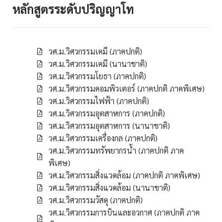
หลักสูตรระดับปริญญาโท
วศ.ม.วิศวกรรมเคมี (ภาคปกติ)
วศ.ม.วิศวกรรมเคมี (นานาชาติ)
วศ.ม.วิศวกรรมโยธา (ภาคปกติ)
วศ.ม.วิศวกรรมคอมพิวเตอร์ (ภาคปกติ ภาคพิเศษ)
วศ.ม.วิศวกรรมไฟฟ้า (ภาคปกติ)
วศ.ม.วิศวกรรมอุตสาหการ (ภาคปกติ)
วศ.ม.วิศวกรรมอุตสาหการ (นานาชาติ)
วศ.ม.วิศวกรรมเครื่องกล (ภาคปกติ)
วศ.ม.วิศวกรรมทรัพยากรน้ำ (ภาคปกติ ภาค
พิเศษ)
วศ.ม.วิศวกรรมสิ่งแวดล้อม (ภาคปกติ ภาคพิเศษ)
วศ.ม.วิศวกรรมสิ่งแวดล้อม (นานาชาติ)
วศ.ม.วิศวกรรมวัสดุ (ภาคปกติ)
วศ.ม.วิศวกรรมการบินและอวกาศ (ภาคปกติ ภาค