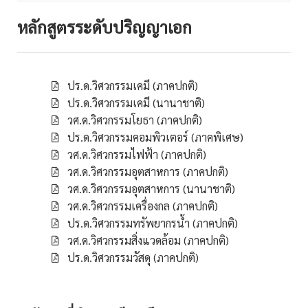
หลักสูตรระดับปริญญาเอก
ปร.ด.วิศวกรรมเคมี (ภาคปกติ)
ปร.ด.วิศวกรรมเคมี (นานาชาติ)
วศ.ด.วิศวกรรมโยธา (ภาคปกติ)
ปร.ด.วิศวกรรมคอมพิวเตอร์ (ภาคพิเศษ)
วศ.ด.วิศวกรรมไฟฟ้า (ภาคปกติ)
วศ.ด.วิศวกรรมอุตสาหการ (ภาคปกติ)
วศ.ด.วิศวกรรมอุตสาหการ (นานาชาติ)
วศ.ด.วิศวกรรมเครื่องกล (ภาคปกติ)
ปร.ด.วิศวกรรมทรัพยากรน้ำ (ภาคปกติ)
วศ.ด.วิศวกรรมสิ่งแวดล้อม (ภาคปกติ)
ปร.ด.วิศวกรรมวัสดุ (ภาคปกติ)