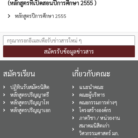
(หลักสูตรที่เปิดสอนปีการศึกษา 2555 )
หลักสูตรปีการศึกษา 2555
สมัครรับข้อมูลข่าวสาร
สมัครเรียน
เกี่ยวกับคณะ
ปฏิทินรับสมัครนิสิต
แนะนำคณะ
หลักสูตรปริญญาตรี
คณะผู้บริหาร
หลักสูตรปริญญาโท
คณะกรรมการต่างๆ
หลักสูตรปริญญาเอก
โครงสร้างองค์กร
ภาควิชา / หน่วยงาน
สมาคมนิสิตเก่า
วิศวกรรมศาสตร์ มก.