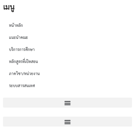
เมนู
หน้าหลัก
แนะนำคณะ
บริการการศึกษา
หลักสูตรที่เปิดสอน
ภาควิชา/หน่วยงาน
ระบบสารสนเทศ