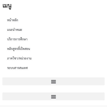
เมนู
หน้าหลัก
แนะนำคณะ
บริการการศึกษา
หลักสูตรที่เปิดสอน
ภาควิชา/หน่วยงาน
ระบบสารสนเทศ