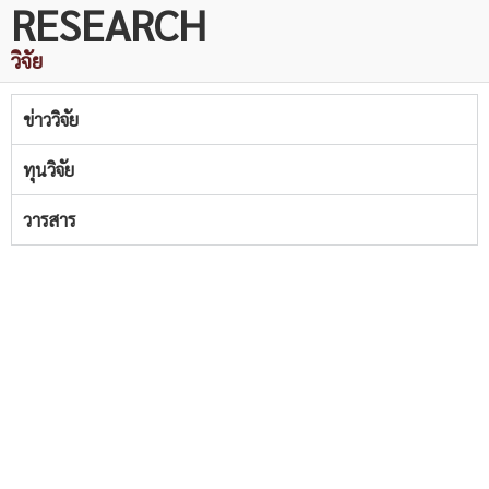
RESEARCH
วิจัย
ข่าววิจัย
ทุนวิจัย
วารสาร