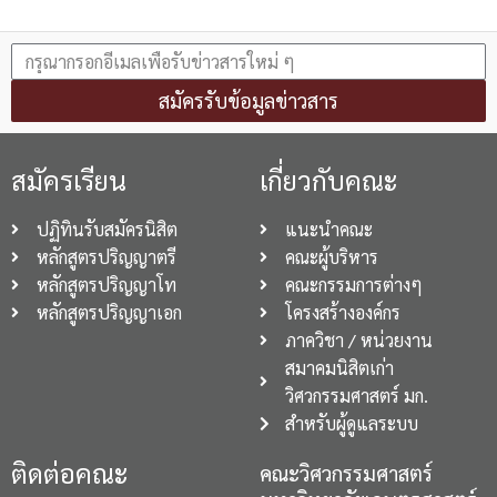
สมัครรับข้อมูลข่าวสาร
สมัครเรียน
เกี่ยวกับคณะ
ปฏิทินรับสมัครนิสิต
แนะนำคณะ
หลักสูตรปริญญาตรี
คณะผู้บริหาร
หลักสูตรปริญญาโท
คณะกรรมการต่างๆ
หลักสูตรปริญญาเอก
โครงสร้างองค์กร
ภาควิชา / หน่วยงาน
สมาคมนิสิตเก่า
วิศวกรรมศาสตร์ มก.
สำหรับผู้ดูแลระบบ
ติดต่อคณะ
คณะวิศวกรรมศาสตร์