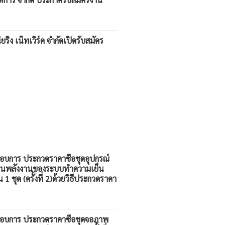
นียริ่ง เน็ทเวิร์ค จำกัดเปิดรับสมัคร
กอบการ ประกวดราคาซื้อชุดอุปกรณ์
้านพลังงานของระบบทำความเย็น
ชุด (ครั้งที่ 2)ด้วยวิธีประกวดราคา
ะกอบการ ประกวดราคาซื้อชุดจอภาพ