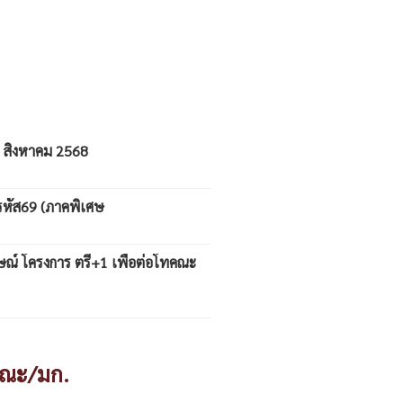
 สิงหาคม 2568
 รหัส69 (ภาคพิเศษ
ภาษณ์ โครงการ ตรี+1 เพื่อต่อโทคณะ
ณะ/มก.