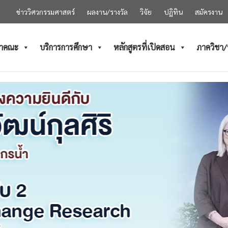
ข่าววิศวกรรมศาสตร์
ผลงาน/รางวัล
วิจัย
ปฏิทิน
สมัครงาน
ำคณะ
บริการการศึกษา
หลักสูตรที่เปิดสอน
ภาควิชา