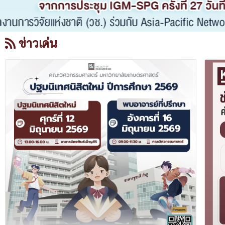
ข่าวเด่น