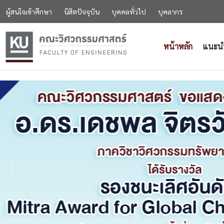
ผู้สนใจเข้าศึกษา
นิสิตปัจจุบัน
บุคคลทั่วไป
บุคลากร
หน้าหลัก
แนะน