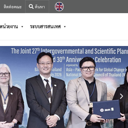
ติดต่อคณะ
/หน่วยงาน
ระบบสารสนเทศ