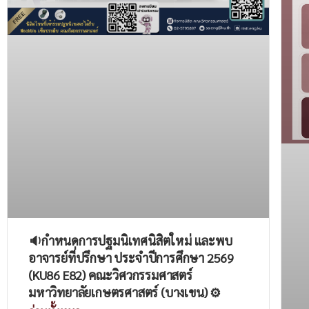
🔉กำหนดการปฐมนิเทศนิสิตใหม่ และพบ
อาจารย์ที่ปรึกษา ประจำปีการศึกษา 2569
(KU86 E82) คณะวิศวกรรมศาสตร์
มหาวิทยาลัยเกษตรศาสตร์ (บางเขน) ⚙️