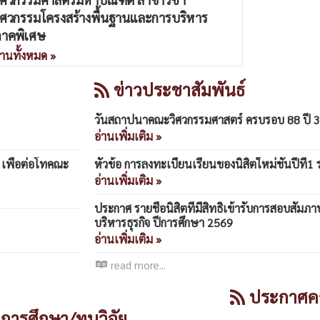
ิศวกรรมโครงสร้างพื้นฐานและการบริหาร
าคพิเศษ
่านทั้งหมด »
ข่าวประชาสัมพันธ์
วันสถาปนาคณะวิศวกรรมศาสตร์ ครบรอบ 88 ปี 3
อ่านเพิ่มเติม »
1 เพื่อต่อโทคณะ
หัวข้อ การลงทะเบียนเรียนของนิสิตใหม่ชั้นปีที่1
อ่านเพิ่มเติม »
ประกาศ รายชื่อนิสิตที่มีสิทธิ์เข้ารับการสอบสัม
บริหารธุรกิจ ปีการศึกษา 2569
อ่านเพิ่มเติม »
read more...
ประกาศค
การศึกษา/ทุนวิจัย