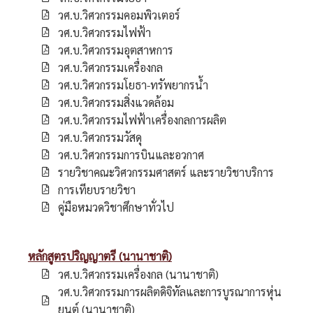
วศ.บ.วิศวกรรมคอมพิวเตอร์
วศ.บ.วิศวกรรมไฟฟ้า
วศ.บ.วิศวกรรมอุตสาหการ
วศ.บ.วิศวกรรมเครื่องกล
วศ.บ.วิศวกรรมโยธา-ทรัพยากรน้ำ
วศ.บ.วิศวกรรมสิ่งแวดล้อม
วศ.บ.วิศวกรรมไฟฟ้าเครื่องกลการผลิต
วศ.บ.วิศวกรรมวัสดุ
วศ.บ.วิศวกรรมการบินและอวกาศ
รายวิชาคณะวิศวกรรมศาสตร์ และรายวิชาบริการ
การเทียบรายวิชา
คู่มือหมวดวิชาศึกษาทั่วไป
หลักสูตรปริญญาตรี (นานาชาติ)
วศ.บ.วิศวกรรมเครื่องกล (นานาชาติ)
วศ.บ.วิศวกรรมการผลิตดิจิทัลและการบูรณาการหุ่น
ยนต์ (นานาชาติ)