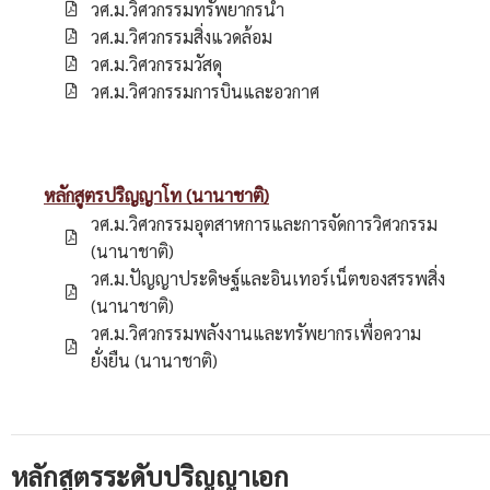
วศ.ม.วิศวกรรมทรัพยากรน้ำ
วศ.ม.วิศวกรรมสิ่งแวดล้อม
วศ.ม.วิศวกรรมวัสดุ
วศ.ม.วิศวกรรมการบินและอวกาศ
หลักสูตรปริญญาโท (นานาชาติ)
วศ.ม.วิศวกรรมอุตสาหการและการจัดการวิศวกรรม
(นานาชาติ)
วศ.ม.ปัญญาประดิษฐ์และอินเทอร์เน็ตของสรรพสิ่ง
(นานาชาติ)
วศ.ม.วิศวกรรมพลังงานและทรัพยากรเพื่อความ
ยั่งยืน (นานาชาติ)
หลักสูตรระดับปริญญาเอก