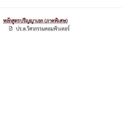
หลักสูตรปริญญาเอก (ภาคพิเศษ)
ปร.ด.วิศวกรรมคอมพิวเตอร์