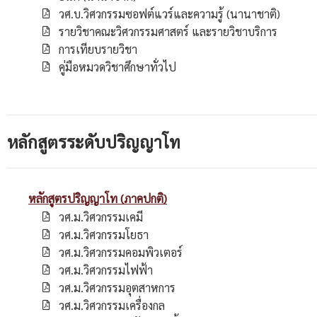
วศ.บ.วิศวกรรมซอฟต์แวร์และความรู้ (นานาชาติ)
รายวิชาคณะวิศวกรรมศาสตร์ และรายวิชาบริการ
การเทียบรายวิชา
คู่มือหมวดวิชาศึกษาทั่วไป
หลักสูตรระดับปริญญาโท
หลักสูตรปริญญาโท (ภาคปกติ)
วศ.ม.วิศวกรรมเคมี
วศ.ม.วิศวกรรมโยธา
วศ.ม.วิศวกรรมคอมพิวเตอร์
วศ.ม.วิศวกรรมไฟฟ้า
วศ.ม.วิศวกรรมอุตสาหการ
วศ.ม.วิศวกรรมเครื่องกล