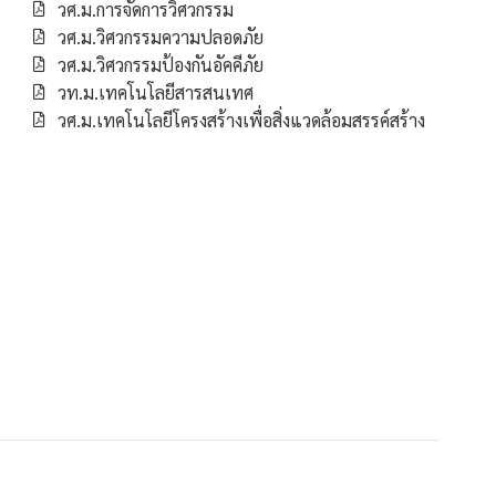
วศ.ม.การจัดการวิศวกรรม
วศ.ม.วิศวกรรมความปลอดภัย
วศ.ม.วิศวกรรมป้องกันอัคคีภัย
วท.ม.เทคโนโลยีสารสนเทศ
วศ.ม.เทคโนโลยีโครงสร้างเพื่อสิ่งแวดล้อมสรรค์สร้าง