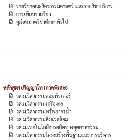
รายวิชาคณะวิศวกรรมศาสตร์ และรายวิชาบริการ
การเทียบรายวิชา
คู่มือหมวดวิชาศึกษาทั่วไป
หลักสูตรปริญญาโท (ภาคพิเศษ)
วศ.ม.วิศวกรรมคอมพิวเตอร์
วศ.ม.วิศวกรรมเครื่องกล
วศ.ม.วิศวกรรมทรัพยากรน้ำ
วศ.ม.วิศวกรรมสิ่งแวดล้อม
วศ.ม.เทคโนโลยีการผลิตทางอุตสาหกรรม
วศ.ม.วิศวกรรมโครงสร้างพื้นฐานและการบริหาร