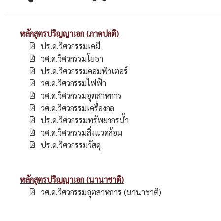
หลักสูตรปริญญาเอก (ภาคปกติ)
ปร.ด.วิศวกรรมเคมี
วศ.ด.วิศวกรรมโยธา
ปร.ด.วิศวกรรมคอมพิวเตอร์
วศ.ด.วิศวกรรมไฟฟ้า
วศ.ด.วิศวกรรมอุตสาหการ
วศ.ด.วิศวกรรมเครื่องกล
ปร.ด.วิศวกรรมทรัพยากรน้ำ
วศ.ด.วิศวกรรมสิ่งแวดล้อม
ปร.ด.วิศวกรรมวัสดุ
หลักสูตรปริญญาเอก (นานาชาติ)
วศ.ด.วิศวกรรมอุตสาหการ (นานาชาติ)