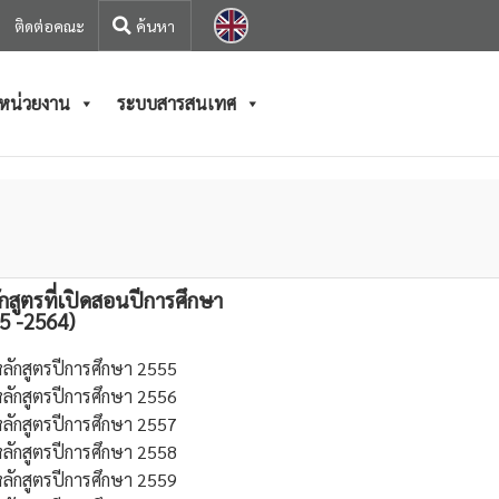
ติดต่อคณะ
/หน่วยงาน
ระบบสารสนเทศ
ักสูตรที่เปิดสอนปีการศึกษา
5 -2564)
ลักสูตรปีการศึกษา 2555
ลักสูตรปีการศึกษา 2556
ลักสูตรปีการศึกษา 2557
ลักสูตรปีการศึกษา 2558
ลักสูตรปีการศึกษา 2559