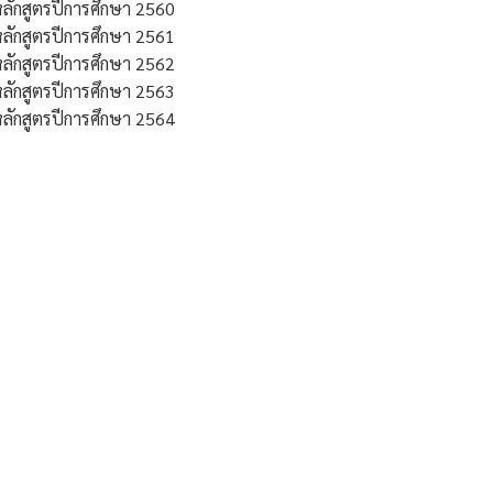
ลักสูตรปีการศึกษา 2560
ลักสูตรปีการศึกษา 2561
ลักสูตรปีการศึกษา 2562
ลักสูตรปีการศึกษา 2563
ลักสูตรปีการศึกษา 2564