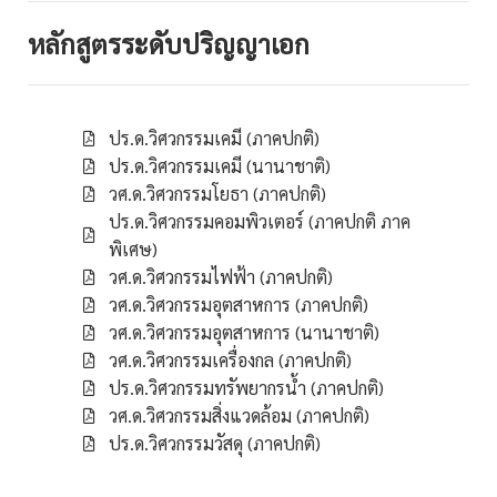
หลักสูตรระดับปริญญาเอก
ปร.ด.วิศวกรรมเคมี (ภาคปกติ)
ปร.ด.วิศวกรรมเคมี (นานาชาติ)
วศ.ด.วิศวกรรมโยธา (ภาคปกติ)
ปร.ด.วิศวกรรมคอมพิวเตอร์ (ภาคปกติ ภาค
พิเศษ)
วศ.ด.วิศวกรรมไฟฟ้า (ภาคปกติ)
วศ.ด.วิศวกรรมอุตสาหการ (ภาคปกติ)
วศ.ด.วิศวกรรมอุตสาหการ (นานาชาติ)
วศ.ด.วิศวกรรมเครื่องกล (ภาคปกติ)
ปร.ด.วิศวกรรมทรัพยากรน้ำ (ภาคปกติ)
วศ.ด.วิศวกรรมสิ่งแวดล้อม (ภาคปกติ)
ปร.ด.วิศวกรรมวัสดุ (ภาคปกติ)