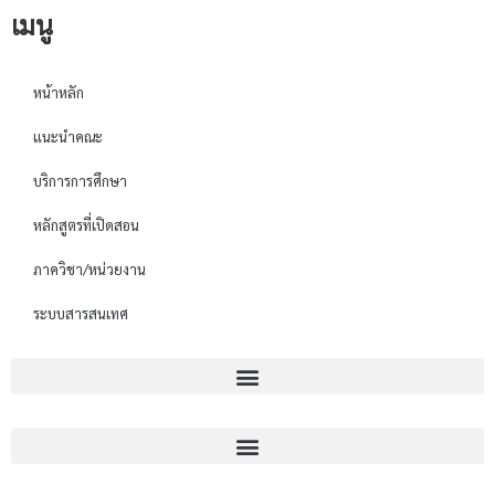
เมนู
หน้าหลัก
แนะนำคณะ
บริการการศึกษา
หลักสูตรที่เปิดสอน
ภาควิชา/หน่วยงาน
ระบบสารสนเทศ