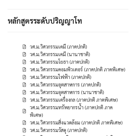
หลักสูตรระดับปริญญาโท
วศ.ม.วิศวกรรมเคมี (ภาคปกติ)
วศ.ม.วิศวกรรมเคมี (นานาชาติ)
วศ.ม.วิศวกรรมโยธา (ภาคปกติ)
วศ.ม.วิศวกรรมคอมพิวเตอร์ (ภาคปกติ ภาคพิเศษ)
วศ.ม.วิศวกรรมไฟฟ้า (ภาคปกติ)
วศ.ม.วิศวกรรมอุตสาหการ (ภาคปกติ)
วศ.ม.วิศวกรรมอุตสาหการ (นานาชาติ)
วศ.ม.วิศวกรรมเครื่องกล (ภาคปกติ ภาคพิเศษ)
วศ.ม.วิศวกรรมทรัพยากรน้ำ (ภาคปกติ ภาค
พิเศษ)
วศ.ม.วิศวกรรมสิ่งแวดล้อม (ภาคปกติ ภาคพิเศษ)
วศ.ม.วิศวกรรมวัสดุ (ภาคปกติ)