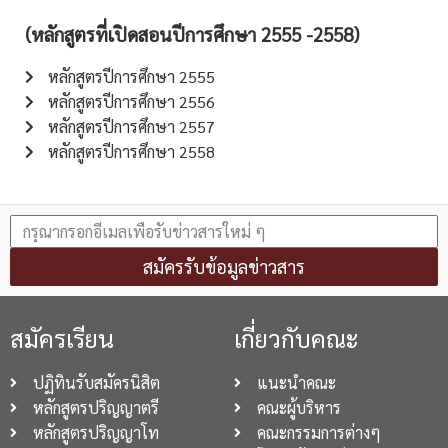
(หลักสูตรที่เปิดสอนปีการศึกษา 2555 -2558)
หลักสูตรปีการศึกษา 2555
หลักสูตรปีการศึกษา 2556
หลักสูตรปีการศึกษา 2557
หลักสูตรปีการศึกษา 2558
สมัครรับข้อมูลข่าวสาร
สมัครเรียน
เกี่ยวกับคณะ
ปฏิทินรับสมัครนิสิต
แนะนำคณะ
หลักสูตรปริญญาตรี
คณะผู้บริหาร
หลักสูตรปริญญาโท
คณะกรรมการต่างๆ