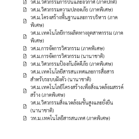
วศ.ม.วิศวกรรมการบินและอวกาศ (ภาคปกติ)
วศ.ม.วิศวกรรมความปลอดภัย (ภาคพิเศษ)
วศ.ม.โครงสร้างพื้นฐานและการบริหาร (ภาค
พิเศษ)
วศ.ม.เทคโนโลยีการผลิตทางอุตสาหกรรม (ภาค
พิเศษ)
วศ.ม.การจัดการวิศวกรรม (ภาคพิเศษ)
วศ.ม.การจัดการวิศวกรรม (นานาชาติ)
วศ.ม.วิศวกรรมป้องกันอัคคีภัย (ภาคพิเศษ)
วศ.ม.เทคโนโลยีสารสนเทศและการสื่อสาร
สำหรับระบบฝังตัว (นานาชาติ)
วศ.ม.เทคโนโลยีโครงสร้างเพื่อสิ่งแวดล้อมสรรค์
สร้าง (ภาคพิเศษ)
วศ.ม.วิศวกรรมสิ่งแวดล้อมขั้นสูงและยั่งยืน
(นานาชาติ)
วท.ม.เทคโนโลยีสารสนเทศ (ภาคพิเศษ)