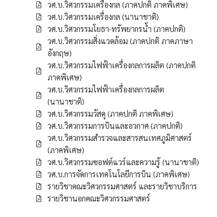
วศ.บ.วิศวกรรมเครื่องกล (ภาคปกติ ภาคพิเศษ)
วศ.บ.วิศวกรรมเครื่องกล (นานาชาติ)
วศ.บ.วิศวกรรมโยธา-ทรัพยากรน้ำ (ภาคปกติ)
วศ.บ.วิศวกรรมสิ่งแวดล้อม (ภาคปกติ ภาคภาษา
อังกฤษ)
วศ.บ.วิศวกรรมไฟฟ้าเครื่องกลการผลิต (ภาคปกติ
ภาคพิเศษ)
วศ.บ.วิศวกรรมไฟฟ้าเครื่องกลการผลิต
(นานาชาติ)
วศ.บ.วิศวกรรมวัสดุ (ภาคปกติ ภาคพิเศษ)
วศ.บ.วิศวกรรมการบินและอวกาศ (ภาคปกติ)
วศ.บ.วิศวกรรมสำรวจและสารสนเทศภูมิศาสตร์
(ภาคพิเศษ)
วศ.บ.วิศวกรรมซอฟต์แวร์และความรู้ (นานาชาติ)
วศ.บ.การจัดการเทคโนโลยีการบิน (ภาคพิเศษ)
รายวิชาคณะวิศวกรรมศาสตร์ และรายวิชาบริการ
รายวิชานอกคณะวิศวกรรมศาสตร์