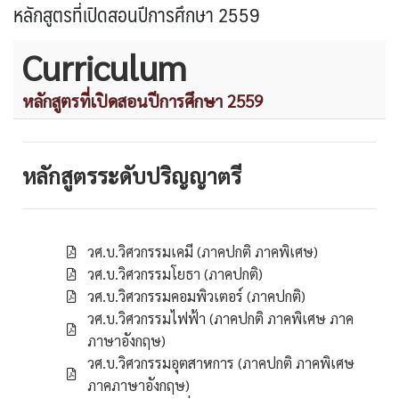
หลักสูตรที่เปิดสอนปีการศึกษา 2559
Curriculum
หลักสูตรที่เปิดสอนปีการศึกษา 2559
หลักสูตรระดับปริญญาตรี
วศ.บ.วิศวกรรมเคมี (ภาคปกติ ภาคพิเศษ)
วศ.บ.วิศวกรรมโยธา (ภาคปกติ)
วศ.บ.วิศวกรรมคอมพิวเตอร์ (ภาคปกติ)
วศ.บ.วิศวกรรมไฟฟ้า (ภาคปกติ ภาคพิเศษ ภาค
ภาษาอังกฤษ)
วศ.บ.วิศวกรรมอุตสาหการ (ภาคปกติ ภาคพิเศษ
ภาคภาษาอังกฤษ)