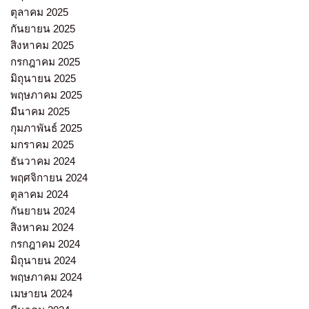
ตุลาคม 2025
กันยายน 2025
สิงหาคม 2025
กรกฎาคม 2025
มิถุนายน 2025
พฤษภาคม 2025
มีนาคม 2025
กุมภาพันธ์ 2025
มกราคม 2025
ธันวาคม 2024
พฤศจิกายน 2024
ตุลาคม 2024
กันยายน 2024
สิงหาคม 2024
กรกฎาคม 2024
มิถุนายน 2024
พฤษภาคม 2024
เมษายน 2024