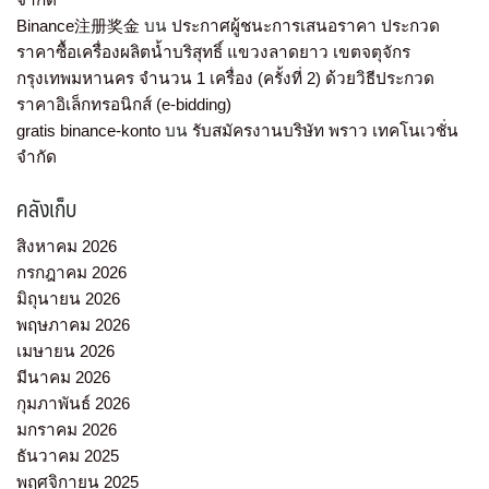
Binance注册奖金
บน
ประกาศผู้ชนะการเสนอราคา ประกวด
ราคาซื้อเครื่องผลิตน้ำบริสุทธิ์ แขวงลาดยาว เขตจตุจักร
กรุงเทพมหานคร จำนวน 1 เครื่อง (ครั้งที่ 2) ด้วยวิธีประกวด
ราคาอิเล็กทรอนิกส์ (e-bidding)
gratis binance-konto
บน
รับสมัครงานบริษัท พราว เทคโนเวชั่น
จำกัด
คลังเก็บ
สิงหาคม 2026
กรกฎาคม 2026
มิถุนายน 2026
พฤษภาคม 2026
เมษายน 2026
มีนาคม 2026
กุมภาพันธ์ 2026
มกราคม 2026
ธันวาคม 2025
พฤศจิกายน 2025