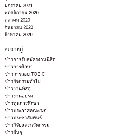
มกราคม 2021
พฤศจิกายน 2020
ตุลาคม 2020
กันยายน 2020
สิงหาคม 2020
หมวดหมู่
ข่าวการรับสมัครงานนิสิต
ข่าวการศึกษา
ข่าวการสอบ TOEIC
ข่าวกิจกรรมทั่วไป
ข่าวงานพัสดุ
ข่าวงานอบรม
ข่าวทุนการศึกษา
ข่าวประกาศคณะ/มก.
ข่าวประชาสัมพันธ์
ข่าววิจัยและนวัตกรรม
ข่าวอื่นๆ