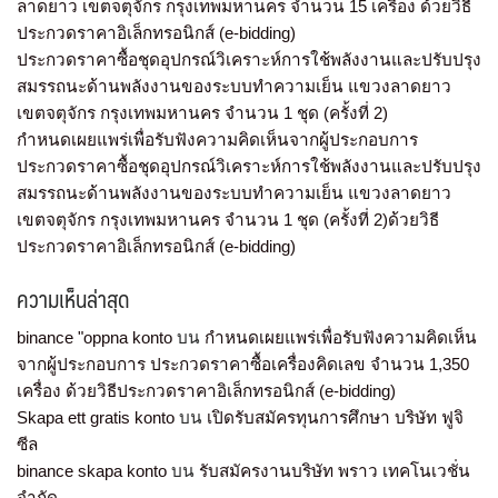
ลาดยาว เขตจตุจักร กรุงเทพมหานคร จำนวน 15 เครื่อง ด้วยวิธี
ประกวดราคาอิเล็กทรอนิกส์ (e-bidding)
ประกวดราคาซื้อชุดอุปกรณ์วิเคราะห์การใช้พลังงานและปรับปรุง
สมรรถนะด้านพลังงานของระบบทำความเย็น แขวงลาดยาว
เขตจตุจักร กรุงเทพมหานคร จำนวน 1 ชุด (ครั้งที่ 2)
กำหนดเผยแพร่เพื่อรับฟังความคิดเห็นจากผู้ประกอบการ
ประกวดราคาซื้อชุดอุปกรณ์วิเคราะห์การใช้พลังงานและปรับปรุง
สมรรถนะด้านพลังงานของระบบทำความเย็น แขวงลาดยาว
เขตจตุจักร กรุงเทพมหานคร จำนวน 1 ชุด (ครั้งที่ 2)ด้วยวิธี
ประกวดราคาอิเล็กทรอนิกส์ (e-bidding)
ความเห็นล่าสุด
binance "oppna konto
บน
กำหนดเผยแพร่เพื่อรับฟังความคิดเห็น
จากผู้ประกอบการ ประกวดราคาซื้อเครื่องคิดเลข จำนวน 1,350
เครื่อง ด้วยวิธีประกวดราคาอิเล็กทรอนิกส์ (e-bidding)
Skapa ett gratis konto
บน
เปิดรับสมัครทุนการศึกษา บริษัท ฟูจิ
ซีล
binance skapa konto
บน
รับสมัครงานบริษัท พราว เทคโนเวชั่น
จำกัด