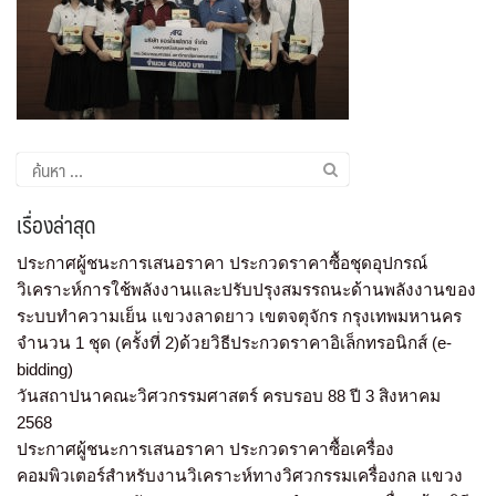
เรื่องล่าสุด
ประกาศผู้ชนะการเสนอราคา ประกวดราคาซื้อชุดอุปกรณ์
วิเคราะห์การใช้พลังงานและปรับปรุงสมรรถนะด้านพลังงานของ
ระบบทำความเย็น แขวงลาดยาว เขตจตุจักร กรุงเทพมหานคร
จำนวน 1 ชุด (ครั้งที่ 2)ด้วยวิธีประกวดราคาอิเล็กทรอนิกส์ (e-
bidding)
วันสถาปนาคณะวิศวกรรมศาสตร์ ครบรอบ 88 ปี 3 สิงหาคม
2568
ประกาศผู้ชนะการเสนอราคา ประกวดราคาซื้อเครื่อง
คอมพิวเตอร์สำหรับงานวิเคราะห์ทางวิศวกรรมเครื่องกล แขวง