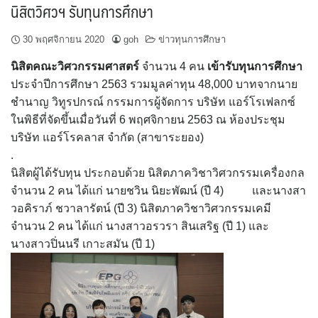
นิสิตวิศวฯ รับทุนการศึกษา
30 พฤศจิกายน 2020
goh
ข่าวทุนการศึกษา
นิสิตคณะวิศวกรรมศาสตร์
จำนวน 4 คน
เข้ารับทุนการศึกษา
ประจำปีการศึกษา 2563 รวมมูลค่าทุน 48,000 บาทจากนาย
ชำนาญ วิทูรปกรณ์ กรรมการผู้จัดการ บริษัท แอร์โรเฟลกซ์
ในพิธีที่จัดขึ้นเมื่อวันที่ 6 พฤศจิกายน 2563 ณ ห้องประชุม
บริษัท แอร์โรคลาส จำกัด (สาขาระยอง)
.
นิสิตผู้ได้รับทุน ประกอบด้วย นิสิตภาควิชาวิศวกรรมเครื่องกล
จำนวน 2 คน ได้แก่ นายชวิน นิยะพัฒน์ (ปี 4) และนางสา
วอคิราภ์ ชวาลารัตน์ (ปี 3) นิสิตภาควิชาวิศวกรรมเคมี
จำนวน 2 คน ได้แก่ นางสาวอรวรา สินเสริฐ (ปี 1) และ
นางสาวปิ่นนรี เกาะสมัน (ปี 1)