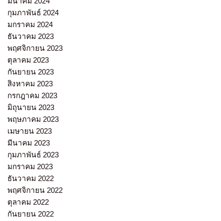
มีนาคม 2024
กุมภาพันธ์ 2024
มกราคม 2024
ธันวาคม 2023
พฤศจิกายน 2023
ตุลาคม 2023
กันยายน 2023
สิงหาคม 2023
กรกฎาคม 2023
มิถุนายน 2023
พฤษภาคม 2023
เมษายน 2023
มีนาคม 2023
กุมภาพันธ์ 2023
มกราคม 2023
ธันวาคม 2022
พฤศจิกายน 2022
ตุลาคม 2022
กันยายน 2022