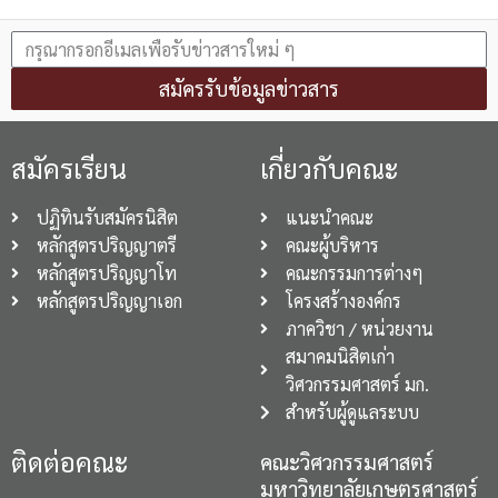
สมัครรับข้อมูลข่าวสาร
สมัครเรียน
เกี่ยวกับคณะ
ปฏิทินรับสมัครนิสิต
แนะนำคณะ
หลักสูตรปริญญาตรี
คณะผู้บริหาร
หลักสูตรปริญญาโท
คณะกรรมการต่างๆ
หลักสูตรปริญญาเอก
โครงสร้างองค์กร
ภาควิชา / หน่วยงาน
สมาคมนิสิตเก่า
วิศวกรรมศาสตร์ มก.
สำหรับผู้ดูแลระบบ
ติดต่อคณะ
คณะวิศวกรรมศาสตร์
มหาวิทยาลัยเกษตรศาสตร์