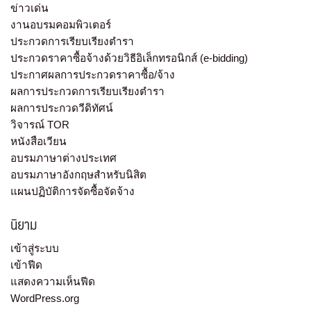
ข่าวเด่น
งานอบรมคอมพิวเตอร์
ประกวดการเรียบเรียงตำรา
ประกวดราคาซื้อจ้างด้วยวิธีอิเล็กทรอนิกส์ (e-bidding)
ประกาศผลการประกวดราคาซื้อ/จ้าง
ผลการประกวดการเรียบเรียงตำรา
ผลการประกวดวีดิทัศน์
วิจารณ์ TOR
หนังสือเวียน
อบรมภาษาต่างประเทศ
อบรมภาษาอังกฤษสำหรับนิสิต
แผนปฏิบัติการจัดซื้อจัดจ้าง
นิยาม
เข้าสู่ระบบ
เข้าฟีด
แสดงความเห็นฟีด
WordPress.org