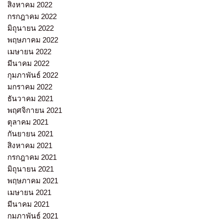
สิงหาคม 2022
กรกฎาคม 2022
มิถุนายน 2022
พฤษภาคม 2022
เมษายน 2022
มีนาคม 2022
กุมภาพันธ์ 2022
มกราคม 2022
ธันวาคม 2021
พฤศจิกายน 2021
ตุลาคม 2021
กันยายน 2021
สิงหาคม 2021
กรกฎาคม 2021
มิถุนายน 2021
พฤษภาคม 2021
เมษายน 2021
มีนาคม 2021
กุมภาพันธ์ 2021