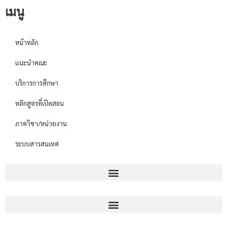
เมนู
หน้าหลัก
แนะนำคณะ
บริการการศึกษา
หลักสูตรที่เปิดสอน
ภาควิชา/หน่วยงาน
ระบบสารสนเทศ