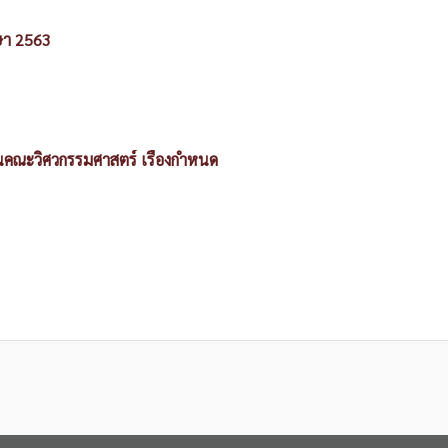
ษา 2563
คณะวิศวกรรมศาสตร์ เรื่องกำหนด