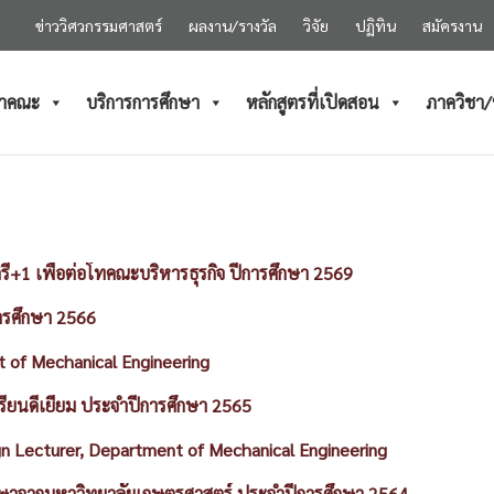
ข่าววิศวกรรมศาสตร์
ผลงาน/รางวัล
วิจัย
ปฏิทิน
สมัครงาน
ำคณะ
บริการการศึกษา
หลักสูตรที่เปิดสอน
ภาควิชา
ตรี+1 เพื่อต่อโทคณะบริหารธุรกิจ ปีการศึกษา 2569
การศึกษา 2566
nt of Mechanical Engineering
เรียนดีเยี่ยม ประจำปีการศึกษา 2565
gn Lecturer, Department of Mechanical Engineering
ศึกษาจากมหาวิทยาลัยเกษตรศาสตร์ ประจําปีการศึกษา 2564