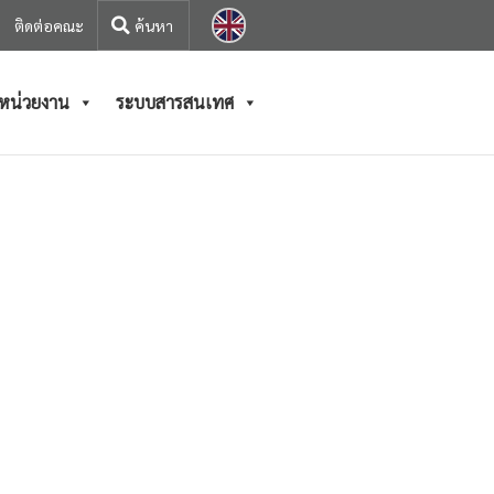
ติดต่อคณะ
/หน่วยงาน
ระบบสารสนเทศ