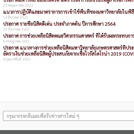
23 พฤษภาคม 2022
แนวการปฏิบัติและมาตราการการเข้าใช้พื้นที่ของมหาวิทยาลัยใน
14 มีนาคม 2022
ประกาศ รายชื่อนิสิตดีเด่น ประจำภาคต้น ปีการศึกษา 2564
22 ธันวาคม 2021
ประกาศ การช่วยเหลือนิสิตคณะวิศวกรรมศาสตร์ ที่ได้รับผลกระทบกา
6 กรกฎาคม 2021
ประกาศ แนวทางการช่วยเหลือนิสิตมหาวิทยาลัยเกษตรศาสตร์ที่ปร
อัตราเงินช่วยเหลือนิสิตผู้ประสบภัยจากเชื้อไวรัสโคโรน่า 2019 (COV
4 กุมภาพันธ์ 2021