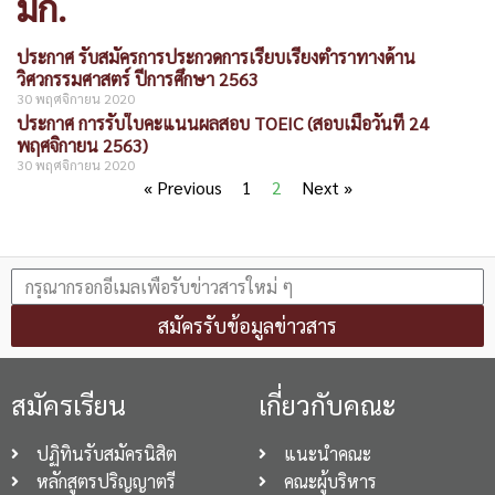
มก.
ประกาศ รับสมัครการประกวดการเรียบเรียงตำราทางด้าน
วิศวกรรมศาสตร์ ปีการศึกษา 2563
30 พฤศจิกายน 2020
ประกาศ การรับใบคะแนนผลสอบ TOEIC (สอบเมื่อวันที่ 24
พฤศจิกายน 2563)
30 พฤศจิกายน 2020
« Previous
1
2
Next »
สมัครรับข้อมูลข่าวสาร
สมัครเรียน
เกี่ยวกับคณะ
ปฏิทินรับสมัครนิสิต
แนะนำคณะ
หลักสูตรปริญญาตรี
คณะผู้บริหาร