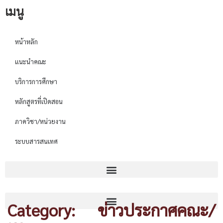
เมนู
หน้าหลัก
แนะนำคณะ
บริการการศึกษา
หลักสูตรที่เปิดสอน
ภาควิชา/หน่วยงาน
ระบบสารสนเทศ
Category: ข่าวประกาศคณะ/