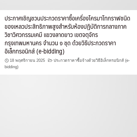
ประกาศเชิญชวนประกวดราคาซื้อเครื่องโครมาโทกราฟชนิด
ของเหลวประสิทธิภาพสูงสำหรับห้องปฏิบัติการกลางภาค
วิชาวิศวกรรมเคมี แขวงลาดยาว เขตจตุจักร
กรุงเทพมหานคร จำนวน ๑ ชุด ด้วยวิธีประกวดราคา
อิเล็กทรอนิกส์ (e-bidding)
18 พฤศจิกายน 2025
ประกวดราคาซื้อจ้างด้วยวิธีอิเล็กทรอนิกส์ (e-
bidding)