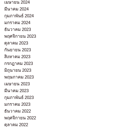
เมษายน 2024
มีนาคม 2024
กุมภาพันธ์ 2024
มกราคม 2024
ธันวาคม 2023
พฤศจิกายน 2023
ตุลาคม 2023
กันยายน 2023
สิงหาคม 2023
กรกฎาคม 2023
มิถุนายน 2023
พฤษภาคม 2023
เมษายน 2023
มีนาคม 2023
กุมภาพันธ์ 2023
มกราคม 2023
ธันวาคม 2022
พฤศจิกายน 2022
ตุลาคม 2022