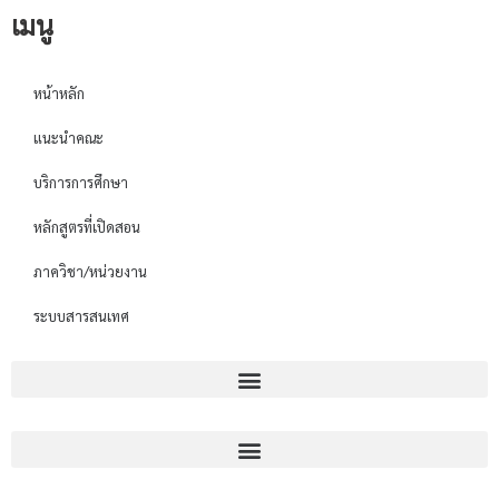
เมนู
หน้าหลัก
แนะนำคณะ
บริการการศึกษา
หลักสูตรที่เปิดสอน
ภาควิชา/หน่วยงาน
ระบบสารสนเทศ