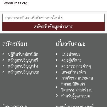
WordPress.org
สมัครรับข้อมูลข่าวสาร
สมัครเรียน
เกี่ยวกับคณะ
ปฏิทินรับสมัครนิสิต
แนะนำคณะ
หลักสูตรปริญญาตรี
คณะผู้บริหาร
หลักสูตรปริญญาโท
คณะกรรมการต่างๆ
หลักสูตรปริญญาเอก
โครงสร้างองค์กร
ภาควิชา / หน่วยงาน
สมาคมนิสิตเก่า
วิศวกรรมศาสตร์ มก.
สำหรับผู้ดูแลระบบ
ติดต่อคณะ
คณะวิศวกรรมศาสตร์