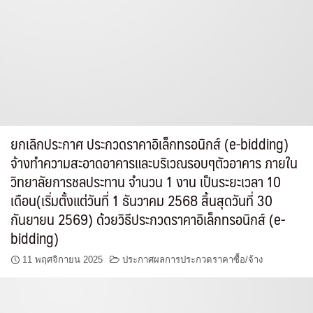
ยกเลิกประกาศ ประกวดราคาอิเล็กทรอนิกส์ (e-bidding)
จ้างทำความสะอาดอาคารและบริเวณรอบๆตัวอาคาร ภายใน
วิทยาลัยการชลประทาน จำนวน 1 งาน เป็นระยะเวลา 10
เดือน(เริ่มตั้งแต่วันที่ 1 ธันวาคม 2568 สิ้นสุดวันที่ 30
กันยายน 2569) ด้วยวิธีประกวดราคาอิเล็กทรอนิกส์ (e-
bidding)
11 พฤศจิกายน 2025
ประกาศผลการประกวดราคาซื้อ/จ้าง