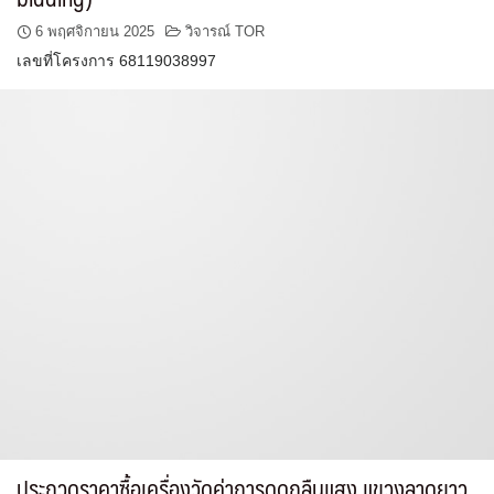
6 พฤศจิกายน 2025
วิจารณ์ TOR
เลขที่โครงการ 68119038997
ประกวดราคาซื้อเครื่องวัดค่าการดูดกลืนแสง แขวงลาดยาว