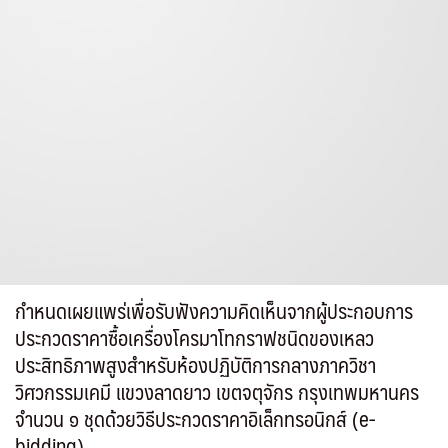
กำหนดเผยแพร่เพื่อรับฟังความคิดเห็นจากผู้ประกอบการ
ประกวดราคาซื้อเครื่องโครมาโทกราฟชนิดของเหลว
ประสิทธิภาพสูงสำหรับห้องปฏิบัติการกลางภาควิชา
วิศวกรรมเคมี แขวงลาดยาว เขตจตุจักร กรุงเทพมหานคร
จำนวน ๑ ชุดด้วยวิธีประกวดราคาอิเล็กทรอนิกส์ (e-
bidding)