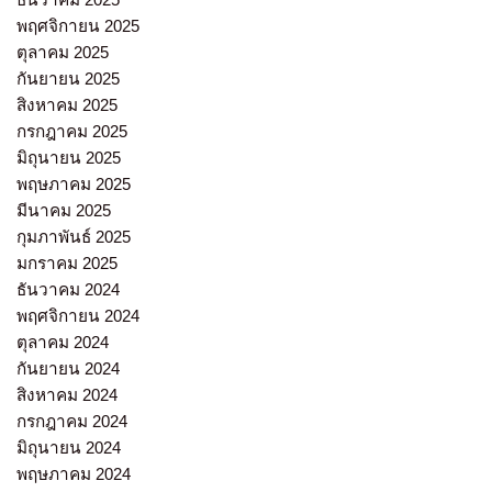
พฤศจิกายน 2025
ตุลาคม 2025
กันยายน 2025
สิงหาคม 2025
กรกฎาคม 2025
มิถุนายน 2025
พฤษภาคม 2025
มีนาคม 2025
กุมภาพันธ์ 2025
มกราคม 2025
ธันวาคม 2024
พฤศจิกายน 2024
ตุลาคม 2024
กันยายน 2024
สิงหาคม 2024
กรกฎาคม 2024
มิถุนายน 2024
พฤษภาคม 2024