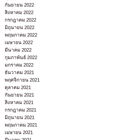
กันยายน 2022
สิงหาคม 2022
กรกฎาคม 2022
มิถุนายน 2022
พฤษภาคม 2022
เมษายน 2022
มีนาคม 2022
กุมภาพันธ์ 2022
มกราคม 2022
ธันวาคม 2021
พฤศจิกายน 2021
ตุลาคม 2021
กันยายน 2021
สิงหาคม 2021
กรกฎาคม 2021
มิถุนายน 2021
พฤษภาคม 2021
เมษายน 2021
มีนาคม 2021