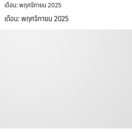
เดือน:
พฤศจิกายน 2025
เดือน:
พฤศจิกายน 2025