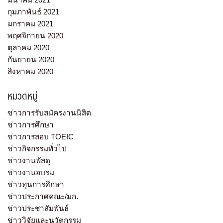
กุมภาพันธ์ 2021
มกราคม 2021
พฤศจิกายน 2020
ตุลาคม 2020
กันยายน 2020
สิงหาคม 2020
หมวดหมู่
ข่าวการรับสมัครงานนิสิต
ข่าวการศึกษา
ข่าวการสอบ TOEIC
ข่าวกิจกรรมทั่วไป
ข่าวงานพัสดุ
ข่าวงานอบรม
ข่าวทุนการศึกษา
ข่าวประกาศคณะ/มก.
ข่าวประชาสัมพันธ์
ข่าววิจัยและนวัตกรรม