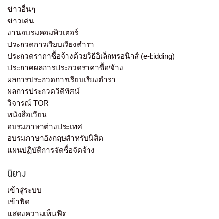
ข่าวอื่นๆ
ข่าวเด่น
งานอบรมคอมพิวเตอร์
ประกวดการเรียบเรียงตำรา
ประกวดราคาซื้อจ้างด้วยวิธีอิเล็กทรอนิกส์ (e-bidding)
ประกาศผลการประกวดราคาซื้อ/จ้าง
ผลการประกวดการเรียบเรียงตำรา
ผลการประกวดวีดิทัศน์
วิจารณ์ TOR
หนังสือเวียน
อบรมภาษาต่างประเทศ
อบรมภาษาอังกฤษสำหรับนิสิต
แผนปฏิบัติการจัดซื้อจัดจ้าง
นิยาม
เข้าสู่ระบบ
เข้าฟีด
แสดงความเห็นฟีด