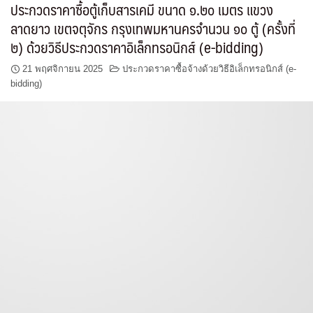
ประกวดราคาซื้อตู้เก็บสารเคมี ขนาด ๑.๒๐ เมตร แขวง
ลาดยาว เขตจตุจักร กรุงเทพมหานครจำนวน ๑๐ ตู้ (ครั้งที่
๒) ด้วยวิธีประกวดราคาอิเล็กทรอนิกส์ (e-bidding)
21 พฤศจิกายน 2025
ประกวดราคาซื้อจ้างด้วยวิธีอิเล็กทรอนิกส์ (e-
bidding)