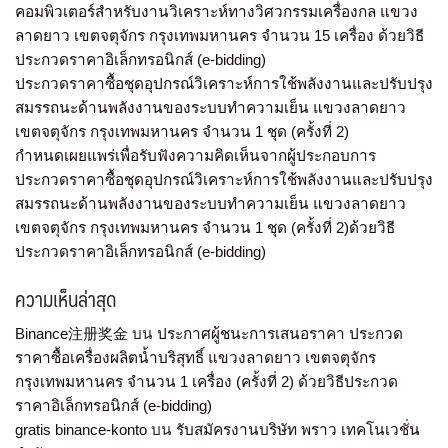
คอมพิวเตอร์สำหรับงานวิเคราะห์ทางวิศวกรรมเครื่องกล แขวง
ลาดยาว เขตจตุจักร กรุงเทพมหานคร จำนวน 15 เครื่อง ด้วยวิธี
ประกวดราคาอิเล็กทรอนิกส์ (e-bidding)
ประกวดราคาซื้อชุดอุปกรณ์วิเคราะห์การใช้พลังงานและปรับปรุง
สมรรถนะด้านพลังงานของระบบทำความเย็น แขวงลาดยาว
เขตจตุจักร กรุงเทพมหานคร จำนวน 1 ชุด (ครั้งที่ 2)
กำหนดเผยแพร่เพื่อรับฟังความคิดเห็นจากผู้ประกอบการ
ประกวดราคาซื้อชุดอุปกรณ์วิเคราะห์การใช้พลังงานและปรับปรุง
สมรรถนะด้านพลังงานของระบบทำความเย็น แขวงลาดยาว
เขตจตุจักร กรุงเทพมหานคร จำนวน 1 ชุด (ครั้งที่ 2)ด้วยวิธี
ประกวดราคาอิเล็กทรอนิกส์ (e-bidding)
ความเห็นล่าสุด
Binance注册奖金
บน
ประกาศผู้ชนะการเสนอราคา ประกวด
ราคาซื้อเครื่องผลิตน้ำบริสุทธิ์ แขวงลาดยาว เขตจตุจักร
กรุงเทพมหานคร จำนวน 1 เครื่อง (ครั้งที่ 2) ด้วยวิธีประกวด
ราคาอิเล็กทรอนิกส์ (e-bidding)
gratis binance-konto
บน
รับสมัครงานบริษัท พราว เทคโนเวชั่น