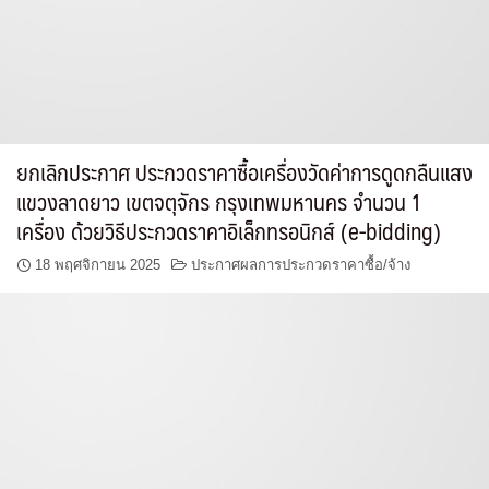
ยกเลิกประกาศ ประกวดราคาซื้อเครื่องวัดค่าการดูดกลืนแสง
แขวงลาดยาว เขตจตุจักร กรุงเทพมหานคร จำนวน 1
เครื่อง ด้วยวิธีประกวดราคาอิเล็กทรอนิกส์ (e-bidding)
18 พฤศจิกายน 2025
ประกาศผลการประกวดราคาซื้อ/จ้าง