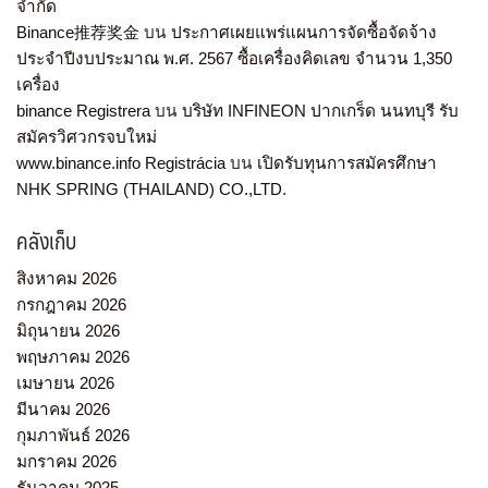
จำกัด
Binance推荐奖金
บน
ประกาศเผยแพร่แผนการจัดซื้อจัดจ้าง
ประจำปีงบประมาณ พ.ศ. 2567 ซื้อเครื่องคิดเลข จำนวน 1,350
เครื่อง
binance Registrera
บน
บริษัท INFINEON ปากเกร็ด นนทบุรี รับ
สมัครวิศวกรจบใหม่
www.binance.info Registrácia
บน
เปิดรับทุนการสมัครศึกษา
NHK SPRING (THAILAND) CO.,LTD.
คลังเก็บ
สิงหาคม 2026
กรกฎาคม 2026
มิถุนายน 2026
พฤษภาคม 2026
เมษายน 2026
มีนาคม 2026
กุมภาพันธ์ 2026
มกราคม 2026
ธันวาคม 2025