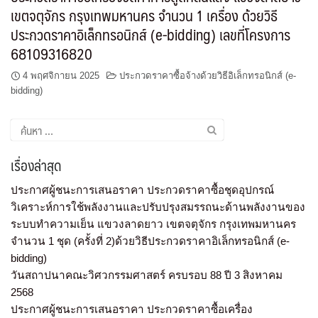
เขตจตุจักร กรุงเทพมหานคร จำนวน 1 เครื่อง ด้วยวิธี
ประกวดราคาอิเล็กทรอนิกส์ (e-bidding) เลขที่โครงการ
68109316820
4 พฤศจิกายน 2025
ประกวดราคาซื้อจ้างด้วยวิธีอิเล็กทรอนิกส์ (e-
bidding)
เรื่องล่าสุด
ประกาศผู้ชนะการเสนอราคา ประกวดราคาซื้อชุดอุปกรณ์
วิเคราะห์การใช้พลังงานและปรับปรุงสมรรถนะด้านพลังงานของ
ระบบทำความเย็น แขวงลาดยาว เขตจตุจักร กรุงเทพมหานคร
จำนวน 1 ชุด (ครั้งที่ 2)ด้วยวิธีประกวดราคาอิเล็กทรอนิกส์ (e-
bidding)
วันสถาปนาคณะวิศวกรรมศาสตร์ ครบรอบ 88 ปี 3 สิงหาคม
2568
ประกาศผู้ชนะการเสนอราคา ประกวดราคาซื้อเครื่อง