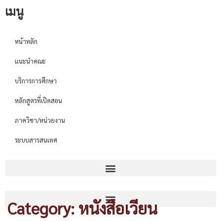
เมนู
หน้าหลัก
แนะนำคณะ
บริการการศึกษา
หลักสูตรที่เปิดสอน
ภาควิชา/หน่วยงาน
ระบบสารสนเทศ
Category: หนังสือเวียน