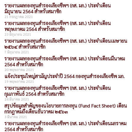
รายงานผลกองทุนสำรองเลี้ยงชีพฯ (กส. มก.) ประจำเดือน
มิถุนายน 2564 สำหรับสมาชิก
21 กรกฎาคม 2021
รายงานผลกองทุนสำรองเลี้ยงชีพฯ (กส. มก.) ประจำเดือน
พฤษภาคม 2564 สำหรับสมาชิก
23 มิถุนายน 2021
รายงานผลกองทุนสำรองเลี้ยงชีพฯ (กส. มก.) ประจำเดือนเมษายน
๒๕๖๔ สำหรับสมาชิก
7 มิถุนายน 2021
รายงานผลกองทุนสำรองเลี้ยงชีพฯ (กส. มก.) ประจำเดือนมีนาคม
2564 สำหรับสมาชิก
20 พฤษภาคม 2021
แจ้งประชุมใหญ่สามัญประจำปี 2564 กองทุนสำรองเลี้ยงชีพ มก.
19 พฤษภาคม 2021
รายงานผลกองทุนสำรองเลี้ยงชีพฯ (กส. มก.) ประจำเดือน
กุมภาพันธ์ 2564 สำหรับสมาชิก
24 มีนาคม 2021
สรุปข้อมูลสำคัญของนโยบายการลงทุน (Fund Fact Sheet) เดือน
กรกฎาคมถึงเดือนธันวาคม ๒๕๖๓
3 มีนาคม 2021
รายงานผลกองทุนสำรองเลี้ยงชีพฯ (กส. มก.) ประจำเดือนมกราคม
2564 สำหรับสมาชิก