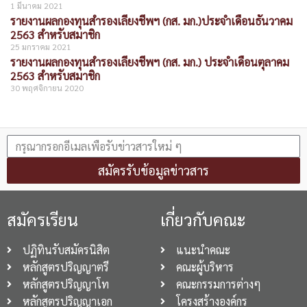
1 มีนาคม 2021
รายงานผลกองทุนสำรองเลี้ยงชีพฯ (กส. มก.)ประจำเดือนธันวาคม
2563 สำหรับสมาชิก
25 มกราคม 2021
รายงานผลกองทุนสำรองเลี้ยงชีพฯ (กส. มก.) ประจำเดือนตุลาคม
2563 สำหรับสมาชิก
30 พฤศจิกายน 2020
สมัครรับข้อมูลข่าวสาร
สมัครเรียน
เกี่ยวกับคณะ
ปฏิทินรับสมัครนิสิต
แนะนำคณะ
หลักสูตรปริญญาตรี
คณะผู้บริหาร
หลักสูตรปริญญาโท
คณะกรรมการต่างๆ
หลักสูตรปริญญาเอก
โครงสร้างองค์กร