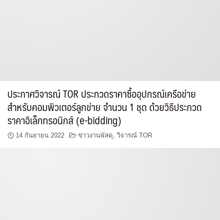
ประกาศวิจารณ์ TOR ประกวดราคาซื้ออุปกรณ์เครือข่าย
สำหรับคอมพิวเตอร์ลูกข่าย จำนวน 1 ชุด ด้วยวิธีประกวด
ราคาอิเล็กทรอนิกส์ (e-bidding)
14 กันยายน 2022
ข่าวงานพัสดุ
,
วิจารณ์ TOR