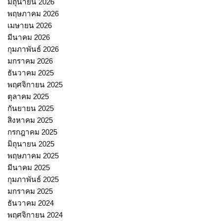
มิถุนายน 2026
พฤษภาคม 2026
เมษายน 2026
มีนาคม 2026
กุมภาพันธ์ 2026
มกราคม 2026
ธันวาคม 2025
พฤศจิกายน 2025
ตุลาคม 2025
กันยายน 2025
สิงหาคม 2025
กรกฎาคม 2025
มิถุนายน 2025
พฤษภาคม 2025
มีนาคม 2025
กุมภาพันธ์ 2025
มกราคม 2025
ธันวาคม 2024
พฤศจิกายน 2024