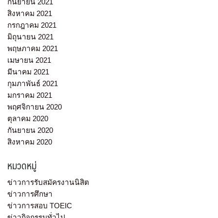
กันยายน 2021
สิงหาคม 2021
กรกฎาคม 2021
มิถุนายน 2021
พฤษภาคม 2021
เมษายน 2021
มีนาคม 2021
กุมภาพันธ์ 2021
มกราคม 2021
พฤศจิกายน 2020
ตุลาคม 2020
กันยายน 2020
สิงหาคม 2020
หมวดหมู่
ข่าวการรับสมัครงานนิสิต
ข่าวการศึกษา
ข่าวการสอบ TOEIC
ข่าวกิจกรรมทั่วไป