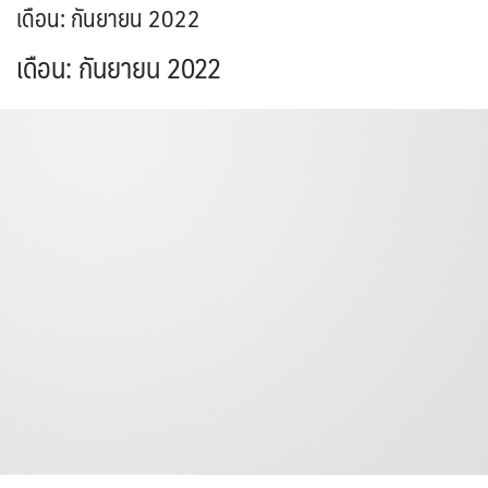
เดือน:
กันยายน 2022
เดือน:
กันยายน 2022