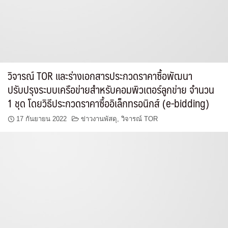
วิจารณ์ TOR และร่างเอกสารประกวดราคาซื้อพัฒนา
ปรับปรุงระบบเครือข่ายสำหรับคอมพิวเตอร์ลูกข่าย จำนวน
1 ชุด โดยวิธีประกวดราคาซื้ออิเล็กทรอนิกส์ (e-bidding)
17 กันยายน 2022
ข่าวงานพัสดุ
,
วิจารณ์ TOR