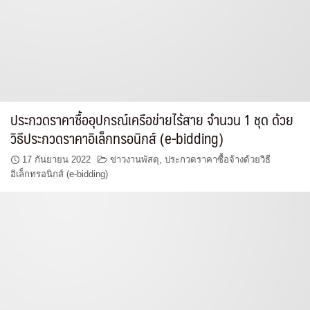
ประกวดราคาซื้ออุปกรณ์เครือข่ายไร้สาย จำนวน 1 ชุด ด้วย
วิธีประกวดราคาอิเล็กทรอนิกส์ (e-bidding)
17 กันยายน 2022
ข่าวงานพัสดุ
,
ประกวดราคาซื้อจ้างด้วยวิธี
อิเล็กทรอนิกส์ (e-bidding)