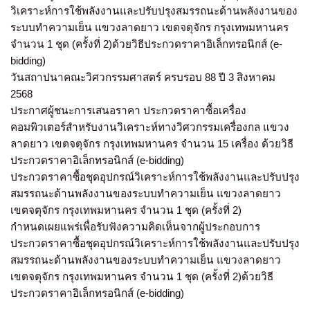
วิเคราะห์การใช้พลังงานและปรับปรุงสมรรถนะด้านพลังงานของ
ระบบทำความเย็น แขวงลาดยาว เขตจตุจักร กรุงเทพมหานคร
จำนวน 1 ชุด (ครั้งที่ 2)ด้วยวิธีประกวดราคาอิเล็กทรอนิกส์ (e-
bidding)
วันสถาปนาคณะวิศวกรรมศาสตร์ ครบรอบ 88 ปี 3 สิงหาคม
2568
ประกาศผู้ชนะการเสนอราคา ประกวดราคาซื้อเครื่อง
คอมพิวเตอร์สำหรับงานวิเคราะห์ทางวิศวกรรมเครื่องกล แขวง
ลาดยาว เขตจตุจักร กรุงเทพมหานคร จำนวน 15 เครื่อง ด้วยวิธี
ประกวดราคาอิเล็กทรอนิกส์ (e-bidding)
ประกวดราคาซื้อชุดอุปกรณ์วิเคราะห์การใช้พลังงานและปรับปรุง
สมรรถนะด้านพลังงานของระบบทำความเย็น แขวงลาดยาว
เขตจตุจักร กรุงเทพมหานคร จำนวน 1 ชุด (ครั้งที่ 2)
กำหนดเผยแพร่เพื่อรับฟังความคิดเห็นจากผู้ประกอบการ
ประกวดราคาซื้อชุดอุปกรณ์วิเคราะห์การใช้พลังงานและปรับปรุง
สมรรถนะด้านพลังงานของระบบทำความเย็น แขวงลาดยาว
เขตจตุจักร กรุงเทพมหานคร จำนวน 1 ชุด (ครั้งที่ 2)ด้วยวิธี
ประกวดราคาอิเล็กทรอนิกส์ (e-bidding)