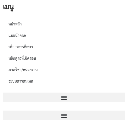
เมนู
หน้าหลัก
แนะนำคณะ
บริการการศึกษา
หลักสูตรที่เปิดสอน
ภาควิชา/หน่วยงาน
ระบบสารสนเทศ