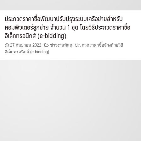
ประกวดราคาซื้อพัฒนาปรับปรุงระบบเครือข่ายสำหรับ
คอมพิวเตอร์ลูกข่าย จำนวน 1 ชุด โดยวิธีประกวดราคาซื้อ
อิเล็กทรอนิกส์ (e-bidding)
27 กันยายน 2022
ข่าวงานพัสดุ
,
ประกวดราคาซื้อจ้างด้วยวิธี
อิเล็กทรอนิกส์ (e-bidding)