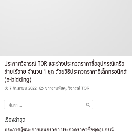
ประกาศวิจารณ์ TOR และร่างประกวดราคาซื้ออุปกรณ์เครือ
ข่ายไร้สาย จำนวน 1 ชุด ด้วยวิธีประกวดราคาอิเล็กทรอนิกส์
(e-bidding)
7 กันยายน 2022
ข่าวงานพัสดุ
,
วิจารณ์ TOR
เรื่องล่าสุด
ประกาศผู้ชนะการเสนอราคา ประกวดราคาซื้อชุดอุปกรณ์