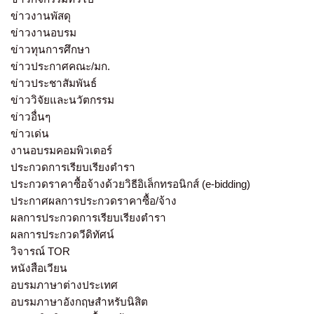
ข่าวงานพัสดุ
ข่าวงานอบรม
ข่าวทุนการศึกษา
ข่าวประกาศคณะ/มก.
ข่าวประชาสัมพันธ์
ข่าววิจัยและนวัตกรรม
ข่าวอื่นๆ
ข่าวเด่น
งานอบรมคอมพิวเตอร์
ประกวดการเรียบเรียงตำรา
ประกวดราคาซื้อจ้างด้วยวิธีอิเล็กทรอนิกส์ (e-bidding)
ประกาศผลการประกวดราคาซื้อ/จ้าง
ผลการประกวดการเรียบเรียงตำรา
ผลการประกวดวีดิทัศน์
วิจารณ์ TOR
หนังสือเวียน
อบรมภาษาต่างประเทศ
อบรมภาษาอังกฤษสำหรับนิสิต