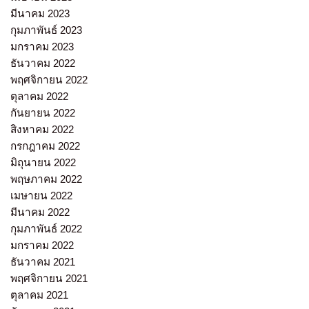
มีนาคม 2023
กุมภาพันธ์ 2023
มกราคม 2023
ธันวาคม 2022
พฤศจิกายน 2022
ตุลาคม 2022
กันยายน 2022
สิงหาคม 2022
กรกฎาคม 2022
มิถุนายน 2022
พฤษภาคม 2022
เมษายน 2022
มีนาคม 2022
กุมภาพันธ์ 2022
มกราคม 2022
ธันวาคม 2021
พฤศจิกายน 2021
ตุลาคม 2021