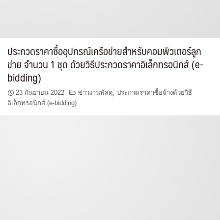
ประกวดราคาซื้ออุปกรณ์เครือข่ายสำหรับคอมพิวเตอร์ลูก
ข่าย จำนวน 1 ชุด ด้วยวิธีประกวดราคาอิเล็กทรอนิกส์ (e-
bidding)
23 กันยายน 2022
ข่าวงานพัสดุ
,
ประกวดราคาซื้อจ้างด้วยวิธี
อิเล็กทรอนิกส์ (e-bidding)