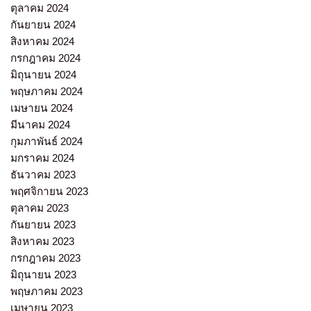
ตุลาคม 2024
กันยายน 2024
สิงหาคม 2024
กรกฎาคม 2024
มิถุนายน 2024
พฤษภาคม 2024
เมษายน 2024
มีนาคม 2024
กุมภาพันธ์ 2024
มกราคม 2024
ธันวาคม 2023
พฤศจิกายน 2023
ตุลาคม 2023
กันยายน 2023
สิงหาคม 2023
กรกฎาคม 2023
มิถุนายน 2023
พฤษภาคม 2023
เมษายน 2023