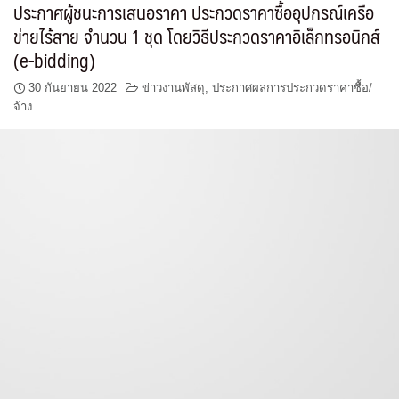
ประกาศผู้ชนะการเสนอราคา ประกวดราคาซื้ออุปกรณ์เครือ
ข่ายไร้สาย จำนวน 1 ชุด โดยวิธีประกวดราคาอิเล็กทรอนิกส์
(e-bidding)
30 กันยายน 2022
ข่าวงานพัสดุ
,
ประกาศผลการประกวดราคาซื้อ/
จ้าง