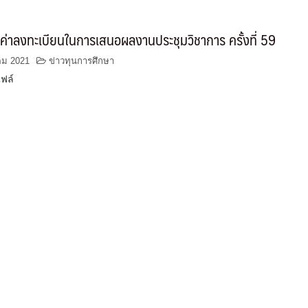
ค่าลงทะเบียนในการเสนอผลงานประชุมวิชาการ ครั้งที่ 59
คม 2021
ข่าวทุนการศึกษา
ฟล์