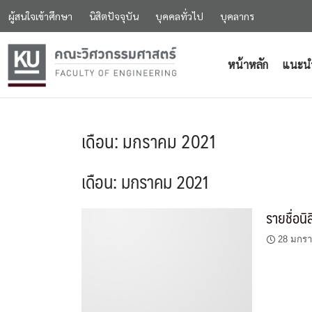
ผู้สนใจเข้าศึกษา
นิสิตปัจจุบัน
บุคคลทั่วไป
บุคลากร
หน้าหลัก
แนะน
เดือน:
มกราคม 2021
เดือน:
มกราคม 2021
รายชื่อ
28 มกร