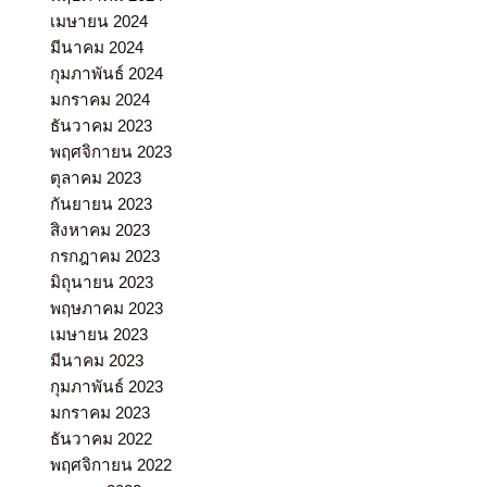
เมษายน 2024
มีนาคม 2024
กุมภาพันธ์ 2024
มกราคม 2024
ธันวาคม 2023
พฤศจิกายน 2023
ตุลาคม 2023
กันยายน 2023
สิงหาคม 2023
กรกฎาคม 2023
มิถุนายน 2023
พฤษภาคม 2023
เมษายน 2023
มีนาคม 2023
กุมภาพันธ์ 2023
มกราคม 2023
ธันวาคม 2022
พฤศจิกายน 2022