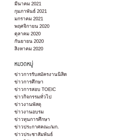
มีนาคม 2021
กุมภาพันธ์ 2021
มกราคม 2021
พฤศจิกายน 2020
ตุลาคม 2020
กันยายน 2020
สิงหาคม 2020
หมวดหมู่
ข่าวการรับสมัครงานนิสิต
ข่าวการศึกษา
ข่าวการสอบ TOEIC
ข่าวกิจกรรมทั่วไป
ข่าวงานพัสดุ
ข่าวงานอบรม
ข่าวทุนการศึกษา
ข่าวประกาศคณะ/มก.
ข่าวประชาสัมพันธ์