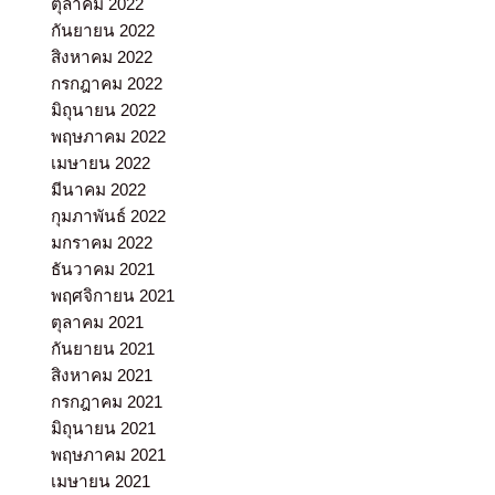
ตุลาคม 2022
กันยายน 2022
สิงหาคม 2022
กรกฎาคม 2022
มิถุนายน 2022
พฤษภาคม 2022
เมษายน 2022
มีนาคม 2022
กุมภาพันธ์ 2022
มกราคม 2022
ธันวาคม 2021
พฤศจิกายน 2021
ตุลาคม 2021
กันยายน 2021
สิงหาคม 2021
กรกฎาคม 2021
มิถุนายน 2021
พฤษภาคม 2021
เมษายน 2021