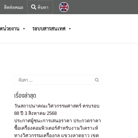
ติดต่อคณะ
/หน่วยงาน
ระบบสารสนเทศ
เรื่องล่าสุด
วันสถาปนาคณะวิศวกรรมศาสตร์ ครบรอบ
88 ปี 3 สิงหาคม 2568
ประกาศผู้ชนะการเสนอราคา ประกวดราคา
ซื้อเครื่องคอมพิวเตอร์สำหรับงานวิเคราะห์
ทางวิศวกรรมเครื่องกล แขวงลาดยาว เขต