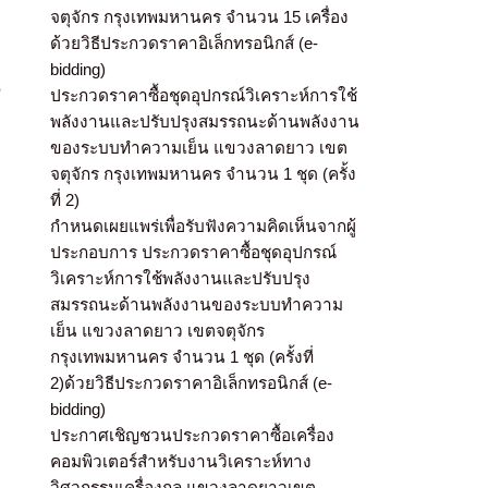
จตุจักร กรุงเทพมหานคร จำนวน 15 เครื่อง
ด้วยวิธีประกวดราคาอิเล็กทรอนิกส์ (e-
bidding)
3
ประกวดราคาซื้อชุดอุปกรณ์วิเคราะห์การใช้
พลังงานและปรับปรุงสมรรถนะด้านพลังงาน
ของระบบทำความเย็น แขวงลาดยาว เขต
จตุจักร กรุงเทพมหานคร จำนวน 1 ชุด (ครั้ง
ที่ 2)
กำหนดเผยแพร่เพื่อรับฟังความคิดเห็นจากผู้
ประกอบการ ประกวดราคาซื้อชุดอุปกรณ์
วิเคราะห์การใช้พลังงานและปรับปรุง
สมรรถนะด้านพลังงานของระบบทำความ
เย็น แขวงลาดยาว เขตจตุจักร
กรุงเทพมหานคร จำนวน 1 ชุด (ครั้งที่
2)ด้วยวิธีประกวดราคาอิเล็กทรอนิกส์ (e-
bidding)
ประกาศเชิญชวนประกวดราคาซื้อเครื่อง
คอมพิวเตอร์สำหรับงานวิเคราะห์ทาง
วิศวกรรมเครื่องกล แขวงลาดยาวเขต