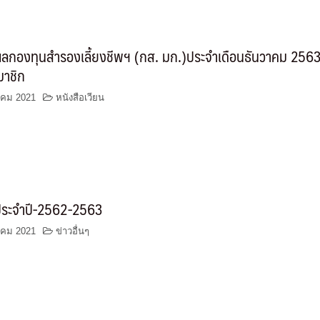
ลกองทุนสำรองเลี้ยงชีพฯ (กส. มก.)ประจำเดือนธันวาคม 256
มาชิก
าคม 2021
หนังสือเวียน
ระจำปี-2562-2563
าคม 2021
ข่าวอื่นๆ