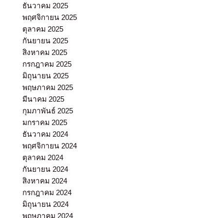
ธันวาคม 2025
พฤศจิกายน 2025
ตุลาคม 2025
กันยายน 2025
สิงหาคม 2025
กรกฎาคม 2025
มิถุนายน 2025
พฤษภาคม 2025
มีนาคม 2025
กุมภาพันธ์ 2025
มกราคม 2025
ธันวาคม 2024
พฤศจิกายน 2024
ตุลาคม 2024
กันยายน 2024
สิงหาคม 2024
กรกฎาคม 2024
มิถุนายน 2024
พฤษภาคม 2024