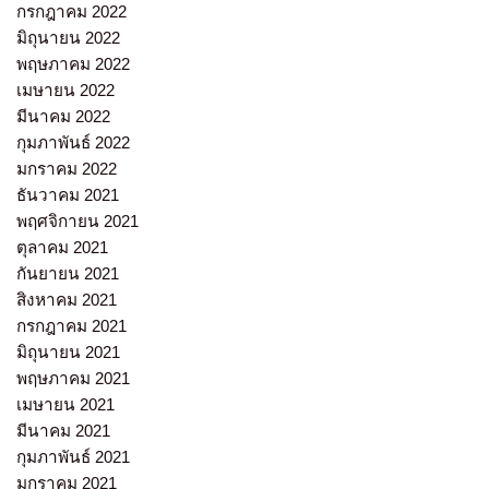
กรกฎาคม 2022
มิถุนายน 2022
พฤษภาคม 2022
เมษายน 2022
มีนาคม 2022
กุมภาพันธ์ 2022
มกราคม 2022
ธันวาคม 2021
พฤศจิกายน 2021
ตุลาคม 2021
กันยายน 2021
สิงหาคม 2021
กรกฎาคม 2021
มิถุนายน 2021
พฤษภาคม 2021
เมษายน 2021
มีนาคม 2021
กุมภาพันธ์ 2021
มกราคม 2021