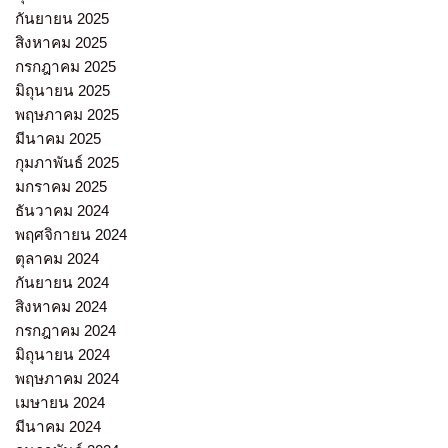
กันยายน 2025
สิงหาคม 2025
กรกฎาคม 2025
มิถุนายน 2025
พฤษภาคม 2025
มีนาคม 2025
กุมภาพันธ์ 2025
มกราคม 2025
ธันวาคม 2024
พฤศจิกายน 2024
ตุลาคม 2024
กันยายน 2024
สิงหาคม 2024
กรกฎาคม 2024
มิถุนายน 2024
พฤษภาคม 2024
เมษายน 2024
มีนาคม 2024