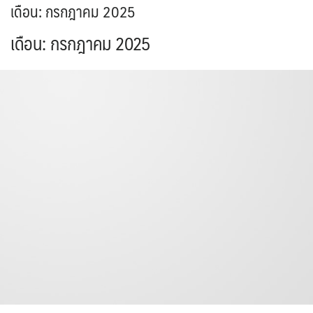
เดือน:
กรกฎาคม 2025
เดือน:
กรกฎาคม 2025