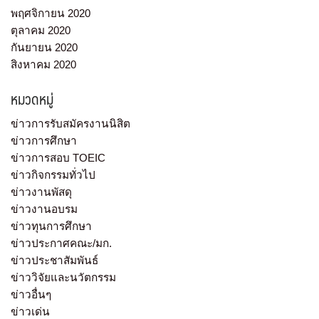
พฤศจิกายน 2020
ตุลาคม 2020
กันยายน 2020
สิงหาคม 2020
หมวดหมู่
ข่าวการรับสมัครงานนิสิต
ข่าวการศึกษา
ข่าวการสอบ TOEIC
ข่าวกิจกรรมทั่วไป
ข่าวงานพัสดุ
ข่าวงานอบรม
ข่าวทุนการศึกษา
ข่าวประกาศคณะ/มก.
ข่าวประชาสัมพันธ์
ข่าววิจัยและนวัตกรรม
ข่าวอื่นๆ
ข่าวเด่น