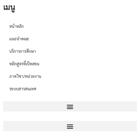
เมนู
หน้าหลัก
แนะนำคณะ
บริการการศึกษา
หลักสูตรที่เปิดสอน
ภาควิชา/หน่วยงาน
ระบบสารสนเทศ