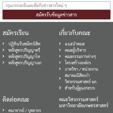
สมัครรับข้อมูลข่าวสาร
สมัครเรียน
เกี่ยวกับคณะ
ปฏิทินรับสมัครนิสิต
แนะนำคณะ
หลักสูตรปริญญาตรี
คณะผู้บริหาร
หลักสูตรปริญญาโท
คณะกรรมการต่างๆ
หลักสูตรปริญญาเอก
โครงสร้างองค์กร
ภาควิชา / หน่วยงาน
สมาคมนิสิตเก่า
วิศวกรรมศาสตร์ มก.
สำหรับผู้ดูแลระบบ
ติดต่อคณะ
คณะวิศวกรรมศาสตร์
มหาวิทยาลัยเกษตรศาสตร์
คณาจารย์ / บุคลากร