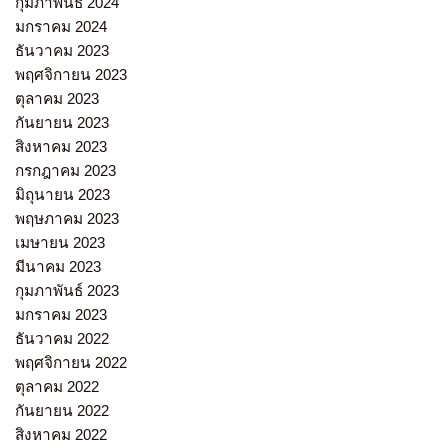
กุมภาพันธ์ 2024
มกราคม 2024
ธันวาคม 2023
พฤศจิกายน 2023
ตุลาคม 2023
กันยายน 2023
สิงหาคม 2023
กรกฎาคม 2023
มิถุนายน 2023
พฤษภาคม 2023
เมษายน 2023
มีนาคม 2023
กุมภาพันธ์ 2023
มกราคม 2023
ธันวาคม 2022
พฤศจิกายน 2022
ตุลาคม 2022
กันยายน 2022
สิงหาคม 2022