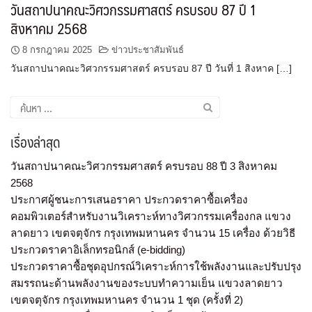
วันสถาปนาคณะวิศวกรรมศาสตร์ ครบรอบ 87 ปี 1
สิงหาคม 2568
8 กรกฎาคม 2025
ข่าวประชาสัมพันธ์
วันสถาปนาคณะวิศวกรรมศาสตร์ ครบรอบ 87 ปี วันที่ 1 สิงหาค […]
เรื่องล่าสุด
วันสถาปนาคณะวิศวกรรมศาสตร์ ครบรอบ 88 ปี 3 สิงหาคม
2568
ประกาศผู้ชนะการเสนอราคา ประกวดราคาซื้อเครื่อง
คอมพิวเตอร์สำหรับงานวิเคราะห์ทางวิศวกรรมเครื่องกล แขวง
ลาดยาว เขตจตุจักร กรุงเทพมหานคร จำนวน 15 เครื่อง ด้วยวิธี
ประกวดราคาอิเล็กทรอนิกส์ (e-bidding)
ประกวดราคาซื้อชุดอุปกรณ์วิเคราะห์การใช้พลังงานและปรับปรุง
สมรรถนะด้านพลังงานของระบบทำความเย็น แขวงลาดยาว
เขตจตุจักร กรุงเทพมหานคร จำนวน 1 ชุด (ครั้งที่ 2)