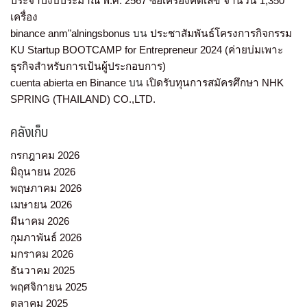
ประจำปีงบประมาณ พ.ศ. 2567 ซื้อเครื่องคิดเลข จำนวน 1,350
เครื่อง
binance anm"alningsbonus
บน
ประชาสัมพันธ์โครงการกิจกรรม
KU Startup BOOTCAMP for Entrepreneur 2024 (ค่ายบ่มเพาะ
ธุรกิจสำหรับการเป้นผู้ประกอบการ)
cuenta abierta en Binance
บน
เปิดรับทุนการสมัครศึกษา NHK
SPRING (THAILAND) CO.,LTD.
คลังเก็บ
กรกฎาคม 2026
มิถุนายน 2026
พฤษภาคม 2026
เมษายน 2026
มีนาคม 2026
กุมภาพันธ์ 2026
มกราคม 2026
ธันวาคม 2025
พฤศจิกายน 2025
ตุลาคม 2025