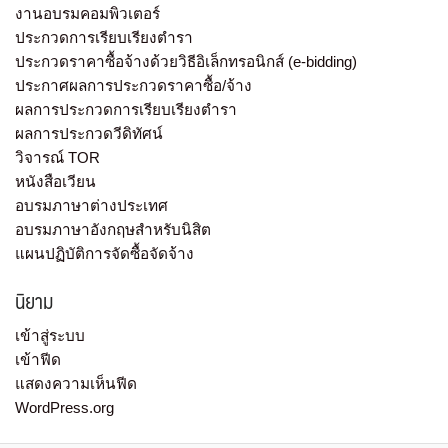
งานอบรมคอมพิวเตอร์
ประกวดการเรียบเรียงตำรา
ประกวดราคาซื้อจ้างด้วยวิธีอิเล็กทรอนิกส์ (e-bidding)
ประกาศผลการประกวดราคาซื้อ/จ้าง
ผลการประกวดการเรียบเรียงตำรา
ผลการประกวดวีดิทัศน์
วิจารณ์ TOR
หนังสือเวียน
อบรมภาษาต่างประเทศ
อบรมภาษาอังกฤษสำหรับนิสิต
แผนปฏิบัติการจัดซื้อจัดจ้าง
นิยาม
เข้าสู่ระบบ
เข้าฟีด
แสดงความเห็นฟีด
WordPress.org