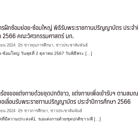
รฝึกซ้อมย่อย-ซ้อมใหญ่ พิธีรับพระราชทานปริญญาบัตร ประจำป
า 2566 คณะวิศวกรรมศาสตร์ มก.
ายน 2024
ข่าวทุนการศึกษา
,
ข่าวประชาสัมพันธ์
ย-ซ้อมใหญ่ วันพุธที่ 2 ตุลาคม 2567 วันพิธีพระ […]
ร้องขอแต่งกายด้วยชุดปกติขาว, แต่งกายเพื่อเข้ารับฯ ตามสม
ขอเลื่อนรับพระราชทานปริญญาบัตร ประจำปีการศึกษา 2566
ายน 2024
ข่าวการศึกษา
,
ข่าวประชาสัมพันธ์
ตที่มีความประสงค์1. ขอแต่งกายด้วยชุดปกติขาวเพื […]