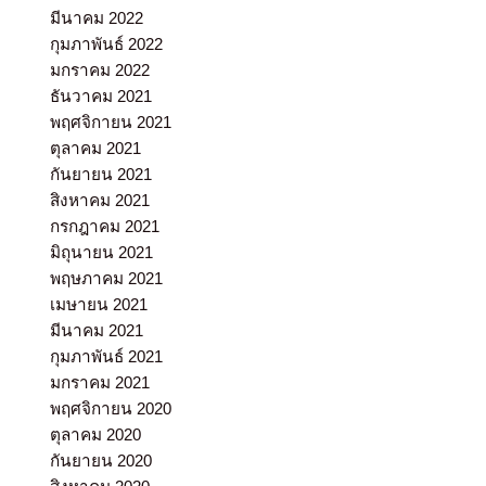
มีนาคม 2022
กุมภาพันธ์ 2022
มกราคม 2022
ธันวาคม 2021
พฤศจิกายน 2021
ตุลาคม 2021
กันยายน 2021
สิงหาคม 2021
กรกฎาคม 2021
มิถุนายน 2021
พฤษภาคม 2021
เมษายน 2021
มีนาคม 2021
กุมภาพันธ์ 2021
มกราคม 2021
พฤศจิกายน 2020
ตุลาคม 2020
กันยายน 2020