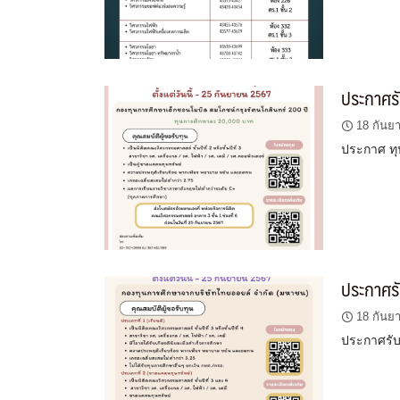
ประกาศรั
18 กันย
ประกาศ ทุ
ประกาศรั
18 กันย
ประกาศรับ