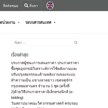
ติดต่อคณะ
/หน่วยงาน
ระบบสารสนเทศ
เรื่องล่าสุด
ประกาศผู้ชนะการเสนอราคา ประกวดราคา
ซื้อชุดอุปกรณ์วิเคราะห์การใช้พลังงานและ
ปรับปรุงสมรรถนะด้านพลังงานของระบบ
ทำความเย็น แขวงลาดยาว เขตจตุจักร
กรุงเทพมหานคร จำนวน 1 ชุด (ครั้งที่
2)ด้วยวิธีประกวดราคาอิเล็กทรอนิกส์ (e-
bidding)
วันสถาปนาคณะวิศวกรรมศาสตร์ ครบรอบ