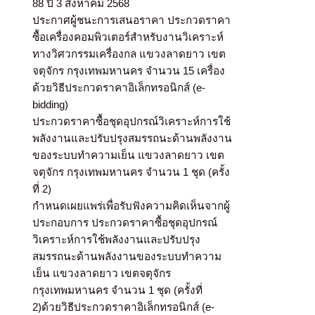
88 ปี 3 สิงหาคม 2568
ประกาศผู้ชนะการเสนอราคา ประกวดราคา
ซื้อเครื่องคอมพิวเตอร์สำหรับงานวิเคราะห์
ทางวิศวกรรมเครื่องกล แขวงลาดยาว เขต
จตุจักร กรุงเทพมหานคร จำนวน 15 เครื่อง
ด้วยวิธีประกวดราคาอิเล็กทรอนิกส์ (e-
bidding)
ประกวดราคาซื้อชุดอุปกรณ์วิเคราะห์การใช้
พลังงานและปรับปรุงสมรรถนะด้านพลังงาน
ของระบบทำความเย็น แขวงลาดยาว เขต
จตุจักร กรุงเทพมหานคร จำนวน 1 ชุด (ครั้ง
ที่ 2)
กำหนดเผยแพร่เพื่อรับฟังความคิดเห็นจากผู้
ประกอบการ ประกวดราคาซื้อชุดอุปกรณ์
วิเคราะห์การใช้พลังงานและปรับปรุง
สมรรถนะด้านพลังงานของระบบทำความ
เย็น แขวงลาดยาว เขตจตุจักร
กรุงเทพมหานคร จำนวน 1 ชุด (ครั้งที่
2)ด้วยวิธีประกวดราคาอิเล็กทรอนิกส์ (e-