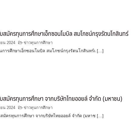
บสมัครทุนการศึกษาเอ็กซอนโมบิล สมโภชน์กรุงรัตนโกสินทร์
ายน 2024
ข่าวทุนการศึกษา
นการศึกษาเอ็กซอนโมบิล สมโภชน์กรุงรัตนโกสินทร์เ […]
บสมัครทุนการศึกษา จากบริษัทไทยออยล์ จำกัด (มหาชน)
ายน 2024
ข่าวทุนการศึกษา
สมัครทุนการศึกษา จากบริษัทไทยออยล์ จำกัด (มหาช […]