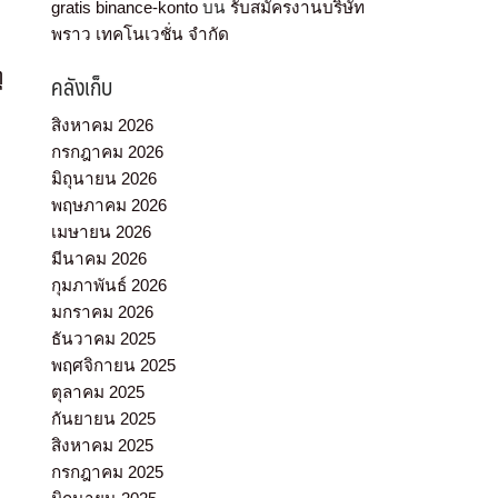
gratis binance-konto
บน
รับสมัครงานบริษัท
พราว เทคโนเวชั่น จำกัด
ุ
คลังเก็บ
สิงหาคม 2026
กรกฎาคม 2026
มิถุนายน 2026
พฤษภาคม 2026
เมษายน 2026
มีนาคม 2026
กุมภาพันธ์ 2026
มกราคม 2026
ธันวาคม 2025
พฤศจิกายน 2025
ตุลาคม 2025
กันยายน 2025
สิงหาคม 2025
กรกฎาคม 2025