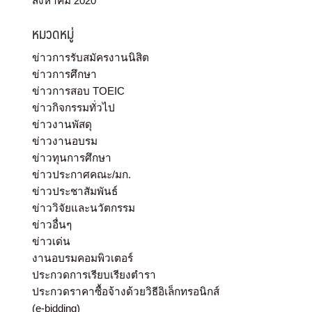
สิงหาคม 2020
หมวดหมู่
ข่าวการรับสมัครงานนิสิต
ข่าวการศึกษา
ข่าวการสอบ TOEIC
ข่าวกิจกรรมทั่วไป
ข่าวงานพัสดุ
ข่าวงานอบรม
ข่าวทุนการศึกษา
ข่าวประกาศคณะ/มก.
ข่าวประชาสัมพันธ์
ข่าววิจัยและนวัตกรรม
ข่าวอื่นๆ
ข่าวเด่น
งานอบรมคอมพิวเตอร์
ประกวดการเรียบเรียงตำรา
ประกวดราคาซื้อจ้างด้วยวิธีอิเล็กทรอนิกส์
(e-bidding)