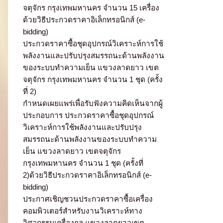
จตุจักร กรุงเทพมหานคร จำนวน 15 เครื่อง
ด้วยวิธีประกวดราคาอิเล็กทรอนิกส์ (e-
bidding)
ประกวดราคาซื้อชุดอุปกรณ์วิเคราะห์การใช้
พลังงานและปรับปรุงสมรรถนะด้านพลังงาน
ของระบบทำความเย็น แขวงลาดยาว เขต
จตุจักร กรุงเทพมหานคร จำนวน 1 ชุด (ครั้ง
ที่ 2)
กำหนดเผยแพร่เพื่อรับฟังความคิดเห็นจากผู้
ประกอบการ ประกวดราคาซื้อชุดอุปกรณ์
วิเคราะห์การใช้พลังงานและปรับปรุง
สมรรถนะด้านพลังงานของระบบทำความ
เย็น แขวงลาดยาว เขตจตุจักร
กรุงเทพมหานคร จำนวน 1 ชุด (ครั้งที่
2)ด้วยวิธีประกวดราคาอิเล็กทรอนิกส์ (e-
bidding)
ประกาศเชิญชวนประกวดราคาซื้อเครื่อง
คอมพิวเตอร์สำหรับงานวิเคราะห์ทาง
วิศวกรรมเครื่องกล แขวงลาดยาวเขต