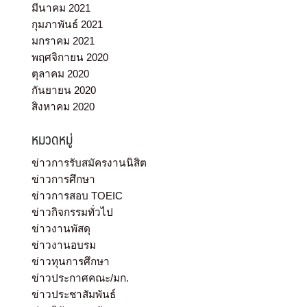
มีนาคม 2021
กุมภาพันธ์ 2021
มกราคม 2021
พฤศจิกายน 2020
ตุลาคม 2020
กันยายน 2020
สิงหาคม 2020
หมวดหมู่
ข่าวการรับสมัครงานนิสิต
ข่าวการศึกษา
ข่าวการสอบ TOEIC
ข่าวกิจกรรมทั่วไป
ข่าวงานพัสดุ
ข่าวงานอบรม
ข่าวทุนการศึกษา
ข่าวประกาศคณะ/มก.
ข่าวประชาสัมพันธ์