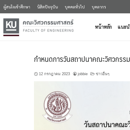
ผู้สนใจเข้าศึกษา
นิสิตปัจจุบัน
บุคคลทั่วไป
บุคลากร
หน้าหลัก
แนะน
กำหนดการวันสถาปนาคณะวิศวกรรมศ
12 กรกฎาคม 2023
jobbie
ข่าวอื่นๆ