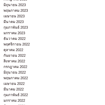
มิถุนายน 2023
พฤษภาคม 2023
เมษายน 2023
มีนาคม 2023
กุมภาพันธ์ 2023
มกราคม 2023
ธันวาคม 2022
พฤศจิกายน 2022
ตุลาคม 2022
กันยายน 2022
สิงหาคม 2022
กรกฎาคม 2022
มิถุนายน 2022
พฤษภาคม 2022
เมษายน 2022
มีนาคม 2022
กุมภาพันธ์ 2022
มกราคม 2022