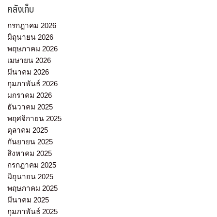
คลังเก็บ
กรกฎาคม 2026
มิถุนายน 2026
พฤษภาคม 2026
เมษายน 2026
มีนาคม 2026
กุมภาพันธ์ 2026
มกราคม 2026
ธันวาคม 2025
พฤศจิกายน 2025
ตุลาคม 2025
กันยายน 2025
สิงหาคม 2025
กรกฎาคม 2025
มิถุนายน 2025
พฤษภาคม 2025
มีนาคม 2025
กุมภาพันธ์ 2025