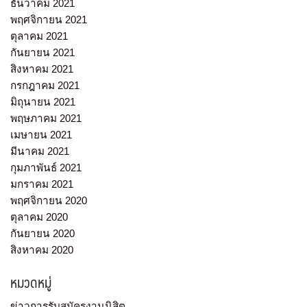
ธันวาคม 2021
พฤศจิกายน 2021
ตุลาคม 2021
กันยายน 2021
สิงหาคม 2021
กรกฎาคม 2021
มิถุนายน 2021
พฤษภาคม 2021
เมษายน 2021
มีนาคม 2021
กุมภาพันธ์ 2021
มกราคม 2021
พฤศจิกายน 2020
ตุลาคม 2020
กันยายน 2020
สิงหาคม 2020
หมวดหมู่
ข่าวการรับสมัครงานนิสิต