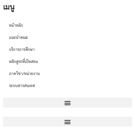
เมนู
หน้าหลัก
แนะนำคณะ
บริการการศึกษา
หลักสูตรที่เปิดสอน
ภาควิชา/หน่วยงาน
ระบบสารสนเทศ