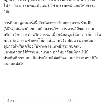
ไฟฟ้า วิศวกรรมคอมพิวเตอร์ วิศวกรรมเคมี และวิศวกรรม
วัสดุ
การศึกษาดูงานครั้งนี้ สืบเนื่องจากข้อตกลงความร่วมมือ
(MOU) พัฒนาศักยภาพด้านงานวิชาการ งานวิจัยและงาน
บริการวิชาการด้านวิศวกรรม เพื่อสนับสนุนให้อาจารย์ภายใน
คณะวิศวกรรมศาสตร์ได้ดำเนินงานวิจัย พัฒนา ออกแบบ
อุปกรณ์หรือเครื่องมือทางการแพทย์ ร่วมกับคณะ
แพทยศาสตร์ศิริราชพยาบาล มหาวิทยาลัยมหิดล ให้มี
ประสิทธิภาพและเป็นประโยชน์ต่อสังคมและประเทศชาติใน
อนาคตต่อไป