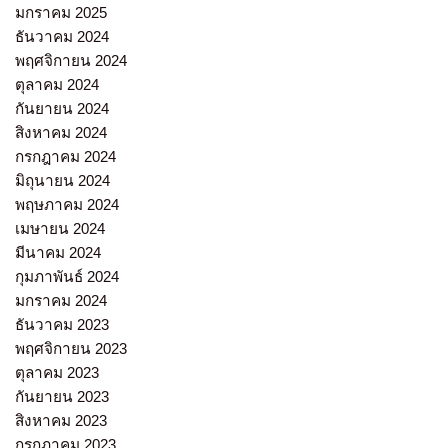
มกราคม 2025
ธันวาคม 2024
พฤศจิกายน 2024
ตุลาคม 2024
กันยายน 2024
สิงหาคม 2024
กรกฎาคม 2024
มิถุนายน 2024
พฤษภาคม 2024
เมษายน 2024
มีนาคม 2024
กุมภาพันธ์ 2024
มกราคม 2024
ธันวาคม 2023
พฤศจิกายน 2023
ตุลาคม 2023
กันยายน 2023
สิงหาคม 2023
กรกฎาคม 2023