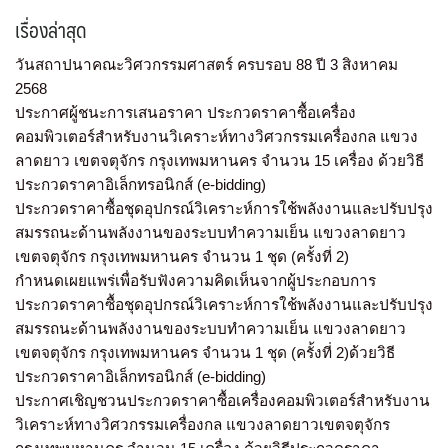
เรื่องล่าสุด
วันสถาปนาคณะวิศวกรรมศาสตร์ ครบรอบ 88 ปี 3 สิงหาคม
2568
ประกาศผู้ชนะการเสนอราคา ประกวดราคาซื้อเครื่อง
คอมพิวเตอร์สำหรับงานวิเคราะห์ทางวิศวกรรมเครื่องกล แขวง
ลาดยาว เขตจตุจักร กรุงเทพมหานคร จำนวน 15 เครื่อง ด้วยวิธี
ประกวดราคาอิเล็กทรอนิกส์ (e-bidding)
ประกวดราคาซื้อชุดอุปกรณ์วิเคราะห์การใช้พลังงานและปรับปรุง
สมรรถนะด้านพลังงานของระบบทำความเย็น แขวงลาดยาว
เขตจตุจักร กรุงเทพมหานคร จำนวน 1 ชุด (ครั้งที่ 2)
กำหนดเผยแพร่เพื่อรับฟังความคิดเห็นจากผู้ประกอบการ
ประกวดราคาซื้อชุดอุปกรณ์วิเคราะห์การใช้พลังงานและปรับปรุง
สมรรถนะด้านพลังงานของระบบทำความเย็น แขวงลาดยาว
เขตจตุจักร กรุงเทพมหานคร จำนวน 1 ชุด (ครั้งที่ 2)ด้วยวิธี
ประกวดราคาอิเล็กทรอนิกส์ (e-bidding)
ประกาศเชิญชวนประกวดราคาซื้อเครื่องคอมพิวเตอร์สำหรับงาน
วิเคราะห์ทางวิศวกรรมเครื่องกล แขวงลาดยาวเขตจตุจักร