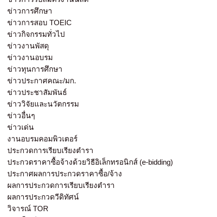
ข่าวการศึกษา
ข่าวการสอบ TOEIC
ข่าวกิจกรรมทั่วไป
ข่าวงานพัสดุ
ข่าวงานอบรม
ข่าวทุนการศึกษา
ข่าวประกาศคณะ/มก.
ข่าวประชาสัมพันธ์
ข่าววิจัยและนวัตกรรม
ข่าวอื่นๆ
ข่าวเด่น
งานอบรมคอมพิวเตอร์
ประกวดการเรียบเรียงตำรา
ประกวดราคาซื้อจ้างด้วยวิธีอิเล็กทรอนิกส์ (e-bidding)
ประกาศผลการประกวดราคาซื้อ/จ้าง
ผลการประกวดการเรียบเรียงตำรา
ผลการประกวดวีดิทัศน์
วิจารณ์ TOR