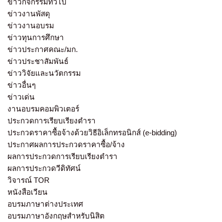
ข่าวกิจกรรมทั่วไป
ข่าวงานพัสดุ
ข่าวงานอบรม
ข่าวทุนการศึกษา
ข่าวประกาศคณะ/มก.
ข่าวประชาสัมพันธ์
ข่าววิจัยและนวัตกรรม
ข่าวอื่นๆ
ข่าวเด่น
งานอบรมคอมพิวเตอร์
ประกวดการเรียบเรียงตำรา
ประกวดราคาซื้อจ้างด้วยวิธีอิเล็กทรอนิกส์ (e-bidding)
ประกาศผลการประกวดราคาซื้อ/จ้าง
ผลการประกวดการเรียบเรียงตำรา
ผลการประกวดวีดิทัศน์
วิจารณ์ TOR
หนังสือเวียน
อบรมภาษาต่างประเทศ
อบรมภาษาอังกฤษสำหรับนิสิต