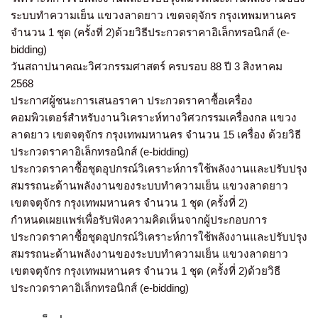
ระบบทำความเย็น แขวงลาดยาว เขตจตุจักร กรุงเทพมหานคร
จำนวน 1 ชุด (ครั้งที่ 2)ด้วยวิธีประกวดราคาอิเล็กทรอนิกส์ (e-
bidding)
วันสถาปนาคณะวิศวกรรมศาสตร์ ครบรอบ 88 ปี 3 สิงหาคม
2568
ประกาศผู้ชนะการเสนอราคา ประกวดราคาซื้อเครื่อง
คอมพิวเตอร์สำหรับงานวิเคราะห์ทางวิศวกรรมเครื่องกล แขวง
ลาดยาว เขตจตุจักร กรุงเทพมหานคร จำนวน 15 เครื่อง ด้วยวิธี
ประกวดราคาอิเล็กทรอนิกส์ (e-bidding)
ประกวดราคาซื้อชุดอุปกรณ์วิเคราะห์การใช้พลังงานและปรับปรุง
สมรรถนะด้านพลังงานของระบบทำความเย็น แขวงลาดยาว
เขตจตุจักร กรุงเทพมหานคร จำนวน 1 ชุด (ครั้งที่ 2)
กำหนดเผยแพร่เพื่อรับฟังความคิดเห็นจากผู้ประกอบการ
ประกวดราคาซื้อชุดอุปกรณ์วิเคราะห์การใช้พลังงานและปรับปรุง
สมรรถนะด้านพลังงานของระบบทำความเย็น แขวงลาดยาว
เขตจตุจักร กรุงเทพมหานคร จำนวน 1 ชุด (ครั้งที่ 2)ด้วยวิธี
ประกวดราคาอิเล็กทรอนิกส์ (e-bidding)