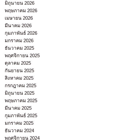
มิถุนายน 2026
พฤษภาคม 2026
เมษายน 2026
มีนาคม 2026
กุมภาพันธ์ 2026
มกราคม 2026
ธันวาคม 2025
พฤศจิกายน 2025
ตุลาคม 2025
กันยายน 2025
สิงหาคม 2025
กรกฎาคม 2025
มิถุนายน 2025
พฤษภาคม 2025
มีนาคม 2025
กุมภาพันธ์ 2025
มกราคม 2025
ธันวาคม 2024
พฤศจิกายน 2024