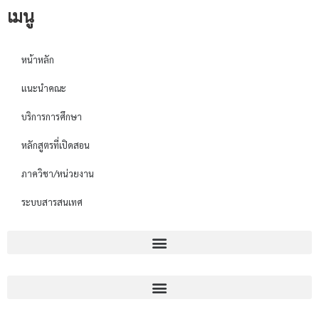
เมนู
หน้าหลัก
แนะนำคณะ
บริการการศึกษา
หลักสูตรที่เปิดสอน
ภาควิชา/หน่วยงาน
ระบบสารสนเทศ