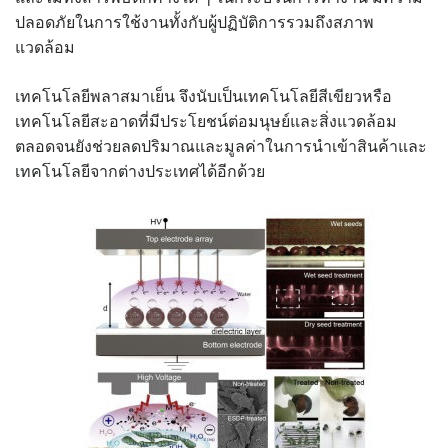
ปลอดภัยในการใช้งานทั้งกับผู้ปฏิบัติการรวมถึงสภาพ
แวดล้อม
เทคโนโลยีพลาสมาเย็น จึงนับเป็นเทคโนโลยีสีเขียวหรือ
เทคโนโลยีสะอาดที่มีประโยชน์ต่อมนุษย์และสิ่งแวดล้อม
ตลอดจนยังช่วยลดปริมาณและมูลค่าในการนำเข้าสินค้าและ
เทคโนโลยีจากต่างประเทศได้อีกด้วย