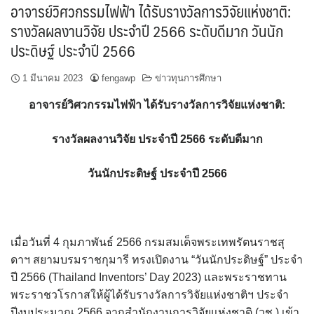
อาจารย์วิศวกรรมไฟฟ้า ได้รับรางวัลการวิจัยแห่งชาติ:
รางวัลผลงานวิจัย ประจำปี 2566 ระดับดีมาก วันนัก
ประดิษฐ์ ประจำปี 2566
1 มีนาคม 2023
fengawp
ข่าวทุนการศึกษา
อาจารย์วิศวกรรมไฟฟ้า ได้รับรางวัลการวิจัยแห่งชาติ:
รางวัลผลงานวิจัย ประจำปี 2566 ระดับดีมาก
วันนักประดิษฐ์ ประจำปี 2566
เมื่อวันที่ 4 กุมภาพันธ์ 2566 กรมสมเด็จพระเทพรัตนราชสุ
ดาฯ สยามบรมราชกุมารี ทรงเปิดงาน “วันนักประดิษฐ์” ประจำ
ปี 2566 (Thailand Inventors’ Day 2023) และพระราชทาน
พระราชวโรกาสให้ผู้ได้รับรางวัลการวิจัยแห่งชาติฯ ประจำ
ปีงบประมาณ 2566 จากสำนักงานการวิจัยแห่งชาติ (วช.) เข้า