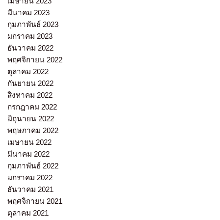
เมษายน 2023
มีนาคม 2023
กุมภาพันธ์ 2023
มกราคม 2023
ธันวาคม 2022
พฤศจิกายน 2022
ตุลาคม 2022
กันยายน 2022
สิงหาคม 2022
กรกฎาคม 2022
มิถุนายน 2022
พฤษภาคม 2022
เมษายน 2022
มีนาคม 2022
กุมภาพันธ์ 2022
มกราคม 2022
ธันวาคม 2021
พฤศจิกายน 2021
ตุลาคม 2021