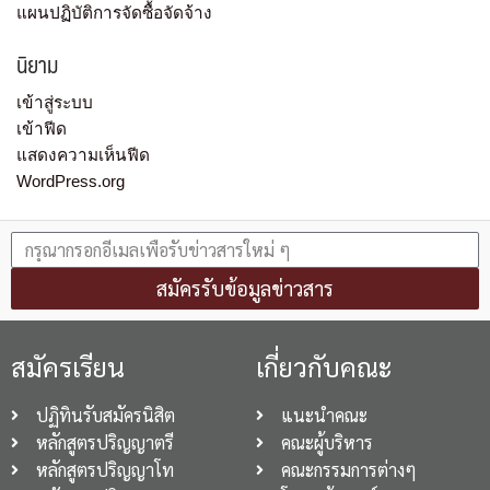
แผนปฏิบัติการจัดซื้อจัดจ้าง
นิยาม
เข้าสู่ระบบ
เข้าฟีด
แสดงความเห็นฟีด
WordPress.org
สมัครรับข้อมูลข่าวสาร
สมัครเรียน
เกี่ยวกับคณะ
ปฏิทินรับสมัครนิสิต
แนะนำคณะ
หลักสูตรปริญญาตรี
คณะผู้บริหาร
หลักสูตรปริญญาโท
คณะกรรมการต่างๆ