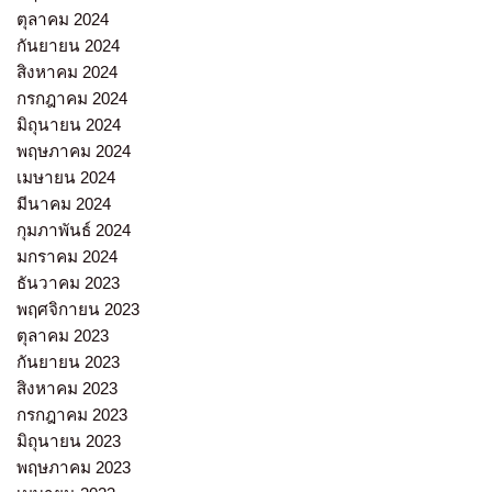
ตุลาคม 2024
กันยายน 2024
สิงหาคม 2024
กรกฎาคม 2024
มิถุนายน 2024
พฤษภาคม 2024
เมษายน 2024
มีนาคม 2024
กุมภาพันธ์ 2024
มกราคม 2024
ธันวาคม 2023
พฤศจิกายน 2023
ตุลาคม 2023
กันยายน 2023
สิงหาคม 2023
กรกฎาคม 2023
มิถุนายน 2023
พฤษภาคม 2023