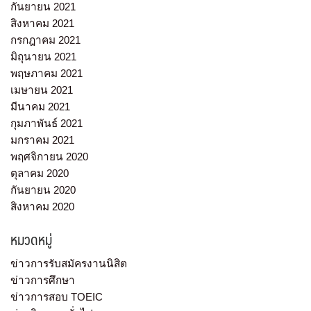
กันยายน 2021
สิงหาคม 2021
กรกฎาคม 2021
มิถุนายน 2021
พฤษภาคม 2021
เมษายน 2021
มีนาคม 2021
กุมภาพันธ์ 2021
มกราคม 2021
พฤศจิกายน 2020
ตุลาคม 2020
กันยายน 2020
สิงหาคม 2020
หมวดหมู่
ข่าวการรับสมัครงานนิสิต
ข่าวการศึกษา
ข่าวการสอบ TOEIC