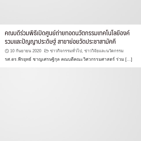
คณบดีร่วมพิธีเปิดศูนย์ถ่ายทอดนวัตกรรมเทคโนโลยีองค์
รวมและปัญญาประดิษฐ์ สาขาย่อยวัดประชาสามัคคี
10 กันยายน 2020
ข่าวกิจกรรมทั่วไป
,
ข่าววิจัยและนวัตกรรม
รศ.ดร.พีรยุทธ์ ชาญเศรษฐิกุล คณบดีคณะวิศวกรรมศาสตร์ ร่วม […]