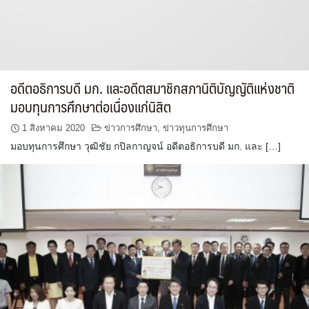
อดีตอธิการบดี มก. และอดีตสมาชิกสภานิติบัญญัติแห่งชาติ
มอบทุนการศึกษาต่อเนื่องแก่นิสิต
1 สิงหาคม 2020
ข่าวการศึกษา
,
ข่าวทุนการศึกษา
มอบทุนการศึกษา วุฒิชัย กปิลกาญจน์ อดีตอธิการบดี มก. และ […]