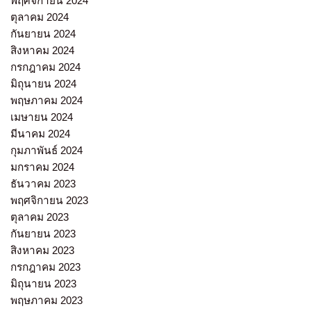
พฤศจิกายน 2024
ตุลาคม 2024
กันยายน 2024
สิงหาคม 2024
กรกฎาคม 2024
มิถุนายน 2024
พฤษภาคม 2024
เมษายน 2024
มีนาคม 2024
กุมภาพันธ์ 2024
มกราคม 2024
ธันวาคม 2023
พฤศจิกายน 2023
ตุลาคม 2023
กันยายน 2023
สิงหาคม 2023
กรกฎาคม 2023
มิถุนายน 2023
พฤษภาคม 2023