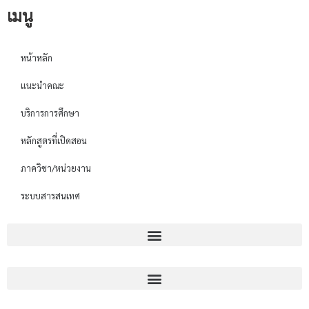
เมนู
หน้าหลัก
แนะนำคณะ
บริการการศึกษา
หลักสูตรที่เปิดสอน
ภาควิชา/หน่วยงาน
ระบบสารสนเทศ