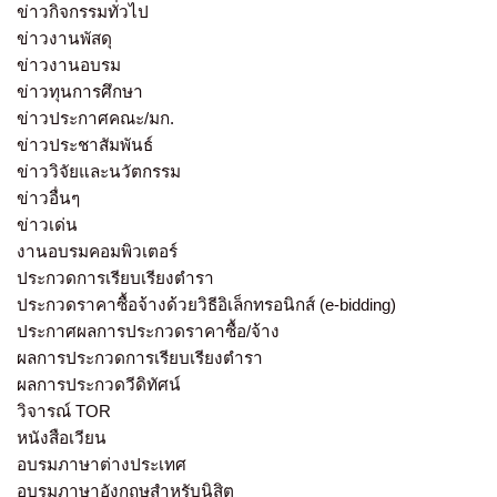
ข่าวกิจกรรมทั่วไป
ข่าวงานพัสดุ
ข่าวงานอบรม
ข่าวทุนการศึกษา
ข่าวประกาศคณะ/มก.
ข่าวประชาสัมพันธ์
ข่าววิจัยและนวัตกรรม
ข่าวอื่นๆ
ข่าวเด่น
งานอบรมคอมพิวเตอร์
ประกวดการเรียบเรียงตำรา
ประกวดราคาซื้อจ้างด้วยวิธีอิเล็กทรอนิกส์ (e-bidding)
ประกาศผลการประกวดราคาซื้อ/จ้าง
ผลการประกวดการเรียบเรียงตำรา
ผลการประกวดวีดิทัศน์
วิจารณ์ TOR
หนังสือเวียน
อบรมภาษาต่างประเทศ
อบรมภาษาอังกฤษสำหรับนิสิต