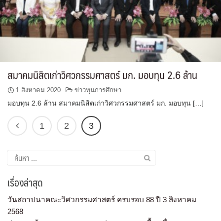
สมาคมนิสิตเก่าวิศวกรรมศาสตร์ มก. มอบทุน 2.6 ล้าน
1 สิงหาคม 2020
ข่าวทุนการศึกษา
มอบทุน 2.6 ล้าน สมาคมนิสิตเก่าวิศวกรรมศาสตร์ มก. มอบทุน […]
1
2
3
เรื่องล่าสุด
วันสถาปนาคณะวิศวกรรมศาสตร์ ครบรอบ 88 ปี 3 สิงหาคม
2568