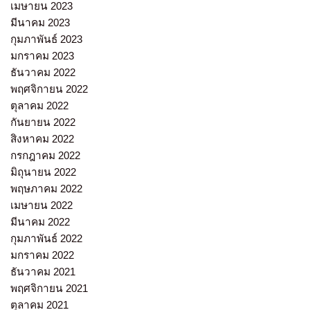
เมษายน 2023
มีนาคม 2023
กุมภาพันธ์ 2023
มกราคม 2023
ธันวาคม 2022
พฤศจิกายน 2022
ตุลาคม 2022
กันยายน 2022
สิงหาคม 2022
กรกฎาคม 2022
มิถุนายน 2022
พฤษภาคม 2022
เมษายน 2022
มีนาคม 2022
กุมภาพันธ์ 2022
มกราคม 2022
ธันวาคม 2021
พฤศจิกายน 2021
ตุลาคม 2021