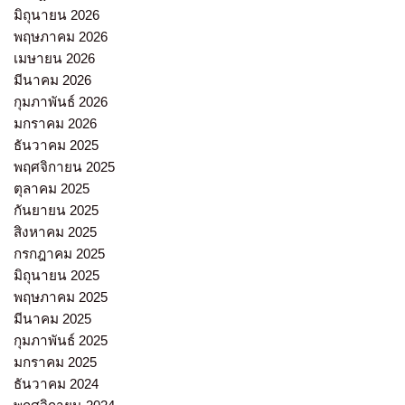
มิถุนายน 2026
พฤษภาคม 2026
เมษายน 2026
มีนาคม 2026
กุมภาพันธ์ 2026
มกราคม 2026
ธันวาคม 2025
พฤศจิกายน 2025
ตุลาคม 2025
กันยายน 2025
สิงหาคม 2025
กรกฎาคม 2025
มิถุนายน 2025
พฤษภาคม 2025
มีนาคม 2025
กุมภาพันธ์ 2025
มกราคม 2025
ธันวาคม 2024