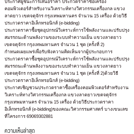
ประกาศผู้ชนะการเสนอราคา ประกวดราคาซื้อเครื่อง
คอมพิวเตอร์สำหรับงานวิเคราะห์ทางวิศวกรรมเครื่องกล แขวง
ลาดยาว เขตจตุจักร กรุงเทพมหานคร จำนวน 15 เครื่อง ด้วยวิธี
ประกวดราคาอิเล็กทรอนิกส์ (e-bidding)
ประกวดราคาซื้อชุดอุปกรณ์วิเคราะห์การใช้พลังงานและปรับปรุง
สมรรถนะด้านพลังงานของระบบทำความเย็น แขวงลาดยาว
เขตจตุจักร กรุงเทพมหานคร จำนวน 1 ชุด (ครั้งที่ 2)
กำหนดเผยแพร่เพื่อรับฟังความคิดเห็นจากผู้ประกอบการ
ประกวดราคาซื้อชุดอุปกรณ์วิเคราะห์การใช้พลังงานและปรับปรุง
สมรรถนะด้านพลังงานของระบบทำความเย็น แขวงลาดยาว
เขตจตุจักร กรุงเทพมหานคร จำนวน 1 ชุด (ครั้งที่ 2)ด้วยวิธี
ประกวดราคาอิเล็กทรอนิกส์ (e-bidding)
ประกาศเชิญชวนประกวดราคาซื้อเครื่องคอมพิวเตอร์สำหรับงาน
วิเคราะห์ทางวิศวกรรมเครื่องกล แขวงลาดยาวเขตจตุจักร
กรุงเทพมหานคร จำนวน 15 เครื่อง ด้วยวิธีประกวดราคา
อิเล็กทรอนิกส์ (e-bidding)ของคณะวิศวกรรมศาสตร์ บางเขนเลข
ที่โครงการ 69069302881
ความเห็นล่าสุด