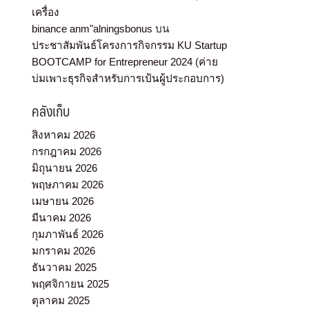
เครื่อง
binance anm"alningsbonus
บน
ประชาสัมพันธ์โครงการกิจกรรม KU Startup
BOOTCAMP for Entrepreneur 2024 (ค่าย
บ่มเพาะธุรกิจสำหรับการเป้นผู้ประกอบการ)
คลังเก็บ
สิงหาคม 2026
กรกฎาคม 2026
มิถุนายน 2026
พฤษภาคม 2026
เมษายน 2026
มีนาคม 2026
กุมภาพันธ์ 2026
มกราคม 2026
ธันวาคม 2025
พฤศจิกายน 2025
ตุลาคม 2025