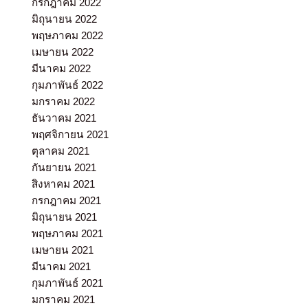
กรกฎาคม 2022
มิถุนายน 2022
พฤษภาคม 2022
เมษายน 2022
มีนาคม 2022
กุมภาพันธ์ 2022
มกราคม 2022
ธันวาคม 2021
พฤศจิกายน 2021
ตุลาคม 2021
กันยายน 2021
สิงหาคม 2021
กรกฎาคม 2021
มิถุนายน 2021
พฤษภาคม 2021
เมษายน 2021
มีนาคม 2021
กุมภาพันธ์ 2021
มกราคม 2021