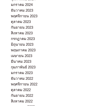
มกราคม 2024
ธันวาคม 2023
พฤศจิกายน 2023
ตุลาคม 2023
กันยายน 2023
สิงหาคม 2023
กรกฎาคม 2023
มิถุนายน 2023
พฤษภาคม 2023
เมษายน 2023
มีนาคม 2023
กุมภาพันธ์ 2023
มกราคม 2023
ธันวาคม 2022
พฤศจิกายน 2022
ตุลาคม 2022
กันยายน 2022
สิงหาคม 2022