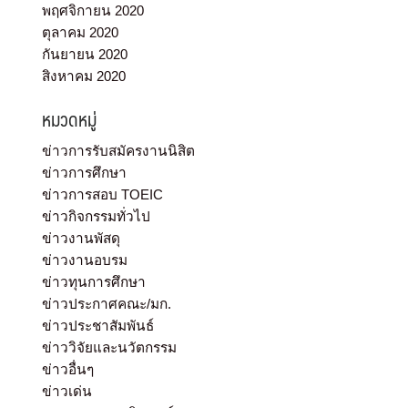
พฤศจิกายน 2020
ตุลาคม 2020
กันยายน 2020
สิงหาคม 2020
หมวดหมู่
ข่าวการรับสมัครงานนิสิต
ข่าวการศึกษา
ข่าวการสอบ TOEIC
ข่าวกิจกรรมทั่วไป
ข่าวงานพัสดุ
ข่าวงานอบรม
ข่าวทุนการศึกษา
ข่าวประกาศคณะ/มก.
ข่าวประชาสัมพันธ์
ข่าววิจัยและนวัตกรรม
ข่าวอื่นๆ
ข่าวเด่น