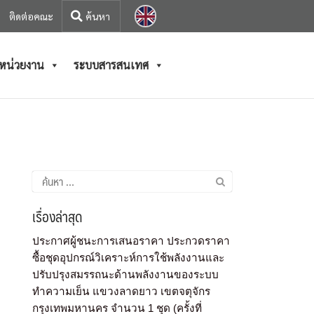
ติดต่อคณะ
/หน่วยงาน
ระบบสารสนเทศ
เรื่องล่าสุด
ประกาศผู้ชนะการเสนอราคา ประกวดราคา
ซื้อชุดอุปกรณ์วิเคราะห์การใช้พลังงานและ
ปรับปรุงสมรรถนะด้านพลังงานของระบบ
ทำความเย็น แขวงลาดยาว เขตจตุจักร
กรุงเทพมหานคร จำนวน 1 ชุด (ครั้งที่