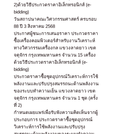
2)ด้วยวิธีประกวดราคาอิเล็กทรอนิกส์ (e-
bidding)
วันสถาปนาคณะวิศวกรรมศาสตร์ ครบรอบ
88 ปี 3 สิงหาคม 2568
ประกาศผู้ชนะการเสนอราคา ประกวดราคา
ซื้อเครื่องคอมพิวเตอร์สำหรับงานวิเคราะห์
ทางวิศวกรรมเครื่องกล แขวงลาดยาว เขต
จตุจักร กรุงเทพมหานคร จำนวน 15 เครื่อง
ด้วยวิธีประกวดราคาอิเล็กทรอนิกส์ (e-
bidding)
ประกวดราคาซื้อชุดอุปกรณ์วิเคราะห์การใช้
พลังงานและปรับปรุงสมรรถนะด้านพลังงาน
ของระบบทำความเย็น แขวงลาดยาว เขต
จตุจักร กรุงเทพมหานคร จำนวน 1 ชุด (ครั้ง
ที่ 2)
กำหนดเผยแพร่เพื่อรับฟังความคิดเห็นจากผู้
ประกอบการ ประกวดราคาซื้อชุดอุปกรณ์
วิเคราะห์การใช้พลังงานและปรับปรุง
สมรรถนะด้านพลังงานของระบบทำความ