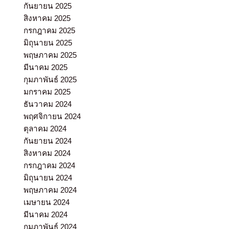
กันยายน 2025
สิงหาคม 2025
กรกฎาคม 2025
มิถุนายน 2025
พฤษภาคม 2025
มีนาคม 2025
กุมภาพันธ์ 2025
มกราคม 2025
ธันวาคม 2024
พฤศจิกายน 2024
ตุลาคม 2024
กันยายน 2024
สิงหาคม 2024
กรกฎาคม 2024
มิถุนายน 2024
พฤษภาคม 2024
เมษายน 2024
มีนาคม 2024
กุมภาพันธ์ 2024