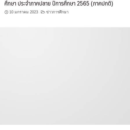
ศึกษา ประจำภาคปลาย ปีการศึกษา 2565 (ภาคปกติ)
10 มกราคม 2023
ข่าวการศึกษา