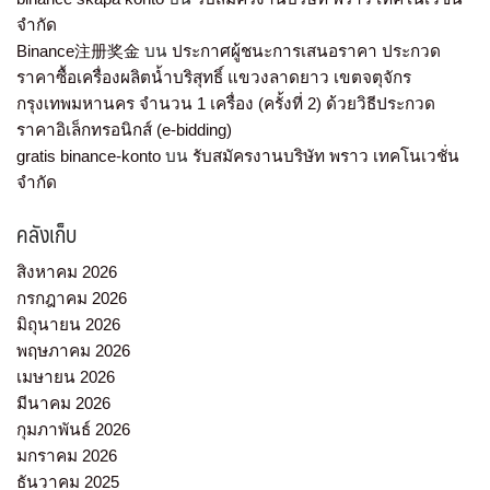
จำกัด
Binance注册奖金
บน
ประกาศผู้ชนะการเสนอราคา ประกวด
ราคาซื้อเครื่องผลิตน้ำบริสุทธิ์ แขวงลาดยาว เขตจตุจักร
กรุงเทพมหานคร จำนวน 1 เครื่อง (ครั้งที่ 2) ด้วยวิธีประกวด
ราคาอิเล็กทรอนิกส์ (e-bidding)
gratis binance-konto
บน
รับสมัครงานบริษัท พราว เทคโนเวชั่น
จำกัด
คลังเก็บ
สิงหาคม 2026
กรกฎาคม 2026
มิถุนายน 2026
พฤษภาคม 2026
เมษายน 2026
มีนาคม 2026
กุมภาพันธ์ 2026
มกราคม 2026
ธันวาคม 2025