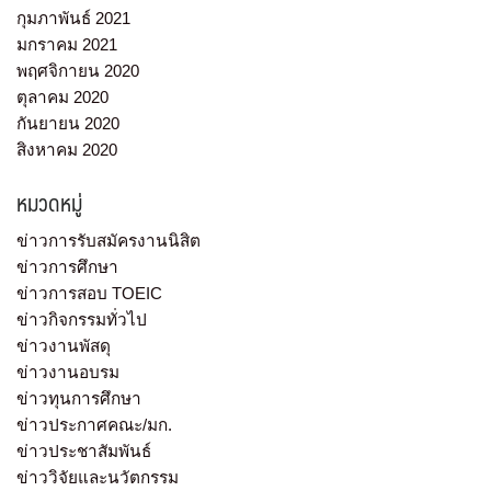
กุมภาพันธ์ 2021
มกราคม 2021
พฤศจิกายน 2020
ตุลาคม 2020
กันยายน 2020
สิงหาคม 2020
หมวดหมู่
ข่าวการรับสมัครงานนิสิต
ข่าวการศึกษา
ข่าวการสอบ TOEIC
ข่าวกิจกรรมทั่วไป
ข่าวงานพัสดุ
ข่าวงานอบรม
ข่าวทุนการศึกษา
ข่าวประกาศคณะ/มก.
ข่าวประชาสัมพันธ์
ข่าววิจัยและนวัตกรรม