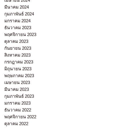
เมษายน 2024
มีนาคม 2024
กุมภาพันธ์ 2024
มกราคม 2024
ธันวาคม 2023
พฤศจิกายน 2023
ตุลาคม 2023
กันยายน 2023
สิงหาคม 2023
กรกฎาคม 2023
มิถุนายน 2023
พฤษภาคม 2023
เมษายน 2023
มีนาคม 2023
กุมภาพันธ์ 2023
มกราคม 2023
ธันวาคม 2022
พฤศจิกายน 2022
ตุลาคม 2022