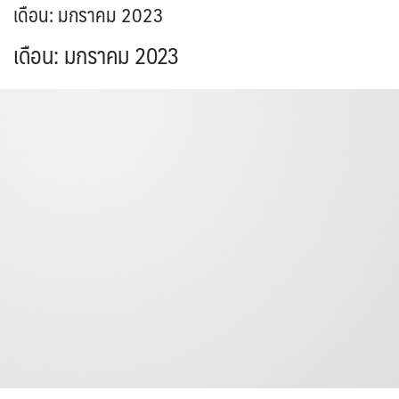
เดือน:
มกราคม 2023
เดือน:
มกราคม 2023