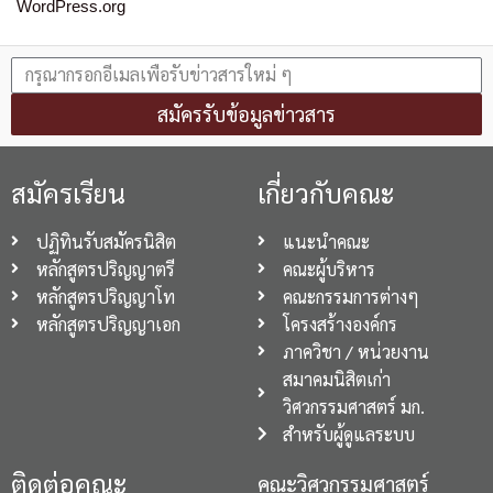
WordPress.org
สมัครรับข้อมูลข่าวสาร
สมัครเรียน
เกี่ยวกับคณะ
ปฏิทินรับสมัครนิสิต
แนะนำคณะ
หลักสูตรปริญญาตรี
คณะผู้บริหาร
หลักสูตรปริญญาโท
คณะกรรมการต่างๆ
หลักสูตรปริญญาเอก
โครงสร้างองค์กร
ภาควิชา / หน่วยงาน
สมาคมนิสิตเก่า
วิศวกรรมศาสตร์ มก.
สำหรับผู้ดูแลระบบ
ติดต่อคณะ
คณะวิศวกรรมศาสตร์