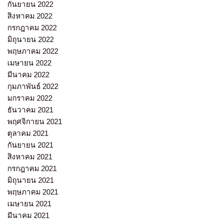
กันยายน 2022
สิงหาคม 2022
กรกฎาคม 2022
มิถุนายน 2022
พฤษภาคม 2022
เมษายน 2022
มีนาคม 2022
กุมภาพันธ์ 2022
มกราคม 2022
ธันวาคม 2021
พฤศจิกายน 2021
ตุลาคม 2021
กันยายน 2021
สิงหาคม 2021
กรกฎาคม 2021
มิถุนายน 2021
พฤษภาคม 2021
เมษายน 2021
มีนาคม 2021