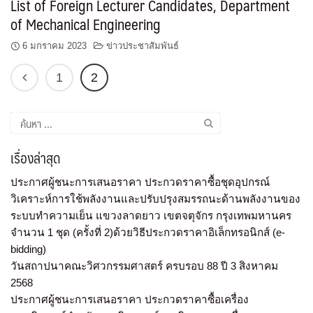
List of Foreign Lecturer Candidates, Department
of Mechanical Engineering
6 มกราคม 2023
ข่าวประชาสัมพันธ์
1
2
เรื่องล่าสุด
ประกาศผู้ชนะการเสนอราคา ประกวดราคาซื้อชุดอุปกรณ์
วิเคราะห์การใช้พลังงานและปรับปรุงสมรรถนะด้านพลังงานของ
ระบบทำความเย็น แขวงลาดยาว เขตจตุจักร กรุงเทพมหานคร
จำนวน 1 ชุด (ครั้งที่ 2)ด้วยวิธีประกวดราคาอิเล็กทรอนิกส์ (e-
bidding)
วันสถาปนาคณะวิศวกรรมศาสตร์ ครบรอบ 88 ปี 3 สิงหาคม
2568
ประกาศผู้ชนะการเสนอราคา ประกวดราคาซื้อเครื่อง