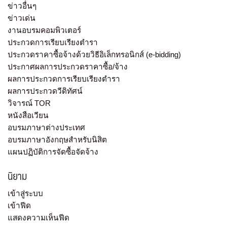
ข่าวอื่นๆ
ข่าวเด่น
งานอบรมคอมพิวเตอร์
ประกวดการเรียบเรียงตำรา
ประกวดราคาซื้อจ้างด้วยวิธีอิเล็กทรอนิกส์ (e-bidding)
ประกาศผลการประกวดราคาซื้อ/จ้าง
ผลการประกวดการเรียบเรียงตำรา
ผลการประกวดวีดิทัศน์
วิจารณ์ TOR
หนังสือเวียน
อบรมภาษาต่างประเทศ
อบรมภาษาอังกฤษสำหรับนิสิต
แผนปฏิบัติการจัดซื้อจัดจ้าง
นิยาม
เข้าสู่ระบบ
เข้าฟีด
แสดงความเห็นฟีด