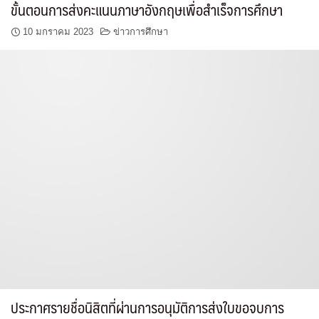
ขั้นตอนการส่งคะแนนภาษาอังกฤษเพื่อสำเร็จการศึกษา
10 มกราคม 2023
ข่าวการศึกษา
ประกาศรายชื่อนิสิตที่ผ่านการอนุมัติการส่งใบขอจบการ