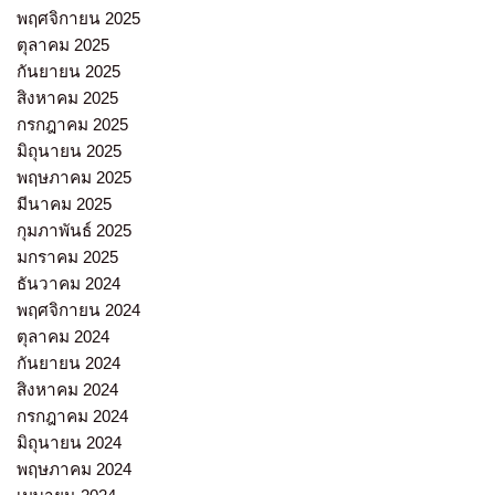
พฤศจิกายน 2025
ตุลาคม 2025
กันยายน 2025
สิงหาคม 2025
กรกฎาคม 2025
มิถุนายน 2025
พฤษภาคม 2025
มีนาคม 2025
กุมภาพันธ์ 2025
มกราคม 2025
ธันวาคม 2024
พฤศจิกายน 2024
ตุลาคม 2024
กันยายน 2024
สิงหาคม 2024
กรกฎาคม 2024
มิถุนายน 2024
พฤษภาคม 2024