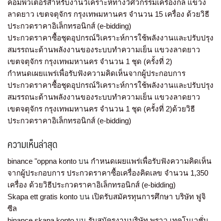
คอมพิวเตอร์สำหรับงานวิเคราะห์ทางวิศวกรรมเครื่องกล แขวง
ลาดยาว เขตจตุจักร กรุงเทพมหานคร จำนวน 15 เครื่อง ด้วยวิธี
ประกวดราคาอิเล็กทรอนิกส์ (e-bidding)
ประกวดราคาซื้อชุดอุปกรณ์วิเคราะห์การใช้พลังงานและปรับปรุง
สมรรถนะด้านพลังงานของระบบทำความเย็น แขวงลาดยาว
เขตจตุจักร กรุงเทพมหานคร จำนวน 1 ชุด (ครั้งที่ 2)
กำหนดเผยแพร่เพื่อรับฟังความคิดเห็นจากผู้ประกอบการ
ประกวดราคาซื้อชุดอุปกรณ์วิเคราะห์การใช้พลังงานและปรับปรุง
สมรรถนะด้านพลังงานของระบบทำความเย็น แขวงลาดยาว
เขตจตุจักร กรุงเทพมหานคร จำนวน 1 ชุด (ครั้งที่ 2)ด้วยวิธี
ประกวดราคาอิเล็กทรอนิกส์ (e-bidding)
ความเห็นล่าสุด
binance "oppna konto
บน
กำหนดเผยแพร่เพื่อรับฟังความคิดเห็น
จากผู้ประกอบการ ประกวดราคาซื้อเครื่องคิดเลข จำนวน 1,350
เครื่อง ด้วยวิธีประกวดราคาอิเล็กทรอนิกส์ (e-bidding)
Skapa ett gratis konto
บน
เปิดรับสมัครทุนการศึกษา บริษัท ฟูจิ
ซีล
binance skapa konto
บน
รับสมัครงานบริษัท พราว เทคโนเวชั่น