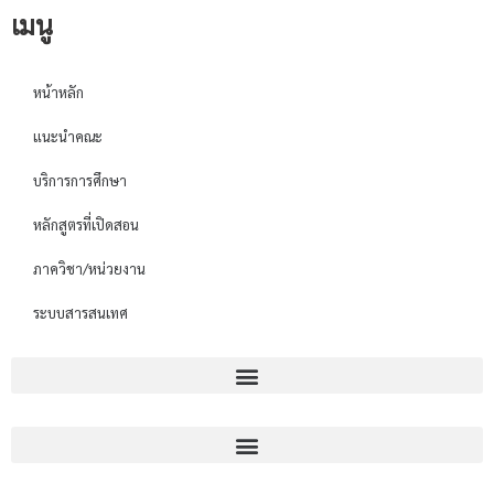
เมนู
หน้าหลัก
แนะนำคณะ
บริการการศึกษา
หลักสูตรที่เปิดสอน
ภาควิชา/หน่วยงาน
ระบบสารสนเทศ