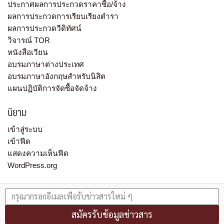
ประกาศผลการประกวดราคาซื้อ/จ้าง
ผลการประกวดการเรียบเรียงตำรา
ผลการประกวดวีดิทัศน์
วิจารณ์ TOR
หนังสือเวียน
อบรมภาษาต่างประเทศ
อบรมภาษาอังกฤษสำหรับนิสิต
แผนปฏิบัติการจัดซื้อจัดจ้าง
นิยาม
เข้าสู่ระบบ
เข้าฟีด
แสดงความเห็นฟีด
WordPress.org
สมัครรับข้อมูลข่าวสาร