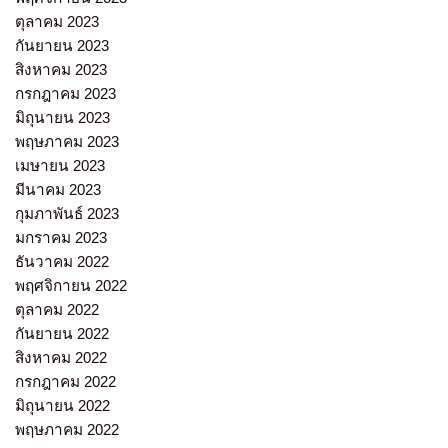
ตุลาคม 2023
กันยายน 2023
สิงหาคม 2023
กรกฎาคม 2023
มิถุนายน 2023
พฤษภาคม 2023
เมษายน 2023
มีนาคม 2023
กุมภาพันธ์ 2023
มกราคม 2023
ธันวาคม 2022
พฤศจิกายน 2022
ตุลาคม 2022
กันยายน 2022
สิงหาคม 2022
กรกฎาคม 2022
มิถุนายน 2022
พฤษภาคม 2022