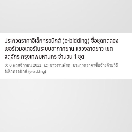
ประกวดราคาอิเล็กทรอนิกส์ (e-bidding) ซื้อชุดทดลอง
เซอร์โวมอเตอร์ในระบบอากาศยาน แขวงลาดยาว เขต
จตุจักร กรุงเทพมหานคร จำนวน 1 ชุด
8 พฤศจิกายน 2021
ข่าวงานพัสดุ
,
ประกวดราคาซื้อจ้างด้วยวิธี
อิเล็กทรอนิกส์ (e-bidding)