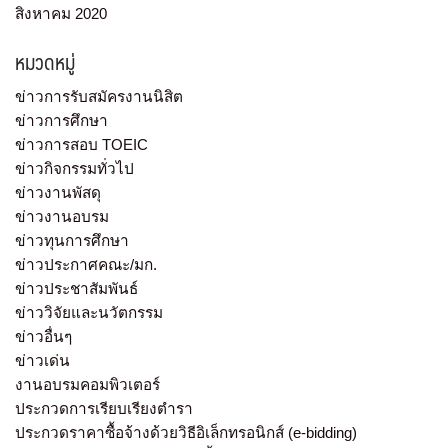
สิงหาคม 2020
หมวดหมู่
ข่าวการรับสมัครงานนิสิต
ข่าวการศึกษา
ข่าวการสอบ TOEIC
ข่าวกิจกรรมทั่วไป
ข่าวงานพัสดุ
ข่าวงานอบรม
ข่าวทุนการศึกษา
ข่าวประกาศคณะ/มก.
ข่าวประชาสัมพันธ์
ข่าววิจัยและนวัตกรรม
ข่าวอื่นๆ
ข่าวเด่น
งานอบรมคอมพิวเตอร์
ประกวดการเรียบเรียงตำรา
ประกวดราคาซื้อจ้างด้วยวิธีอิเล็กทรอนิกส์ (e-bidding)