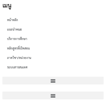
เมนู
หน้าหลัก
แนะนำคณะ
บริการการศึกษา
หลักสูตรที่เปิดสอน
ภาควิชา/หน่วยงาน
ระบบสารสนเทศ