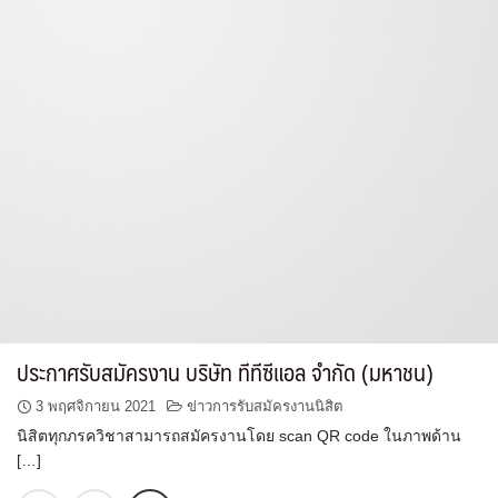
ประกาศรับสมัครงาน บริษัท ทีทีซีแอล จำกัด (มหาชน)
3 พฤศจิกายน 2021
ข่าวการรับสมัครงานนิสิต
นิสิตทุกภรควิชาสามารถสมัครงานโดย scan QR code ในภาพด้าน
[…]