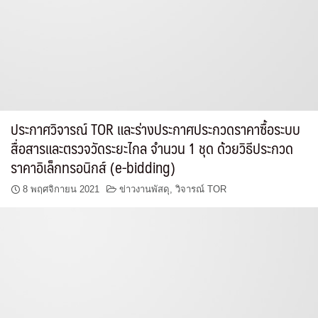
ประกาศวิจารณ์ TOR และร่างประกาศประกวดราคาซื้อระบบ
สื่อสารและตรวจวัดระยะไกล จำนวน 1 ชุด ด้วยวิธีประกวด
ราคาอิเล็กทรอนิกส์ (e-bidding)
8 พฤศจิกายน 2021
ข่าวงานพัสดุ
,
วิจารณ์ TOR