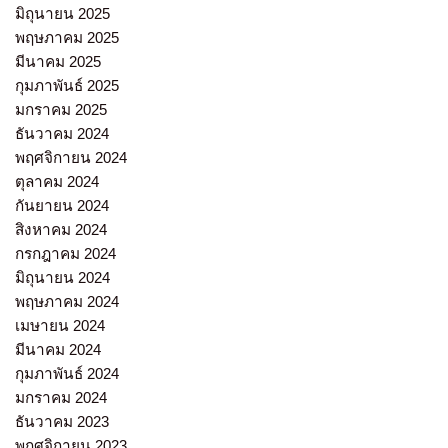
มิถุนายน 2025
พฤษภาคม 2025
มีนาคม 2025
กุมภาพันธ์ 2025
มกราคม 2025
ธันวาคม 2024
พฤศจิกายน 2024
ตุลาคม 2024
กันยายน 2024
สิงหาคม 2024
กรกฎาคม 2024
มิถุนายน 2024
พฤษภาคม 2024
เมษายน 2024
มีนาคม 2024
กุมภาพันธ์ 2024
มกราคม 2024
ธันวาคม 2023
พฤศจิกายน 2023