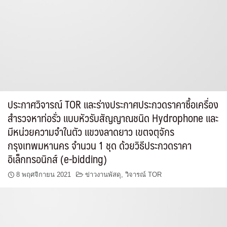
ประกาศวิจารณ์ TOR และร่างประกาศประกวดราคาซื้อเครื่อง
สำรวจหาท่อรั่ว แบบหัวรับสัญญาณชนิด Hydrophone และ
มีหน่วยความจำในตัว แขวงลาดยาว เขตจตุจักร
กรุงเทพมหานคร จำนวน 1 ชุด ด้วยวิธีประกวดราคา
อิเล็กทรอนิกส์ (e-bidding)
8 พฤศจิกายน 2021
ข่าวงานพัสดุ
,
วิจารณ์ TOR