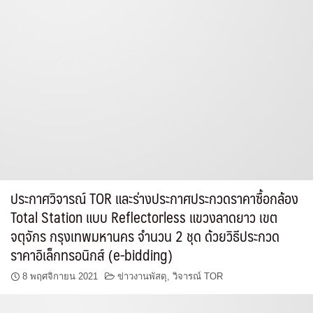
ประกาศวิจารณ์ TOR และร่างประกาศประกวดราคาซื้อกล้อง
Total Station แบบ Reflectorless แขวงลาดยาว เขต
จตุจักร กรุงเทพมหานคร จำนวน 2 ชุด ด้วยวิธีประกวด
ราคาอิเล็กทรอนิกส์ (e-bidding)
8 พฤศจิกายน 2021
ข่าวงานพัสดุ
,
วิจารณ์ TOR