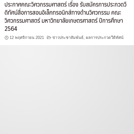
ประกาศคณะวิศวกรรมศาสตร์ เรื่อง รับสมัครการประกวดวี
ดิทัศน์สื่อการสอนอิเล็กทรอนิกส์ทางด้านวิศวกรรม คณะ
วิศวกรรมศาสตร์ มหาวิทยาลัยเกษตรศาสตร์ ปีการศึกษา
2564
12 พฤศจิกายน 2021
ข่าวประชาสัมพันธ์
,
ผลการประกวดวีดิทัศน์