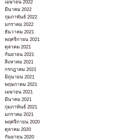
เมษายน 2022
มีนาคม 2022
กุมภาพันธ์ 2022
มกราคม 2022
ธันวาคม 2021
พฤศจิกายน 2021
ตุลาคม 2021
กันยายน 2021
สิงหาคม 2021
กรกฎาคม 2021
มิถุนายน 2021
พฤษภาคม 2021
เมษายน 2021
มีนาคม 2021
กุมภาพันธ์ 2021
มกราคม 2021
พฤศจิกายน 2020
ตุลาคม 2020
กันยายน 2020