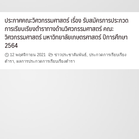
ประกาศคณะวิศวกรรมศาสตร์ เรื่อง รับสมัครการประกวด
การเรียบเรียงตำราทางด้านวิศวกรรมศาสตร์ คณะ
วิศวกรรมศาสตร์ มหาวิทยาลัยเกษตรศาสตร์ ปีการศึกษา
2564
12 พฤศจิกายน 2021
ข่าวประชาสัมพันธ์
,
ประกวดการเรียบเรียง
ตำรา
,
ผลการประกวดการเรียบเรียงตำรา