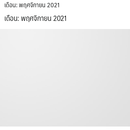
เดือน:
พฤศจิกายน 2021
เดือน:
พฤศจิกายน 2021