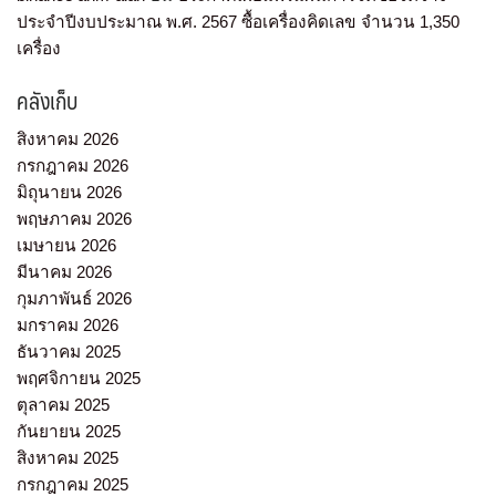
ประจำปีงบประมาณ พ.ศ. 2567 ซื้อเครื่องคิดเลข จำนวน 1,350
เครื่อง
คลังเก็บ
สิงหาคม 2026
กรกฎาคม 2026
มิถุนายน 2026
พฤษภาคม 2026
เมษายน 2026
มีนาคม 2026
กุมภาพันธ์ 2026
มกราคม 2026
ธันวาคม 2025
พฤศจิกายน 2025
ตุลาคม 2025
กันยายน 2025
สิงหาคม 2025
กรกฎาคม 2025