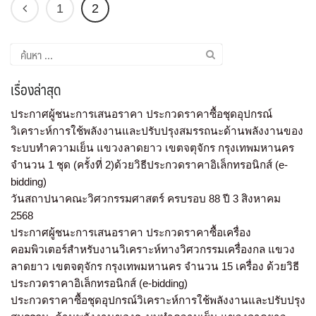
1
2
เรื่องล่าสุด
ประกาศผู้ชนะการเสนอราคา ประกวดราคาซื้อชุดอุปกรณ์
วิเคราะห์การใช้พลังงานและปรับปรุงสมรรถนะด้านพลังงานของ
ระบบทำความเย็น แขวงลาดยาว เขตจตุจักร กรุงเทพมหานคร
จำนวน 1 ชุด (ครั้งที่ 2)ด้วยวิธีประกวดราคาอิเล็กทรอนิกส์ (e-
bidding)
วันสถาปนาคณะวิศวกรรมศาสตร์ ครบรอบ 88 ปี 3 สิงหาคม
2568
ประกาศผู้ชนะการเสนอราคา ประกวดราคาซื้อเครื่อง
คอมพิวเตอร์สำหรับงานวิเคราะห์ทางวิศวกรรมเครื่องกล แขวง
ลาดยาว เขตจตุจักร กรุงเทพมหานคร จำนวน 15 เครื่อง ด้วยวิธี
ประกวดราคาอิเล็กทรอนิกส์ (e-bidding)
ประกวดราคาซื้อชุดอุปกรณ์วิเคราะห์การใช้พลังงานและปรับปรุง