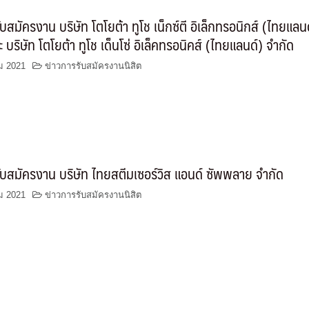
บสมัครงาน บริษัท โตโยต้า ทูโช เน็กซ์ตี อิเล็กทรอนิกส์ (ไทยแลน
 บริษัท โตโยต้า ทูโช เด็นโซ่ อิเล็คทรอนิคส์ (ไทยแลนด์) จำกัด
ม 2021
ข่าวการรับสมัครงานนิสิต
บสมัครงาน บริษัท ไทยสตีมเซอร์วิส แอนด์ ซัพพลาย จำกัด
ม 2021
ข่าวการรับสมัครงานนิสิต