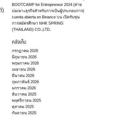
BOOTCAMP for Entrepreneur 2024 (ค่าย
ด์)
บ่มเพาะธุรกิจสำหรับการเป้นผู้ประกอบการ)
cuenta abierta en Binance
บน
เปิดรับทุน
การสมัครศึกษา NHK SPRING
(THAILAND) CO.,LTD.
คลังเก็บ
กรกฎาคม 2026
มิถุนายน 2026
พฤษภาคม 2026
เมษายน 2026
มีนาคม 2026
กุมภาพันธ์ 2026
มกราคม 2026
ธันวาคม 2025
พฤศจิกายน 2025
ตุลาคม 2025
กันยายน 2025