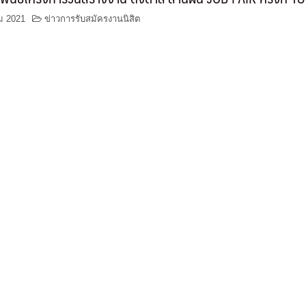
ม 2021
ข่าวการรับสมัครงานนิสิต