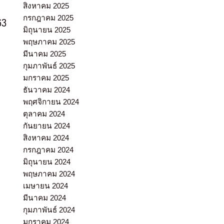
สิงหาคม 2025
กรกฎาคม 2025
63
มิถุนายน 2025
พฤษภาคม 2025
มีนาคม 2025
กุมภาพันธ์ 2025
มกราคม 2025
ธันวาคม 2024
พฤศจิกายน 2024
ตุลาคม 2024
กันยายน 2024
สิงหาคม 2024
กรกฎาคม 2024
มิถุนายน 2024
พฤษภาคม 2024
เมษายน 2024
มีนาคม 2024
กุมภาพันธ์ 2024
มกราคม 2024