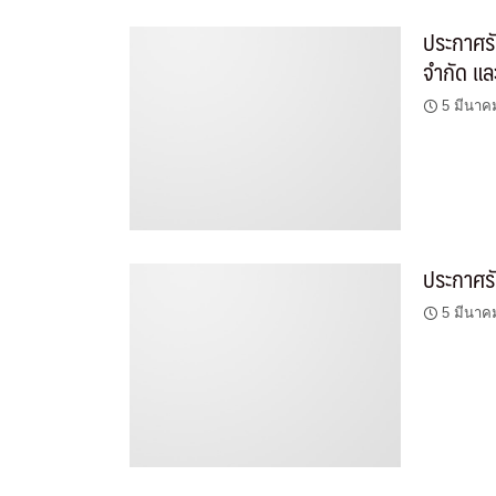
ประกาศรั
จำกัด และ
5 มีนาค
ประกาศรั
5 มีนาค