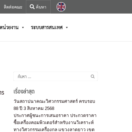
ติดต่อคณะ
/หน่วยงาน
ระบบสารสนเทศ
เรื่องล่าสุด
ตร
วันสถาปนาคณะวิศวกรรมศาสตร์ ครบรอบ
88 ปี 3 สิงหาคม 2568
ประกาศผู้ชนะการเสนอราคา ประกวดราคา
ซื้อเครื่องคอมพิวเตอร์สำหรับงานวิเคราะห์
ทางวิศวกรรมเครื่องกล แขวงลาดยาว เขต