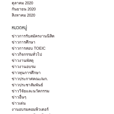
ตุลาคม 2020
กันยายน 2020
สิงหาคม 2020
หมวดหมู่
ข่าวการรับสมัครงานนิสิต
ข่าวการศึกษา
ข่าวการสอบ TOEIC
ข่าวกิจกรรมทั่วไป
ข่าวงานพัสดุ
ข่าวงานอบรม
ข่าวทุนการศึกษา
ข่าวประกาศคณะ/มก.
ข่าวประชาสัมพันธ์
ข่าววิจัยและนวัตกรรม
ข่าวอื่นๆ
ข่าวเด่น
งานอบรมคอมพิวเตอร์