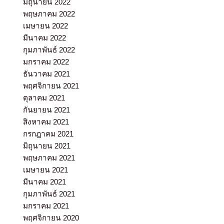
มิถุนายน 2022
พฤษภาคม 2022
เมษายน 2022
มีนาคม 2022
กุมภาพันธ์ 2022
มกราคม 2022
ธันวาคม 2021
พฤศจิกายน 2021
ตุลาคม 2021
กันยายน 2021
สิงหาคม 2021
กรกฎาคม 2021
มิถุนายน 2021
พฤษภาคม 2021
เมษายน 2021
มีนาคม 2021
กุมภาพันธ์ 2021
มกราคม 2021
พฤศจิกายน 2020