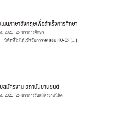
แนนภาษาอังกฤษเพื่อสำเร็จการศึกษา
คม 2021
ข่าวการศึกษา
่ไม่ได้เข้ารับการทดสอบ KU-Ex […]
ับสมัครงาน สถาบันยานยนต์
คม 2021
ข่าวการรับสมัครงานนิสิต