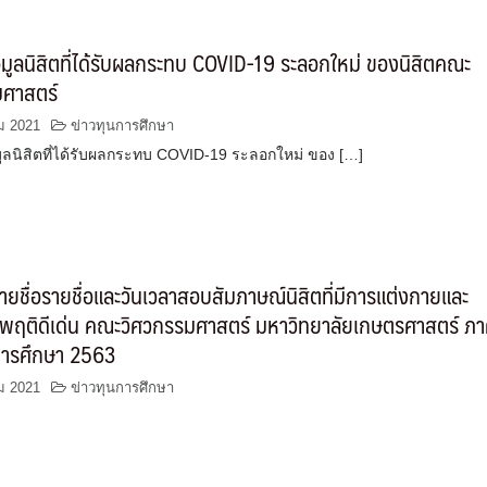
มูลนิสิตที่ได้รับผลกระทบ COVID-19 ระลอกใหม่ ของนิสิตคณะ
มศาสตร์
ม 2021
ข่าวทุนการศึกษา
ูลนิสิตที่ได้รับผลกระทบ COVID-19 ระลอกใหม่ ของ […]
ยชื่อรายชื่อและวันเวลาสอบสัมภาษณ์นิสิตที่มีการแต่งกายและ
พฤติดีเด่น คณะวิศวกรรมศาสตร์ มหาวิทยาลัยเกษตรศาสตร์ ภ
การศึกษา 2563
ม 2021
ข่าวทุนการศึกษา