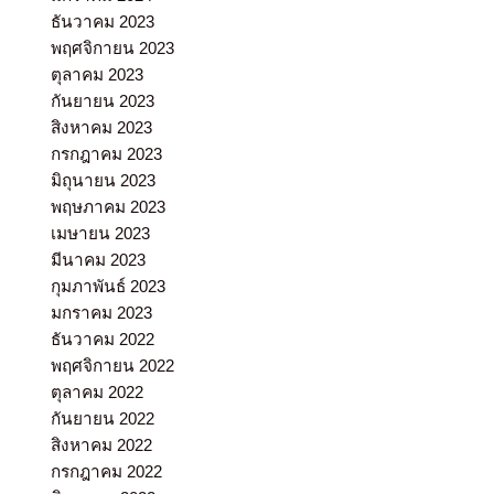
ธันวาคม 2023
พฤศจิกายน 2023
ตุลาคม 2023
กันยายน 2023
สิงหาคม 2023
กรกฎาคม 2023
มิถุนายน 2023
พฤษภาคม 2023
เมษายน 2023
มีนาคม 2023
กุมภาพันธ์ 2023
มกราคม 2023
ธันวาคม 2022
พฤศจิกายน 2022
ตุลาคม 2022
กันยายน 2022
สิงหาคม 2022
กรกฎาคม 2022