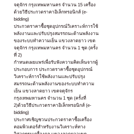
จตุจักร กรุงเทพมหานคร จำนวน 15 เครื่อง
ด้วยวิธีประกวดราคาอิเล็กทรอนิกส์ (e-
bidding)
ประกวดราคาซื้อชุดอุปกรณ์วิเคราะห์การใช้
พลังงานและปรับปรุงสมรรถนะด้านพลังงาน
ของระบบทำความเย็น แขวงลาดยาว เขต
จตุจักร กรุงเทพมหานคร จำนวน 1 ชุด (ครั้ง
ที่ 2)
กำหนดเผยแพร่เพื่อรับฟังความคิดเห็นจากผู้
ประกอบการ ประกวดราคาซื้อชุดอุปกรณ์
วิเคราะห์การใช้พลังงานและปรับปรุง
สมรรถนะด้านพลังงานของระบบทำความ
เย็น แขวงลาดยาว เขตจตุจักร
กรุงเทพมหานคร จำนวน 1 ชุด (ครั้งที่
2)ด้วยวิธีประกวดราคาอิเล็กทรอนิกส์ (e-
bidding)
ประกาศเชิญชวนประกวดราคาซื้อเครื่อง
คอมพิวเตอร์สำหรับงานวิเคราะห์ทาง
วิศวกรรมเครื่องกล แขวงลาดยาวเขต