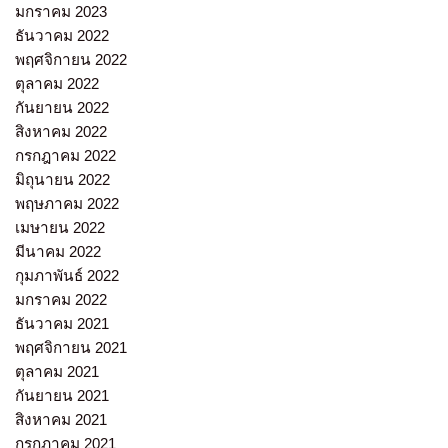
มกราคม 2023
ธันวาคม 2022
พฤศจิกายน 2022
ตุลาคม 2022
กันยายน 2022
สิงหาคม 2022
กรกฎาคม 2022
มิถุนายน 2022
พฤษภาคม 2022
เมษายน 2022
มีนาคม 2022
กุมภาพันธ์ 2022
มกราคม 2022
ธันวาคม 2021
พฤศจิกายน 2021
ตุลาคม 2021
กันยายน 2021
สิงหาคม 2021
กรกฎาคม 2021