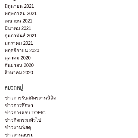
มิถุนายน 2021
พฤษภาคม 2021
เมษายน 2021
มีนาคม 2021
กุมภาพันธ์ 2021
มกราคม 2021
พฤศจิกายน 2020
ตุลาคม 2020
กันยายน 2020
สิงหาคม 2020
หมวดหมู่
ข่าวการรับสมัครงานนิสิต
ข่าวการศึกษา
ข่าวการสอบ TOEIC
ข่าวกิจกรรมทั่วไป
ข่าวงานพัสดุ
ข่าวงานอบรม