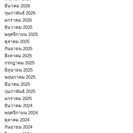
มีนาคม 2026
กุมภาพันธ์ 2026
มกราคม 2026
ธันวาคม 2025
พฤศจิกายน 2025
ตุลาคม 2025
กันยายน 2025
สิงหาคม 2025
กรกฎาคม 2025
มิถุนายน 2025
พฤษภาคม 2025
มีนาคม 2025
กุมภาพันธ์ 2025
มกราคม 2025
ธันวาคม 2024
พฤศจิกายน 2024
ตุลาคม 2024
กันยายน 2024