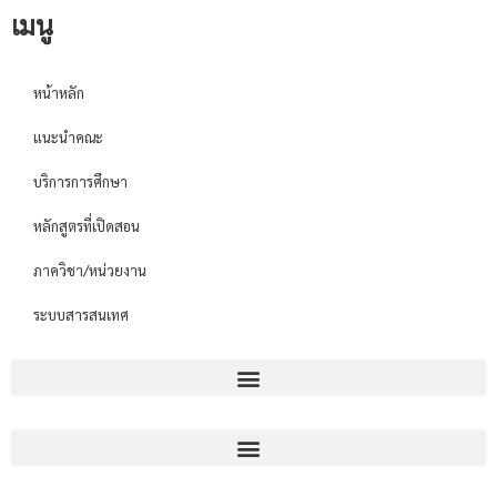
เมนู
หน้าหลัก
แนะนำคณะ
บริการการศึกษา
หลักสูตรที่เปิดสอน
ภาควิชา/หน่วยงาน
ระบบสารสนเทศ