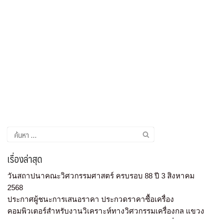
เรื่องล่าสุด
วันสถาปนาคณะวิศวกรรมศาสตร์ ครบรอบ 88 ปี 3 สิงหาคม
2568
ประกาศผู้ชนะการเสนอราคา ประกวดราคาซื้อเครื่อง
คอมพิวเตอร์สำหรับงานวิเคราะห์ทางวิศวกรรมเครื่องกล แขวง