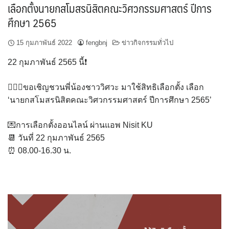
เลือกตั้งนายกสโมสรนิสิตคณะวิศวกรรมศาสตร์ ปีการ
ศึกษา 2565
15 กุมภาพันธ์ 2022
fengbnj
ข่าวกิจกรรมทั่วไป
22 กุมภาพันธ์ 2565 นี้❗️
👷🏻‍♂️ขอเชิญชวนพี่น้องชาววิศวะ มาใช้สิทธิเลือกตั้ง เลือก
‘นายกสโมสรนิสิตคณะวิศวกรรมศาสตร์ ปีการศึกษา 2565’
💌การเลือกตั้งออนไลน์ ผ่านแอพ Nisit KU
📆 วันที่ 22 กุมภาพันธ์ 2565
⏰ 08.00-16.30 น.