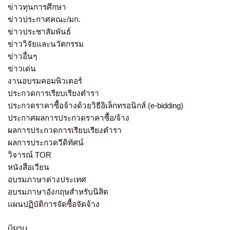
ข่าวทุนการศึกษา
ข่าวประกาศคณะ/มก.
ข่าวประชาสัมพันธ์
ข่าววิจัยและนวัตกรรม
ข่าวอื่นๆ
ข่าวเด่น
งานอบรมคอมพิวเตอร์
ประกวดการเรียบเรียงตำรา
ประกวดราคาซื้อจ้างด้วยวิธีอิเล็กทรอนิกส์ (e-bidding)
ประกาศผลการประกวดราคาซื้อ/จ้าง
ผลการประกวดการเรียบเรียงตำรา
ผลการประกวดวีดิทัศน์
วิจารณ์ TOR
หนังสือเวียน
อบรมภาษาต่างประเทศ
อบรมภาษาอังกฤษสำหรับนิสิต
แผนปฏิบัติการจัดซื้อจัดจ้าง
นิยาม