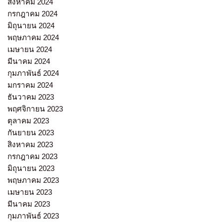
สิงหาคม 2024
กรกฎาคม 2024
มิถุนายน 2024
พฤษภาคม 2024
เมษายน 2024
มีนาคม 2024
กุมภาพันธ์ 2024
มกราคม 2024
ธันวาคม 2023
พฤศจิกายน 2023
ตุลาคม 2023
กันยายน 2023
สิงหาคม 2023
กรกฎาคม 2023
มิถุนายน 2023
พฤษภาคม 2023
เมษายน 2023
มีนาคม 2023
กุมภาพันธ์ 2023