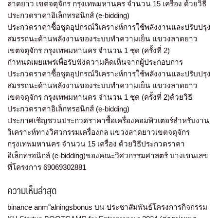
ลาดยาว เขตจตุจักร กรุงเทพมหานคร จำนวน 15 เครื่อง ด้วยวิธี
ประกวดราคาอิเล็กทรอนิกส์ (e-bidding)
ประกวดราคาซื้อชุดอุปกรณ์วิเคราะห์การใช้พลังงานและปรับปรุง
สมรรถนะด้านพลังงานของระบบทำความเย็น แขวงลาดยาว
เขตจตุจักร กรุงเทพมหานคร จำนวน 1 ชุด (ครั้งที่ 2)
กำหนดเผยแพร่เพื่อรับฟังความคิดเห็นจากผู้ประกอบการ
ประกวดราคาซื้อชุดอุปกรณ์วิเคราะห์การใช้พลังงานและปรับปรุง
สมรรถนะด้านพลังงานของระบบทำความเย็น แขวงลาดยาว
เขตจตุจักร กรุงเทพมหานคร จำนวน 1 ชุด (ครั้งที่ 2)ด้วยวิธี
ประกวดราคาอิเล็กทรอนิกส์ (e-bidding)
ประกาศเชิญชวนประกวดราคาซื้อเครื่องคอมพิวเตอร์สำหรับงาน
วิเคราะห์ทางวิศวกรรมเครื่องกล แขวงลาดยาวเขตจตุจักร
กรุงเทพมหานคร จำนวน 15 เครื่อง ด้วยวิธีประกวดราคา
อิเล็กทรอนิกส์ (e-bidding)ของคณะวิศวกรรมศาสตร์ บางเขนเลข
ที่โครงการ 69069302881
ความเห็นล่าสุด
binance anm"alningsbonus
บน
ประชาสัมพันธ์โครงการกิจกรรม