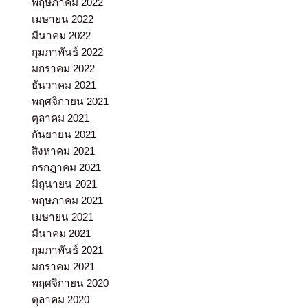
พฤษภาคม 2022
เมษายน 2022
มีนาคม 2022
กุมภาพันธ์ 2022
มกราคม 2022
ธันวาคม 2021
พฤศจิกายน 2021
ตุลาคม 2021
กันยายน 2021
สิงหาคม 2021
กรกฎาคม 2021
มิถุนายน 2021
พฤษภาคม 2021
เมษายน 2021
มีนาคม 2021
กุมภาพันธ์ 2021
มกราคม 2021
พฤศจิกายน 2020
ตุลาคม 2020