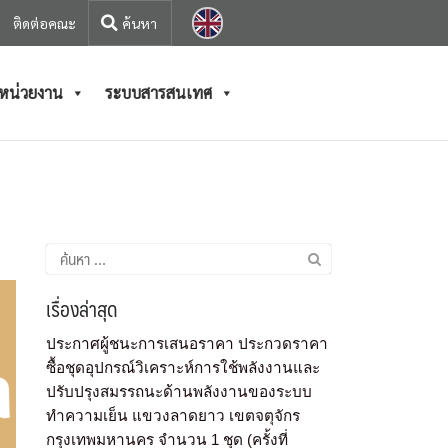
ติดต่อคณะ
/หน่วยงาน
ระบบสารสนเทศ
เรื่องล่าสุด
ประกาศผู้ชนะการเสนอราคา ประกวดราคา
ซื้อชุดอุปกรณ์วิเคราะห์การใช้พลังงานและ
ปรับปรุงสมรรถนะด้านพลังงานของระบบ
ทำความเย็น แขวงลาดยาว เขตจตุจักร
กรุงเทพมหานคร จำนวน 1 ชุด (ครั้งที่