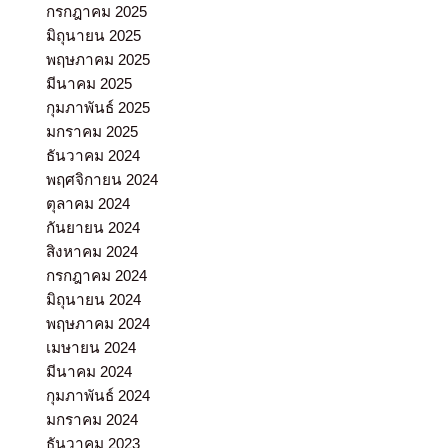
กรกฎาคม 2025
มิถุนายน 2025
พฤษภาคม 2025
มีนาคม 2025
กุมภาพันธ์ 2025
มกราคม 2025
ธันวาคม 2024
พฤศจิกายน 2024
ตุลาคม 2024
กันยายน 2024
สิงหาคม 2024
กรกฎาคม 2024
มิถุนายน 2024
พฤษภาคม 2024
เมษายน 2024
มีนาคม 2024
กุมภาพันธ์ 2024
มกราคม 2024
ธันวาคม 2023