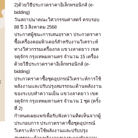
2)ด้วยวิธีประกวดราคาอิเล็กทรอนิกส์ (e-
bidding)
วันสถาปนาคณะวิศวกรรมศาสตร์ ครบรอบ
88 ปี 3 สิงหาคม 2568
ประกาศผู้ชนะการเสนอราคา ประกวดราคา
ซื้อเครื่องคอมพิวเตอร์สำหรับงานวิเคราะห์
ทางวิศวกรรมเครื่องกล แขวงลาดยาว เขต
จตุจักร กรุงเทพมหานคร จำนวน 15 เครื่อง
ด้วยวิธีประกวดราคาอิเล็กทรอนิกส์ (e-
bidding)
ประกวดราคาซื้อชุดอุปกรณ์วิเคราะห์การใช้
พลังงานและปรับปรุงสมรรถนะด้านพลังงาน
ของระบบทำความเย็น แขวงลาดยาว เขต
จตุจักร กรุงเทพมหานคร จำนวน 1 ชุด (ครั้ง
ที่ 2)
กำหนดเผยแพร่เพื่อรับฟังความคิดเห็นจากผู้
ประกอบการ ประกวดราคาซื้อชุดอุปกรณ์
วิเคราะห์การใช้พลังงานและปรับปรุง
สมรรถนะด้านพลังงานของระบบทำความ