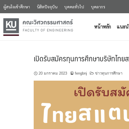
ผู้สนใจเข้าศึกษา
นิสิตปัจจุบัน
บุคคลทั่วไป
บุคลากร
หน้าหลัก
แนะน
เปิดรับสมัครทุนการศึกษาบริษัทไทย
20 มกราคม 2023
fengbnj
ข่าวทุนการศึกษา