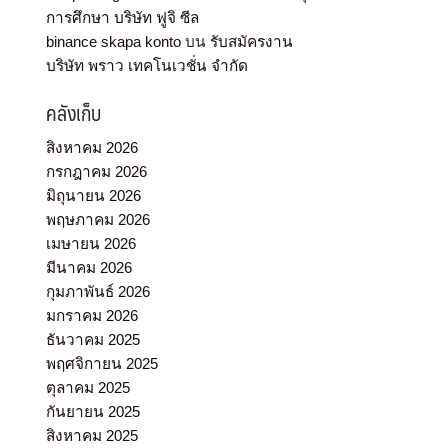
การศึกษา บริษัท ฟูจิ ซีล
binance skapa konto
บน
รับสมัครงาน
บริษัท พราว เทคโนเวชั่น จำกัด
คลังเก็บ
สิงหาคม 2026
กรกฎาคม 2026
มิถุนายน 2026
พฤษภาคม 2026
เมษายน 2026
มีนาคม 2026
กุมภาพันธ์ 2026
มกราคม 2026
ธันวาคม 2025
พฤศจิกายน 2025
ตุลาคม 2025
กันยายน 2025
สิงหาคม 2025