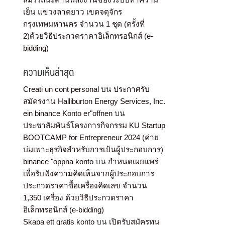
เย็น แขวงลาดยาว เขตจตุจักร
กรุงเทพมหานคร จำนวน 1 ชุด (ครั้งที่
2)ด้วยวิธีประกวดราคาอิเล็กทรอนิกส์ (e-
bidding)
ความเห็นล่าสุด
Creati un cont personal
บน
ประกาศรับ
สมัครงาน Halliburton Energy Services, Inc.
ein binance Konto er"offnen
บน
ประชาสัมพันธ์โครงการกิจกรรม KU Startup
BOOTCAMP for Entrepreneur 2024 (ค่าย
บ่มเพาะธุรกิจสำหรับการเป้นผู้ประกอบการ)
binance "oppna konto
บน
กำหนดเผยแพร่
เพื่อรับฟังความคิดเห็นจากผู้ประกอบการ
ประกวดราคาซื้อเครื่องคิดเลข จำนวน
1,350 เครื่อง ด้วยวิธีประกวดราคา
อิเล็กทรอนิกส์ (e-bidding)
Skapa ett gratis konto
บน
เปิดรับสมัครทุน