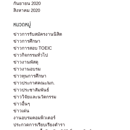
กันยายน 2020
สิงหาคม 2020
หมวดหมู่
ข่าวการรับสมัครงานนิสิต
ข่าวการศึกษา
ข่าวการสอบ TOEIC
ข่าวกิจกรรมทั่วไป
ข่าวงานพัสดุ
ข่าวงานอบรม
ข่าวทุนการศึกษา
ข่าวประกาศคณะ/มก.
ข่าวประชาสัมพันธ์
ข่าววิจัยและนวัตกรรม
ข่าวอื่นๆ
ข่าวเด่น
งานอบรมคอมพิวเตอร์
ประกวดการเรียบเรียงตำรา