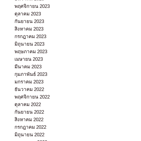
พฤศจิกายน 2023
ตุลาคม 2023
กันยายน 2023
สิงหาคม 2023
กรกฎาคม 2023
มิถุนายน 2023
พฤษภาคม 2023
เมษายน 2023
มีนาคม 2023
กุมภาพันธ์ 2023
มกราคม 2023
ธันวาคม 2022
พฤศจิกายน 2022
ตุลาคม 2022
กันยายน 2022
สิงหาคม 2022
กรกฎาคม 2022
มิถุนายน 2022