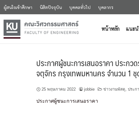
ผู้สนใจเข้าศึกษา
นิสิตปัจจุบัน
บุคคลทั่วไป
บุคลากร
หน้าหลัก
แนะน
ประกาศผู้ชนะการเสนอราคา ประกวดร
จตุจักร กรุงเทพมหานคร จำนวน 1 ชุ
25 พฤษภาคม 2022
jobbie
ข่าวงานพัสดุ
,
ประกา
ประกาศผู้ชนะการเสนอราคา