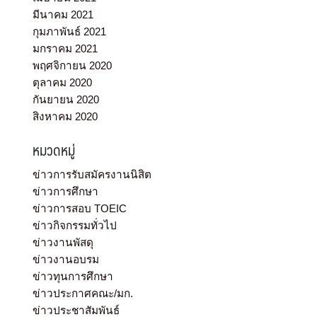
มีนาคม 2021
กุมภาพันธ์ 2021
มกราคม 2021
พฤศจิกายน 2020
ตุลาคม 2020
กันยายน 2020
สิงหาคม 2020
หมวดหมู่
ข่าวการรับสมัครงานนิสิต
ข่าวการศึกษา
ข่าวการสอบ TOEIC
ข่าวกิจกรรมทั่วไป
ข่าวงานพัสดุ
ข่าวงานอบรม
ข่าวทุนการศึกษา
ข่าวประกาศคณะ/มก.
ข่าวประชาสัมพันธ์