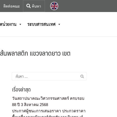
ติดต่อคณะ
/หน่วยงาน
ระบบสารสนเทศ
เส้นพลาสติก แขวงลาดยาว เขต
เรื่องล่าสุด
วันสถาปนาคณะวิศวกรรมศาสตร์ ครบรอบ
88 ปี 3 สิงหาคม 2568
ประกาศผู้ชนะการเสนอราคา ประกวดราคา