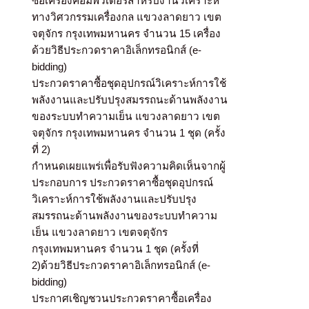
ซื้อเครื่องคอมพิวเตอร์สำหรับงานวิเคราะห์
ทางวิศวกรรมเครื่องกล แขวงลาดยาว เขต
จตุจักร กรุงเทพมหานคร จำนวน 15 เครื่อง
ด้วยวิธีประกวดราคาอิเล็กทรอนิกส์ (e-
bidding)
ประกวดราคาซื้อชุดอุปกรณ์วิเคราะห์การใช้
พลังงานและปรับปรุงสมรรถนะด้านพลังงาน
ของระบบทำความเย็น แขวงลาดยาว เขต
จตุจักร กรุงเทพมหานคร จำนวน 1 ชุด (ครั้ง
ที่ 2)
กำหนดเผยแพร่เพื่อรับฟังความคิดเห็นจากผู้
ประกอบการ ประกวดราคาซื้อชุดอุปกรณ์
วิเคราะห์การใช้พลังงานและปรับปรุง
สมรรถนะด้านพลังงานของระบบทำความ
เย็น แขวงลาดยาว เขตจตุจักร
กรุงเทพมหานคร จำนวน 1 ชุด (ครั้งที่
2)ด้วยวิธีประกวดราคาอิเล็กทรอนิกส์ (e-
bidding)
ประกาศเชิญชวนประกวดราคาซื้อเครื่อง