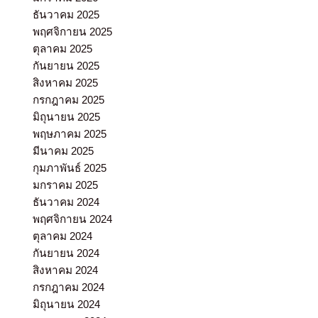
ธันวาคม 2025
พฤศจิกายน 2025
ตุลาคม 2025
กันยายน 2025
สิงหาคม 2025
กรกฎาคม 2025
มิถุนายน 2025
พฤษภาคม 2025
มีนาคม 2025
กุมภาพันธ์ 2025
มกราคม 2025
ธันวาคม 2024
พฤศจิกายน 2024
ตุลาคม 2024
กันยายน 2024
สิงหาคม 2024
กรกฎาคม 2024
มิถุนายน 2024