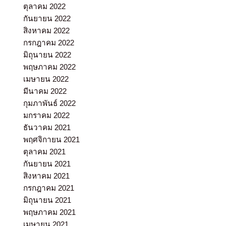
ตุลาคม 2022
กันยายน 2022
สิงหาคม 2022
กรกฎาคม 2022
มิถุนายน 2022
พฤษภาคม 2022
เมษายน 2022
มีนาคม 2022
กุมภาพันธ์ 2022
มกราคม 2022
ธันวาคม 2021
พฤศจิกายน 2021
ตุลาคม 2021
กันยายน 2021
สิงหาคม 2021
กรกฎาคม 2021
มิถุนายน 2021
พฤษภาคม 2021
เมษายน 2021