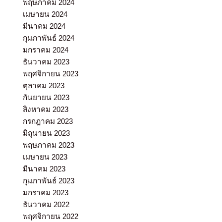
พฤษภาคม 2024
เมษายน 2024
มีนาคม 2024
กุมภาพันธ์ 2024
มกราคม 2024
ธันวาคม 2023
พฤศจิกายน 2023
ตุลาคม 2023
กันยายน 2023
สิงหาคม 2023
กรกฎาคม 2023
มิถุนายน 2023
พฤษภาคม 2023
เมษายน 2023
มีนาคม 2023
กุมภาพันธ์ 2023
มกราคม 2023
ธันวาคม 2022
พฤศจิกายน 2022