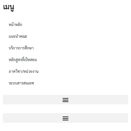
เมนู
หน้าหลัก
แนะนำคณะ
บริการการศึกษา
หลักสูตรที่เปิดสอน
ภาควิชา/หน่วยงาน
ระบบสารสนเทศ