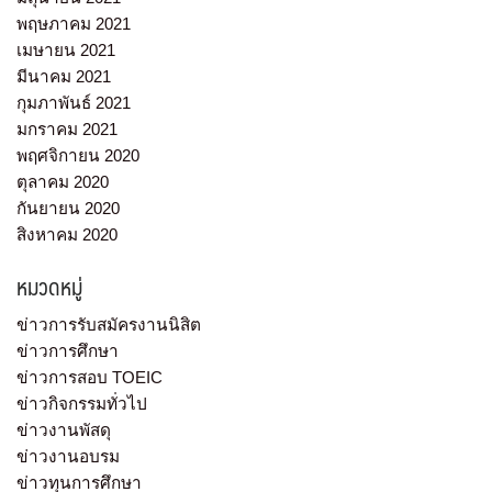
พฤษภาคม 2021
เมษายน 2021
มีนาคม 2021
กุมภาพันธ์ 2021
มกราคม 2021
พฤศจิกายน 2020
ตุลาคม 2020
กันยายน 2020
สิงหาคม 2020
หมวดหมู่
ข่าวการรับสมัครงานนิสิต
ข่าวการศึกษา
ข่าวการสอบ TOEIC
ข่าวกิจกรรมทั่วไป
ข่าวงานพัสดุ
ข่าวงานอบรม
ข่าวทุนการศึกษา