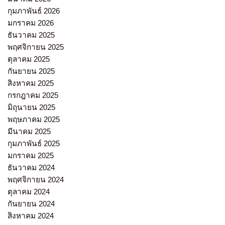
กุมภาพันธ์ 2026
มกราคม 2026
ธันวาคม 2025
พฤศจิกายน 2025
ตุลาคม 2025
กันยายน 2025
สิงหาคม 2025
กรกฎาคม 2025
มิถุนายน 2025
พฤษภาคม 2025
มีนาคม 2025
กุมภาพันธ์ 2025
มกราคม 2025
ธันวาคม 2024
พฤศจิกายน 2024
ตุลาคม 2024
กันยายน 2024
สิงหาคม 2024