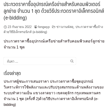
ประกวดราคาซื้ออุปกรณ์เครือข่ายสำหรับคอมพิวเตอร์
ลูกข่าย จำนวน 1 ชุด ด้วยวิธีประกวดราคาอิเล็กทรอนิกส์
(e-bidding)
23 กันยายน 2022
fengwyp
ข่าวงานพัสดุ
,
ประกวดราคาซื้อจ้าง
ด้วยวิธีอิเล็กทรอนิกส์ (e-bidding)
ประกวดราคาซื้ออุปกรณ์เครือข่ายสำหรับคอมพิวเตอร์ลูกข่าย
จำนวน 1 ชุด
เรื่องล่าสุด
ประกาศผู้ชนะการเสนอราคา ประกวดราคาซื้อชุดอุปกรณ์
วิเคราะห์การใช้พลังงานและปรับปรุงสมรรถนะด้านพลังงานของ
ระบบทำความเย็น แขวงลาดยาว เขตจตุจักร กรุงเทพมหานคร
จำนวน 1 ชุด (ครั้งที่ 2)ด้วยวิธีประกวดราคาอิเล็กทรอนิกส์ (e-
bidding)