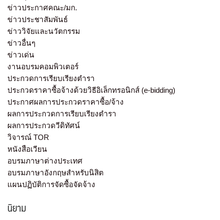
ข่าวประกาศคณะ/มก.
ข่าวประชาสัมพันธ์
ข่าววิจัยและนวัตกรรม
ข่าวอื่นๆ
ข่าวเด่น
งานอบรมคอมพิวเตอร์
ประกวดการเรียบเรียงตำรา
ประกวดราคาซื้อจ้างด้วยวิธีอิเล็กทรอนิกส์ (e-bidding)
ประกาศผลการประกวดราคาซื้อ/จ้าง
ผลการประกวดการเรียบเรียงตำรา
ผลการประกวดวีดิทัศน์
วิจารณ์ TOR
หนังสือเวียน
อบรมภาษาต่างประเทศ
อบรมภาษาอังกฤษสำหรับนิสิต
แผนปฏิบัติการจัดซื้อจัดจ้าง
นิยาม