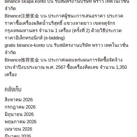
binance skapa konto
บน
รับสมัครงานบริษัท พราว เทคโนเวชั่น
จำกัด
Binance注册奖金
บน
ประกาศผู้ชนะการเสนอราคา ประกวด
ราคาซื้อเครื่องผลิตน้ำบริสุทธิ์ แขวงลาดยาว เขตจตุจักร
กรุงเทพมหานคร จำนวน 1 เครื่อง (ครั้งที่ 2) ด้วยวิธีประกวด
ราคาอิเล็กทรอนิกส์ (e-bidding)
gratis binance-konto
บน
รับสมัครงานบริษัท พราว เทคโนเวชั่น
จำกัด
Binance推荐奖金
บน
ประกาศเผยแพร่แผนการจัดซื้อจัดจ้าง
ประจำปีงบประมาณ พ.ศ. 2567 ซื้อเครื่องคิดเลข จำนวน 1,350
เครื่อง
คลังเก็บ
สิงหาคม 2026
กรกฎาคม 2026
มิถุนายน 2026
พฤษภาคม 2026
เมษายน 2026
มีนาคม 2026