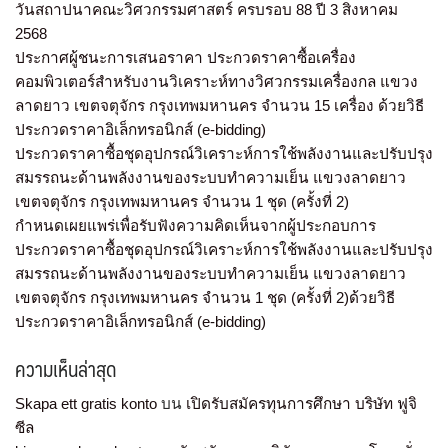
วันสถาปนาคณะวิศวกรรมศาสตร์ ครบรอบ 88 ปี 3 สิงหาคม
2568
ประกาศผู้ชนะการเสนอราคา ประกวดราคาซื้อเครื่อง
คอมพิวเตอร์สำหรับงานวิเคราะห์ทางวิศวกรรมเครื่องกล แขวง
ลาดยาว เขตจตุจักร กรุงเทพมหานคร จำนวน 15 เครื่อง ด้วยวิธี
ประกวดราคาอิเล็กทรอนิกส์ (e-bidding)
ประกวดราคาซื้อชุดอุปกรณ์วิเคราะห์การใช้พลังงานและปรับปรุง
สมรรถนะด้านพลังงานของระบบทำความเย็น แขวงลาดยาว
เขตจตุจักร กรุงเทพมหานคร จำนวน 1 ชุด (ครั้งที่ 2)
กำหนดเผยแพร่เพื่อรับฟังความคิดเห็นจากผู้ประกอบการ
ประกวดราคาซื้อชุดอุปกรณ์วิเคราะห์การใช้พลังงานและปรับปรุง
สมรรถนะด้านพลังงานของระบบทำความเย็น แขวงลาดยาว
เขตจตุจักร กรุงเทพมหานคร จำนวน 1 ชุด (ครั้งที่ 2)ด้วยวิธี
ประกวดราคาอิเล็กทรอนิกส์ (e-bidding)
ความเห็นล่าสุด
Skapa ett gratis konto
บน
เปิดรับสมัครทุนการศึกษา บริษัท ฟูจิ
ซีล