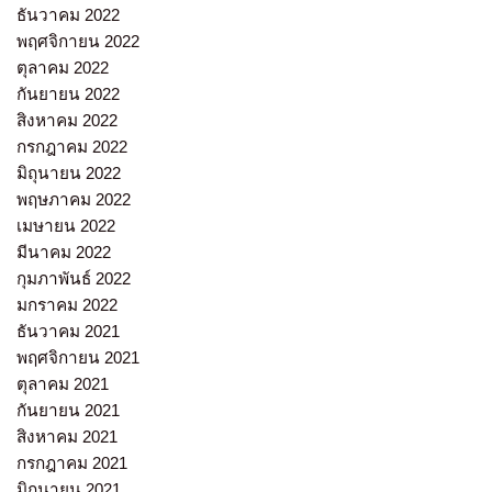
ธันวาคม 2022
พฤศจิกายน 2022
ตุลาคม 2022
กันยายน 2022
สิงหาคม 2022
กรกฎาคม 2022
มิถุนายน 2022
พฤษภาคม 2022
เมษายน 2022
มีนาคม 2022
กุมภาพันธ์ 2022
มกราคม 2022
ธันวาคม 2021
พฤศจิกายน 2021
ตุลาคม 2021
กันยายน 2021
สิงหาคม 2021
กรกฎาคม 2021
มิถุนายน 2021