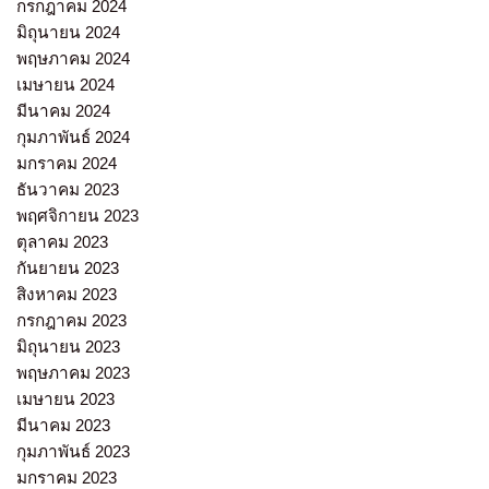
กรกฎาคม 2024
มิถุนายน 2024
พฤษภาคม 2024
เมษายน 2024
มีนาคม 2024
กุมภาพันธ์ 2024
มกราคม 2024
ธันวาคม 2023
พฤศจิกายน 2023
ตุลาคม 2023
กันยายน 2023
สิงหาคม 2023
กรกฎาคม 2023
มิถุนายน 2023
พฤษภาคม 2023
เมษายน 2023
มีนาคม 2023
กุมภาพันธ์ 2023
มกราคม 2023