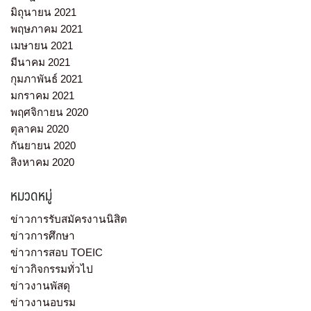
มิถุนายน 2021
พฤษภาคม 2021
เมษายน 2021
มีนาคม 2021
กุมภาพันธ์ 2021
มกราคม 2021
พฤศจิกายน 2020
ตุลาคม 2020
กันยายน 2020
สิงหาคม 2020
หมวดหมู่
ข่าวการรับสมัครงานนิสิต
ข่าวการศึกษา
ข่าวการสอบ TOEIC
ข่าวกิจกรรมทั่วไป
ข่าวงานพัสดุ
ข่าวงานอบรม