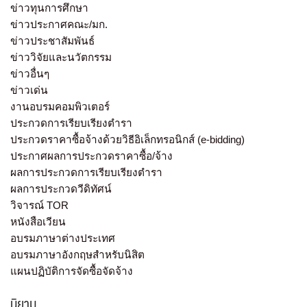
ข่าวทุนการศึกษา
ข่าวประกาศคณะ/มก.
ข่าวประชาสัมพันธ์
ข่าววิจัยและนวัตกรรม
ข่าวอื่นๆ
ข่าวเด่น
งานอบรมคอมพิวเตอร์
ประกวดการเรียบเรียงตำรา
ประกวดราคาซื้อจ้างด้วยวิธีอิเล็กทรอนิกส์ (e-bidding)
ประกาศผลการประกวดราคาซื้อ/จ้าง
ผลการประกวดการเรียบเรียงตำรา
ผลการประกวดวีดิทัศน์
วิจารณ์ TOR
หนังสือเวียน
อบรมภาษาต่างประเทศ
อบรมภาษาอังกฤษสำหรับนิสิต
แผนปฏิบัติการจัดซื้อจัดจ้าง
นิยาม