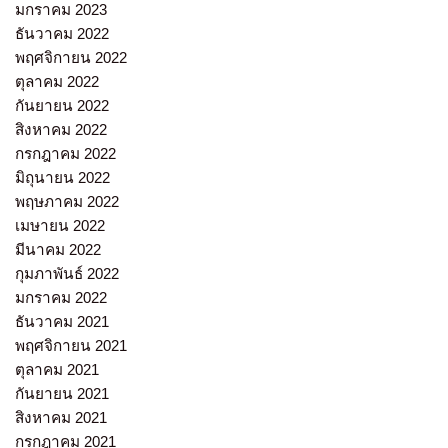
มกราคม 2023
ธันวาคม 2022
พฤศจิกายน 2022
ตุลาคม 2022
กันยายน 2022
สิงหาคม 2022
กรกฎาคม 2022
มิถุนายน 2022
พฤษภาคม 2022
เมษายน 2022
มีนาคม 2022
กุมภาพันธ์ 2022
มกราคม 2022
ธันวาคม 2021
พฤศจิกายน 2021
ตุลาคม 2021
กันยายน 2021
สิงหาคม 2021
กรกฎาคม 2021