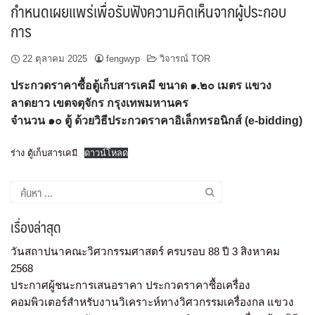
กำหนดเผยแพร่เพื่อรับฟังความคิดเห็นจากผู้ประกอบ
การ
22 ตุลาคม 2025
fengwyp
วิจารณ์ TOR
ประกวดราคาซื้อตู้เก็บสารเคมี ขนาด ๑.๒๐ เมตร แขวง
ลาดยาว เขตจตุจักร กรุงเทพมหานคร
จำนวน ๑๐ ตู้ ด้วยวิธีประกวดราคาอิเล็กทรอนิกส์ (
e-bidding)
ร่าง ตู้เก็บสารเคมี
ดาวน์โหลด
เรื่องล่าสุด
วันสถาปนาคณะวิศวกรรมศาสตร์ ครบรอบ 88 ปี 3 สิงหาคม
2568
ประกาศผู้ชนะการเสนอราคา ประกวดราคาซื้อเครื่อง
คอมพิวเตอร์สำหรับงานวิเคราะห์ทางวิศวกรรมเครื่องกล แขวง