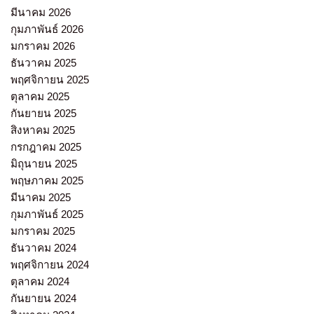
มีนาคม 2026
กุมภาพันธ์ 2026
มกราคม 2026
ธันวาคม 2025
พฤศจิกายน 2025
ตุลาคม 2025
กันยายน 2025
สิงหาคม 2025
กรกฎาคม 2025
มิถุนายน 2025
พฤษภาคม 2025
มีนาคม 2025
กุมภาพันธ์ 2025
มกราคม 2025
ธันวาคม 2024
พฤศจิกายน 2024
ตุลาคม 2024
กันยายน 2024