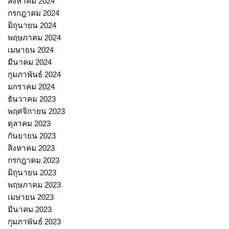
สิงหาคม 2024
กรกฎาคม 2024
มิถุนายน 2024
พฤษภาคม 2024
เมษายน 2024
มีนาคม 2024
กุมภาพันธ์ 2024
มกราคม 2024
ธันวาคม 2023
พฤศจิกายน 2023
ตุลาคม 2023
กันยายน 2023
สิงหาคม 2023
กรกฎาคม 2023
มิถุนายน 2023
พฤษภาคม 2023
เมษายน 2023
มีนาคม 2023
กุมภาพันธ์ 2023