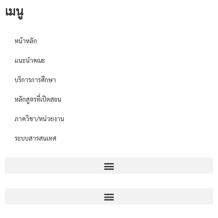
เมนู
หน้าหลัก
แนะนำคณะ
บริการการศึกษา
หลักสูตรที่เปิดสอน
ภาควิชา/หน่วยงาน
ระบบสารสนเทศ