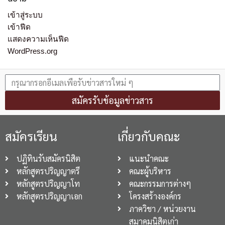
เข้าสู่ระบบ
เข้าฟีด
แสดงความเห็นฟีด
WordPress.org
สมัครรับข้อมูลข่าวสาร
สมัครเรียน
เกี่ยวกับคณะ
ปฏิทินรับสมัครนิสิต
แนะนำคณะ
หลักสูตรปริญญาตรี
คณะผู้บริหาร
หลักสูตรปริญญาโท
คณะกรรมการต่างๆ
หลักสูตรปริญญาเอก
โครงสร้างองค์กร
ภาควิชา / หน่วยงาน
สมาคมนิสิตเก่า