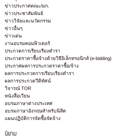
ข่าวประกาศคณะ/มก.
ข่าวประชาสัมพันธ์
ข่าววิจัยและนวัตกรรม
ข่าวอื่นๆ
ข่าวเด่น
งานอบรมคอมพิวเตอร์
ประกวดการเรียบเรียงตำรา
ประกวดราคาซื้อจ้างด้วยวิธีอิเล็กทรอนิกส์ (e-bidding)
ประกาศผลการประกวดราคาซื้อ/จ้าง
ผลการประกวดการเรียบเรียงตำรา
ผลการประกวดวีดิทัศน์
วิจารณ์ TOR
หนังสือเวียน
อบรมภาษาต่างประเทศ
อบรมภาษาอังกฤษสำหรับนิสิต
แผนปฏิบัติการจัดซื้อจัดจ้าง
นิยาม