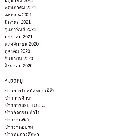
มิถุนายน 2021
พฤษภาคม 2021
เมษายน 2021
มีนาคม 2021
กุมภาพันธ์ 2021
มกราคม 2021
พฤศจิกายน 2020
ตุลาคม 2020
กันยายน 2020
สิงหาคม 2020
หมวดหมู่
ข่าวการรับสมัครงานนิสิต
ข่าวการศึกษา
ข่าวการสอบ TOEIC
ข่าวกิจกรรมทั่วไป
ข่าวงานพัสดุ
ข่าวงานอบรม
ข่าวทุนการศึกษา