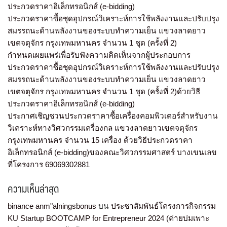
ประกวดราคาอิเล็กทรอนิกส์ (e-bidding)
ประกวดราคาซื้อชุดอุปกรณ์วิเคราะห์การใช้พลังงานและปรับปรุง
สมรรถนะด้านพลังงานของระบบทำความเย็น แขวงลาดยาว
เขตจตุจักร กรุงเทพมหานคร จำนวน 1 ชุด (ครั้งที่ 2)
กำหนดเผยแพร่เพื่อรับฟังความคิดเห็นจากผู้ประกอบการ
ประกวดราคาซื้อชุดอุปกรณ์วิเคราะห์การใช้พลังงานและปรับปรุง
สมรรถนะด้านพลังงานของระบบทำความเย็น แขวงลาดยาว
เขตจตุจักร กรุงเทพมหานคร จำนวน 1 ชุด (ครั้งที่ 2)ด้วยวิธี
ประกวดราคาอิเล็กทรอนิกส์ (e-bidding)
ประกาศเชิญชวนประกวดราคาซื้อเครื่องคอมพิวเตอร์สำหรับงาน
วิเคราะห์ทางวิศวกรรมเครื่องกล แขวงลาดยาวเขตจตุจักร
กรุงเทพมหานคร จำนวน 15 เครื่อง ด้วยวิธีประกวดราคา
อิเล็กทรอนิกส์ (e-bidding)ของคณะวิศวกรรมศาสตร์ บางเขนเลข
ที่โครงการ 69069302881
ความเห็นล่าสุด
binance anm"alningsbonus
บน
ประชาสัมพันธ์โครงการกิจกรรม
KU Startup BOOTCAMP for Entrepreneur 2024 (ค่ายบ่มเพาะ