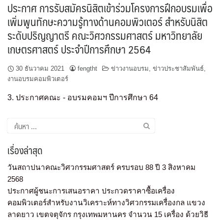
ประกาศ การรับสมัครนิสิตเข้าร่วมโครงการฝึกอบรมเพื่อ
เพิ่มพูนทักษะความรู้ทางด้านคอมพิวเตอร์ สำหรับนิสิต
ระดับปริญญาตรี คณะวิศวกรรมศาสตร์ มหาวิทยาลัย
เกษตรศาสตร์ ประจำปีการศึกษา 2564
30 ธันวาคม 2021
fengtht
ข่าวงานอบรม
,
ข่าวประชาสัมพันธ์
,
งานอบรมคอมพิวเตอร์
3. ประกาศคณะ - อบรมคอมฯ ปีการศึกษา 64
เรื่องล่าสุด
วันสถาปนาคณะวิศวกรรมศาสตร์ ครบรอบ 88 ปี 3 สิงหาคม
2568
ประกาศผู้ชนะการเสนอราคา ประกวดราคาซื้อเครื่อง
คอมพิวเตอร์สำหรับงานวิเคราะห์ทางวิศวกรรมเครื่องกล แขวง
ลาดยาว เขตจตุจักร กรุงเทพมหานคร จำนวน 15 เครื่อง ด้วยวิธี