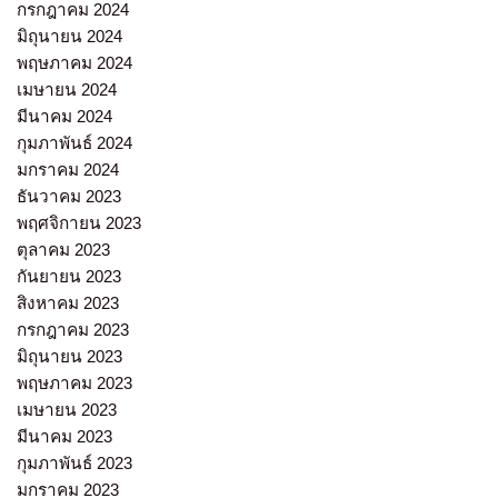
กรกฎาคม 2024
มิถุนายน 2024
พฤษภาคม 2024
เมษายน 2024
มีนาคม 2024
กุมภาพันธ์ 2024
มกราคม 2024
ธันวาคม 2023
พฤศจิกายน 2023
ตุลาคม 2023
กันยายน 2023
สิงหาคม 2023
กรกฎาคม 2023
มิถุนายน 2023
พฤษภาคม 2023
เมษายน 2023
มีนาคม 2023
กุมภาพันธ์ 2023
มกราคม 2023