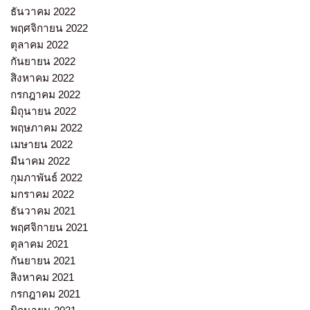
ธันวาคม 2022
พฤศจิกายน 2022
ตุลาคม 2022
กันยายน 2022
สิงหาคม 2022
กรกฎาคม 2022
มิถุนายน 2022
พฤษภาคม 2022
เมษายน 2022
มีนาคม 2022
กุมภาพันธ์ 2022
มกราคม 2022
ธันวาคม 2021
พฤศจิกายน 2021
ตุลาคม 2021
กันยายน 2021
สิงหาคม 2021
กรกฎาคม 2021