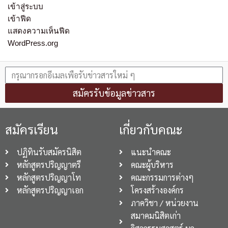
เข้าสู่ระบบ
เข้าฟีด
แสดงความเห็นฟีด
WordPress.org
สมัครรับข้อมูลข่าวสาร
สมัครเรียน
เกี่ยวกับคณะ
ปฏิทินรับสมัครนิสิต
แนะนำคณะ
หลักสูตรปริญญาตรี
คณะผู้บริหาร
หลักสูตรปริญญาโท
คณะกรรมการต่างๆ
หลักสูตรปริญญาเอก
โครงสร้างองค์กร
ภาควิชา / หน่วยงาน
สมาคมนิสิตเก่า