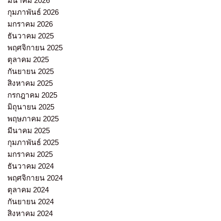
มีนาคม 2026
กุมภาพันธ์ 2026
มกราคม 2026
ธันวาคม 2025
พฤศจิกายน 2025
ตุลาคม 2025
กันยายน 2025
สิงหาคม 2025
กรกฎาคม 2025
มิถุนายน 2025
พฤษภาคม 2025
มีนาคม 2025
กุมภาพันธ์ 2025
มกราคม 2025
ธันวาคม 2024
พฤศจิกายน 2024
ตุลาคม 2024
กันยายน 2024
สิงหาคม 2024