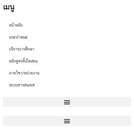
เมนู
หน้าหลัก
แนะนำคณะ
บริการการศึกษา
หลักสูตรที่เปิดสอน
ภาควิชา/หน่วยงาน
ระบบสารสนเทศ