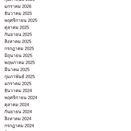
มกราคม 2026
ธันวาคม 2025
พฤศจิกายน 2025
ตุลาคม 2025
กันยายน 2025
สิงหาคม 2025
กรกฎาคม 2025
มิถุนายน 2025
พฤษภาคม 2025
มีนาคม 2025
กุมภาพันธ์ 2025
มกราคม 2025
ธันวาคม 2024
พฤศจิกายน 2024
ตุลาคม 2024
กันยายน 2024
สิงหาคม 2024
กรกฎาคม 2024