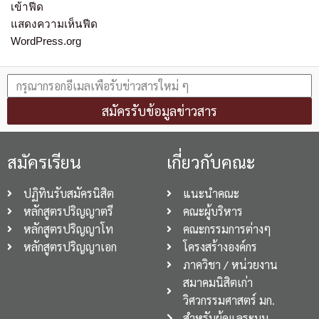
เข้าฟีด
แสดงความเห็นฟีด
WordPress.org
สมัครรับข้อมูลข่าวสาร
สมัครเรียน
เกี่ยวกับคณะ
ปฏิทินรับสมัครนิสิต
แนะนำคณะ
หลักสูตรปริญญาตรี
คณะผู้บริหาร
หลักสูตรปริญญาโท
คณะกรรมการต่างๆ
หลักสูตรปริญญาเอก
โครงสร้างองค์กร
ภาควิชา / หน่วยงาน
สมาคมนิสิตเก่า
วิศวกรรมศาสตร์ มก.
สำหรับผู้ดูแลระบบ