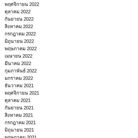
พฤศจิกายน 2022
ตุลาคม 2022
กันยายน 2022
สิงหาคม 2022
กรกฎาคม 2022
มิถุนายน 2022
พฤษภาคม 2022
เมษายน 2022
มีนาคม 2022
กุมภาพันธ์ 2022
มกราคม 2022
ธันวาคม 2021
พฤศจิกายน 2021
ตุลาคม 2021
กันยายน 2021
สิงหาคม 2021
กรกฎาคม 2021
มิถุนายน 2021
พฤษภาคม 2021