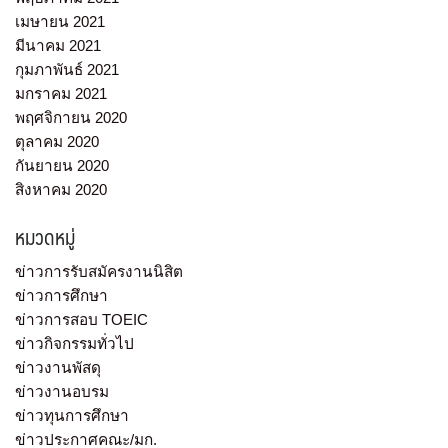
เมษายน 2021
มีนาคม 2021
กุมภาพันธ์ 2021
มกราคม 2021
พฤศจิกายน 2020
ตุลาคม 2020
กันยายน 2020
สิงหาคม 2020
หมวดหมู่
ข่าวการรับสมัครงานนิสิต
ข่าวการศึกษา
ข่าวการสอบ TOEIC
ข่าวกิจกรรมทั่วไป
ข่าวงานพัสดุ
ข่าวงานอบรม
ข่าวทุนการศึกษา
ข่าวประกาศคณะ/มก.