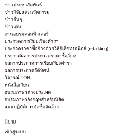
ข่าวประชาสัมพันธ์
ข่าววิจัยและนวัตกรรม
ข่าวอื่นๆ
ข่าวเด่น
งานอบรมคอมพิวเตอร์
ประกวดการเรียบเรียงตำรา
ประกวดราคาซื้อจ้างด้วยวิธีอิเล็กทรอนิกส์ (e-bidding)
ประกาศผลการประกวดราคาซื้อ/จ้าง
ผลการประกวดการเรียบเรียงตำรา
ผลการประกวดวีดิทัศน์
วิจารณ์ TOR
หนังสือเวียน
อบรมภาษาต่างประเทศ
อบรมภาษาอังกฤษสำหรับนิสิต
แผนปฏิบัติการจัดซื้อจัดจ้าง
นิยาม
เข้าสู่ระบบ