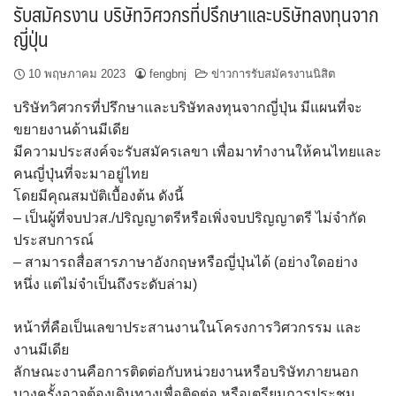
รับสมัครงาน บริษัทวิศวกรที่ปรึกษาและบริษัทลงทุนจาก
ญี่ปุ่น
10 พฤษภาคม 2023
fengbnj
ข่าวการรับสมัครงานนิสิต
บริษัทวิศวกรที่ปรึกษาและบริษัทลงทุนจากญี่ปุ่น มีแผนที่จะ
ขยายงานด้านมีเดีย
มีความประสงค์จะรับสมัครเลขา เพื่อมาทำงานให้คนไทยและ
คนญี่ปุ่นที่จะมาอยู่ไทย
โดยมีคุณสมบัติเบื้องต้น ดังนี้
– เป็นผู้ที่จบปวส./ปริญญาตรีหรือเพิ่งจบปริญญาตรี ไม่จำกัด
ประสบการณ์
– สามารถสื่อสารภาษาอังกฤษหรือญี่ปุ่นได้ (อย่างใดอย่าง
หนึ่ง แต่ไม่จำเป็นถึงระดับล่าม)
หน้าที่คือเป็นเลขาประสานงานในโครงการวิศวกรรม และ
งานมีเดีย
ลักษณะงานคือการติดต่อกับหน่วยงานหรือบริษัทภายนอก
บางครั้งอาจต้องเดินทางเพื่อติดต่อ หรือเตรียมการประชุม