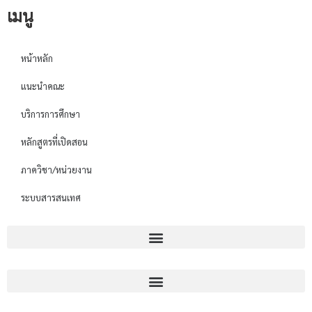
เมนู
หน้าหลัก
แนะนำคณะ
บริการการศึกษา
หลักสูตรที่เปิดสอน
ภาควิชา/หน่วยงาน
ระบบสารสนเทศ