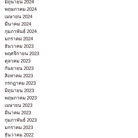
มิถุนายน 2024
พฤษภาคม 2024
เมษายน 2024
มีนาคม 2024
กุมภาพันธ์ 2024
มกราคม 2024
ธันวาคม 2023
พฤศจิกายน 2023
ตุลาคม 2023
กันยายน 2023
สิงหาคม 2023
กรกฎาคม 2023
มิถุนายน 2023
พฤษภาคม 2023
เมษายน 2023
มีนาคม 2023
กุมภาพันธ์ 2023
มกราคม 2023
ธันวาคม 2022