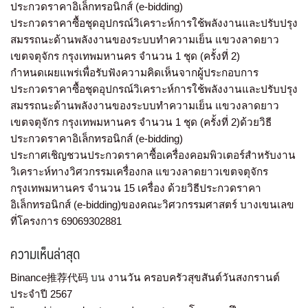
ประกวดราคาอิเล็กทรอนิกส์ (e-bidding)
ประกวดราคาซื้อชุดอุปกรณ์วิเคราะห์การใช้พลังงานและปรับปรุง
สมรรถนะด้านพลังงานของระบบทำความเย็น แขวงลาดยาว
เขตจตุจักร กรุงเทพมหานคร จำนวน 1 ชุด (ครั้งที่ 2)
กำหนดเผยแพร่เพื่อรับฟังความคิดเห็นจากผู้ประกอบการ
ประกวดราคาซื้อชุดอุปกรณ์วิเคราะห์การใช้พลังงานและปรับปรุง
สมรรถนะด้านพลังงานของระบบทำความเย็น แขวงลาดยาว
เขตจตุจักร กรุงเทพมหานคร จำนวน 1 ชุด (ครั้งที่ 2)ด้วยวิธี
ประกวดราคาอิเล็กทรอนิกส์ (e-bidding)
ประกาศเชิญชวนประกวดราคาซื้อเครื่องคอมพิวเตอร์สำหรับงาน
วิเคราะห์ทางวิศวกรรมเครื่องกล แขวงลาดยาวเขตจตุจักร
กรุงเทพมหานคร จำนวน 15 เครื่อง ด้วยวิธีประกวดราคา
อิเล็กทรอนิกส์ (e-bidding)ของคณะวิศวกรรมศาสตร์ บางเขนเลข
ที่โครงการ 69069302881
ความเห็นล่าสุด
Binance推荐代码
บน
งานวัน ครอบครัวสุขสันต์วันสงกรานต์
ประจำปี 2567