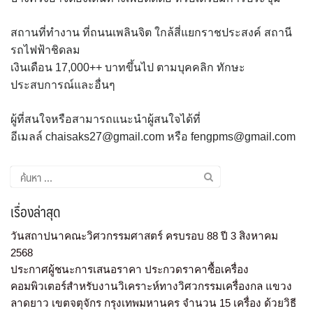
สถานที่ทำงาน ที่ถนนเพลินจิต ใกล้สี่แยกราชประสงค์ สถานี
รถไฟฟ้าชิดลม
เงินเดือน 17,000++ บาทขึ้นไป ตามบุคคลิก ทักษะ
ประสบการณ์และอื่นๆ
ผู้ที่สนใจหรือสามารถแนะนำผู้สนใจได้ที่
อีเมลล์ chaisaks27@gmail.com หรือ fengpms@gmail.com
เรื่องล่าสุด
วันสถาปนาคณะวิศวกรรมศาสตร์ ครบรอบ 88 ปี 3 สิงหาคม
2568
ประกาศผู้ชนะการเสนอราคา ประกวดราคาซื้อเครื่อง
คอมพิวเตอร์สำหรับงานวิเคราะห์ทางวิศวกรรมเครื่องกล แขวง
ลาดยาว เขตจตุจักร กรุงเทพมหานคร จำนวน 15 เครื่อง ด้วยวิธี