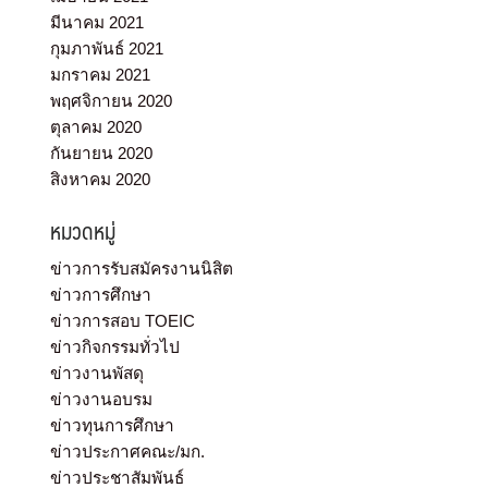
มีนาคม 2021
กุมภาพันธ์ 2021
มกราคม 2021
พฤศจิกายน 2020
ตุลาคม 2020
กันยายน 2020
สิงหาคม 2020
หมวดหมู่
ข่าวการรับสมัครงานนิสิต
ข่าวการศึกษา
ข่าวการสอบ TOEIC
ข่าวกิจกรรมทั่วไป
ข่าวงานพัสดุ
ข่าวงานอบรม
ข่าวทุนการศึกษา
ข่าวประกาศคณะ/มก.
ข่าวประชาสัมพันธ์