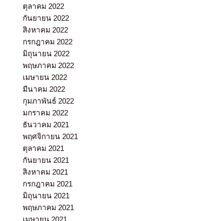
ตุลาคม 2022
กันยายน 2022
สิงหาคม 2022
กรกฎาคม 2022
มิถุนายน 2022
พฤษภาคม 2022
เมษายน 2022
มีนาคม 2022
กุมภาพันธ์ 2022
มกราคม 2022
ธันวาคม 2021
พฤศจิกายน 2021
ตุลาคม 2021
กันยายน 2021
สิงหาคม 2021
กรกฎาคม 2021
มิถุนายน 2021
พฤษภาคม 2021
เมษายน 2021