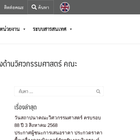
ติดต่อคณะ
/หน่วยงาน
ระบบสารสนเทศ
ทางด้านวิศวกรรมศาสตร์ คณะ
เรื่องล่าสุด
วันสถาปนาคณะวิศวกรรมศาสตร์ ครบรอบ
88 ปี 3 สิงหาคม 2568
ประกาศผู้ชนะการเสนอราคา ประกวดราคา