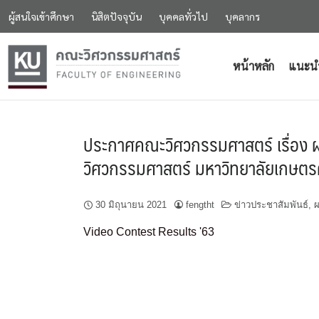
ผู้สนใจเข้าศึกษา
นิสิตปัจจุบัน
บุคคลทั่วไป
บุคลากร
หน้าหลัก
แนะน
ประกาศคณะวิศวกรรมศาสตร์ เรื่อง ผ
วิศวกรรมศาสตร์ มหาวิทยาลัยเกษตร
30 มิถุนายน 2021
fengtht
ข่าวประชาสัมพันธ์
,
ผ
Video Contest Results '63