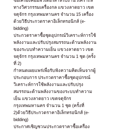
ซื้อเครื่องคอมพิวเตอร์สำหรับงานวิเคราะห์
ทางวิศวกรรมเครื่องกล แขวงลาดยาว เขต
จตุจักร กรุงเทพมหานคร จำนวน 15 เครื่อง
ด้วยวิธีประกวดราคาอิเล็กทรอนิกส์ (e-
bidding)
ประกวดราคาซื้อชุดอุปกรณ์วิเคราะห์การใช้
พลังงานและปรับปรุงสมรรถนะด้านพลังงาน
ของระบบทำความเย็น แขวงลาดยาว เขต
จตุจักร กรุงเทพมหานคร จำนวน 1 ชุด (ครั้ง
ที่ 2)
กำหนดเผยแพร่เพื่อรับฟังความคิดเห็นจากผู้
ประกอบการ ประกวดราคาซื้อชุดอุปกรณ์
วิเคราะห์การใช้พลังงานและปรับปรุง
สมรรถนะด้านพลังงานของระบบทำความ
เย็น แขวงลาดยาว เขตจตุจักร
กรุงเทพมหานคร จำนวน 1 ชุด (ครั้งที่
2)ด้วยวิธีประกวดราคาอิเล็กทรอนิกส์ (e-
bidding)
ประกาศเชิญชวนประกวดราคาซื้อเครื่อง