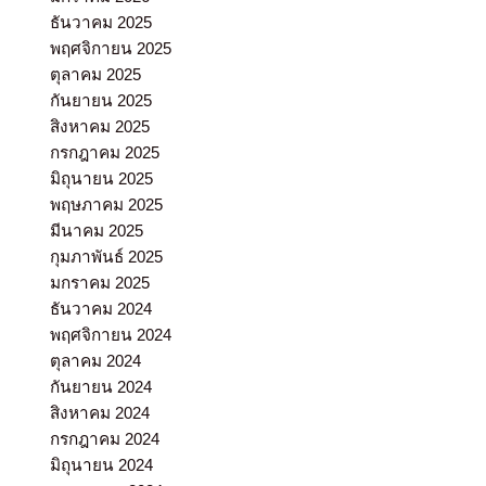
ธันวาคม 2025
พฤศจิกายน 2025
ตุลาคม 2025
กันยายน 2025
สิงหาคม 2025
กรกฎาคม 2025
มิถุนายน 2025
พฤษภาคม 2025
มีนาคม 2025
กุมภาพันธ์ 2025
มกราคม 2025
ธันวาคม 2024
พฤศจิกายน 2024
ตุลาคม 2024
กันยายน 2024
สิงหาคม 2024
กรกฎาคม 2024
มิถุนายน 2024