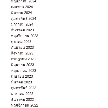
พฤษภาคม 2024
เมษายน 2024
มีนาคม 2024
กุมภาพันธ์ 2024
มกราคม 2024
ธันวาคม 2023
พฤศจิกายน 2023
ตุลาคม 2023
กันยายน 2023
สิงหาคม 2023
กรกฎาคม 2023
มิถุนายน 2023
พฤษภาคม 2023
เมษายน 2023
มีนาคม 2023
กุมภาพันธ์ 2023
มกราคม 2023
ธันวาคม 2022
พฤศจิกายน 2022