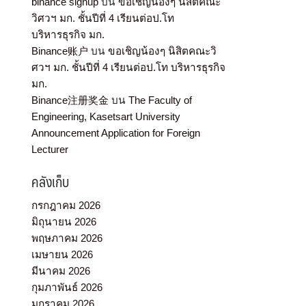
binance signup
บน
ขอเชิญน้องๆ นิสิตคณะ
วิศวฯ มก. ชั้นปีที่ 4 เรียนต่อป.โท
บริหารธุรกิจ มก.
Binance账户
บน
ขอเชิญน้องๆ นิสิตคณะวิ
ศวฯ มก. ชั้นปีที่ 4 เรียนต่อป.โท บริหารธุรกิจ
มก.
Binance注册奖金
บน
The Faculty of
Engineering, Kasetsart University
Announcement Application for Foreign
Lecturer
คลังเก็บ
กรกฎาคม 2026
มิถุนายน 2026
พฤษภาคม 2026
เมษายน 2026
มีนาคม 2026
กุมภาพันธ์ 2026
มกราคม 2026