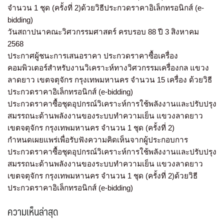
จำนวน 1 ชุด (ครั้งที่ 2)ด้วยวิธีประกวดราคาอิเล็กทรอนิกส์ (e-
bidding)
วันสถาปนาคณะวิศวกรรมศาสตร์ ครบรอบ 88 ปี 3 สิงหาคม
2568
ประกาศผู้ชนะการเสนอราคา ประกวดราคาซื้อเครื่อง
คอมพิวเตอร์สำหรับงานวิเคราะห์ทางวิศวกรรมเครื่องกล แขวง
ลาดยาว เขตจตุจักร กรุงเทพมหานคร จำนวน 15 เครื่อง ด้วยวิธี
ประกวดราคาอิเล็กทรอนิกส์ (e-bidding)
ประกวดราคาซื้อชุดอุปกรณ์วิเคราะห์การใช้พลังงานและปรับปรุง
สมรรถนะด้านพลังงานของระบบทำความเย็น แขวงลาดยาว
เขตจตุจักร กรุงเทพมหานคร จำนวน 1 ชุด (ครั้งที่ 2)
กำหนดเผยแพร่เพื่อรับฟังความคิดเห็นจากผู้ประกอบการ
ประกวดราคาซื้อชุดอุปกรณ์วิเคราะห์การใช้พลังงานและปรับปรุง
สมรรถนะด้านพลังงานของระบบทำความเย็น แขวงลาดยาว
เขตจตุจักร กรุงเทพมหานคร จำนวน 1 ชุด (ครั้งที่ 2)ด้วยวิธี
ประกวดราคาอิเล็กทรอนิกส์ (e-bidding)
ความเห็นล่าสุด