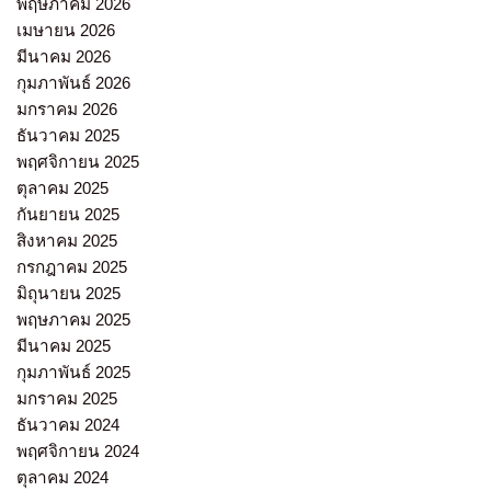
พฤษภาคม 2026
เมษายน 2026
มีนาคม 2026
กุมภาพันธ์ 2026
มกราคม 2026
ธันวาคม 2025
พฤศจิกายน 2025
ตุลาคม 2025
กันยายน 2025
สิงหาคม 2025
กรกฎาคม 2025
มิถุนายน 2025
พฤษภาคม 2025
มีนาคม 2025
กุมภาพันธ์ 2025
มกราคม 2025
ธันวาคม 2024
พฤศจิกายน 2024
ตุลาคม 2024