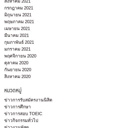
สิงหาคม 2021
กรกฎาคม 2021
มิถุนายน 2021
พฤษภาคม 2021
เมษายน 2021
มีนาคม 2021
กุมภาพันธ์ 2021
มกราคม 2021
พฤศจิกายน 2020
ตุลาคม 2020
กันยายน 2020
สิงหาคม 2020
หมวดหมู่
ข่าวการรับสมัครงานนิสิต
ข่าวการศึกษา
ข่าวการสอบ TOEIC
ข่าวกิจกรรมทั่วไป
ข่าวงานพัสดุ