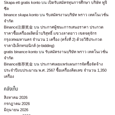
Skapa ett gratis konto
บน
เปิดรับสมัครทุนการศึกษา บริษัท ฟูจิ
ซีล
binance skapa konto
บน
รับสมัครงานบริษัท พราว เทคโนเวชั่น
จำกัด
Binance注册奖金
บน
ประกาศผู้ชนะการเสนอราคา ประกวด
ราคาซื้อเครื่องผลิตน้ำบริสุทธิ์ แขวงลาดยาว เขตจตุจักร
กรุงเทพมหานคร จำนวน 1 เครื่อง (ครั้งที่ 2) ด้วยวิธีประกวด
ราคาอิเล็กทรอนิกส์ (e-bidding)
gratis binance-konto
บน
รับสมัครงานบริษัท พราว เทคโนเวชั่น
จำกัด
Binance推荐奖金
บน
ประกาศเผยแพร่แผนการจัดซื้อจัดจ้าง
ประจำปีงบประมาณ พ.ศ. 2567 ซื้อเครื่องคิดเลข จำนวน 1,350
เครื่อง
คลังเก็บ
สิงหาคม 2026
กรกฎาคม 2026
มิถุนายน 2026