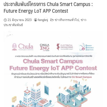
ประชาสัมพันธ์โครงการ Chula Smart Campus :
Future Energy LoT APP Contest
21 มิถุนายน 2023
fengbnj
ข่าวกิจกรรมทั่วไป
,
ข่าว
ประชาสัมพันธ์