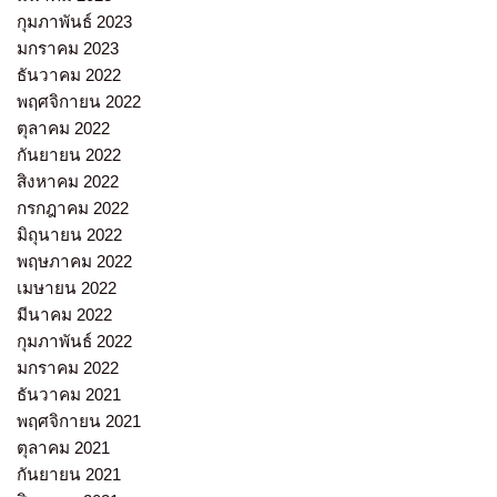
กุมภาพันธ์ 2023
มกราคม 2023
ธันวาคม 2022
พฤศจิกายน 2022
ตุลาคม 2022
กันยายน 2022
สิงหาคม 2022
กรกฎาคม 2022
มิถุนายน 2022
พฤษภาคม 2022
เมษายน 2022
มีนาคม 2022
กุมภาพันธ์ 2022
มกราคม 2022
ธันวาคม 2021
พฤศจิกายน 2021
ตุลาคม 2021
กันยายน 2021