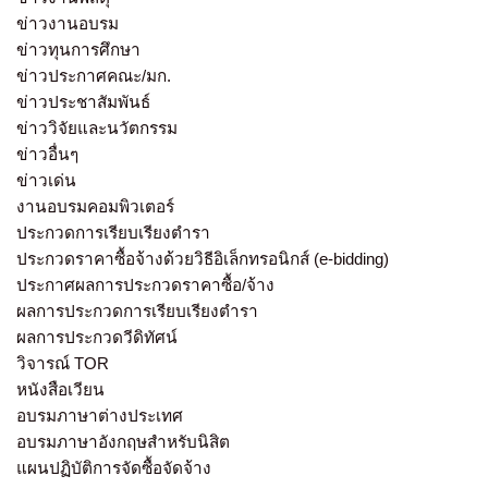
ข่าวงานอบรม
ข่าวทุนการศึกษา
ข่าวประกาศคณะ/มก.
ข่าวประชาสัมพันธ์
ข่าววิจัยและนวัตกรรม
ข่าวอื่นๆ
ข่าวเด่น
งานอบรมคอมพิวเตอร์
ประกวดการเรียบเรียงตำรา
ประกวดราคาซื้อจ้างด้วยวิธีอิเล็กทรอนิกส์ (e-bidding)
ประกาศผลการประกวดราคาซื้อ/จ้าง
ผลการประกวดการเรียบเรียงตำรา
ผลการประกวดวีดิทัศน์
วิจารณ์ TOR
หนังสือเวียน
อบรมภาษาต่างประเทศ
อบรมภาษาอังกฤษสำหรับนิสิต
แผนปฏิบัติการจัดซื้อจัดจ้าง