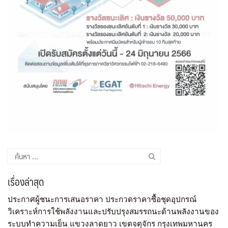
เรื่องล่าสุด
ประกาศผู้ชนะการเสนอราคา ประกวดราคาซื้อชุดอุปกรณ์
วิเคราะห์การใช้พลังงานและปรับปรุงสมรรถนะด้านพลังงานของ
ระบบทำความเย็น แขวงลาดยาว เขตจตุจักร กรุงเทพมหานคร