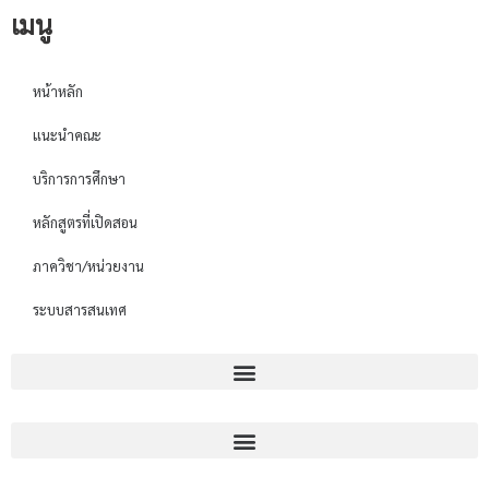
เมนู
หน้าหลัก
แนะนำคณะ
บริการการศึกษา
หลักสูตรที่เปิดสอน
ภาควิชา/หน่วยงาน
ระบบสารสนเทศ