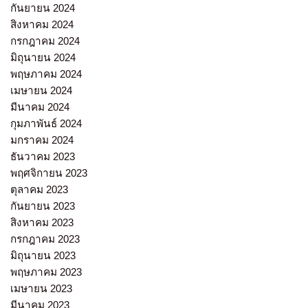
กันยายน 2024
สิงหาคม 2024
กรกฎาคม 2024
มิถุนายน 2024
พฤษภาคม 2024
เมษายน 2024
มีนาคม 2024
กุมภาพันธ์ 2024
มกราคม 2024
ธันวาคม 2023
พฤศจิกายน 2023
ตุลาคม 2023
กันยายน 2023
สิงหาคม 2023
กรกฎาคม 2023
มิถุนายน 2023
พฤษภาคม 2023
เมษายน 2023
มีนาคม 2023