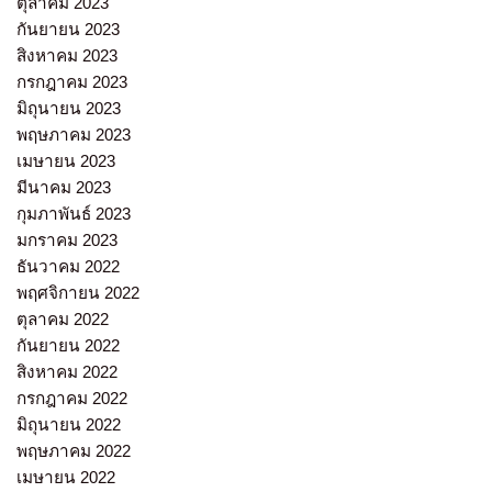
ตุลาคม 2023
กันยายน 2023
สิงหาคม 2023
กรกฎาคม 2023
มิถุนายน 2023
พฤษภาคม 2023
เมษายน 2023
มีนาคม 2023
กุมภาพันธ์ 2023
มกราคม 2023
ธันวาคม 2022
พฤศจิกายน 2022
ตุลาคม 2022
กันยายน 2022
สิงหาคม 2022
กรกฎาคม 2022
มิถุนายน 2022
พฤษภาคม 2022
เมษายน 2022