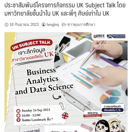
ประชาสัมพันธ์โครงการกิจกรรม UK Subject Talk โดย
มหาวิทยาลัยชั้นนำใน UK และพี่ๆ ศิษย์เก่าใน UK
18 กันยายน 2023
fengbnj
ข่าวทุนการศึกษา