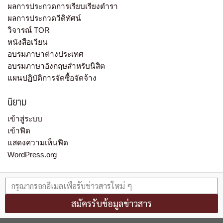
ผลการประกวดการเรียบเรียงตำรา
ผลการประกวดวีดิทัศน์
วิจารณ์ TOR
หนังสือเวียน
อบรมภาษาต่างประเทศ
อบรมภาษาอังกฤษสำหรับนิสิต
แผนปฏิบัติการจัดซื้อจัดจ้าง
นิยาม
เข้าสู่ระบบ
เข้าฟีด
แสดงความเห็นฟีด
WordPress.org
สมัครรับข้อมูลข่าวสาร