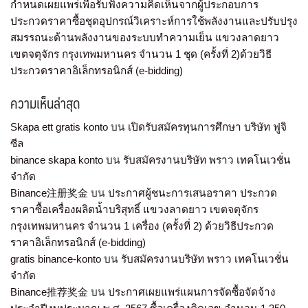
กำหนดเผยแพร่เพื่อรับฟังความคิดเห็นจากผู้ประกอบการ
ประกวดราคาซื้อชุดอุปกรณ์วิเคราะห์การใช้พลังงานและปรับปรุง
สมรรถนะด้านพลังงานของระบบทำความเย็น แขวงลาดยาว
เขตจตุจักร กรุงเทพมหานคร จำนวน 1 ชุด (ครั้งที่ 2)ด้วยวิธี
ประกวดราคาอิเล็กทรอนิกส์ (e-bidding)
ความเห็นล่าสุด
Skapa ett gratis konto
บน
เปิดรับสมัครทุนการศึกษา บริษัท ฟูจิ
ซีล
binance skapa konto
บน
รับสมัครงานบริษัท พราว เทคโนเวชั่น
จำกัด
Binance注册奖金
บน
ประกาศผู้ชนะการเสนอราคา ประกวด
ราคาซื้อเครื่องผลิตน้ำบริสุทธิ์ แขวงลาดยาว เขตจตุจักร
กรุงเทพมหานคร จำนวน 1 เครื่อง (ครั้งที่ 2) ด้วยวิธีประกวด
ราคาอิเล็กทรอนิกส์ (e-bidding)
gratis binance-konto
บน
รับสมัครงานบริษัท พราว เทคโนเวชั่น
จำกัด
Binance推荐奖金
บน
ประกาศเผยแพร่แผนการจัดซื้อจัดจ้าง