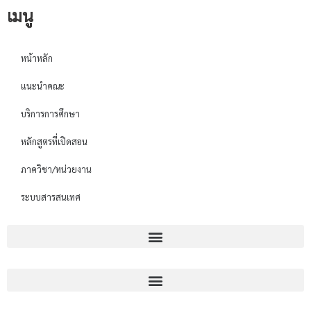
เมนู
หน้าหลัก
แนะนำคณะ
บริการการศึกษา
หลักสูตรที่เปิดสอน
ภาควิชา/หน่วยงาน
ระบบสารสนเทศ