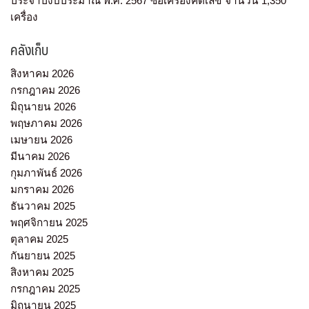
ประจำปีงบประมาณ พ.ศ. 2567 ซื้อเครื่องคิดเลข จำนวน 1,350
เครื่อง
คลังเก็บ
สิงหาคม 2026
กรกฎาคม 2026
มิถุนายน 2026
พฤษภาคม 2026
เมษายน 2026
มีนาคม 2026
กุมภาพันธ์ 2026
มกราคม 2026
ธันวาคม 2025
พฤศจิกายน 2025
ตุลาคม 2025
กันยายน 2025
สิงหาคม 2025
กรกฎาคม 2025
มิถุนายน 2025