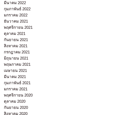
มีนาคม 2022
กุมภาพันธ์ 2022
มกราคม 2022
ธันวาคม 2021
พฤศจิกายน 2021
ตุลาคม 2021
กันยายน 2021
สิงหาคม 2021
กรกฎาคม 2021
มิถุนายน 2021
พฤษภาคม 2021
เมษายน 2021
มีนาคม 2021
กุมภาพันธ์ 2021
มกราคม 2021
พฤศจิกายน 2020
ตุลาคม 2020
กันยายน 2020
สิงหาคม 2020