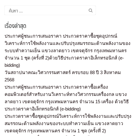
เรื่องล่าสุด
ประกาศผู้ชนะการเสนอราคา ประกวดราคาซื้อชุดอุปกรณ์
วิเคราะห์การใช้พลังงานและปรับปรุงสมรรถนะด้านพลังงานของ
ระบบทำความเย็น แขวงลาดยาว เขตจตุจักร กรุงเทพมหานคร
จำนวน 1 ชุด (ครั้งที่ 2)ด้วยวิธีประกวดราคาอิเล็กทรอนิกส์ (e-
bidding)
วันสถาปนาคณะวิศวกรรมศาสตร์ ครบรอบ 88 ปี 3 สิงหาคม
2568
ประกาศผู้ชนะการเสนอราคา ประกวดราคาซื้อเครื่อง
คอมพิวเตอร์สำหรับงานวิเคราะห์ทางวิศวกรรมเครื่องกล แขวง
ลาดยาว เขตจตุจักร กรุงเทพมหานคร จำนวน 15 เครื่อง ด้วยวิธี
ประกวดราคาอิเล็กทรอนิกส์ (e-bidding)
ประกวดราคาซื้อชุดอุปกรณ์วิเคราะห์การใช้พลังงานและปรับปรุง
สมรรถนะด้านพลังงานของระบบทำความเย็น แขวงลาดยาว
เขตจตุจักร กรุงเทพมหานคร จำนวน 1 ชุด (ครั้งที่ 2)