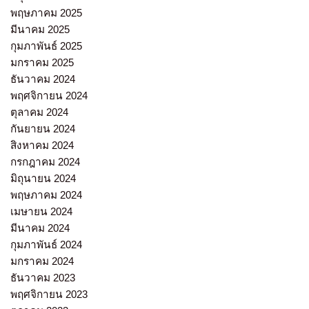
พฤษภาคม 2025
มีนาคม 2025
กุมภาพันธ์ 2025
มกราคม 2025
ธันวาคม 2024
พฤศจิกายน 2024
ตุลาคม 2024
กันยายน 2024
สิงหาคม 2024
กรกฎาคม 2024
มิถุนายน 2024
พฤษภาคม 2024
เมษายน 2024
มีนาคม 2024
กุมภาพันธ์ 2024
มกราคม 2024
ธันวาคม 2023
พฤศจิกายน 2023