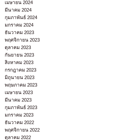
เมษายน 2024
มีนาคม 2024
กุมภาพันธ์ 2024
มกราคม 2024
ธันวาคม 2023
พฤศจิกายน 2023
ตุลาคม 2023
กันยายน 2023
สิงหาคม 2023
กรกฎาคม 2023
มิถุนายน 2023
พฤษภาคม 2023
เมษายน 2023
มีนาคม 2023
กุมภาพันธ์ 2023
มกราคม 2023
ธันวาคม 2022
พฤศจิกายน 2022
ตุลาคม 2022