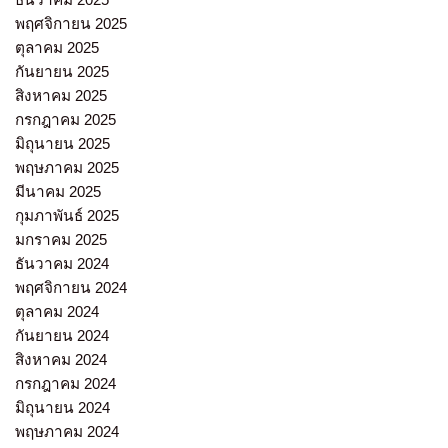
พฤศจิกายน 2025
ตุลาคม 2025
กันยายน 2025
สิงหาคม 2025
กรกฎาคม 2025
มิถุนายน 2025
พฤษภาคม 2025
มีนาคม 2025
กุมภาพันธ์ 2025
มกราคม 2025
ธันวาคม 2024
พฤศจิกายน 2024
ตุลาคม 2024
กันยายน 2024
สิงหาคม 2024
กรกฎาคม 2024
มิถุนายน 2024
พฤษภาคม 2024