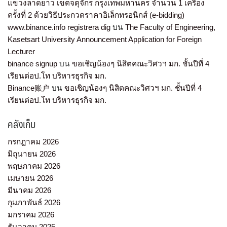
แขวงลาดยาว เขตจตุจักร กรุงเทพมหานคร จำนวน 1 เครื่อง
ครั้งที่ 2 ด้วยวิธีประกวดราคาอิเล็กทรอนิกส์ (e-bidding)
www.binance.info registrera dig
บน
The Faculty of Engineering,
Kasetsart University Announcement Application for Foreign
Lecturer
binance signup
บน
ขอเชิญน้องๆ นิสิตคณะวิศวฯ มก. ชั้นปีที่ 4
เรียนต่อป.โท บริหารธุรกิจ มก.
Binance账户
บน
ขอเชิญน้องๆ นิสิตคณะวิศวฯ มก. ชั้นปีที่ 4
เรียนต่อป.โท บริหารธุรกิจ มก.
คลังเก็บ
กรกฎาคม 2026
มิถุนายน 2026
พฤษภาคม 2026
เมษายน 2026
มีนาคม 2026
กุมภาพันธ์ 2026
มกราคม 2026
ธันวาคม 2025