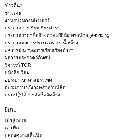
ข่าวอื่นๆ
ข่าวเด่น
งานอบรมคอมพิวเตอร์
ประกวดการเรียบเรียงตำรา
ประกวดราคาซื้อจ้างด้วยวิธีอิเล็กทรอนิกส์ (e-bidding)
ประกาศผลการประกวดราคาซื้อ/จ้าง
ผลการประกวดการเรียบเรียงตำรา
ผลการประกวดวีดิทัศน์
วิจารณ์ TOR
หนังสือเวียน
อบรมภาษาต่างประเทศ
อบรมภาษาอังกฤษสำหรับนิสิต
แผนปฏิบัติการจัดซื้อจัดจ้าง
นิยาม
เข้าสู่ระบบ
เข้าฟีด
แสดงความเห็นฟีด