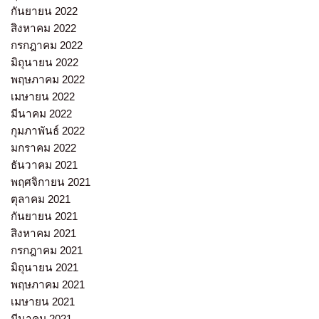
กันยายน 2022
สิงหาคม 2022
กรกฎาคม 2022
มิถุนายน 2022
พฤษภาคม 2022
เมษายน 2022
มีนาคม 2022
กุมภาพันธ์ 2022
มกราคม 2022
ธันวาคม 2021
พฤศจิกายน 2021
ตุลาคม 2021
กันยายน 2021
สิงหาคม 2021
กรกฎาคม 2021
มิถุนายน 2021
พฤษภาคม 2021
เมษายน 2021
มีนาคม 2021