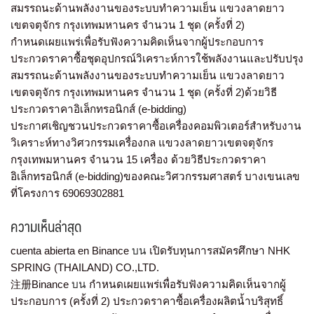
สมรรถนะด้านพลังงานของระบบทำความเย็น แขวงลาดยาว
เขตจตุจักร กรุงเทพมหานคร จำนวน 1 ชุด (ครั้งที่ 2)
กำหนดเผยแพร่เพื่อรับฟังความคิดเห็นจากผู้ประกอบการ
ประกวดราคาซื้อชุดอุปกรณ์วิเคราะห์การใช้พลังงานและปรับปรุง
สมรรถนะด้านพลังงานของระบบทำความเย็น แขวงลาดยาว
เขตจตุจักร กรุงเทพมหานคร จำนวน 1 ชุด (ครั้งที่ 2)ด้วยวิธี
ประกวดราคาอิเล็กทรอนิกส์ (e-bidding)
ประกาศเชิญชวนประกวดราคาซื้อเครื่องคอมพิวเตอร์สำหรับงาน
วิเคราะห์ทางวิศวกรรมเครื่องกล แขวงลาดยาวเขตจตุจักร
กรุงเทพมหานคร จำนวน 15 เครื่อง ด้วยวิธีประกวดราคา
อิเล็กทรอนิกส์ (e-bidding)ของคณะวิศวกรรมศาสตร์ บางเขนเลข
ที่โครงการ 69069302881
ความเห็นล่าสุด
cuenta abierta en Binance
บน
เปิดรับทุนการสมัครศึกษา NHK
SPRING (THAILAND) CO.,LTD.
注册Binance
บน
กำหนดเผยแพร่เพื่อรับฟังความคิดเห็นจากผู้
ประกอบการ (ครั้งที่ 2) ประกวดราคาซื้อเครื่องผลิตน้ำบริสุทธิ์