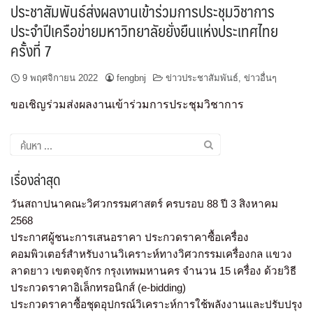
ประชาสัมพันธ์ส่งผลงานเข้าร่วมการประชุมวิชาการ
ประจำปีเครือข่ายมหาวิทยาลัยยั่งยืนแห่งประเทศไทย
ครั้งที่ 7
9 พฤศจิกายน 2022
fengbnj
ข่าวประชาสัมพันธ์
,
ข่าวอื่นๆ
ขอเชิญร่วมส่งผลงานเข้าร่วมการประชุมวิชาการ
เรื่องล่าสุด
วันสถาปนาคณะวิศวกรรมศาสตร์ ครบรอบ 88 ปี 3 สิงหาคม
2568
ประกาศผู้ชนะการเสนอราคา ประกวดราคาซื้อเครื่อง
คอมพิวเตอร์สำหรับงานวิเคราะห์ทางวิศวกรรมเครื่องกล แขวง
ลาดยาว เขตจตุจักร กรุงเทพมหานคร จำนวน 15 เครื่อง ด้วยวิธี
ประกวดราคาอิเล็กทรอนิกส์ (e-bidding)
ประกวดราคาซื้อชุดอุปกรณ์วิเคราะห์การใช้พลังงานและปรับปรุง