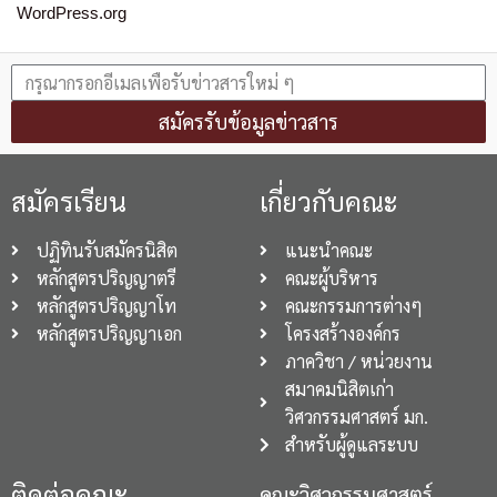
WordPress.org
สมัครรับข้อมูลข่าวสาร
สมัครเรียน
เกี่ยวกับคณะ
ปฏิทินรับสมัครนิสิต
แนะนำคณะ
หลักสูตรปริญญาตรี
คณะผู้บริหาร
หลักสูตรปริญญาโท
คณะกรรมการต่างๆ
หลักสูตรปริญญาเอก
โครงสร้างองค์กร
ภาควิชา / หน่วยงาน
สมาคมนิสิตเก่า
วิศวกรรมศาสตร์ มก.
สำหรับผู้ดูแลระบบ
ติดต่อคณะ
คณะวิศวกรรมศาสตร์