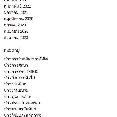
กุมภาพันธ์ 2021
มกราคม 2021
พฤศจิกายน 2020
ตุลาคม 2020
กันยายน 2020
สิงหาคม 2020
หมวดหมู่
ข่าวการรับสมัครงานนิสิต
ข่าวการศึกษา
ข่าวการสอบ TOEIC
ข่าวกิจกรรมทั่วไป
ข่าวงานพัสดุ
ข่าวงานอบรม
ข่าวทุนการศึกษา
ข่าวประกาศคณะ/มก.
ข่าวประชาสัมพันธ์
ข่าววิจัยและนวัตกรรม