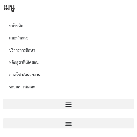
เมนู
หน้าหลัก
แนะนำคณะ
บริการการศึกษา
หลักสูตรที่เปิดสอน
ภาควิชา/หน่วยงาน
ระบบสารสนเทศ