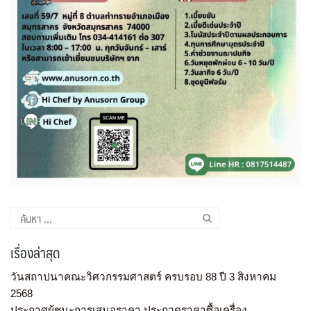
เรื่องล่าสุด
วันสถาปนาคณะวิศวกรรมศาสตร์ ครบรอบ 88 ปี 3 สิงหาคม
2568
ประกาศผู้ชนะการเสนอราคา ประกวดราคาซื้อเครื่อง