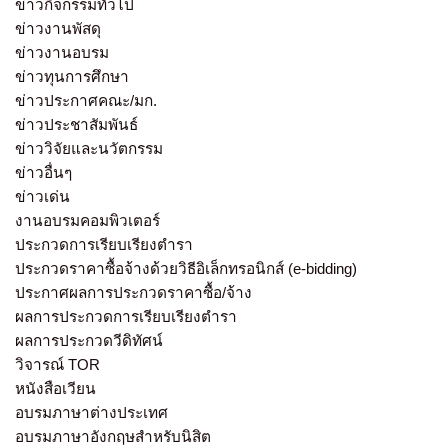
ข่าวกิจกรรมทั่วไป
ข่าวงานพัสดุ
ข่าวงานอบรม
ข่าวทุนการศึกษา
ข่าวประกาศคณะ/มก.
ข่าวประชาสัมพันธ์
ข่าววิจัยและนวัตกรรม
ข่าวอื่นๆ
ข่าวเด่น
งานอบรมคอมพิวเตอร์
ประกวดการเรียบเรียงตำรา
ประกวดราคาซื้อจ้างด้วยวิธีอิเล็กทรอนิกส์ (e-bidding)
ประกาศผลการประกวดราคาซื้อ/จ้าง
ผลการประกวดการเรียบเรียงตำรา
ผลการประกวดวีดิทัศน์
วิจารณ์ TOR
หนังสือเวียน
อบรมภาษาต่างประเทศ
อบรมภาษาอังกฤษสำหรับนิสิต