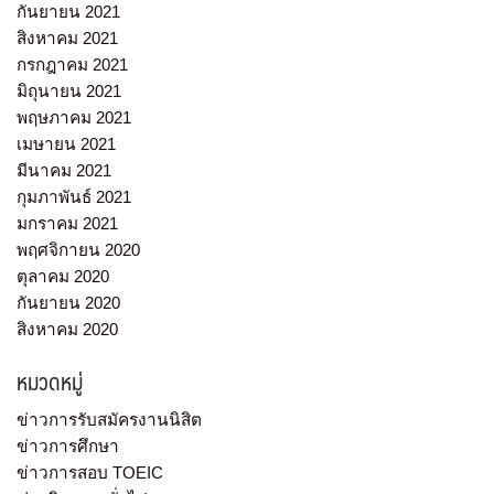
กันยายน 2021
สิงหาคม 2021
กรกฎาคม 2021
มิถุนายน 2021
พฤษภาคม 2021
เมษายน 2021
มีนาคม 2021
กุมภาพันธ์ 2021
มกราคม 2021
พฤศจิกายน 2020
ตุลาคม 2020
กันยายน 2020
สิงหาคม 2020
หมวดหมู่
ข่าวการรับสมัครงานนิสิต
ข่าวการศึกษา
ข่าวการสอบ TOEIC