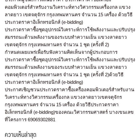
คอมพิวเตอร์สำหรับงานวิเคราะห์ทางวิศวกรรมเครื่องกล แขวง
ลาดยาว เขตจตุจักร กรุงเทพมหานคร จำนวน 15 เครื่อง ด้วยวิธี
ประกวดราคาอิเล็กทรอนิกส์ (e-bidding)
ประกวดราคาซื้อชุดอุปกรณ์วิเคราะห์การใช้พลังงานและปรับปรุง
สมรรถนะด้านพลังงานของระบบทำความเย็น แขวงลาดยาว
เขตจตุจักร กรุงเทพมหานคร จำนวน 1 ชุด (ครั้งที่ 2)
กำหนดเผยแพร่เพื่อรับฟังความคิดเห็นจากผู้ประกอบการ
ประกวดราคาซื้อชุดอุปกรณ์วิเคราะห์การใช้พลังงานและปรับปรุง
สมรรถนะด้านพลังงานของระบบทำความเย็น แขวงลาดยาว
เขตจตุจักร กรุงเทพมหานคร จำนวน 1 ชุด (ครั้งที่ 2)ด้วยวิธี
ประกวดราคาอิเล็กทรอนิกส์ (e-bidding)
ประกาศเชิญชวนประกวดราคาซื้อเครื่องคอมพิวเตอร์สำหรับงาน
วิเคราะห์ทางวิศวกรรมเครื่องกล แขวงลาดยาวเขตจตุจักร
กรุงเทพมหานคร จำนวน 15 เครื่อง ด้วยวิธีประกวดราคา
อิเล็กทรอนิกส์ (e-bidding)ของคณะวิศวกรรมศาสตร์ บางเขนเลข
ที่โครงการ 69069302881
ความเห็นล่าสุด