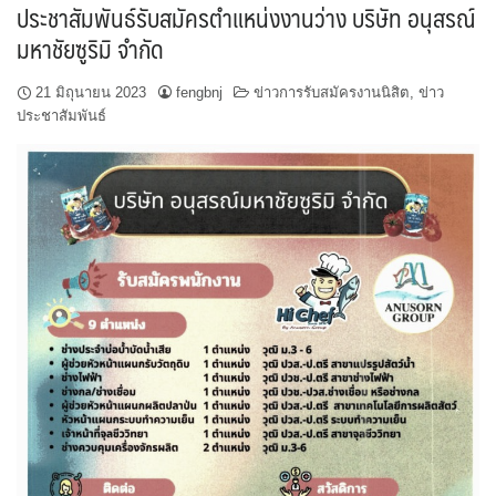
ประชาสัมพันธ์รับสมัครตำแหน่งงานว่าง บริษัท อนุสรณ์
มหาชัยซูริมิ จำกัด
21 มิถุนายน 2023
fengbnj
ข่าวการรับสมัครงานนิสิต
,
ข่าว
ประชาสัมพันธ์