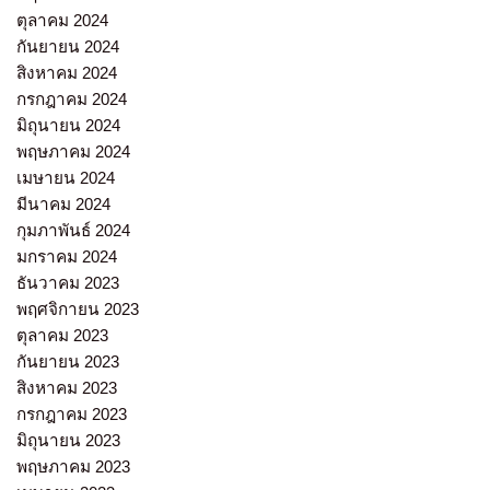
ตุลาคม 2024
กันยายน 2024
สิงหาคม 2024
กรกฎาคม 2024
มิถุนายน 2024
พฤษภาคม 2024
เมษายน 2024
มีนาคม 2024
กุมภาพันธ์ 2024
มกราคม 2024
ธันวาคม 2023
พฤศจิกายน 2023
ตุลาคม 2023
กันยายน 2023
สิงหาคม 2023
กรกฎาคม 2023
มิถุนายน 2023
พฤษภาคม 2023