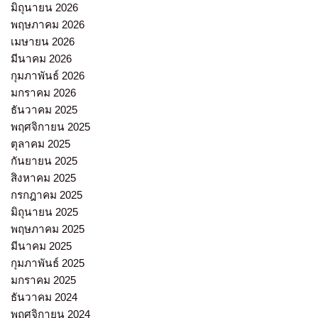
มิถุนายน 2026
พฤษภาคม 2026
เมษายน 2026
มีนาคม 2026
กุมภาพันธ์ 2026
มกราคม 2026
ธันวาคม 2025
พฤศจิกายน 2025
ตุลาคม 2025
กันยายน 2025
สิงหาคม 2025
กรกฎาคม 2025
มิถุนายน 2025
พฤษภาคม 2025
มีนาคม 2025
กุมภาพันธ์ 2025
มกราคม 2025
ธันวาคม 2024
พฤศจิกายน 2024