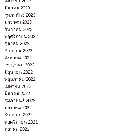
เมษายน 2023
มีนาคม 2023
กุมภาพันธ์ 2023
มกราคม 2023
ธันวาคม 2022
พฤศจิกายน 2022
ตุลาคม 2022
กันยายน 2022
สิงหาคม 2022
กรกฎาคม 2022
มิถุนายน 2022
พฤษภาคม 2022
เมษายน 2022
มีนาคม 2022
กุมภาพันธ์ 2022
มกราคม 2022
ธันวาคม 2021
พฤศจิกายน 2021
ตุลาคม 2021