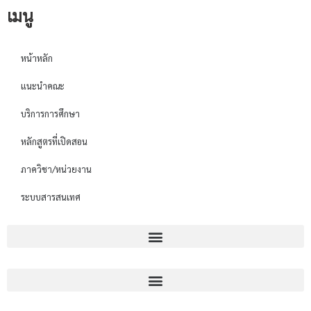
เมนู
หน้าหลัก
แนะนำคณะ
บริการการศึกษา
หลักสูตรที่เปิดสอน
ภาควิชา/หน่วยงาน
ระบบสารสนเทศ