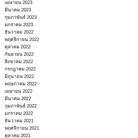
เมษายน 2023
มีนาคม 2023
กุมภาพันธ์ 2023
มกราคม 2023
ธันวาคม 2022
พฤศจิกายน 2022
ตุลาคม 2022
กันยายน 2022
สิงหาคม 2022
กรกฎาคม 2022
มิถุนายน 2022
พฤษภาคม 2022
เมษายน 2022
มีนาคม 2022
กุมภาพันธ์ 2022
มกราคม 2022
ธันวาคม 2021
พฤศจิกายน 2021
ตุลาคม 2021