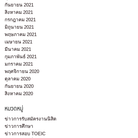
กันยายน 2021
สิงหาคม 2021
กรกฎาคม 2021
มิถุนายน 2021
พฤษภาคม 2021
เมษายน 2021
มีนาคม 2021
กุมภาพันธ์ 2021
มกราคม 2021
พฤศจิกายน 2020
ตุลาคม 2020
กันยายน 2020
สิงหาคม 2020
หมวดหมู่
ข่าวการรับสมัครงานนิสิต
ข่าวการศึกษา
ข่าวการสอบ TOEIC