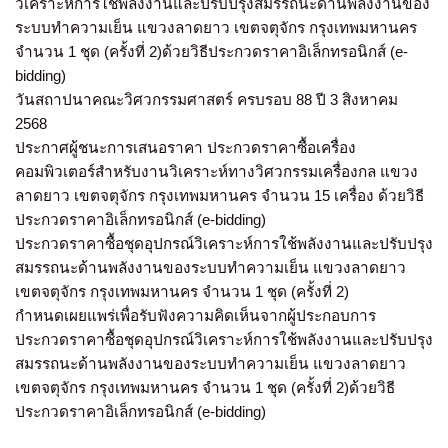
วิเคราะห์การใช้พลังงานและปรับปรุงสมรรถนะด้านพลังงานของ
ระบบทำความเย็น แขวงลาดยาว เขตจตุจักร กรุงเทพมหานคร
จำนวน 1 ชุด (ครั้งที่ 2)ด้วยวิธีประกวดราคาอิเล็กทรอนิกส์ (e-
bidding)
วันสถาปนาคณะวิศวกรรมศาสตร์ ครบรอบ 88 ปี 3 สิงหาคม
2568
ประกาศผู้ชนะการเสนอราคา ประกวดราคาซื้อเครื่อง
คอมพิวเตอร์สำหรับงานวิเคราะห์ทางวิศวกรรมเครื่องกล แขวง
ลาดยาว เขตจตุจักร กรุงเทพมหานคร จำนวน 15 เครื่อง ด้วยวิธี
ประกวดราคาอิเล็กทรอนิกส์ (e-bidding)
ประกวดราคาซื้อชุดอุปกรณ์วิเคราะห์การใช้พลังงานและปรับปรุง
สมรรถนะด้านพลังงานของระบบทำความเย็น แขวงลาดยาว
เขตจตุจักร กรุงเทพมหานคร จำนวน 1 ชุด (ครั้งที่ 2)
กำหนดเผยแพร่เพื่อรับฟังความคิดเห็นจากผู้ประกอบการ
ประกวดราคาซื้อชุดอุปกรณ์วิเคราะห์การใช้พลังงานและปรับปรุง
สมรรถนะด้านพลังงานของระบบทำความเย็น แขวงลาดยาว
เขตจตุจักร กรุงเทพมหานคร จำนวน 1 ชุด (ครั้งที่ 2)ด้วยวิธี
ประกวดราคาอิเล็กทรอนิกส์ (e-bidding)