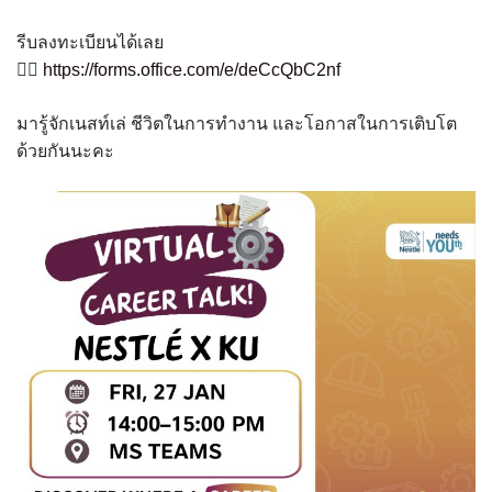
รีบลงทะเบียนได้เลย
👉🏻
https://forms.office.com/e/deCcQbC2nf
มารู้จักเนสท์เล่ ชีวิตในการทำงาน และโอกาสในการเติบโต
ด้วยกันนะคะ