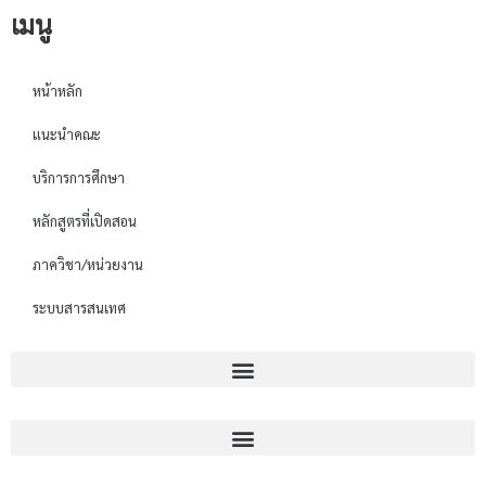
เมนู
หน้าหลัก
แนะนำคณะ
บริการการศึกษา
หลักสูตรที่เปิดสอน
ภาควิชา/หน่วยงาน
ระบบสารสนเทศ