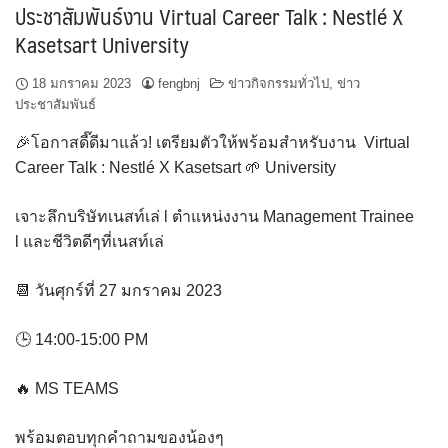
ประชาสัมพันธ์งาน Virtual Career Talk : Nestlé X
Kasetsart University
18 มกราคม 2023
fengbnj
ข่าวกิจกรรมทั่วไป
,
ข่าว
ประชาสัมพันธ์
🎉โอกาสดี๊ดีมาแล้ว! เตรียมตัวให้พร้อมสำหรับงาน Virtual
Career Talk : Nestlé X Kasetsart 🌱 University
เจาะลึกบริษัทเนสท์เล่ l ตำแหน่งงาน Management Trainee
l และชีวิตดีๆที่เนสท์เล่
📆 วันศุกร์ที่ 27 มกราคม 2023
🕒 14:00-15:00 PM
🔥 MS TEAMS
พร้อมตอบทุกคำถามของน้องๆ