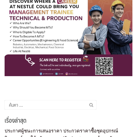
เรื่องล่าสุด
ประกาศผู้ชนะการเสนอราคา ประกวดราคาซื้อชุดอุปกรณ์