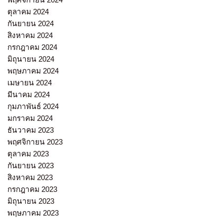
ตุลาคม 2024
กันยายน 2024
สิงหาคม 2024
กรกฎาคม 2024
มิถุนายน 2024
พฤษภาคม 2024
เมษายน 2024
มีนาคม 2024
กุมภาพันธ์ 2024
มกราคม 2024
ธันวาคม 2023
พฤศจิกายน 2023
ตุลาคม 2023
กันยายน 2023
สิงหาคม 2023
กรกฎาคม 2023
มิถุนายน 2023
พฤษภาคม 2023