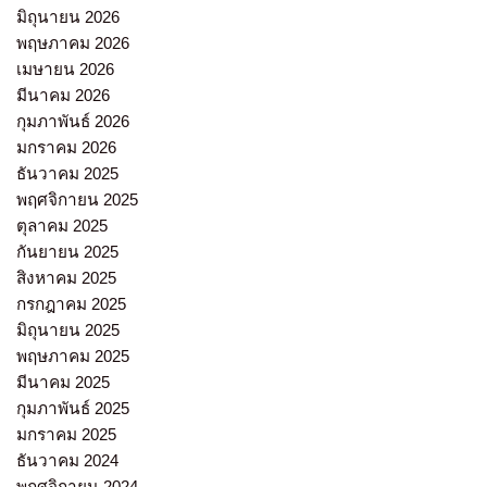
มิถุนายน 2026
พฤษภาคม 2026
เมษายน 2026
มีนาคม 2026
กุมภาพันธ์ 2026
มกราคม 2026
ธันวาคม 2025
พฤศจิกายน 2025
ตุลาคม 2025
กันยายน 2025
สิงหาคม 2025
กรกฎาคม 2025
มิถุนายน 2025
พฤษภาคม 2025
มีนาคม 2025
กุมภาพันธ์ 2025
มกราคม 2025
ธันวาคม 2024
พฤศจิกายน 2024