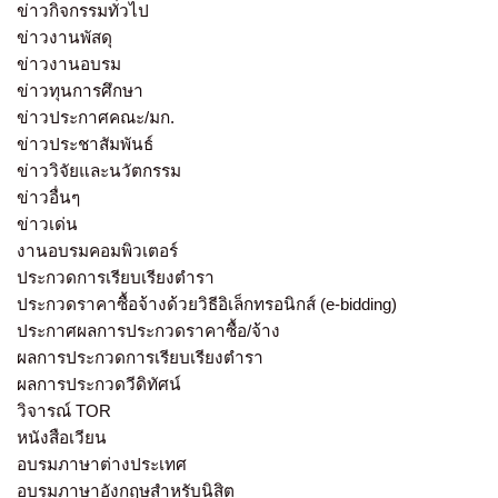
ข่าวกิจกรรมทั่วไป
ข่าวงานพัสดุ
ข่าวงานอบรม
ข่าวทุนการศึกษา
ข่าวประกาศคณะ/มก.
ข่าวประชาสัมพันธ์
ข่าววิจัยและนวัตกรรม
ข่าวอื่นๆ
ข่าวเด่น
งานอบรมคอมพิวเตอร์
ประกวดการเรียบเรียงตำรา
ประกวดราคาซื้อจ้างด้วยวิธีอิเล็กทรอนิกส์ (e-bidding)
ประกาศผลการประกวดราคาซื้อ/จ้าง
ผลการประกวดการเรียบเรียงตำรา
ผลการประกวดวีดิทัศน์
วิจารณ์ TOR
หนังสือเวียน
อบรมภาษาต่างประเทศ
อบรมภาษาอังกฤษสำหรับนิสิต