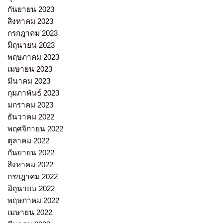
กันยายน 2023
สิงหาคม 2023
กรกฎาคม 2023
มิถุนายน 2023
พฤษภาคม 2023
เมษายน 2023
มีนาคม 2023
กุมภาพันธ์ 2023
มกราคม 2023
ธันวาคม 2022
พฤศจิกายน 2022
ตุลาคม 2022
กันยายน 2022
สิงหาคม 2022
กรกฎาคม 2022
มิถุนายน 2022
พฤษภาคม 2022
เมษายน 2022