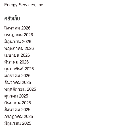
Energy Services, Inc.
คลังเก็บ
สิงหาคม 2026
กรกฎาคม 2026
มิถุนายน 2026
พฤษภาคม 2026
เมษายน 2026
มีนาคม 2026
กุมภาพันธ์ 2026
มกราคม 2026
ธันวาคม 2025
พฤศจิกายน 2025
ตุลาคม 2025
กันยายน 2025
สิงหาคม 2025
กรกฎาคม 2025
มิถุนายน 2025