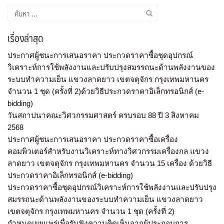
เรื่องล่าสุด
ประกาศผู้ชนะการเสนอราคา ประกวดราคาซื้อชุดอุปกรณ์
วิเคราะห์การใช้พลังงานและปรับปรุงสมรรถนะด้านพลังงานของ
ระบบทำความเย็น แขวงลาดยาว เขตจตุจักร กรุงเทพมหานคร
จำนวน 1 ชุด (ครั้งที่ 2)ด้วยวิธีประกวดราคาอิเล็กทรอนิกส์ (e-
bidding)
วันสถาปนาคณะวิศวกรรมศาสตร์ ครบรอบ 88 ปี 3 สิงหาคม
2568
ประกาศผู้ชนะการเสนอราคา ประกวดราคาซื้อเครื่อง
คอมพิวเตอร์สำหรับงานวิเคราะห์ทางวิศวกรรมเครื่องกล แขวง
ลาดยาว เขตจตุจักร กรุงเทพมหานคร จำนวน 15 เครื่อง ด้วยวิธี
ประกวดราคาอิเล็กทรอนิกส์ (e-bidding)
ประกวดราคาซื้อชุดอุปกรณ์วิเคราะห์การใช้พลังงานและปรับปรุง
สมรรถนะด้านพลังงานของระบบทำความเย็น แขวงลาดยาว
เขตจตุจักร กรุงเทพมหานคร จำนวน 1 ชุด (ครั้งที่ 2)
กำหนดเผยแพร่เพื่อรับฟังความคิดเห็นจากผู้ประกอบการ