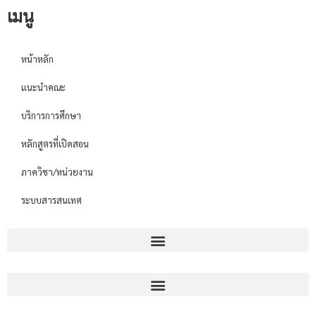
เมนู
หน้าหลัก
แนะนำคณะ
บริการการศึกษา
หลักสูตรที่เปิดสอน
ภาควิชา/หน่วยงาน
ระบบสารสนเทศ