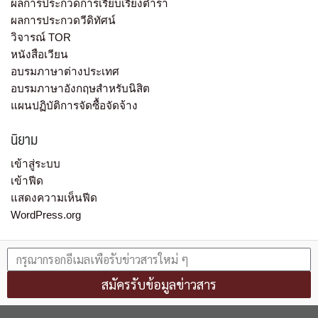
ผลการประกวดการเรียบเรียงตำรา
ผลการประกวดวีดิทัศน์
วิจารณ์ TOR
หนังสือเวียน
อบรมภาษาต่างประเทศ
อบรมภาษาอังกฤษสำหรับนิสิต
แผนปฏิบัติการจัดซื้อจัดจ้าง
นิยาม
เข้าสู่ระบบ
เข้าฟีด
แสดงความเห็นฟีด
WordPress.org
สมัครรับข้อมูลข่าวสาร