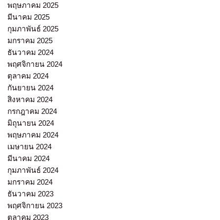
พฤษภาคม 2025
มีนาคม 2025
กุมภาพันธ์ 2025
มกราคม 2025
ธันวาคม 2024
พฤศจิกายน 2024
ตุลาคม 2024
กันยายน 2024
สิงหาคม 2024
กรกฎาคม 2024
มิถุนายน 2024
พฤษภาคม 2024
เมษายน 2024
มีนาคม 2024
กุมภาพันธ์ 2024
มกราคม 2024
ธันวาคม 2023
พฤศจิกายน 2023
ตุลาคม 2023