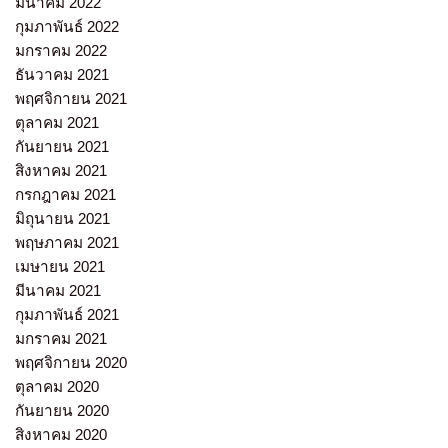
มีนาคม 2022
กุมภาพันธ์ 2022
มกราคม 2022
ธันวาคม 2021
พฤศจิกายน 2021
ตุลาคม 2021
กันยายน 2021
สิงหาคม 2021
กรกฎาคม 2021
มิถุนายน 2021
พฤษภาคม 2021
เมษายน 2021
มีนาคม 2021
กุมภาพันธ์ 2021
มกราคม 2021
พฤศจิกายน 2020
ตุลาคม 2020
กันยายน 2020
สิงหาคม 2020