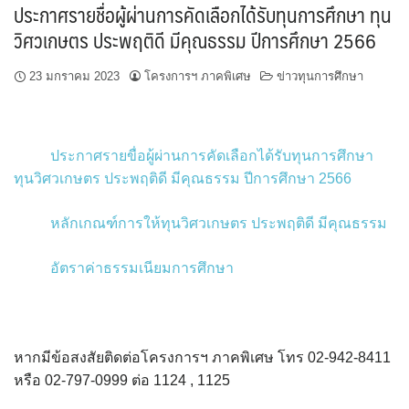
ประกาศรายชื่อผู้ผ่านการคัดเลือกได้รับทุนการศึกษา ทุน
วิศวเกษตร ประพฤติดี มีคุณธรรม ปีการศึกษา 2566
23 มกราคม 2023
โครงการฯ ภาคพิเศษ
ข่าวทุนการศึกษา
ประกาศรายขื่อผู้ผ่านการคัดเลือกได้รับทุนการศึกษา
ทุนวิศวเกษตร ประพฤติดี มีคุณธรรม ปีการศึกษา 2566
หลักเกณฑ์การให้ทุนวิศวเกษตร ประพฤติดี มีคุณธรรม
อัตราค่าธรรมเนียมการศึกษา
หากมีข้อสงสัยติดต่อโครงการฯ ภาคพิเศษ โทร 02-942-8411
หรือ 02-797-0999 ต่อ 1124 , 1125