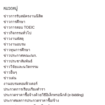
หมวดหมู่
ข่าวการรับสมัครงานนิสิต
ข่าวการศึกษา
ข่าวการสอบ TOEIC
ข่าวกิจกรรมทั่วไป
ข่าวงานพัสดุ
ข่าวงานอบรม
ข่าวทุนการศึกษา
ข่าวประกาศคณะ/มก.
ข่าวประชาสัมพันธ์
ข่าววิจัยและนวัตกรรม
ข่าวอื่นๆ
ข่าวเด่น
งานอบรมคอมพิวเตอร์
ประกวดการเรียบเรียงตำรา
ประกวดราคาซื้อจ้างด้วยวิธีอิเล็กทรอนิกส์ (e-bidding)
ประกาศผลการประกวดราคาซื้อ/จ้าง