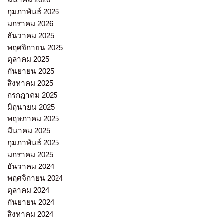
กุมภาพันธ์ 2026
มกราคม 2026
ธันวาคม 2025
พฤศจิกายน 2025
ตุลาคม 2025
กันยายน 2025
สิงหาคม 2025
กรกฎาคม 2025
มิถุนายน 2025
พฤษภาคม 2025
มีนาคม 2025
กุมภาพันธ์ 2025
มกราคม 2025
ธันวาคม 2024
พฤศจิกายน 2024
ตุลาคม 2024
กันยายน 2024
สิงหาคม 2024