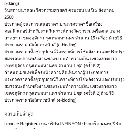
bidding)
วันสถาปนาคณะวิศวกรรมศาสตร์ ครบรอบ 88 ปี 3 สิงหาคม
2568
ประกาศผู้ชนะการเสนอราคา ประกวดราคาซื้อเครื่อง
คอมพิวเตอร์สำหรับงานวิเคราะห์ทางวิศวกรรมเครื่องกล แขวง
ลาดยาว เขตจตุจักร กรุงเทพมหานคร จำนวน 15 เครื่อง ด้วยวิธี
ประกวดราคาอิเล็กทรอนิกส์ (e-bidding)
ประกวดราคาซื้อชุดอุปกรณ์วิเคราะห์การใช้พลังงานและปรับปรุง
สมรรถนะด้านพลังงานของระบบทำความเย็น แขวงลาดยาว
เขตจตุจักร กรุงเทพมหานคร จำนวน 1 ชุด (ครั้งที่ 2)
กำหนดเผยแพร่เพื่อรับฟังความคิดเห็นจากผู้ประกอบการ
ประกวดราคาซื้อชุดอุปกรณ์วิเคราะห์การใช้พลังงานและปรับปรุง
สมรรถนะด้านพลังงานของระบบทำความเย็น แขวงลาดยาว
เขตจตุจักร กรุงเทพมหานคร จำนวน 1 ชุด (ครั้งที่ 2)ด้วยวิธี
ประกวดราคาอิเล็กทรอนิกส์ (e-bidding)
ความเห็นล่าสุด
binance Registrera
บน
บริษัท INFINEON ปากเกร็ด นนทบุรี รับ