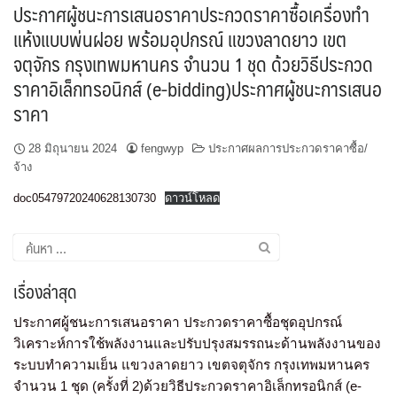
ประกาศผู้ชนะการเสนอราคาประกวดราคาซื้อเครื่องทำ
แห้งแบบพ่นฝอย พร้อมอุปกรณ์ แขวงลาดยาว เขต
จตุจักร กรุงเทพมหานคร จำนวน 1 ชุด ด้วยวิธีประกวด
ราคาอิเล็กทรอนิกส์ (e-bidding)ประกาศผู้ชนะการเสนอ
ราคา
28 มิถุนายน 2024
fengwyp
ประกาศผลการประกวดราคาซื้อ/
จ้าง
doc05479720240628130730
ดาวน์โหลด
เรื่องล่าสุด
ประกาศผู้ชนะการเสนอราคา ประกวดราคาซื้อชุดอุปกรณ์
วิเคราะห์การใช้พลังงานและปรับปรุงสมรรถนะด้านพลังงานของ
ระบบทำความเย็น แขวงลาดยาว เขตจตุจักร กรุงเทพมหานคร
จำนวน 1 ชุด (ครั้งที่ 2)ด้วยวิธีประกวดราคาอิเล็กทรอนิกส์ (e-