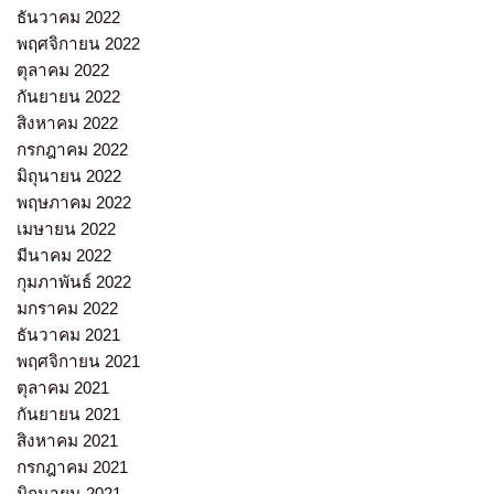
ธันวาคม 2022
พฤศจิกายน 2022
ตุลาคม 2022
กันยายน 2022
สิงหาคม 2022
กรกฎาคม 2022
มิถุนายน 2022
พฤษภาคม 2022
เมษายน 2022
มีนาคม 2022
กุมภาพันธ์ 2022
มกราคม 2022
ธันวาคม 2021
พฤศจิกายน 2021
ตุลาคม 2021
กันยายน 2021
สิงหาคม 2021
กรกฎาคม 2021
มิถุนายน 2021