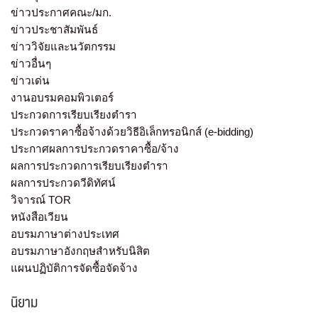
ข่าวประกาศคณะ/มก.
ข่าวประชาสัมพันธ์
ข่าววิจัยและนวัตกรรม
ข่าวอื่นๆ
ข่าวเด่น
งานอบรมคอมพิวเตอร์
ประกวดการเรียบเรียงตำรา
ประกวดราคาซื้อจ้างด้วยวิธีอิเล็กทรอนิกส์ (e-bidding)
ประกาศผลการประกวดราคาซื้อ/จ้าง
ผลการประกวดการเรียบเรียงตำรา
ผลการประกวดวีดิทัศน์
วิจารณ์ TOR
หนังสือเวียน
อบรมภาษาต่างประเทศ
อบรมภาษาอังกฤษสำหรับนิสิต
แผนปฏิบัติการจัดซื้อจัดจ้าง
นิยาม