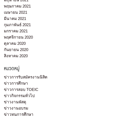
พฤษภาคม 2021
เมษายน 2021
มีนาคม 2021
กุมภาพันธ์ 2021
มกราคม 2021
พฤศจิกายน 2020
ตุลาคม 2020
กันยายน 2020
สิงหาคม 2020
หมวดหมู่
ข่าวการรับสมัครงานนิสิต
ข่าวการศึกษา
ข่าวการสอบ TOEIC
ข่าวกิจกรรมทั่วไป
ข่าวงานพัสดุ
ข่าวงานอบรม
ข่าวทุนการศึกษา