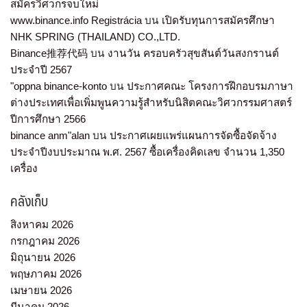
สมัครวิศวกรจบใหม่
www.binance.info Registrácia
บน
เปิดรับทุนการสมัครศึกษา
NHK SPRING (THAILAND) CO.,LTD.
Binance推荐代码
บน
งานวัน ครอบครัวสุขสันต์วันสงกรานต์
ประจำปี 2567
"oppna binance-konto
บน
ประกาศคณะ โครงการฝึกอบรมภาษา
ต่างประเทศเพื่อเพิ่มพูนความรู้สำหรับนิสิตคณะวิศวกรรมศาสตร์
ปีการศึกษา 2566
binance anm"alan
บน
ประกาศเผยแพร่แผนการจัดซื้อจัดจ้าง
ประจำปีงบประมาณ พ.ศ. 2567 ซื้อเครื่องคิดเลข จำนวน 1,350
เครื่อง
คลังเก็บ
สิงหาคม 2026
กรกฎาคม 2026
มิถุนายน 2026
พฤษภาคม 2026
เมษายน 2026
มีนาคม 2026