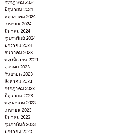
กรกฎาคม 2024
มิถุนายน 2024
พฤษภาคม 2024
เมษายน 2024
มีนาคม 2024
กุมภาพันธ์ 2024
มกราคม 2024
ธันวาคม 2023
พฤศจิกายน 2023
ตุลาคม 2023
กันยายน 2023
สิงหาคม 2023
กรกฎาคม 2023
มิถุนายน 2023
พฤษภาคม 2023
เมษายน 2023
มีนาคม 2023
กุมภาพันธ์ 2023
มกราคม 2023