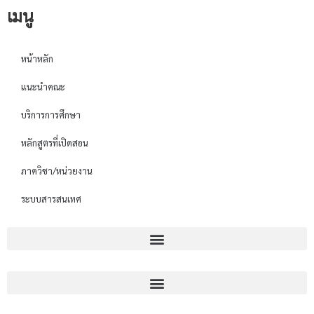
เมนู
หน้าหลัก
แนะนำคณะ
บริการการศึกษา
หลักสูตรที่เปิดสอน
ภาควิชา/หน่วยงาน
ระบบสารสนเทศ