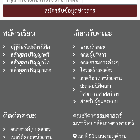
สมัครรับข้อมูลข่าวสาร
สมัครเรียน
เกี่ยวกับคณะ
ปฏิทินรับสมัครนิสิต
แนะนำคณะ
หลักสูตรปริญญาตรี
คณะผู้บริหาร
หลักสูตรปริญญาโท
คณะกรรมการต่างๆ
หลักสูตรปริญญาเอก
โครงสร้างองค์กร
ภาควิชา / หน่วยงาน
สมาคมนิสิตเก่า
วิศวกรรมศาสตร์ มก.
สำหรับผู้ดูแลระบบ
ติดต่อคณะ
คณะวิศวกรรมศาสตร์
มหาวิทยาลัยเกษตรศาสตร์
คณาจารย์ / บุคลากร
เลขที่ 50 ถนนงามวงศ์วาน
เบอร์ติดต่อหน่วยงาน