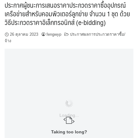
ประกาศผู้ชนะการเสนอราคาประกวดราคาซื้ออุปกรณ์
เครือข่ายสำหรับคอมพิวเตอร์ลูกข่าย จำนวน 1 ชุด ด้วย
วิธีประกวดราคาอิเล็กทรอนิกส์ (e-bidding)
26 ตุลาคม 2023
fengwyp
ประกาศผลการประกวดราคาซื้อ/
จ้าง
Loading...
Taking too long?