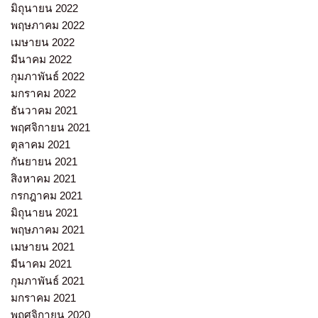
มิถุนายน 2022
พฤษภาคม 2022
เมษายน 2022
มีนาคม 2022
กุมภาพันธ์ 2022
มกราคม 2022
ธันวาคม 2021
พฤศจิกายน 2021
ตุลาคม 2021
กันยายน 2021
สิงหาคม 2021
กรกฎาคม 2021
มิถุนายน 2021
พฤษภาคม 2021
เมษายน 2021
มีนาคม 2021
กุมภาพันธ์ 2021
มกราคม 2021
พฤศจิกายน 2020