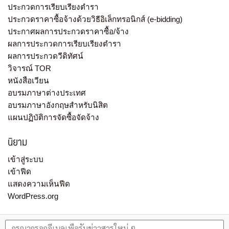
ประกวดการเรียบเรียงตำรา
ประกวดราคาซื้อจ้างด้วยวิธีอิเล็กทรอนิกส์ (e-bidding)
ประกาศผลการประกวดราคาซื้อ/จ้าง
ผลการประกวดการเรียบเรียงตำรา
ผลการประกวดวีดิทัศน์
วิจารณ์ TOR
หนังสือเวียน
อบรมภาษาต่างประเทศ
อบรมภาษาอังกฤษสำหรับนิสิต
แผนปฏิบัติการจัดซื้อจัดจ้าง
นิยาม
เข้าสู่ระบบ
เข้าฟีด
แสดงความเห็นฟีด
WordPress.org