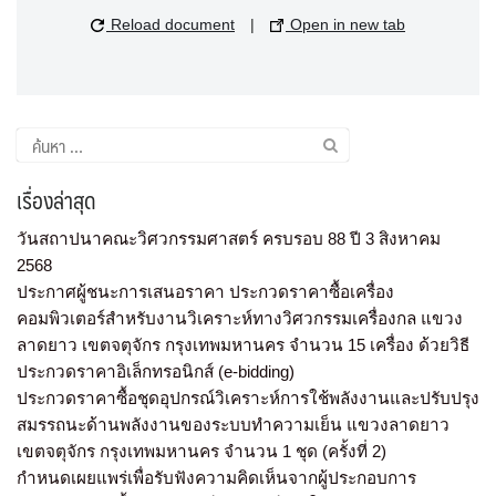
Reload document
|
Open in new tab
เรื่องล่าสุด
วันสถาปนาคณะวิศวกรรมศาสตร์ ครบรอบ 88 ปี 3 สิงหาคม
2568
ประกาศผู้ชนะการเสนอราคา ประกวดราคาซื้อเครื่อง
คอมพิวเตอร์สำหรับงานวิเคราะห์ทางวิศวกรรมเครื่องกล แขวง
ลาดยาว เขตจตุจักร กรุงเทพมหานคร จำนวน 15 เครื่อง ด้วยวิธี
ประกวดราคาอิเล็กทรอนิกส์ (e-bidding)
ประกวดราคาซื้อชุดอุปกรณ์วิเคราะห์การใช้พลังงานและปรับปรุง
สมรรถนะด้านพลังงานของระบบทำความเย็น แขวงลาดยาว
เขตจตุจักร กรุงเทพมหานคร จำนวน 1 ชุด (ครั้งที่ 2)
กำหนดเผยแพร่เพื่อรับฟังความคิดเห็นจากผู้ประกอบการ