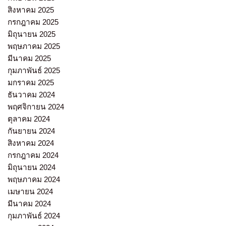
สิงหาคม 2025
กรกฎาคม 2025
มิถุนายน 2025
พฤษภาคม 2025
มีนาคม 2025
กุมภาพันธ์ 2025
มกราคม 2025
ธันวาคม 2024
พฤศจิกายน 2024
ตุลาคม 2024
กันยายน 2024
สิงหาคม 2024
กรกฎาคม 2024
มิถุนายน 2024
พฤษภาคม 2024
เมษายน 2024
มีนาคม 2024
กุมภาพันธ์ 2024