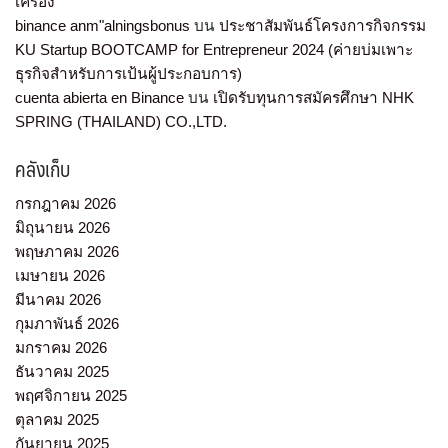
เครื่อง
binance anm"alningsbonus
บน
ประชาสัมพันธ์โครงการกิจกรรม
KU Startup BOOTCAMP for Entrepreneur 2024 (ค่ายบ่มเพาะ
ธุรกิจสำหรับการเป้นผู้ประกอบการ)
cuenta abierta en Binance
บน
เปิดรับทุนการสมัครศึกษา NHK
SPRING (THAILAND) CO.,LTD.
คลังเก็บ
กรกฎาคม 2026
มิถุนายน 2026
พฤษภาคม 2026
เมษายน 2026
มีนาคม 2026
กุมภาพันธ์ 2026
มกราคม 2026
ธันวาคม 2025
พฤศจิกายน 2025
ตุลาคม 2025
กันยายน 2025