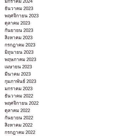
มกราคม 2024
ธันวาคม 2023
พฤศจิกายน 2023
ตุลาคม 2023
กันยายน 2023
สิงหาคม 2023
กรกฎาคม 2023
มิถุนายน 2023
พฤษภาคม 2023
เมษายน 2023
มีนาคม 2023
กุมภาพันธ์ 2023
มกราคม 2023
ธันวาคม 2022
พฤศจิกายน 2022
ตุลาคม 2022
กันยายน 2022
สิงหาคม 2022
กรกฎาคม 2022