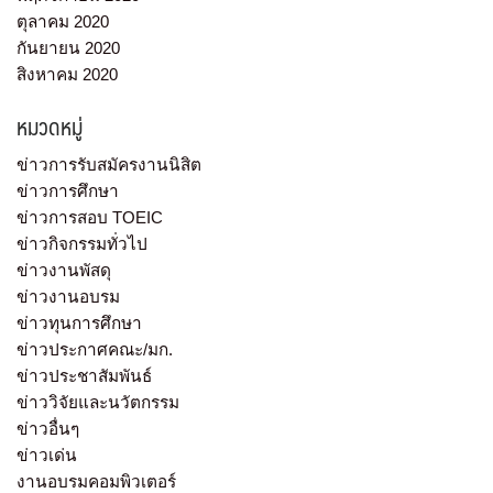
ตุลาคม 2020
กันยายน 2020
สิงหาคม 2020
หมวดหมู่
ข่าวการรับสมัครงานนิสิต
ข่าวการศึกษา
ข่าวการสอบ TOEIC
ข่าวกิจกรรมทั่วไป
ข่าวงานพัสดุ
ข่าวงานอบรม
ข่าวทุนการศึกษา
ข่าวประกาศคณะ/มก.
ข่าวประชาสัมพันธ์
ข่าววิจัยและนวัตกรรม
ข่าวอื่นๆ
ข่าวเด่น
งานอบรมคอมพิวเตอร์