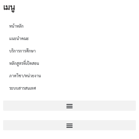
เมนู
หน้าหลัก
แนะนำคณะ
บริการการศึกษา
หลักสูตรที่เปิดสอน
ภาควิชา/หน่วยงาน
ระบบสารสนเทศ