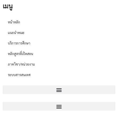
เมนู
หน้าหลัก
แนะนำคณะ
บริการการศึกษา
หลักสูตรที่เปิดสอน
ภาควิชา/หน่วยงาน
ระบบสารสนเทศ