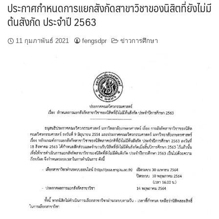
ประกาศกำหนดการแยกสังกัดสาขาวิชาของนิสิตที่ยังไม่มี
ต้นสังกัด ประจำปี 2563
11 กุมภาพันธ์ 2021
fengsdpr
ข่าวการศึกษา