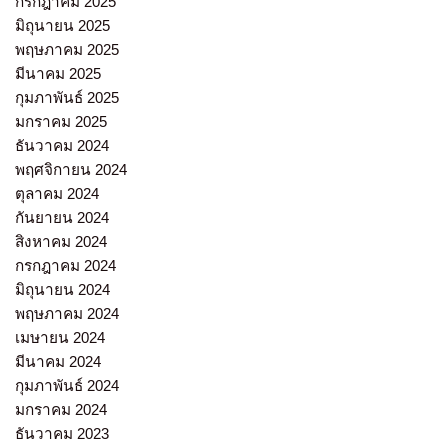
กรกฎาคม 2025
มิถุนายน 2025
พฤษภาคม 2025
มีนาคม 2025
กุมภาพันธ์ 2025
มกราคม 2025
ธันวาคม 2024
พฤศจิกายน 2024
ตุลาคม 2024
กันยายน 2024
สิงหาคม 2024
กรกฎาคม 2024
มิถุนายน 2024
พฤษภาคม 2024
เมษายน 2024
มีนาคม 2024
กุมภาพันธ์ 2024
มกราคม 2024
ธันวาคม 2023