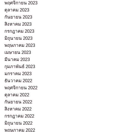
พฤศจิกายน 2023
ตุลาคม 2023
กันยายน 2023
สิงหาคม 2023
กรกฎาคม 2023
มิถุนายน 2023
พฤษภาคม 2023
เมษายน 2023
มีนาคม 2023
กุมภาพันธ์ 2023
มกราคม 2023
ธันวาคม 2022
พฤศจิกายน 2022
ตุลาคม 2022
กันยายน 2022
สิงหาคม 2022
กรกฎาคม 2022
มิถุนายน 2022
พฤษภาคม 2022