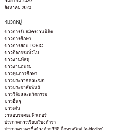
กันยายน 2020
สิงหาคม 2020
หมวดหมู่
ข่าวการรับสมัครงานนิสิต
ข่าวการศึกษา
ข่าวการสอบ TOEIC
ข่าวกิจกรรมทั่วไป
ข่าวงานพัสดุ
ข่าวงานอบรม
ข่าวทุนการศึกษา
ข่าวประกาศคณะ/มก.
ข่าวประชาสัมพันธ์
ข่าววิจัยและนวัตกรรม
ข่าวอื่นๆ
ข่าวเด่น
งานอบรมคอมพิวเตอร์
ประกวดการเรียบเรียงตำรา
ประกวดราคาซื้อจ้างด้วยวิธีอิเล็กทรอนิกส์ (e-bidding)