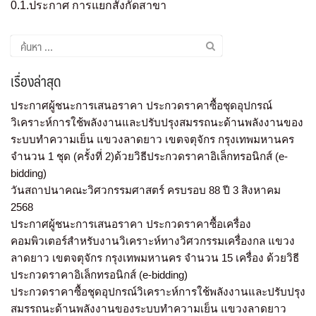
0.1.ประกาศ การแยกสังกัดสาขา
เรื่องล่าสุด
ประกาศผู้ชนะการเสนอราคา ประกวดราคาซื้อชุดอุปกรณ์
วิเคราะห์การใช้พลังงานและปรับปรุงสมรรถนะด้านพลังงานของ
ระบบทำความเย็น แขวงลาดยาว เขตจตุจักร กรุงเทพมหานคร
จำนวน 1 ชุด (ครั้งที่ 2)ด้วยวิธีประกวดราคาอิเล็กทรอนิกส์ (e-
bidding)
วันสถาปนาคณะวิศวกรรมศาสตร์ ครบรอบ 88 ปี 3 สิงหาคม
2568
ประกาศผู้ชนะการเสนอราคา ประกวดราคาซื้อเครื่อง
คอมพิวเตอร์สำหรับงานวิเคราะห์ทางวิศวกรรมเครื่องกล แขวง
ลาดยาว เขตจตุจักร กรุงเทพมหานคร จำนวน 15 เครื่อง ด้วยวิธี
ประกวดราคาอิเล็กทรอนิกส์ (e-bidding)
ประกวดราคาซื้อชุดอุปกรณ์วิเคราะห์การใช้พลังงานและปรับปรุง
สมรรถนะด้านพลังงานของระบบทำความเย็น แขวงลาดยาว