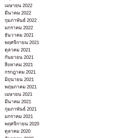
เมษายน 2022
มีนาคม 2022
กุมภาพันธ์ 2022
มกราคม 2022
ธันวาคม 2021
พฤศจิกายน 2021
ตุลาคม 2021
กันยายน 2021
สิงหาคม 2021
กรกฎาคม 2021
มิถุนายน 2021
พฤษภาคม 2021
เมษายน 2021
มีนาคม 2021
กุมภาพันธ์ 2021
มกราคม 2021
พฤศจิกายน 2020
ตุลาคม 2020