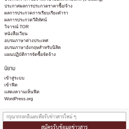
ประกาศผลการประกวดราคาซื้อ/จ้าง
ผลการประกวดการเรียบเรียงตำรา
ผลการประกวดวีดิทัศน์
วิจารณ์ TOR
หนังสือเวียน
อบรมภาษาต่างประเทศ
อบรมภาษาอังกฤษสำหรับนิสิต
แผนปฏิบัติการจัดซื้อจัดจ้าง
นิยาม
เข้าสู่ระบบ
เข้าฟีด
แสดงความเห็นฟีด
WordPress.org
สมัครรับข้อมูลข่าวสาร