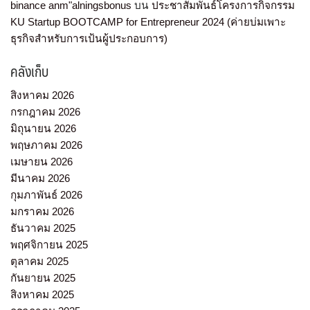
binance anm"alningsbonus
บน
ประชาสัมพันธ์โครงการกิจกรรม
KU Startup BOOTCAMP for Entrepreneur 2024 (ค่ายบ่มเพาะ
ธุรกิจสำหรับการเป้นผู้ประกอบการ)
คลังเก็บ
สิงหาคม 2026
กรกฎาคม 2026
มิถุนายน 2026
พฤษภาคม 2026
เมษายน 2026
มีนาคม 2026
กุมภาพันธ์ 2026
มกราคม 2026
ธันวาคม 2025
พฤศจิกายน 2025
ตุลาคม 2025
กันยายน 2025
สิงหาคม 2025