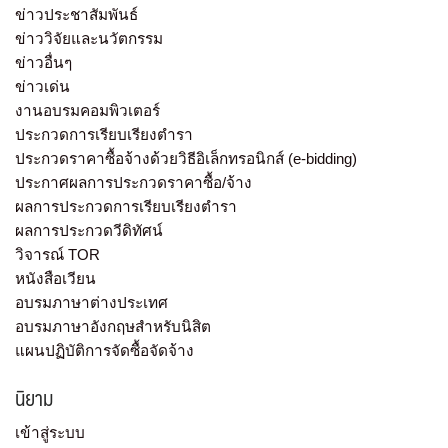
ข่าวประชาสัมพันธ์
ข่าววิจัยและนวัตกรรม
ข่าวอื่นๆ
ข่าวเด่น
งานอบรมคอมพิวเตอร์
ประกวดการเรียบเรียงตำรา
ประกวดราคาซื้อจ้างด้วยวิธีอิเล็กทรอนิกส์ (e-bidding)
ประกาศผลการประกวดราคาซื้อ/จ้าง
ผลการประกวดการเรียบเรียงตำรา
ผลการประกวดวีดิทัศน์
วิจารณ์ TOR
หนังสือเวียน
อบรมภาษาต่างประเทศ
อบรมภาษาอังกฤษสำหรับนิสิต
แผนปฏิบัติการจัดซื้อจัดจ้าง
นิยาม
เข้าสู่ระบบ