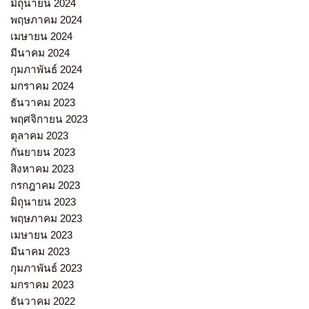
มิถุนายน 2024
พฤษภาคม 2024
เมษายน 2024
มีนาคม 2024
กุมภาพันธ์ 2024
มกราคม 2024
ธันวาคม 2023
พฤศจิกายน 2023
ตุลาคม 2023
กันยายน 2023
สิงหาคม 2023
กรกฎาคม 2023
มิถุนายน 2023
พฤษภาคม 2023
เมษายน 2023
มีนาคม 2023
กุมภาพันธ์ 2023
มกราคม 2023
ธันวาคม 2022