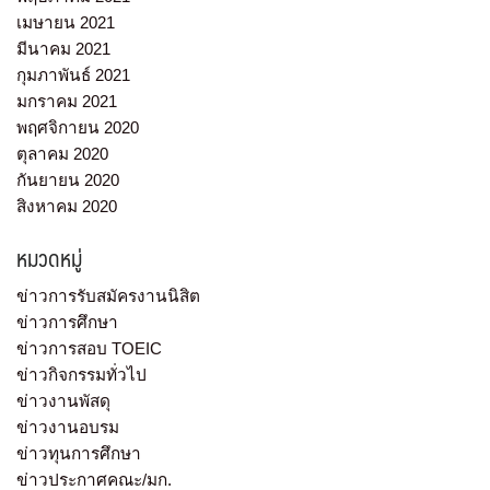
เมษายน 2021
มีนาคม 2021
กุมภาพันธ์ 2021
มกราคม 2021
พฤศจิกายน 2020
ตุลาคม 2020
กันยายน 2020
สิงหาคม 2020
หมวดหมู่
ข่าวการรับสมัครงานนิสิต
ข่าวการศึกษา
ข่าวการสอบ TOEIC
ข่าวกิจกรรมทั่วไป
ข่าวงานพัสดุ
ข่าวงานอบรม
ข่าวทุนการศึกษา
ข่าวประกาศคณะ/มก.