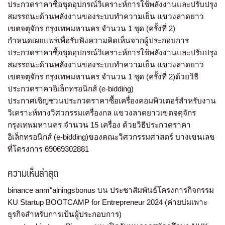
ประกวดราคาซื้อชุดอุปกรณ์วิเคราะห์การใช้พลังงานและปรับปรุง
สมรรถนะด้านพลังงานของระบบทำความเย็น แขวงลาดยาว
เขตจตุจักร กรุงเทพมหานคร จำนวน 1 ชุด (ครั้งที่ 2)
กำหนดเผยแพร่เพื่อรับฟังความคิดเห็นจากผู้ประกอบการ
ประกวดราคาซื้อชุดอุปกรณ์วิเคราะห์การใช้พลังงานและปรับปรุง
สมรรถนะด้านพลังงานของระบบทำความเย็น แขวงลาดยาว
เขตจตุจักร กรุงเทพมหานคร จำนวน 1 ชุด (ครั้งที่ 2)ด้วยวิธี
ประกวดราคาอิเล็กทรอนิกส์ (e-bidding)
ประกาศเชิญชวนประกวดราคาซื้อเครื่องคอมพิวเตอร์สำหรับงาน
วิเคราะห์ทางวิศวกรรมเครื่องกล แขวงลาดยาวเขตจตุจักร
กรุงเทพมหานคร จำนวน 15 เครื่อง ด้วยวิธีประกวดราคา
อิเล็กทรอนิกส์ (e-bidding)ของคณะวิศวกรรมศาสตร์ บางเขนเลข
ที่โครงการ 69069302881
ความเห็นล่าสุด
binance anm"alningsbonus
บน
ประชาสัมพันธ์โครงการกิจกรรม
KU Startup BOOTCAMP for Entrepreneur 2024 (ค่ายบ่มเพาะ
ธุรกิจสำหรับการเป้นผู้ประกอบการ)