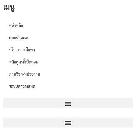
เมนู
หน้าหลัก
แนะนำคณะ
บริการการศึกษา
หลักสูตรที่เปิดสอน
ภาควิชา/หน่วยงาน
ระบบสารสนเทศ