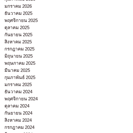
มกราคม 2026
ธันวาคม 2025
พฤศจิกายน 2025
ตุลาคม 2025
กันยายน 2025
สิงหาคม 2025
กรกฎาคม 2025
มิถุนายน 2025
พฤษภาคม 2025
มีนาคม 2025
กุมภาพันธ์ 2025
มกราคม 2025
ธันวาคม 2024
พฤศจิกายน 2024
ตุลาคม 2024
กันยายน 2024
สิงหาคม 2024
กรกฎาคม 2024