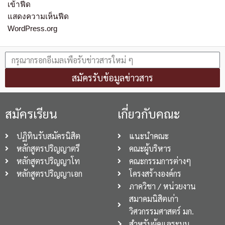
เข้าฟีด
แสดงความเห็นฟีด
WordPress.org
สมัครรับข้อมูลข่าวสาร
สมัครเรียน
เกี่ยวกับคณะ
ปฏิทินรับสมัครนิสิต
แนะนำคณะ
หลักสูตรปริญญาตรี
คณะผู้บริหาร
หลักสูตรปริญญาโท
คณะกรรมการต่างๆ
หลักสูตรปริญญาเอก
โครงสร้างองค์กร
ภาควิชา / หน่วยงาน
สมาคมนิสิตเก่า
วิศวกรรมศาสตร์ มก.
สำหรับผู้ดูแลระบบ