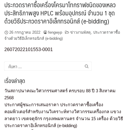
ประกวดราคาซื้อเครื่องโครมาโทกราฟชนิดของเหลว
ประสิทธิภาพสูง HPLC พร้อมอุปกรณ์ จำนวน 1 ชุด
ด้วยวิธีประกวดราคาอิเล็กทรอนิกส์ (e-bidding)
26 กรกฎาคม 2022
fengwyp
ข่าวงานพัสดุ
,
ประกวดราคาซื้อ
จ้างด้วยวิธีอิเล็กทรอนิกส์ (e-bidding)
26072022101553-0001
เรื่องล่าสุด
วันสถาปนาคณะวิศวกรรมศาสตร์ ครบรอบ 88 ปี 3 สิงหาคม
2568
ประกาศผู้ชนะการเสนอราคา ประกวดราคาซื้อเครื่อง
คอมพิวเตอร์สำหรับงานวิเคราะห์ทางวิศวกรรมเครื่องกล แขวง
ลาดยาว เขตจตุจักร กรุงเทพมหานคร จำนวน 15 เครื่อง ด้วยวิธี
ประกวดราคาอิเล็กทรอนิกส์ (e-bidding)