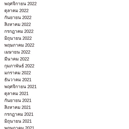
พฤศจิกายน 2022
ตุลาคม 2022
กันยายน 2022
สิงหาคม 2022
กรกฎาคม 2022
มิถุนายน 2022
พฤษภาคม 2022
เมษายน 2022
มีนาคม 2022
กุมภาพันธ์ 2022
มกราคม 2022
ธันวาคม 2021
พฤศจิกายน 2021
ตุลาคม 2021
กันยายน 2021
สิงหาคม 2021
กรกฎาคม 2021
มิถุนายน 2021
พฤษภาคม 2021