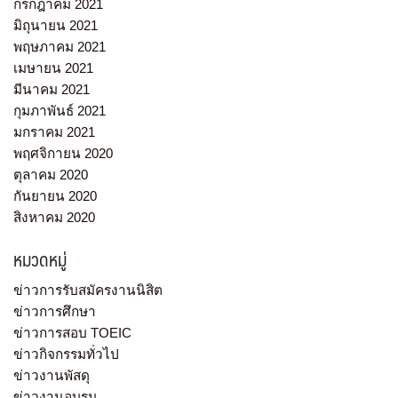
กรกฎาคม 2021
มิถุนายน 2021
พฤษภาคม 2021
เมษายน 2021
มีนาคม 2021
กุมภาพันธ์ 2021
มกราคม 2021
พฤศจิกายน 2020
ตุลาคม 2020
กันยายน 2020
สิงหาคม 2020
หมวดหมู่
ข่าวการรับสมัครงานนิสิต
ข่าวการศึกษา
ข่าวการสอบ TOEIC
ข่าวกิจกรรมทั่วไป
ข่าวงานพัสดุ
ข่าวงานอบรม