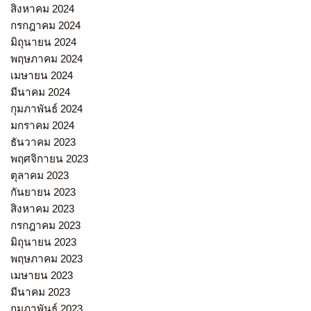
สิงหาคม 2024
กรกฎาคม 2024
มิถุนายน 2024
พฤษภาคม 2024
เมษายน 2024
มีนาคม 2024
กุมภาพันธ์ 2024
มกราคม 2024
ธันวาคม 2023
พฤศจิกายน 2023
ตุลาคม 2023
กันยายน 2023
สิงหาคม 2023
กรกฎาคม 2023
มิถุนายน 2023
พฤษภาคม 2023
เมษายน 2023
มีนาคม 2023
กุมภาพันธ์ 2023