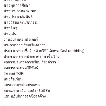
ข่าวทุนการศึกษา
ข่าวประกาศคณะ/มก.
ข่าวประชาสัมพันธ์
ข่าววิจัยและนวัตกรรม
ข่าวอื่นๆ
ข่าวเด่น
งานอบรมคอมพิวเตอร์
ประกวดการเรียบเรียงตำรา
ประกวดราคาซื้อจ้างด้วยวิธีอิเล็กทรอนิกส์ (e-bidding)
ประกาศผลการประกวดราคาซื้อ/จ้าง
ผลการประกวดการเรียบเรียงตำรา
ผลการประกวดวีดิทัศน์
วิจารณ์ TOR
หนังสือเวียน
อบรมภาษาต่างประเทศ
อบรมภาษาอังกฤษสำหรับนิสิต
แผนปฏิบัติการจัดซื้อจัดจ้าง