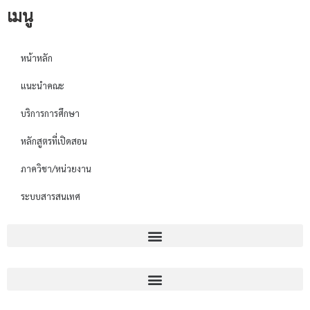
เมนู
หน้าหลัก
แนะนำคณะ
บริการการศึกษา
หลักสูตรที่เปิดสอน
ภาควิชา/หน่วยงาน
ระบบสารสนเทศ