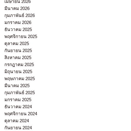
เมษายน 2026
มีนาคม 2026
กุมภาพันธ์ 2026
มกราคม 2026
ธันวาคม 2025
พฤศจิกายน 2025
ตุลาคม 2025
กันยายน 2025
สิงหาคม 2025
กรกฎาคม 2025
มิถุนายน 2025
พฤษภาคม 2025
มีนาคม 2025
กุมภาพันธ์ 2025
มกราคม 2025
ธันวาคม 2024
พฤศจิกายน 2024
ตุลาคม 2024
กันยายน 2024