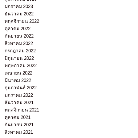
มกราคม 2023
ธันวาคม 2022
พฤศจิกายน 2022
ตุลาคม 2022
กันยายน 2022
สิงหาคม 2022
กรกฎาคม 2022
มิถุนายน 2022
พฤษภาคม 2022
เมษายน 2022
มีนาคม 2022
กุมภาพันธ์ 2022
มกราคม 2022
ธันวาคม 2021
พฤศจิกายน 2021
ตุลาคม 2021
กันยายน 2021
สิงหาคม 2021