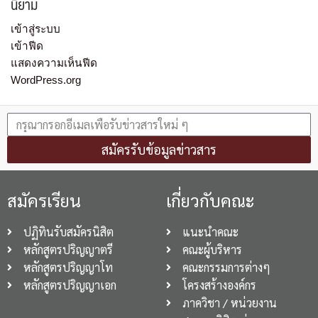
นิยาม
เข้าสู่ระบบ
เข้าฟีด
แสดงความเห็นฟีด
WordPress.org
สมัครรับข้อมูลข่าวสาร
สมัครเรียน
เกี่ยวกับคณะ
ปฏิทินรับสมัครนิสิต
แนะนำคณะ
หลักสูตรปริญญาตรี
คณะผู้บริหาร
หลักสูตรปริญญาโท
คณะกรรมการต่างๆ
หลักสูตรปริญญาเอก
โครงสร้างองค์กร
ภาควิชา / หน่วยงาน