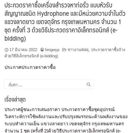
ประกวดราคาซื้อเครื่องสำรวจหาท่อรั่ว แบบหัวรับ
สัญญาณชนิด Hydrophone และมีหน่วยความจำในตัว
แขวงลาดยาว เขตจตุจักร กรุงเทพมหานคร จำนวน 1
ชุด ครั้งที่ 3 ด้วยวิธีประกวดราคาอิเล็กทรอนิกส์ (e-
bidding)
17 มีนาคม 2022
fengwyp
ข่าวงานพัสดุ
,
ประกวดราคาซื้อจ้าง
ด้วยวิธีอิเล็กทรอนิกส์ (e-bidding)
ประกาศประกวดราคาซื้อ
เรื่องล่าสุด
ประกาศผู้ชนะการเสนอราคา ประกวดราคาซื้อชุดอุปกรณ์
วิเคราะห์การใช้พลังงานและปรับปรุงสมรรถนะด้านพลังงานของ
ระบบทำความเย็น แขวงลาดยาว เขตจตุจักร กรุงเทพมหานคร
จำนวน 1 ชุด (ครั้งที่ 2)ด้วยวิธีประกวดราคาอิเล็กทรอนิกส์ (e-