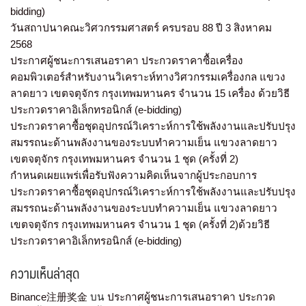
bidding)
วันสถาปนาคณะวิศวกรรมศาสตร์ ครบรอบ 88 ปี 3 สิงหาคม
2568
ประกาศผู้ชนะการเสนอราคา ประกวดราคาซื้อเครื่อง
คอมพิวเตอร์สำหรับงานวิเคราะห์ทางวิศวกรรมเครื่องกล แขวง
ลาดยาว เขตจตุจักร กรุงเทพมหานคร จำนวน 15 เครื่อง ด้วยวิธี
ประกวดราคาอิเล็กทรอนิกส์ (e-bidding)
ประกวดราคาซื้อชุดอุปกรณ์วิเคราะห์การใช้พลังงานและปรับปรุง
สมรรถนะด้านพลังงานของระบบทำความเย็น แขวงลาดยาว
เขตจตุจักร กรุงเทพมหานคร จำนวน 1 ชุด (ครั้งที่ 2)
กำหนดเผยแพร่เพื่อรับฟังความคิดเห็นจากผู้ประกอบการ
ประกวดราคาซื้อชุดอุปกรณ์วิเคราะห์การใช้พลังงานและปรับปรุง
สมรรถนะด้านพลังงานของระบบทำความเย็น แขวงลาดยาว
เขตจตุจักร กรุงเทพมหานคร จำนวน 1 ชุด (ครั้งที่ 2)ด้วยวิธี
ประกวดราคาอิเล็กทรอนิกส์ (e-bidding)
ความเห็นล่าสุด
Binance注册奖金
บน
ประกาศผู้ชนะการเสนอราคา ประกวด