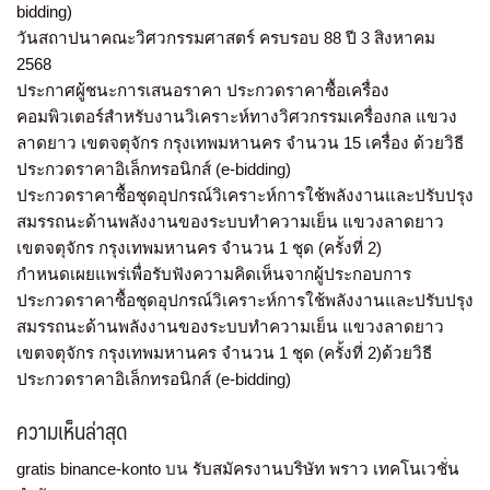
bidding)
วันสถาปนาคณะวิศวกรรมศาสตร์ ครบรอบ 88 ปี 3 สิงหาคม
2568
ประกาศผู้ชนะการเสนอราคา ประกวดราคาซื้อเครื่อง
คอมพิวเตอร์สำหรับงานวิเคราะห์ทางวิศวกรรมเครื่องกล แขวง
ลาดยาว เขตจตุจักร กรุงเทพมหานคร จำนวน 15 เครื่อง ด้วยวิธี
ประกวดราคาอิเล็กทรอนิกส์ (e-bidding)
ประกวดราคาซื้อชุดอุปกรณ์วิเคราะห์การใช้พลังงานและปรับปรุง
สมรรถนะด้านพลังงานของระบบทำความเย็น แขวงลาดยาว
เขตจตุจักร กรุงเทพมหานคร จำนวน 1 ชุด (ครั้งที่ 2)
กำหนดเผยแพร่เพื่อรับฟังความคิดเห็นจากผู้ประกอบการ
ประกวดราคาซื้อชุดอุปกรณ์วิเคราะห์การใช้พลังงานและปรับปรุง
สมรรถนะด้านพลังงานของระบบทำความเย็น แขวงลาดยาว
เขตจตุจักร กรุงเทพมหานคร จำนวน 1 ชุด (ครั้งที่ 2)ด้วยวิธี
ประกวดราคาอิเล็กทรอนิกส์ (e-bidding)
ความเห็นล่าสุด
gratis binance-konto
บน
รับสมัครงานบริษัท พราว เทคโนเวชั่น