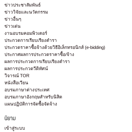
ข่าวประชาสัมพันธ์
ข่าววิจัยและนวัตกรรม
ข่าวอื่นๆ
ข่าวเด่น
งานอบรมคอมพิวเตอร์
ประกวดการเรียบเรียงตำรา
ประกวดราคาซื้อจ้างด้วยวิธีอิเล็กทรอนิกส์ (e-bidding)
ประกาศผลการประกวดราคาซื้อ/จ้าง
ผลการประกวดการเรียบเรียงตำรา
ผลการประกวดวีดิทัศน์
วิจารณ์ TOR
หนังสือเวียน
อบรมภาษาต่างประเทศ
อบรมภาษาอังกฤษสำหรับนิสิต
แผนปฏิบัติการจัดซื้อจัดจ้าง
นิยาม
เข้าสู่ระบบ