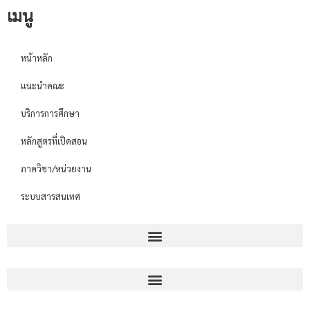
เมนู
หน้าหลัก
แนะนำคณะ
บริการการศึกษา
หลักสูตรที่เปิดสอน
ภาควิชา/หน่วยงาน
ระบบสารสนเทศ