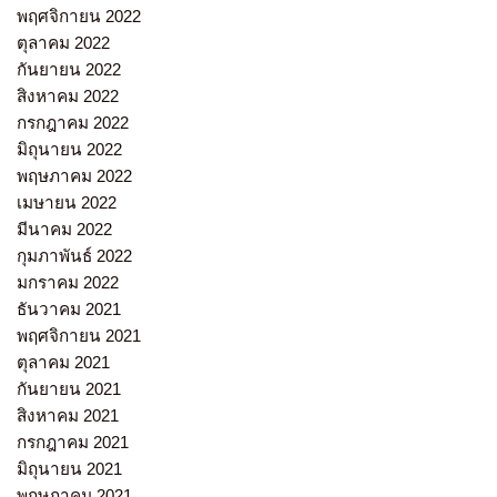
พฤศจิกายน 2022
ตุลาคม 2022
กันยายน 2022
สิงหาคม 2022
กรกฎาคม 2022
มิถุนายน 2022
พฤษภาคม 2022
เมษายน 2022
มีนาคม 2022
กุมภาพันธ์ 2022
มกราคม 2022
ธันวาคม 2021
พฤศจิกายน 2021
ตุลาคม 2021
กันยายน 2021
สิงหาคม 2021
กรกฎาคม 2021
มิถุนายน 2021
พฤษภาคม 2021