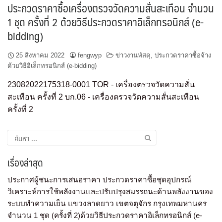
ประกวดราคาซื้อเครื่องตรวจวัดความสั่นสะเทือน จำนวน
1 ชุด ครั้งที่ 2 ด้วยวิธีประกวดราคาอิเล็กทรอนิกส์ (e-
bidding)
25 สิงหาคม 2022
fengwyp
ข่าวงานพัสดุ
,
ประกวดราคาซื้อจ้าง
ด้วยวิธีอิเล็กทรอนิกส์ (e-bidding)
23082022175318-0001
TOR - เครื่องตรวจวัดความสั่น
สะเทือน ครั้งที่ 2
บก.06 - เครื่องตรวจวัดความสั่นสะเทือน
ครั้งที่ 2
เรื่องล่าสุด
ประกาศผู้ชนะการเสนอราคา ประกวดราคาซื้อชุดอุปกรณ์
วิเคราะห์การใช้พลังงานและปรับปรุงสมรรถนะด้านพลังงานของ
ระบบทำความเย็น แขวงลาดยาว เขตจตุจักร กรุงเทพมหานคร
จำนวน 1 ชุด (ครั้งที่ 2)ด้วยวิธีประกวดราคาอิเล็กทรอนิกส์ (e-