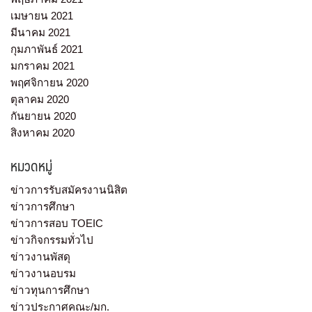
เมษายน 2021
มีนาคม 2021
กุมภาพันธ์ 2021
มกราคม 2021
พฤศจิกายน 2020
ตุลาคม 2020
กันยายน 2020
สิงหาคม 2020
หมวดหมู่
ข่าวการรับสมัครงานนิสิต
ข่าวการศึกษา
ข่าวการสอบ TOEIC
ข่าวกิจกรรมทั่วไป
ข่าวงานพัสดุ
ข่าวงานอบรม
ข่าวทุนการศึกษา
ข่าวประกาศคณะ/มก.