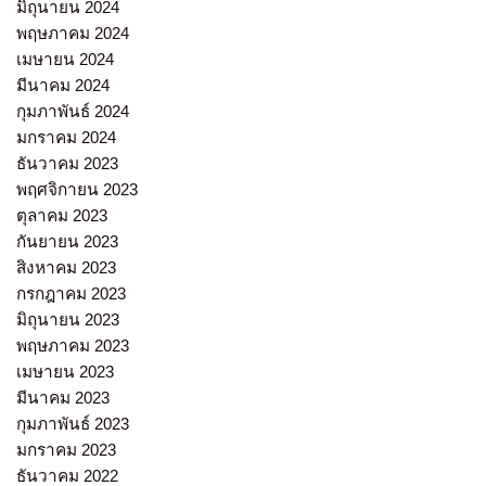
มิถุนายน 2024
พฤษภาคม 2024
เมษายน 2024
มีนาคม 2024
กุมภาพันธ์ 2024
มกราคม 2024
ธันวาคม 2023
พฤศจิกายน 2023
ตุลาคม 2023
กันยายน 2023
สิงหาคม 2023
กรกฎาคม 2023
มิถุนายน 2023
พฤษภาคม 2023
เมษายน 2023
มีนาคม 2023
กุมภาพันธ์ 2023
มกราคม 2023
ธันวาคม 2022