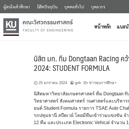
ผู้สนใจเข้าศึกษา
นิสิตปัจจุบัน
บุคคลทั่วไป
บุคลากร
หน้าหลัก
แนะน
นิสิต มก. ทีม Dongtaan Racing ค
2024: STUDENT FORMULA
25 มกราคม 2024
goh
ข่าวทุนการศึกษา
นิสิตมหาวิทยาลัยเกษตรศาสตร์ ทีม Dongtaan 
วิทยาศาสตร์ สังคมศาสตร์ วนศาสตร์และบริหาร
ยนต์ Student Formula รายการ TSAE Auto Chal
รถปทุมธานี สปีดเวย์ โดยมีทีมเข้าร่วมแข่งขัน
12 ทีม และประเภท Electronic Vehical จำนวน 1