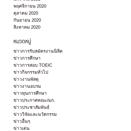
พฤศจิกายน 2020
ตุลาคม 2020
กันยายน 2020
สิงหาคม 2020
หมวดหมู่
ข่าวการรับสมัครงานนิสิต
ข่าวการศึกษา
ข่าวการสอบ TOEIC
ข่าวกิจกรรมทั่วไป
ข่าวงานพัสดุ
ข่าวงานอบรม
ข่าวทุนการศึกษา
ข่าวประกาศคณะ/มก.
ข่าวประชาสัมพันธ์
ข่าววิจัยและนวัตกรรม
ข่าวอื่นๆ
ข่าวเด่น