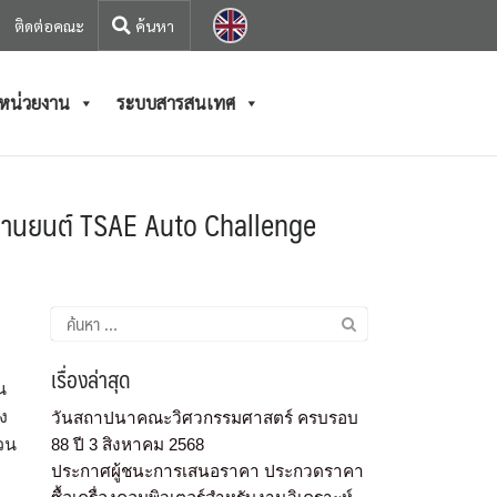
ติดต่อคณะ
/หน่วยงาน
ระบบสารสนเทศ
ยานยนต์ TSAE Auto Challenge
เรื่องล่าสุด
น
ง
วันสถาปนาคณะวิศวกรรมศาสตร์ ครบรอบ
วน
88 ปี 3 สิงหาคม 2568
ประกาศผู้ชนะการเสนอราคา ประกวดราคา