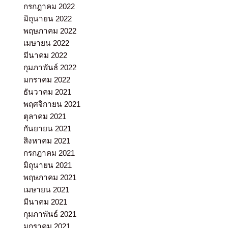
กรกฎาคม 2022
มิถุนายน 2022
พฤษภาคม 2022
เมษายน 2022
มีนาคม 2022
กุมภาพันธ์ 2022
มกราคม 2022
ธันวาคม 2021
พฤศจิกายน 2021
ตุลาคม 2021
กันยายน 2021
สิงหาคม 2021
กรกฎาคม 2021
มิถุนายน 2021
พฤษภาคม 2021
เมษายน 2021
มีนาคม 2021
กุมภาพันธ์ 2021
มกราคม 2021