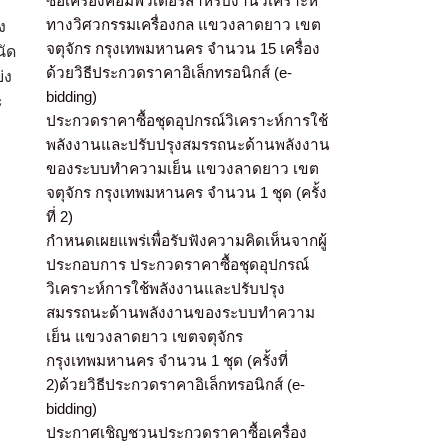
ซื้อเครื่องคอมพิวเตอร์สำหรับงานวิเคราะห์
ทางวิศวกรรมเครื่องกล แขวงลาดยาว เขต
ง
จตุจักร กรุงเทพมหานคร จำนวน 15 เครื่อง
นัด
ด้วยวิธีประกวดราคาอิเล็กทรอนิกส์ (e-
่ง
bidding)
ะ
ประกวดราคาซื้อชุดอุปกรณ์วิเคราะห์การใช้
พลังงานและปรับปรุงสมรรถนะด้านพลังงาน
ะ
ของระบบทำความเย็น แขวงลาดยาว เขต
จตุจักร กรุงเทพมหานคร จำนวน 1 ชุด (ครั้ง
ที่ 2)
กำหนดเผยแพร่เพื่อรับฟังความคิดเห็นจากผู้
ประกอบการ ประกวดราคาซื้อชุดอุปกรณ์
วิเคราะห์การใช้พลังงานและปรับปรุง
สมรรถนะด้านพลังงานของระบบทำความ
เย็น แขวงลาดยาว เขตจตุจักร
กรุงเทพมหานคร จำนวน 1 ชุด (ครั้งที่
2)ด้วยวิธีประกวดราคาอิเล็กทรอนิกส์ (e-
bidding)
ประกาศเชิญชวนประกวดราคาซื้อเครื่อง