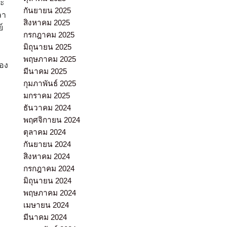
ณะ
กันยายน 2025
ลา
สิงหาคม 2025
์
กรกฎาคม 2025
มิถุนายน 2025
พฤษภาคม 2025
ของ
มีนาคม 2025
กุมภาพันธ์ 2025
มกราคม 2025
ธันวาคม 2024
พฤศจิกายน 2024
ตุลาคม 2024
กันยายน 2024
สิงหาคม 2024
กรกฎาคม 2024
มิถุนายน 2024
พฤษภาคม 2024
เมษายน 2024
มีนาคม 2024