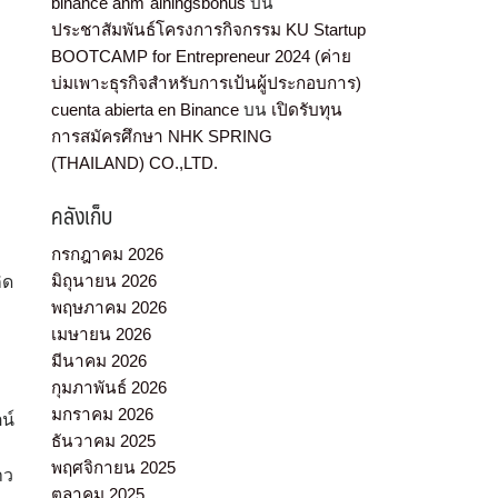
binance anm"alningsbonus
บน
ประชาสัมพันธ์โครงการกิจกรรม KU Startup
BOOTCAMP for Entrepreneur 2024 (ค่าย
บ่มเพาะธุรกิจสำหรับการเป้นผู้ประกอบการ)
cuenta abierta en Binance
บน
เปิดรับทุน
การสมัครศึกษา NHK SPRING
(THAILAND) CO.,LTD.
คลังเก็บ
กรกฎาคม 2026
มิถุนายน 2026
ิด
พฤษภาคม 2026
เมษายน 2026
มีนาคม 2026
กุมภาพันธ์ 2026
มกราคม 2026
น์
ธันวาคม 2025
พฤศจิกายน 2025
าว
ตุลาคม 2025