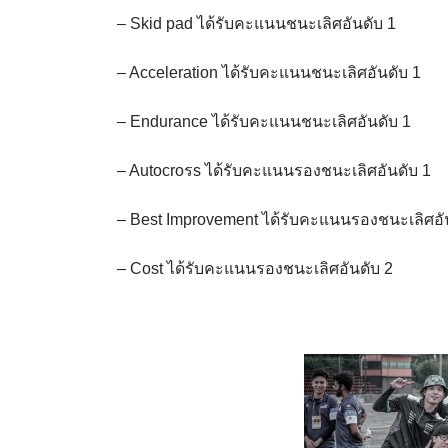
– Skid pad ได้รับคะแนนชนะเลิศอันดับ 1
– Acceleration ได้รับคะแนนชนะเลิศอันดับ 1
– Endurance ได้รับคะแนนชนะเลิศอันดับ 1
– Autocroรs ได้รับคะแนนรองชนะเลิศอันดับ 1
– Best Improvement ได้รับคะแนนรองชนะเลิศอั
– Cost ได้รับคะแนนรองชนะเลิศอันดับ 2