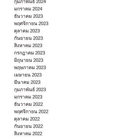
กุมภาพันธ์ 2024
มกราคม 2024
ธันวาคม 2023
พฤศจิกายน 2023
ตุลาคม 2023
กันยายน 2023
สิงหาคม 2023
กรกฎาคม 2023
มิถุนายน 2023
พฤษภาคม 2023
เมษายน 2023
มีนาคม 2023
กุมภาพันธ์ 2023
มกราคม 2023
ธันวาคม 2022
พฤศจิกายน 2022
ตุลาคม 2022
กันยายน 2022
สิงหาคม 2022