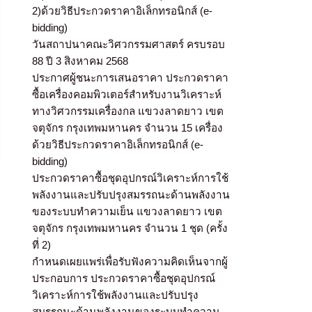
2)ด้วยวิธีประกวดราคาอิเล็กทรอนิกส์ (e-
bidding)
วันสถาปนาคณะวิศวกรรมศาสตร์ ครบรอบ
88 ปี 3 สิงหาคม 2568
ประกาศผู้ชนะการเสนอราคา ประกวดราคา
ซื้อเครื่องคอมพิวเตอร์สำหรับงานวิเคราะห์
ทางวิศวกรรมเครื่องกล แขวงลาดยาว เขต
จตุจักร กรุงเทพมหานคร จำนวน 15 เครื่อง
ด้วยวิธีประกวดราคาอิเล็กทรอนิกส์ (e-
bidding)
ประกวดราคาซื้อชุดอุปกรณ์วิเคราะห์การใช้
พลังงานและปรับปรุงสมรรถนะด้านพลังงาน
ของระบบทำความเย็น แขวงลาดยาว เขต
จตุจักร กรุงเทพมหานคร จำนวน 1 ชุด (ครั้ง
ที่ 2)
กำหนดเผยแพร่เพื่อรับฟังความคิดเห็นจากผู้
ประกอบการ ประกวดราคาซื้อชุดอุปกรณ์
วิเคราะห์การใช้พลังงานและปรับปรุง
สมรรถนะด้านพลังงานของระบบทำความ