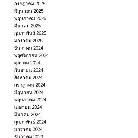
กรกฎาคม 2025
มิถุนายน 2025
พฤษภาคม 2025
มีนาคม 2025
กุมภาพันธ์ 2025
มกราคม 2025
ธันวาคม 2024
พฤศจิกายน 2024
ตุลาคม 2024
กันยายน 2024
สิงหาคม 2024
กรกฎาคม 2024
มิถุนายน 2024
พฤษภาคม 2024
เมษายน 2024
มีนาคม 2024
กุมภาพันธ์ 2024
มกราคม 2024
ธันวาคม 2023