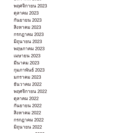
พฤศจิกายน 2023
ตุลาคม 2023
กันยายน 2023
สิงหาคม 2023
กรกฎาคม 2023
มิถุนายน 2023
พฤษภาคม 2023
เมษายน 2023
มีนาคม 2023
กุมภาพันธ์ 2023
มกราคม 2023
ธันวาคม 2022
พฤศจิกายน 2022
ตุลาคม 2022
กันยายน 2022
สิงหาคม 2022
กรกฎาคม 2022
มิถุนายน 2022