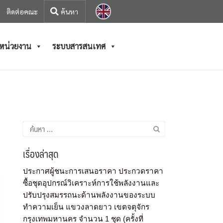
ติดต่อคณะ
/หน่วยงาน
ระบบสารสนเทศ
เรื่องล่าสุด
ประกาศผู้ชนะการเสนอราคา ประกวดราคา
ซื้อชุดอุปกรณ์วิเคราะห์การใช้พลังงานและ
ปรับปรุงสมรรถนะด้านพลังงานของระบบ
ทำความเย็น แขวงลาดยาว เขตจตุจักร
กรุงเทพมหานคร จำนวน 1 ชุด (ครั้งที่