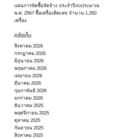
แผนการจัดซื้อจัดจ้าง ประจำปีงบประมาณ
พ.ศ. 2567 ซื้อเครื่องคิดเลข จำนวน 1,350
เครื่อง
คลังเก็บ
สิงหาคม 2026
กรกฎาคม 2026
มิถุนายน 2026
พฤษภาคม 2026
เมษายน 2026
มีนาคม 2026
กุมภาพันธ์ 2026
มกราคม 2026
ธันวาคม 2025
พฤศจิกายน 2025
ตุลาคม 2025
กันยายน 2025
สิงหาคม 2025