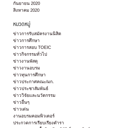
กันยายน 2020
สิงหาคม 2020
หมวดหมู่
ข่าวการรับสมัครงานนิสิต
ข่าวการศึกษา
ข่าวการสอบ TOEIC
ข่าวกิจกรรมทั่วไป
ข่าวงานพัสดุ
ข่าวงานอบรม
ข่าวทุนการศึกษา
ข่าวประกาศคณะ/มก.
ข่าวประชาสัมพันธ์
ข่าววิจัยและนวัตกรรม
ข่าวอื่นๆ
ข่าวเด่น
งานอบรมคอมพิวเตอร์
ประกวดการเรียบเรียงตำรา