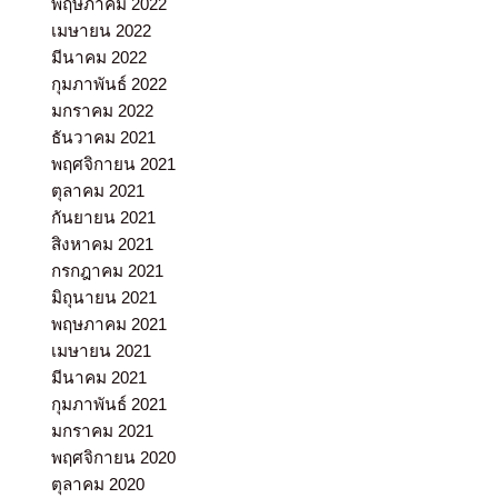
พฤษภาคม 2022
เมษายน 2022
มีนาคม 2022
กุมภาพันธ์ 2022
มกราคม 2022
ธันวาคม 2021
พฤศจิกายน 2021
ตุลาคม 2021
กันยายน 2021
สิงหาคม 2021
กรกฎาคม 2021
มิถุนายน 2021
พฤษภาคม 2021
เมษายน 2021
มีนาคม 2021
กุมภาพันธ์ 2021
มกราคม 2021
พฤศจิกายน 2020
ตุลาคม 2020