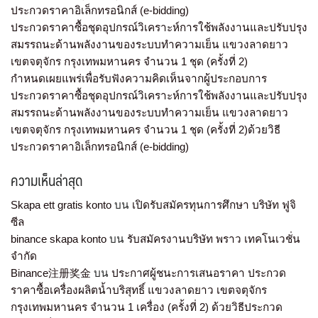
ประกวดราคาอิเล็กทรอนิกส์ (e-bidding)
ประกวดราคาซื้อชุดอุปกรณ์วิเคราะห์การใช้พลังงานและปรับปรุง
สมรรถนะด้านพลังงานของระบบทำความเย็น แขวงลาดยาว
เขตจตุจักร กรุงเทพมหานคร จำนวน 1 ชุด (ครั้งที่ 2)
กำหนดเผยแพร่เพื่อรับฟังความคิดเห็นจากผู้ประกอบการ
ประกวดราคาซื้อชุดอุปกรณ์วิเคราะห์การใช้พลังงานและปรับปรุง
สมรรถนะด้านพลังงานของระบบทำความเย็น แขวงลาดยาว
เขตจตุจักร กรุงเทพมหานคร จำนวน 1 ชุด (ครั้งที่ 2)ด้วยวิธี
ประกวดราคาอิเล็กทรอนิกส์ (e-bidding)
ความเห็นล่าสุด
Skapa ett gratis konto
บน
เปิดรับสมัครทุนการศึกษา บริษัท ฟูจิ
ซีล
binance skapa konto
บน
รับสมัครงานบริษัท พราว เทคโนเวชั่น
จำกัด
Binance注册奖金
บน
ประกาศผู้ชนะการเสนอราคา ประกวด
ราคาซื้อเครื่องผลิตน้ำบริสุทธิ์ แขวงลาดยาว เขตจตุจักร
กรุงเทพมหานคร จำนวน 1 เครื่อง (ครั้งที่ 2) ด้วยวิธีประกวด