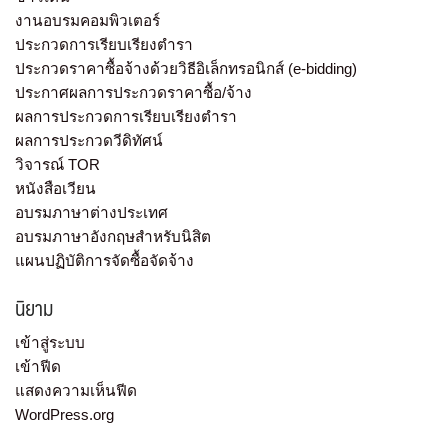
งานอบรมคอมพิวเตอร์
ประกวดการเรียบเรียงตำรา
ประกวดราคาซื้อจ้างด้วยวิธีอิเล็กทรอนิกส์ (e-bidding)
ประกาศผลการประกวดราคาซื้อ/จ้าง
ผลการประกวดการเรียบเรียงตำรา
ผลการประกวดวีดิทัศน์
วิจารณ์ TOR
หนังสือเวียน
อบรมภาษาต่างประเทศ
อบรมภาษาอังกฤษสำหรับนิสิต
แผนปฏิบัติการจัดซื้อจัดจ้าง
นิยาม
เข้าสู่ระบบ
เข้าฟีด
แสดงความเห็นฟีด
WordPress.org