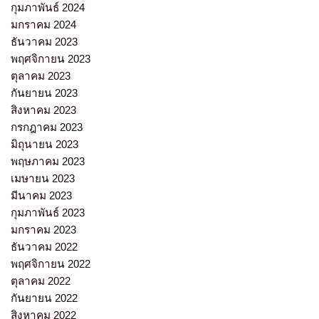
กุมภาพันธ์ 2024
มกราคม 2024
ธันวาคม 2023
พฤศจิกายน 2023
ตุลาคม 2023
กันยายน 2023
สิงหาคม 2023
กรกฎาคม 2023
มิถุนายน 2023
พฤษภาคม 2023
เมษายน 2023
มีนาคม 2023
กุมภาพันธ์ 2023
มกราคม 2023
ธันวาคม 2022
พฤศจิกายน 2022
ตุลาคม 2022
กันยายน 2022
สิงหาคม 2022