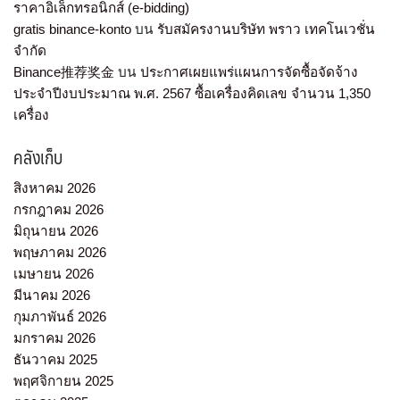
ราคาอิเล็กทรอนิกส์ (e-bidding)
gratis binance-konto
บน
รับสมัครงานบริษัท พราว เทคโนเวชั่น
จำกัด
Binance推荐奖金
บน
ประกาศเผยแพร่แผนการจัดซื้อจัดจ้าง
ประจำปีงบประมาณ พ.ศ. 2567 ซื้อเครื่องคิดเลข จำนวน 1,350
เครื่อง
คลังเก็บ
สิงหาคม 2026
กรกฎาคม 2026
มิถุนายน 2026
พฤษภาคม 2026
เมษายน 2026
มีนาคม 2026
กุมภาพันธ์ 2026
มกราคม 2026
ธันวาคม 2025
พฤศจิกายน 2025