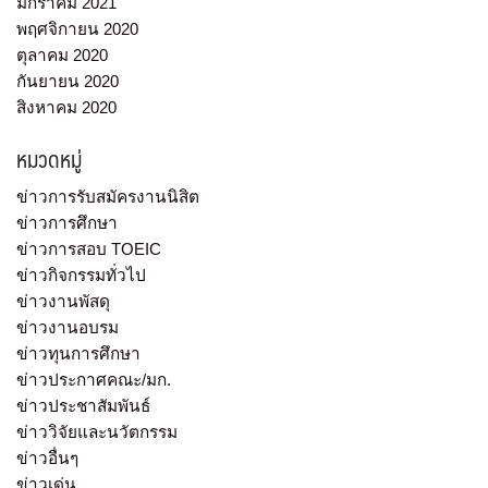
มกราคม 2021
พฤศจิกายน 2020
ตุลาคม 2020
กันยายน 2020
สิงหาคม 2020
หมวดหมู่
ข่าวการรับสมัครงานนิสิต
ข่าวการศึกษา
ข่าวการสอบ TOEIC
ข่าวกิจกรรมทั่วไป
ข่าวงานพัสดุ
ข่าวงานอบรม
ข่าวทุนการศึกษา
ข่าวประกาศคณะ/มก.
ข่าวประชาสัมพันธ์
ข่าววิจัยและนวัตกรรม
ข่าวอื่นๆ
ข่าวเด่น