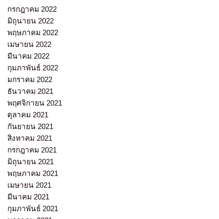
กรกฎาคม 2022
มิถุนายน 2022
พฤษภาคม 2022
เมษายน 2022
มีนาคม 2022
กุมภาพันธ์ 2022
มกราคม 2022
ธันวาคม 2021
พฤศจิกายน 2021
ตุลาคม 2021
กันยายน 2021
สิงหาคม 2021
กรกฎาคม 2021
มิถุนายน 2021
พฤษภาคม 2021
เมษายน 2021
มีนาคม 2021
กุมภาพันธ์ 2021