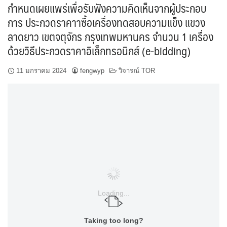
กำหนดเผยแพร่เพื่อรับฟังความคิดเห็นจากผู้ประกอบ
การ ประกวดราคาาซื้อเครื่องทดสอบความแข็ง แขวง
ลาดยาว เขตจตุจักร กรุงเทพมหานคร จำนวน 1 เครื่อง
ด้วยวิธีประกวดราคาอิเล็กทรอนิกส์ (e-bidding)
11 มกราคม 2024
fengwyp
วิจารณ์ TOR
Loading...
Taking too long?