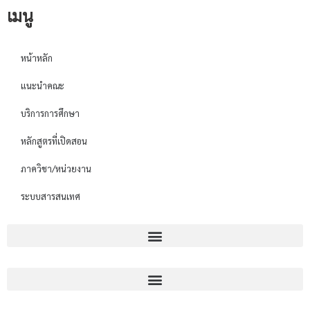
เมนู
หน้าหลัก
แนะนำคณะ
บริการการศึกษา
หลักสูตรที่เปิดสอน
ภาควิชา/หน่วยงาน
ระบบสารสนเทศ