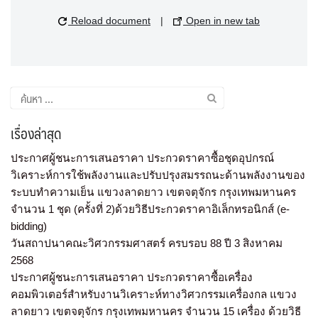
Reload document
|
Open in new tab
เรื่องล่าสุด
ประกาศผู้ชนะการเสนอราคา ประกวดราคาซื้อชุดอุปกรณ์
วิเคราะห์การใช้พลังงานและปรับปรุงสมรรถนะด้านพลังงานของ
ระบบทำความเย็น แขวงลาดยาว เขตจตุจักร กรุงเทพมหานคร
จำนวน 1 ชุด (ครั้งที่ 2)ด้วยวิธีประกวดราคาอิเล็กทรอนิกส์ (e-
bidding)
วันสถาปนาคณะวิศวกรรมศาสตร์ ครบรอบ 88 ปี 3 สิงหาคม
2568
ประกาศผู้ชนะการเสนอราคา ประกวดราคาซื้อเครื่อง
คอมพิวเตอร์สำหรับงานวิเคราะห์ทางวิศวกรรมเครื่องกล แขวง
ลาดยาว เขตจตุจักร กรุงเทพมหานคร จำนวน 15 เครื่อง ด้วยวิธี