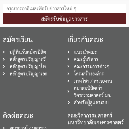
สมัครรับข้อมูลข่าวสาร
สมัครเรียน
เกี่ยวกับคณะ
ปฏิทินรับสมัครนิสิต
แนะนำคณะ
หลักสูตรปริญญาตรี
คณะผู้บริหาร
หลักสูตรปริญญาโท
คณะกรรมการต่างๆ
หลักสูตรปริญญาเอก
โครงสร้างองค์กร
ภาควิชา / หน่วยงาน
สมาคมนิสิตเก่า
วิศวกรรมศาสตร์ มก.
สำหรับผู้ดูแลระบบ
ติดต่อคณะ
คณะวิศวกรรมศาสตร์
มหาวิทยาลัยเกษตรศาสตร์
คณาจารย์ / บุคลากร