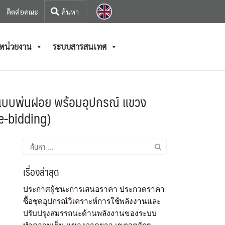
ติดต่อคณะ
/หน่วยงาน
ระบบสารสนเทศ
้งแบบพ่นฝอย พร้อมอุปกรณ์ แขวง
(e-bidding)
เรื่องล่าสุด
ประกาศผู้ชนะการเสนอราคา ประกวดราคา
ซื้อชุดอุปกรณ์วิเคราะห์การใช้พลังงานและ
ปรับปรุงสมรรถนะด้านพลังงานของระบบ