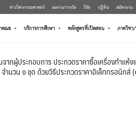
ข่าววิศวกรรมศาสตร์
ผลงาน/รางวัล
วิจัย
ปฏิทิน
สมัครงาน
ำคณะ
บริการการศึกษา
หลักสูตรที่เปิดสอน
ภาควิชา
็นจากผู้ประกอบการ ประกวดราคาซื้อเครื่องทำแห
ำนวน ๑ ชุด ด้วยวิธีประกวดราคาอิเล็กทรอนิกส์ 