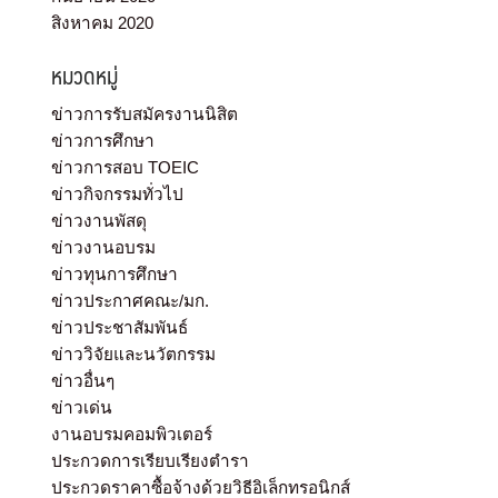
สิงหาคม 2020
หมวดหมู่
ข่าวการรับสมัครงานนิสิต
ข่าวการศึกษา
ข่าวการสอบ TOEIC
ข่าวกิจกรรมทั่วไป
ข่าวงานพัสดุ
ข่าวงานอบรม
ข่าวทุนการศึกษา
ข่าวประกาศคณะ/มก.
ข่าวประชาสัมพันธ์
ข่าววิจัยและนวัตกรรม
ข่าวอื่นๆ
ข่าวเด่น
งานอบรมคอมพิวเตอร์
ประกวดการเรียบเรียงตำรา
ประกวดราคาซื้อจ้างด้วยวิธีอิเล็กทรอนิกส์