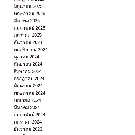
มิถุนายน 2025
พฤษภาคม 2025
มีนาคม 2025
กุมภาพันธ์ 2025
มกราคม 2025
ธันวาคม 2024
พฤศจิกายน 2024
ตุลาคม 2024
กันยายน 2024
สิงหาคม 2024
กรกฎาคม 2024
มิถุนายน 2024
พฤษภาคม 2024
เมษายน 2024
มีนาคม 2024
กุมภาพันธ์ 2024
มกราคม 2024
ธันวาคม 2023