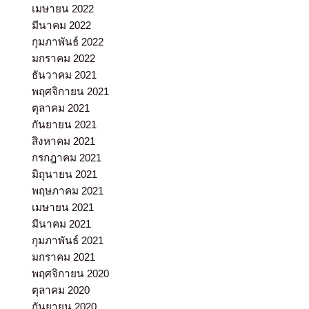
เมษายน 2022
มีนาคม 2022
กุมภาพันธ์ 2022
มกราคม 2022
ธันวาคม 2021
พฤศจิกายน 2021
ตุลาคม 2021
กันยายน 2021
สิงหาคม 2021
กรกฎาคม 2021
มิถุนายน 2021
พฤษภาคม 2021
เมษายน 2021
มีนาคม 2021
กุมภาพันธ์ 2021
มกราคม 2021
พฤศจิกายน 2020
ตุลาคม 2020
กันยายน 2020