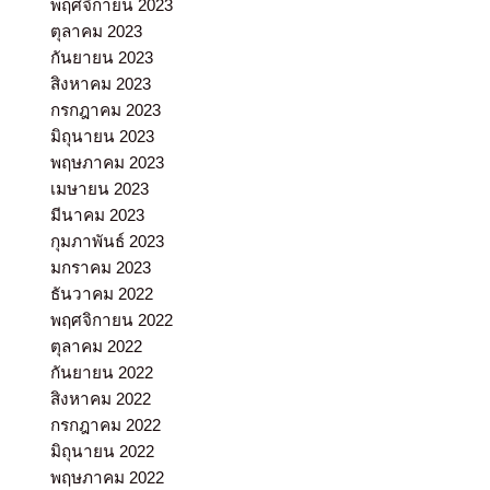
พฤศจิกายน 2023
ตุลาคม 2023
กันยายน 2023
สิงหาคม 2023
กรกฎาคม 2023
มิถุนายน 2023
พฤษภาคม 2023
เมษายน 2023
มีนาคม 2023
กุมภาพันธ์ 2023
มกราคม 2023
ธันวาคม 2022
พฤศจิกายน 2022
ตุลาคม 2022
กันยายน 2022
สิงหาคม 2022
กรกฎาคม 2022
มิถุนายน 2022
พฤษภาคม 2022