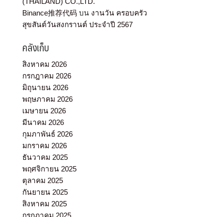
(THAILAND) CO.,LTD.
Binance推荐代码
บน
งานวัน ครอบครัว
สุขสันต์วันสงกรานต์ ประจำปี 2567
คลังเก็บ
สิงหาคม 2026
กรกฎาคม 2026
มิถุนายน 2026
พฤษภาคม 2026
เมษายน 2026
มีนาคม 2026
กุมภาพันธ์ 2026
มกราคม 2026
ธันวาคม 2025
พฤศจิกายน 2025
ตุลาคม 2025
กันยายน 2025
สิงหาคม 2025
กรกฎาคม 2025