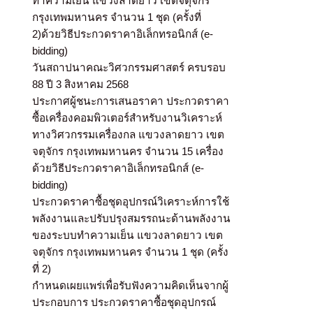
ทำความเย็น แขวงลาดยาว เขตจตุจักร
กรุงเทพมหานคร จำนวน 1 ชุด (ครั้งที่
2)ด้วยวิธีประกวดราคาอิเล็กทรอนิกส์ (e-
bidding)
วันสถาปนาคณะวิศวกรรมศาสตร์ ครบรอบ
88 ปี 3 สิงหาคม 2568
ประกาศผู้ชนะการเสนอราคา ประกวดราคา
ซื้อเครื่องคอมพิวเตอร์สำหรับงานวิเคราะห์
ทางวิศวกรรมเครื่องกล แขวงลาดยาว เขต
จตุจักร กรุงเทพมหานคร จำนวน 15 เครื่อง
ด้วยวิธีประกวดราคาอิเล็กทรอนิกส์ (e-
bidding)
ประกวดราคาซื้อชุดอุปกรณ์วิเคราะห์การใช้
พลังงานและปรับปรุงสมรรถนะด้านพลังงาน
ของระบบทำความเย็น แขวงลาดยาว เขต
จตุจักร กรุงเทพมหานคร จำนวน 1 ชุด (ครั้ง
ที่ 2)
กำหนดเผยแพร่เพื่อรับฟังความคิดเห็นจากผู้
ประกอบการ ประกวดราคาซื้อชุดอุปกรณ์