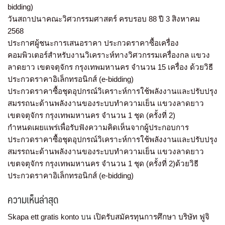
bidding)
วันสถาปนาคณะวิศวกรรมศาสตร์ ครบรอบ 88 ปี 3 สิงหาคม
2568
ประกาศผู้ชนะการเสนอราคา ประกวดราคาซื้อเครื่อง
คอมพิวเตอร์สำหรับงานวิเคราะห์ทางวิศวกรรมเครื่องกล แขวง
ลาดยาว เขตจตุจักร กรุงเทพมหานคร จำนวน 15 เครื่อง ด้วยวิธี
ประกวดราคาอิเล็กทรอนิกส์ (e-bidding)
ประกวดราคาซื้อชุดอุปกรณ์วิเคราะห์การใช้พลังงานและปรับปรุง
สมรรถนะด้านพลังงานของระบบทำความเย็น แขวงลาดยาว
เขตจตุจักร กรุงเทพมหานคร จำนวน 1 ชุด (ครั้งที่ 2)
กำหนดเผยแพร่เพื่อรับฟังความคิดเห็นจากผู้ประกอบการ
ประกวดราคาซื้อชุดอุปกรณ์วิเคราะห์การใช้พลังงานและปรับปรุง
สมรรถนะด้านพลังงานของระบบทำความเย็น แขวงลาดยาว
เขตจตุจักร กรุงเทพมหานคร จำนวน 1 ชุด (ครั้งที่ 2)ด้วยวิธี
ประกวดราคาอิเล็กทรอนิกส์ (e-bidding)
ความเห็นล่าสุด
Skapa ett gratis konto
บน
เปิดรับสมัครทุนการศึกษา บริษัท ฟูจิ