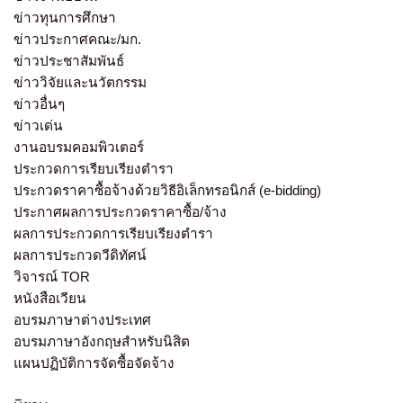
ข่าวทุนการศึกษา
ข่าวประกาศคณะ/มก.
ข่าวประชาสัมพันธ์
ข่าววิจัยและนวัตกรรม
ข่าวอื่นๆ
ข่าวเด่น
งานอบรมคอมพิวเตอร์
ประกวดการเรียบเรียงตำรา
ประกวดราคาซื้อจ้างด้วยวิธีอิเล็กทรอนิกส์ (e-bidding)
ประกาศผลการประกวดราคาซื้อ/จ้าง
ผลการประกวดการเรียบเรียงตำรา
ผลการประกวดวีดิทัศน์
วิจารณ์ TOR
หนังสือเวียน
อบรมภาษาต่างประเทศ
อบรมภาษาอังกฤษสำหรับนิสิต
แผนปฏิบัติการจัดซื้อจัดจ้าง