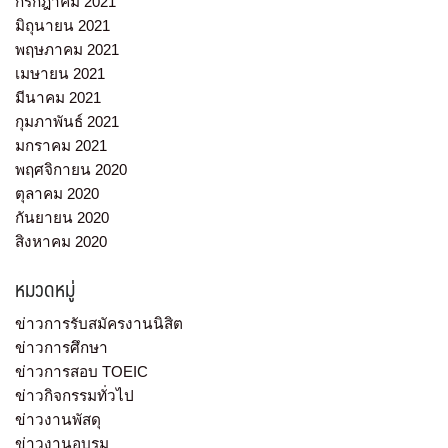
กรกฎาคม 2021
มิถุนายน 2021
พฤษภาคม 2021
เมษายน 2021
มีนาคม 2021
กุมภาพันธ์ 2021
มกราคม 2021
พฤศจิกายน 2020
ตุลาคม 2020
กันยายน 2020
สิงหาคม 2020
หมวดหมู่
ข่าวการรับสมัครงานนิสิต
ข่าวการศึกษา
ข่าวการสอบ TOEIC
ข่าวกิจกรรมทั่วไป
ข่าวงานพัสดุ
ข่าวงานอบรม