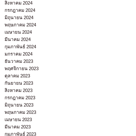
สิงหาคม 2024
กรกฎาคม 2024
มิถุนายน 2024
พฤษภาคม 2024
เมษายน 2024
มีนาคม 2024
กุมภาพันธ์ 2024
มกราคม 2024
ธันวาคม 2023
พฤศจิกายน 2023
ตุลาคม 2023
กันยายน 2023
สิงหาคม 2023
กรกฎาคม 2023
มิถุนายน 2023
พฤษภาคม 2023
เมษายน 2023
มีนาคม 2023
กุมภาพันธ์ 2023