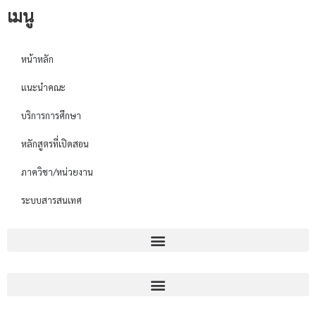
เมนู
หน้าหลัก
แนะนำคณะ
บริการการศึกษา
หลักสูตรที่เปิดสอน
ภาควิชา/หน่วยงาน
ระบบสารสนเทศ