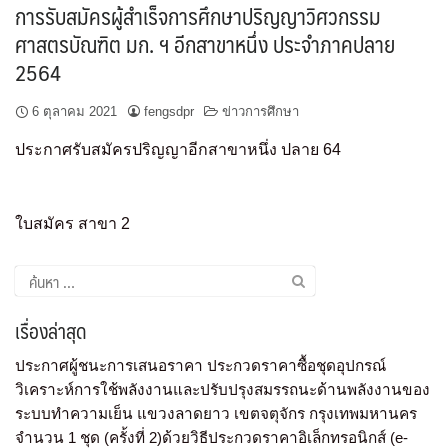
การรับสมัครผู้สำเร็จการศึกษาปริญญาวิศวกรรม
ศาสตรบัณฑิต มก. ฯ อีกสาขาหนึ่ง ประจำภาคปลาย
2564
6 ตุลาคม 2021
fengsdpr
ข่าวการศึกษา
ประกาศรับสมัครปริญญาอีกสาขาหนึ่ง ปลาย 64
ใบสมัคร สาขา 2
เรื่องล่าสุด
ประกาศผู้ชนะการเสนอราคา ประกวดราคาซื้อชุดอุปกรณ์
วิเคราะห์การใช้พลังงานและปรับปรุงสมรรถนะด้านพลังงานของ
ระบบทำความเย็น แขวงลาดยาว เขตจตุจักร กรุงเทพมหานคร
จำนวน 1 ชุด (ครั้งที่ 2)ด้วยวิธีประกวดราคาอิเล็กทรอนิกส์ (e-