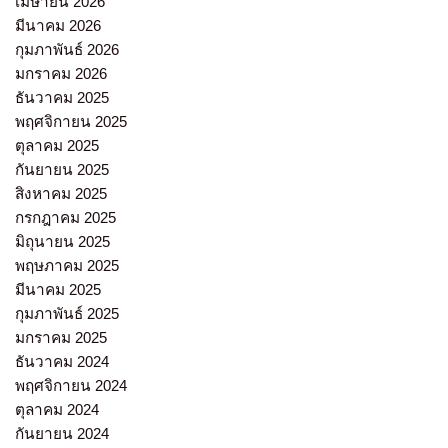
เมษายน 2026
มีนาคม 2026
กุมภาพันธ์ 2026
มกราคม 2026
ธันวาคม 2025
พฤศจิกายน 2025
ตุลาคม 2025
กันยายน 2025
สิงหาคม 2025
กรกฎาคม 2025
มิถุนายน 2025
พฤษภาคม 2025
มีนาคม 2025
กุมภาพันธ์ 2025
มกราคม 2025
ธันวาคม 2024
พฤศจิกายน 2024
ตุลาคม 2024
กันยายน 2024