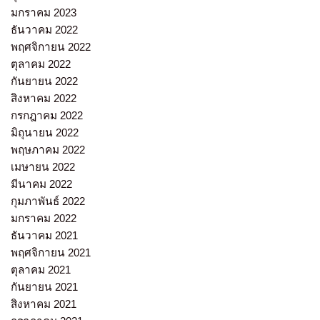
มกราคม 2023
ธันวาคม 2022
พฤศจิกายน 2022
ตุลาคม 2022
กันยายน 2022
สิงหาคม 2022
กรกฎาคม 2022
มิถุนายน 2022
พฤษภาคม 2022
เมษายน 2022
มีนาคม 2022
กุมภาพันธ์ 2022
มกราคม 2022
ธันวาคม 2021
พฤศจิกายน 2021
ตุลาคม 2021
กันยายน 2021
สิงหาคม 2021