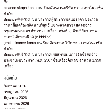
ซีล
binance skapa konto
บน
รับสมัครงานบริษัท พราว เทคโนเวชั่น
จำกัด
Binance注册奖金
บน
ประกาศผู้ชนะการเสนอราคา ประกวด
ราคาซื้อเครื่องผลิตน้ำบริสุทธิ์ แขวงลาดยาว เขตจตุจักร
กรุงเทพมหานคร จำนวน 1 เครื่อง (ครั้งที่ 2) ด้วยวิธีประกวด
ราคาอิเล็กทรอนิกส์ (e-bidding)
gratis binance-konto
บน
รับสมัครงานบริษัท พราว เทคโนเวชั่น
จำกัด
Binance推荐奖金
บน
ประกาศเผยแพร่แผนการจัดซื้อจัดจ้าง
ประจำปีงบประมาณ พ.ศ. 2567 ซื้อเครื่องคิดเลข จำนวน 1,350
เครื่อง
คลังเก็บ
สิงหาคม 2026
กรกฎาคม 2026
มิถุนายน 2026
พฤษภาคม 2026