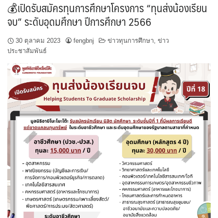
💰เปิดรับสมัครทุนการศึกษาโครงการ “ทุนส่งน้องเรียน
จบ” ระดับอุดมศึกษา ปีการศึกษา 2566
30 ตุลาคม 2023
fengbnj
ข่าวทุนการศึกษา
,
ข่าว
ประชาสัมพันธ์