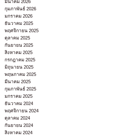
มีนาคม 2026
กุมภาพันธ์ 2026
มกราคม 2026
ธันวาคม 2025
พฤศจิกายน 2025
ตุลาคม 2025
กันยายน 2025
สิงหาคม 2025
กรกฎาคม 2025
มิถุนายน 2025
พฤษภาคม 2025
มีนาคม 2025
กุมภาพันธ์ 2025
มกราคม 2025
ธันวาคม 2024
พฤศจิกายน 2024
ตุลาคม 2024
กันยายน 2024
สิงหาคม 2024