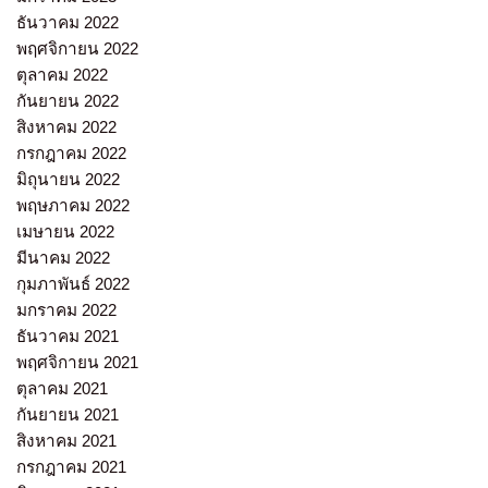
ธันวาคม 2022
พฤศจิกายน 2022
ตุลาคม 2022
กันยายน 2022
สิงหาคม 2022
กรกฎาคม 2022
มิถุนายน 2022
พฤษภาคม 2022
เมษายน 2022
มีนาคม 2022
กุมภาพันธ์ 2022
มกราคม 2022
ธันวาคม 2021
พฤศจิกายน 2021
ตุลาคม 2021
กันยายน 2021
สิงหาคม 2021
กรกฎาคม 2021