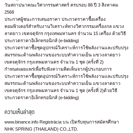
วันสถาปนาคณะวิศวกรรมศาสตร์ ครบรอบ 88 ปี 3 สิงหาคม
2568
ประกาศผู้ชนะการเสนอราคา ประกวดราคาซื้อเครื่อง
คอมพิวเตอร์สำหรับงานวิเคราะห์ทางวิศวกรรมเครื่องกล แขวง
ลาดยาว เขตจตุจักร กรุงเทพมหานคร จำนวน 15 เครื่อง ด้วยวิธี
ประกวดราคาอิเล็กทรอนิกส์ (e-bidding)
ประกวดราคาซื้อชุดอุปกรณ์วิเคราะห์การใช้พลังงานและปรับปรุง
สมรรถนะด้านพลังงานของระบบทำความเย็น แขวงลาดยาว
เขตจตุจักร กรุงเทพมหานคร จำนวน 1 ชุด (ครั้งที่ 2)
กำหนดเผยแพร่เพื่อรับฟังความคิดเห็นจากผู้ประกอบการ
ประกวดราคาซื้อชุดอุปกรณ์วิเคราะห์การใช้พลังงานและปรับปรุง
สมรรถนะด้านพลังงานของระบบทำความเย็น แขวงลาดยาว
เขตจตุจักร กรุงเทพมหานคร จำนวน 1 ชุด (ครั้งที่ 2)ด้วยวิธี
ประกวดราคาอิเล็กทรอนิกส์ (e-bidding)
ความเห็นล่าสุด
www.binance.info Registrácia
บน
เปิดรับทุนการสมัครศึกษา
NHK SPRING (THAILAND) CO.,LTD.