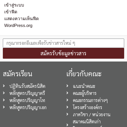
เข้าสู่ระบบ
เข้าฟีด
แสดงความเห็นฟีด
WordPress.org
สมัครรับข้อมูลข่าวสาร
สมัครเรียน
เกี่ยวกับคณะ
ปฏิทินรับสมัครนิสิต
แนะนำคณะ
หลักสูตรปริญญาตรี
คณะผู้บริหาร
หลักสูตรปริญญาโท
คณะกรรมการต่างๆ
หลักสูตรปริญญาเอก
โครงสร้างองค์กร
ภาควิชา / หน่วยงาน
สมาคมนิสิตเก่า