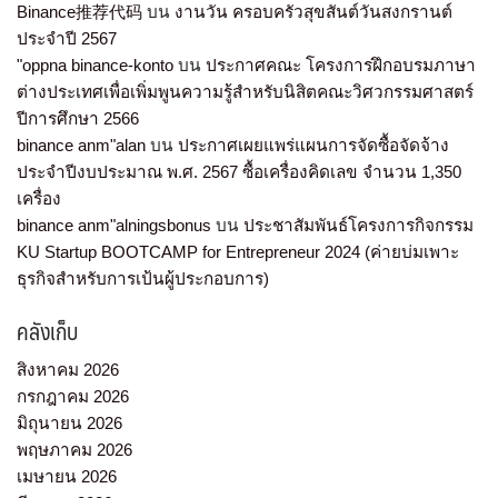
Binance推荐代码
บน
งานวัน ครอบครัวสุขสันต์วันสงกรานต์
ประจำปี 2567
"oppna binance-konto
บน
ประกาศคณะ โครงการฝึกอบรมภาษา
ต่างประเทศเพื่อเพิ่มพูนความรู้สำหรับนิสิตคณะวิศวกรรมศาสตร์
ปีการศึกษา 2566
binance anm"alan
บน
ประกาศเผยแพร่แผนการจัดซื้อจัดจ้าง
ประจำปีงบประมาณ พ.ศ. 2567 ซื้อเครื่องคิดเลข จำนวน 1,350
เครื่อง
binance anm"alningsbonus
บน
ประชาสัมพันธ์โครงการกิจกรรม
KU Startup BOOTCAMP for Entrepreneur 2024 (ค่ายบ่มเพาะ
ธุรกิจสำหรับการเป้นผู้ประกอบการ)
คลังเก็บ
สิงหาคม 2026
กรกฎาคม 2026
มิถุนายน 2026
พฤษภาคม 2026
เมษายน 2026