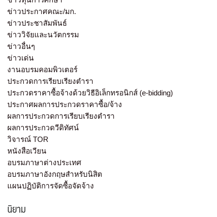
ข่าวประกาศคณะ/มก.
ข่าวประชาสัมพันธ์
ข่าววิจัยและนวัตกรรม
ข่าวอื่นๆ
ข่าวเด่น
งานอบรมคอมพิวเตอร์
ประกวดการเรียบเรียงตำรา
ประกวดราคาซื้อจ้างด้วยวิธีอิเล็กทรอนิกส์ (e-bidding)
ประกาศผลการประกวดราคาซื้อ/จ้าง
ผลการประกวดการเรียบเรียงตำรา
ผลการประกวดวีดิทัศน์
วิจารณ์ TOR
หนังสือเวียน
อบรมภาษาต่างประเทศ
อบรมภาษาอังกฤษสำหรับนิสิต
แผนปฏิบัติการจัดซื้อจัดจ้าง
นิยาม