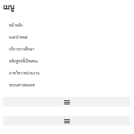
เมนู
หน้าหลัก
แนะนำคณะ
บริการการศึกษา
หลักสูตรที่เปิดสอน
ภาควิชา/หน่วยงาน
ระบบสารสนเทศ