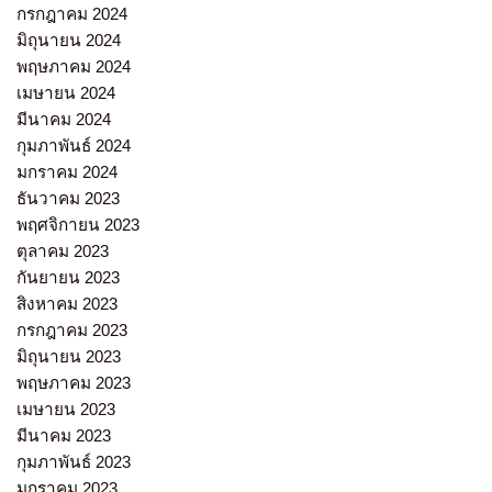
กรกฎาคม 2024
มิถุนายน 2024
พฤษภาคม 2024
เมษายน 2024
มีนาคม 2024
กุมภาพันธ์ 2024
มกราคม 2024
ธันวาคม 2023
พฤศจิกายน 2023
ตุลาคม 2023
กันยายน 2023
สิงหาคม 2023
กรกฎาคม 2023
มิถุนายน 2023
พฤษภาคม 2023
เมษายน 2023
มีนาคม 2023
กุมภาพันธ์ 2023
มกราคม 2023