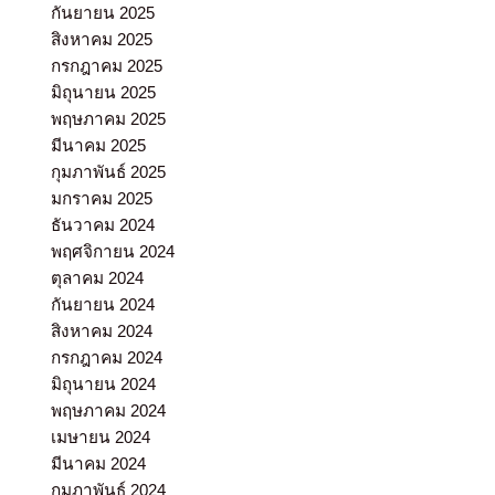
กันยายน 2025
สิงหาคม 2025
กรกฎาคม 2025
มิถุนายน 2025
พฤษภาคม 2025
มีนาคม 2025
กุมภาพันธ์ 2025
มกราคม 2025
ธันวาคม 2024
พฤศจิกายน 2024
ตุลาคม 2024
กันยายน 2024
สิงหาคม 2024
กรกฎาคม 2024
มิถุนายน 2024
พฤษภาคม 2024
เมษายน 2024
มีนาคม 2024
กุมภาพันธ์ 2024