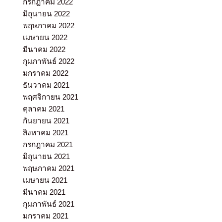
กรกฎาคม 2022
มิถุนายน 2022
พฤษภาคม 2022
เมษายน 2022
มีนาคม 2022
กุมภาพันธ์ 2022
มกราคม 2022
ธันวาคม 2021
พฤศจิกายน 2021
ตุลาคม 2021
กันยายน 2021
สิงหาคม 2021
กรกฎาคม 2021
มิถุนายน 2021
พฤษภาคม 2021
เมษายน 2021
มีนาคม 2021
กุมภาพันธ์ 2021
มกราคม 2021