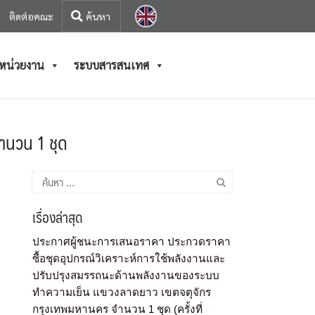
ติดต่อคณะ
/หน่วยงาน
ระบบสารสนเทศ
ำนวน 1 ชุด
เรื่องล่าสุด
ประกาศผู้ชนะการเสนอราคา ประกวดราคา
ซื้อชุดอุปกรณ์วิเคราะห์การใช้พลังงานและ
ปรับปรุงสมรรถนะด้านพลังงานของระบบ
ทำความเย็น แขวงลาดยาว เขตจตุจักร
กรุงเทพมหานคร จำนวน 1 ชุด (ครั้งที่