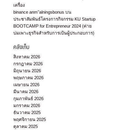
เครื่อง
binance anm"alningsbonus
บน
ประชาสัมพันธ์โครงการกิจกรรม KU Startup
BOOTCAMP for Entrepreneur 2024 (ค่าย
บ่มเพาะธุรกิจสำหรับการเป้นผู้ประกอบการ)
คลังเก็บ
สิงหาคม 2026
กรกฎาคม 2026
มิถุนายน 2026
พฤษภาคม 2026
เมษายน 2026
มีนาคม 2026
กุมภาพันธ์ 2026
มกราคม 2026
ธันวาคม 2025
พฤศจิกายน 2025
ตุลาคม 2025