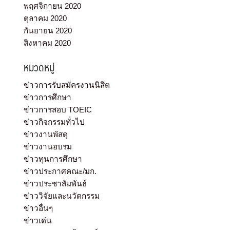
พฤศจิกายน 2020
ตุลาคม 2020
กันยายน 2020
สิงหาคม 2020
หมวดหมู่
ข่าวการรับสมัครงานนิสิต
ข่าวการศึกษา
ข่าวการสอบ TOEIC
ข่าวกิจกรรมทั่วไป
ข่าวงานพัสดุ
ข่าวงานอบรม
ข่าวทุนการศึกษา
ข่าวประกาศคณะ/มก.
ข่าวประชาสัมพันธ์
ข่าววิจัยและนวัตกรรม
ข่าวอื่นๆ
ข่าวเด่น