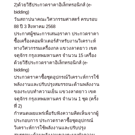
2)ด้วยวิธีประกวดราคาอิเล็กทรอนิกส์ (e-
bidding)
วันสถาปนาคณะวิศวกรรมศาสตร์ ครบรอบ
88 ปี 3 สิงหาคม 2568
ประกาศผู้ชนะการเสนอราคา ประกวดราคา
ซื้อเครื่องคอมพิวเตอร์สำหรับงานวิเคราะห์
ทางวิศวกรรมเครื่องกล แขวงลาดยาว เขต
จตุจักร กรุงเทพมหานคร จำนวน 15 เครื่อง
ด้วยวิธีประกวดราคาอิเล็กทรอนิกส์ (e-
bidding)
ประกวดราคาซื้อชุดอุปกรณ์วิเคราะห์การใช้
พลังงานและปรับปรุงสมรรถนะด้านพลังงาน
ของระบบทำความเย็น แขวงลาดยาว เขต
จตุจักร กรุงเทพมหานคร จำนวน 1 ชุด (ครั้ง
ที่ 2)
กำหนดเผยแพร่เพื่อรับฟังความคิดเห็นจากผู้
ประกอบการ ประกวดราคาซื้อชุดอุปกรณ์
วิเคราะห์การใช้พลังงานและปรับปรุง
สมรรถนะด้านพลังงานของระบบทำความ