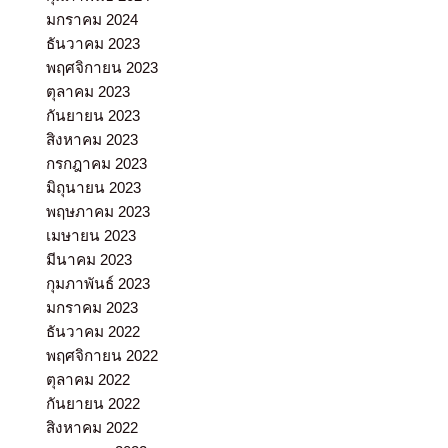
มกราคม 2024
ธันวาคม 2023
พฤศจิกายน 2023
ตุลาคม 2023
กันยายน 2023
สิงหาคม 2023
กรกฎาคม 2023
มิถุนายน 2023
พฤษภาคม 2023
เมษายน 2023
มีนาคม 2023
กุมภาพันธ์ 2023
มกราคม 2023
ธันวาคม 2022
พฤศจิกายน 2022
ตุลาคม 2022
กันยายน 2022
สิงหาคม 2022