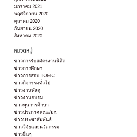
มกราคม 2021
พฤศจิกายน 2020
ตุลาคม 2020
กันยายน 2020
สิงหาคม 2020
หมวดหมู่
ข่าวการรับสมัครงานนิสิต
ข่าวการศึกษา
ข่าวการสอบ TOEIC
ข่าวกิจกรรมทั่วไป
ข่าวงานพัสดุ
ข่าวงานอบรม
ข่าวทุนการศึกษา
ข่าวประกาศคณะ/มก.
ข่าวประชาสัมพันธ์
ข่าววิจัยและนวัตกรรม
ข่าวอื่นๆ