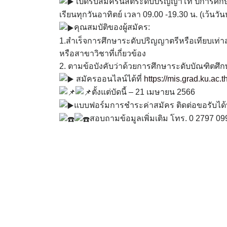
เปิดรับสมัครนิสิตระดับปริญญาโท ปีการศึก
เรียนทุกวันอาทิตย์ เวลา 09.00 -19.30 น. (เว้นวั
คุณสมบัติของผู้สมัคร:
1.สำเร็จการศึกษาระดับปริญญาตรีหรือเทียบเท่
หรือสาขาวิชาที่เกี่ยวข้อง
2. ตามข้อบังคับว่าด้วยการศึกษาระดับบัณฑิตศ
สมัครออนไลน์ได้ที่
https://mis.grad.ku.ac.t
ตั้งแต่บัดนี้ – 21 เมษายน 2566
แบบฟอร์มการชำระค่าสมัคร ติดต่อขอรับได้
สอบถามข้อมูลเพิ่มเติม โทร. 0 2797 09