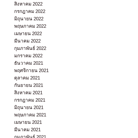
สิงหาคม 2022
กรกฎาคม 2022
มิถุนายน 2022
พฤษภาคม 2022
เมษายน 2022
มีนาคม 2022
กุมภาพันธ์ 2022
มกราคม 2022
ธันวาคม 2021
พฤศจิกายน 2021
ตุลาคม 2021
กันยายน 2021
สิงหาคม 2021
กรกฎาคม 2021
มิถุนายน 2021
พฤษภาคม 2021
เมษายน 2021
มีนาคม 2021
กุมภาพันธ์ 2021