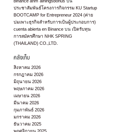
binance anm"alningsbonus
บน
ประชาสัมพันธ์โครงการกิจกรรม KU Startup
BOOTCAMP for Entrepreneur 2024 (ค่าย
บ่มเพาะธุรกิจสำหรับการเป้นผู้ประกอบการ)
cuenta abierta en Binance
บน
เปิดรับทุน
การสมัครศึกษา NHK SPRING
(THAILAND) CO.,LTD.
คลังเก็บ
สิงหาคม 2026
กรกฎาคม 2026
มิถุนายน 2026
พฤษภาคม 2026
เมษายน 2026
มีนาคม 2026
กุมภาพันธ์ 2026
มกราคม 2026
ธันวาคม 2025
พฤศจิกายน 2025