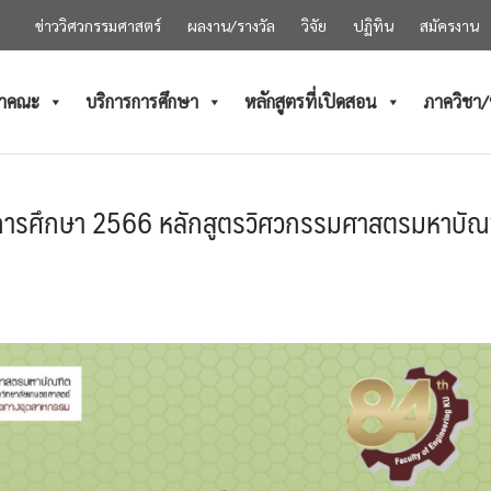
ข่าววิศวกรรมศาสตร์
ผลงาน/รางวัล
วิจัย
ปฏิทิน
สมัครงาน
ำคณะ
บริการการศึกษา
หลักสูตรที่เปิดสอน
ภาควิชา
ปีการศึกษา 2566 หลักสูตรวิศวกรรมศาสตรมหาบัณ