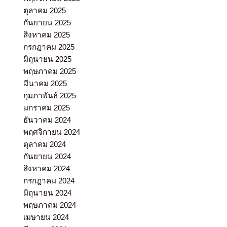
ตุลาคม 2025
กันยายน 2025
สิงหาคม 2025
กรกฎาคม 2025
มิถุนายน 2025
พฤษภาคม 2025
มีนาคม 2025
กุมภาพันธ์ 2025
มกราคม 2025
ธันวาคม 2024
พฤศจิกายน 2024
ตุลาคม 2024
กันยายน 2024
สิงหาคม 2024
กรกฎาคม 2024
มิถุนายน 2024
พฤษภาคม 2024
เมษายน 2024