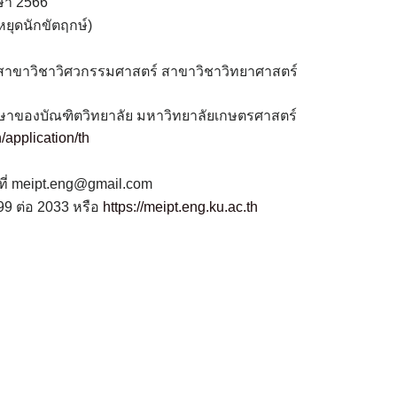
ษา 2566
นหยุดนักขัตฤกษ์)
าสาขาวิชาวิศวกรรมศาสตร์ สาขาวิชาวิทยาศาสตร์
ึกษาของบัณฑิตวิทยาลัย มหาวิทยาลัยเกษตรศาสตร์
h/application/th
ที่ meipt.eng@gmail.com
99 ต่อ 2033 หรือ
https://meipt.eng.ku.ac.th