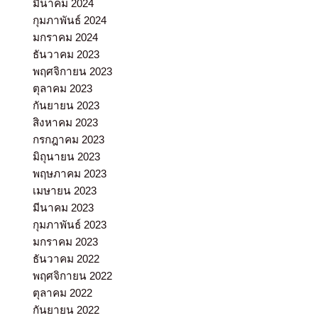
มีนาคม 2024
กุมภาพันธ์ 2024
มกราคม 2024
ธันวาคม 2023
พฤศจิกายน 2023
ตุลาคม 2023
กันยายน 2023
สิงหาคม 2023
กรกฎาคม 2023
มิถุนายน 2023
พฤษภาคม 2023
เมษายน 2023
มีนาคม 2023
กุมภาพันธ์ 2023
มกราคม 2023
ธันวาคม 2022
พฤศจิกายน 2022
ตุลาคม 2022
กันยายน 2022