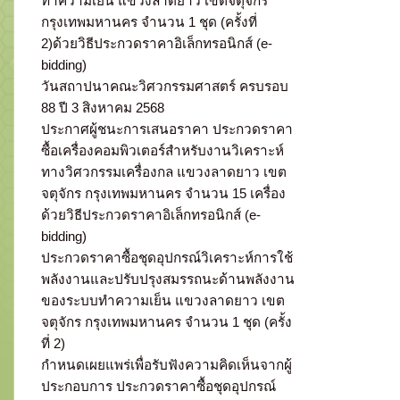
ทำความเย็น แขวงลาดยาว เขตจตุจักร
กรุงเทพมหานคร จำนวน 1 ชุด (ครั้งที่
2)ด้วยวิธีประกวดราคาอิเล็กทรอนิกส์ (e-
bidding)
วันสถาปนาคณะวิศวกรรมศาสตร์ ครบรอบ
88 ปี 3 สิงหาคม 2568
ประกาศผู้ชนะการเสนอราคา ประกวดราคา
ซื้อเครื่องคอมพิวเตอร์สำหรับงานวิเคราะห์
ทางวิศวกรรมเครื่องกล แขวงลาดยาว เขต
จตุจักร กรุงเทพมหานคร จำนวน 15 เครื่อง
ด้วยวิธีประกวดราคาอิเล็กทรอนิกส์ (e-
bidding)
ประกวดราคาซื้อชุดอุปกรณ์วิเคราะห์การใช้
พลังงานและปรับปรุงสมรรถนะด้านพลังงาน
ของระบบทำความเย็น แขวงลาดยาว เขต
จตุจักร กรุงเทพมหานคร จำนวน 1 ชุด (ครั้ง
ที่ 2)
กำหนดเผยแพร่เพื่อรับฟังความคิดเห็นจากผู้
ประกอบการ ประกวดราคาซื้อชุดอุปกรณ์