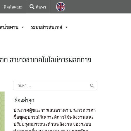
ติดต่อคณะ
/หน่วยงาน
ระบบสารสนเทศ
ฑิต สาขาวิชาเทคโนโลยีการผลิตทาง
เรื่องล่าสุด
ประกาศผู้ชนะการเสนอราคา ประกวดราคา
ซื้อชุดอุปกรณ์วิเคราะห์การใช้พลังงานและ
ปรับปรุงสมรรถนะด้านพลังงานของระบบ