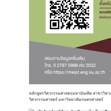
หลักสูตรวิศวกรรมศาสตรมหาบัณฑิต สาขาวิชา
วิศวกรรมศาสตร์ มหาวิทยาลัยเกษตรศาสตร์